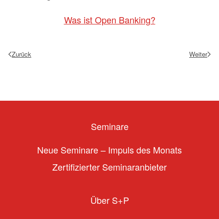
Was ist Open Banking?
Zurück
Weiter
Seminare
Neue Seminare – Impuls des Monats
Zertifizierter Seminaranbieter
Über S+P