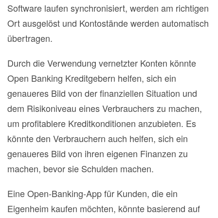
Software laufen synchronisiert, werden am richtigen
Ort ausgelöst und Kontostände werden automatisch
übertragen.
Durch die Verwendung vernetzter Konten könnte
Open Banking Kreditgebern helfen, sich ein
genaueres Bild von der finanziellen Situation und
dem Risikoniveau eines Verbrauchers zu machen,
um profitablere Kreditkonditionen anzubieten. Es
könnte den Verbrauchern auch helfen, sich ein
genaueres Bild von ihren eigenen Finanzen zu
machen, bevor sie Schulden machen.
Eine Open-Banking-App für Kunden, die ein
Eigenheim kaufen möchten, könnte basierend auf