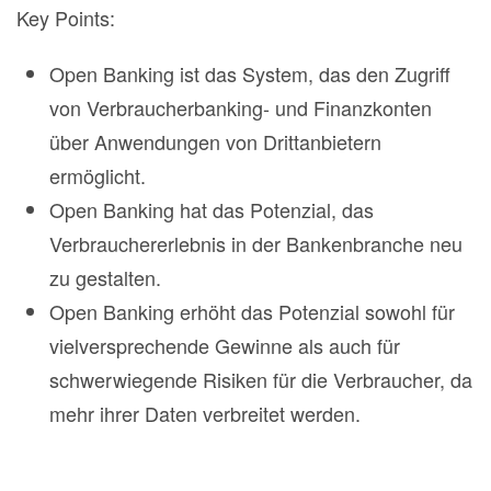
Key Points:
Open Banking ist das System, das den Zugriff
von Verbraucherbanking- und Finanzkonten
über Anwendungen von Drittanbietern
ermöglicht.
Open Banking hat das Potenzial, das
Verbrauchererlebnis in der Bankenbranche neu
zu gestalten.
Open Banking erhöht das Potenzial sowohl für
vielversprechende Gewinne als auch für
schwerwiegende Risiken für die Verbraucher, da
mehr ihrer Daten verbreitet werden.