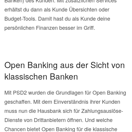
Banken) des Kunden. Mit zusätzlichen Services
erhältst du dann als Kunde Übersichten oder
Budget-Tools. Damit hast du als Kunde deine
persönlichen Finanzen besser im Griff.
Open Banking aus der Sicht von
klassischen Banken
Mit PSD2 wurden die Grundlagen für Open Banking
geschaffen. Mit dem Einverständnis ihrer Kunden
muss nun die Hausbank sich für Zahlungsauslöse-
Dienste von Drittanbietern öffnen. Und welche
Chancen bietet Open Banking für die klassische