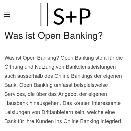
Zum
Hauptinhalt
springen
Was ist Open Banking?
Was ist Open Banking? Open Banking steht für die
Öffnung und Nutzung von Bankdienstleistungen
auch ausserhalb des Online Bankings der eigenen
Bank. Open Banking umfasst beispielsweise
Services, die über das Angebot der eigenen
Hausbank hinausgehen. Das können interessante
Leistungen von Drittanbietern sein, welche eine
Bank für ihre Kunden ins Online Banking integriert.