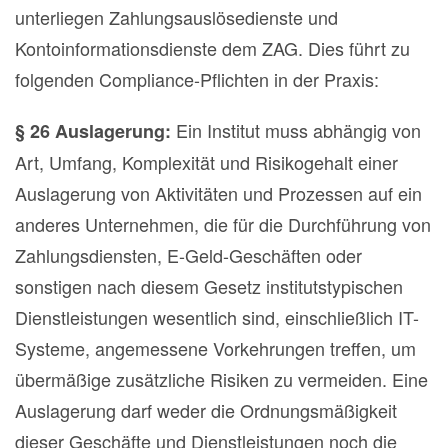
unterliegen Zahlungsauslösedienste und
Kontoinformationsdienste dem ZAG. Dies führt zu
folgenden Compliance-Pflichten in der Praxis:
Ein Institut muss abhängig von
§ 26
Auslagerung:
Art, Umfang, Komplexität und Risikogehalt einer
Auslagerung von Aktivitäten und Prozessen auf ein
anderes Unternehmen, die für die Durchführung von
Zahlungsdiensten, E-Geld-Geschäften oder
sonstigen nach diesem Gesetz institutstypischen
Dienstleistungen wesentlich sind, einschließlich IT-
Systeme, angemessene Vorkehrungen treffen, um
übermäßige zusätzliche Risiken zu vermeiden. Eine
Auslagerung darf weder die Ordnungsmäßigkeit
dieser Geschäfte und Dienstleistungen noch die