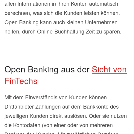
allen Informationen in ihren Konten automatisch
berechnen, was sich die Kunden leisten können.
Open Banking kann auch kleinen Unternehmen
helfen, durch Online-Buchhaltung Zeit zu sparen.
Open Banking aus der
Sicht von
FinTechs
Mit dem Einverständis von Kunden können
Drittanbieter Zahlungen auf dem Bankkonto des
jeweiligen Kunden direkt auslösen. Oder sie nutzen
die Kontodaten (von einer oder von mehreren