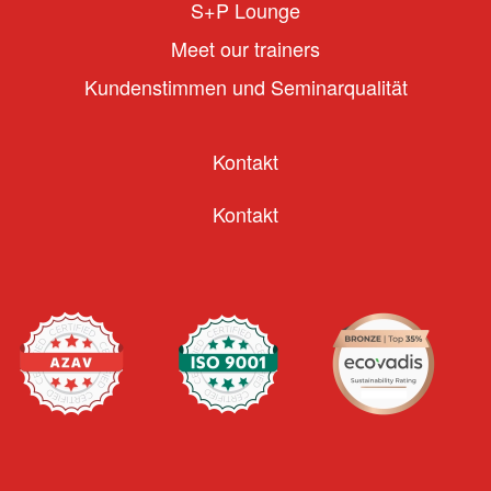
S+P Lounge
Meet our trainers
Kundenstimmen und Seminarqualität
Kontakt
Kontakt