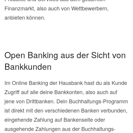
Finanzmarkt, also auch von Wettbewerbern,
anbieten können.
Open Banking aus der Sicht von
Bankkunden
Im Online Banking der Hausbank hast du als Kunde
Zugriff auf alle deine Bankkonten, also auch auf
jene von Drittbanken. Dein Buchhaltungs-Programm
ist direkt mit den verschiedenen Banken verbunden,
eingehende Zahlung auf Bankenseite oder
ausgehende Zahlungen aus der Buchhaltungs-