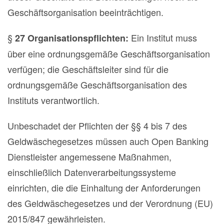
Geschäftsorganisation beeinträchtigen.
§
Ein Institut muss
27
Organisationspflichten:
über eine ordnungsgemäße Geschäftsorganisation
verfügen; die Geschäftsleiter sind für die
ordnungsgemäße Geschäftsorganisation des
Instituts verantwortlich.
Unbeschadet der Pflichten der §§ 4 bis 7 des
Geldwäschegesetzes müssen auch Open Banking
Dienstleister angemessene Maßnahmen,
einschließlich Datenverarbeitungssysteme
einrichten, die die Einhaltung der Anforderungen
des Geldwäschegesetzes und der Verordnung (EU)
2015/847 gewährleisten.