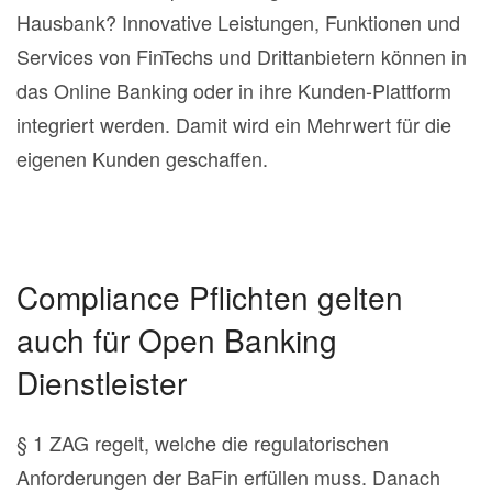
Hausbank? Innovative Leistungen, Funktionen und
Services von FinTechs und Drittanbietern können in
das Online Banking oder in ihre Kunden-Plattform
integriert werden. Damit wird ein Mehrwert für die
eigenen Kunden geschaffen.
Compliance Pflichten gelten
auch für Open Banking
Dienstleister
§ 1 ZAG regelt, welche die regulatorischen
Anforderungen der BaFin erfüllen muss. Danach