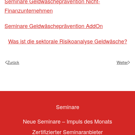
Seminare Geldwäscheprävention Nicht-
Finanzunternehmen
Seminare Geldwäscheprävention AddOn
Was ist die sektorale Risikoanalyse Geldwäsche?
Zurück
Weiter
Seminare
Neue Seminare – Impuls des Monats
Zertifizierter Seminaranbieter