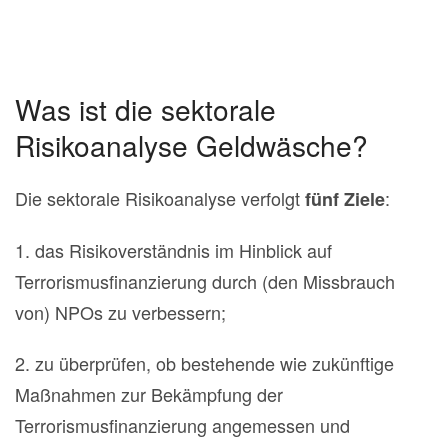
Was ist die sektorale
Risikoanalyse Geldwäsche?
Die sektorale Risikoanalyse verfolgt
:
fünf Ziele
1. das Risikoverständnis im Hinblick auf
Terrorismusfinanzierung durch (den Missbrauch
von) NPOs zu verbessern;
2. zu überprüfen, ob bestehende wie zukünftige
Maßnahmen zur Bekämpfung der
Terrorismusfinanzierung angemessen und