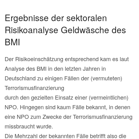
Ergebnisse der sektoralen
Risikoanalyse Geldwäsche des
BMI
Der Risikoeinschätzung entsprechend kam es laut
Analyse des BMI in den letzten Jahren in
Deutschland zu einigen Fällen der (vermuteten)
Terrorismusfinanzierung
durch den gezielten Einsatz einer (vermeintlichen)
NPO. Hingegen sind kaum Fälle bekannt, in denen
eine NPO zum Zwecke der Terrorismusfinanzierung
missbraucht wurde.
Die Mehrzahl der bekannten Fälle betrifft also die