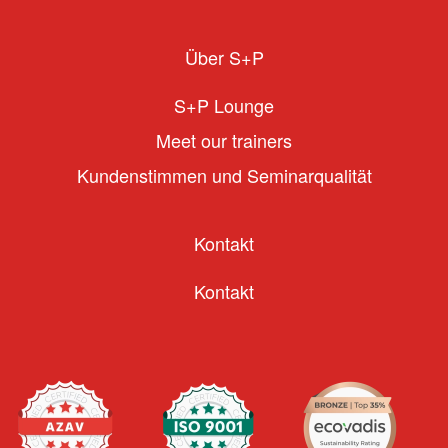
Über S+P
S+P Lounge
Meet our trainers
Kundenstimmen und Seminarqualität
Kontakt
Kontakt