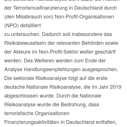
der Terrorismusfinanzierung in Deutschland durch
(den Missbrauch von) Non-Profit-Organisationen
(NPO) detailliert
zu untersuchen. Dadurch soll insbesondere das
Risikobewusstsein der relevanten Behörden sowie
der Akteure im Non-Profit-Sektor weiter geschärft
werden. Des Weiteren werden zum Ende der
Analyse Handlungsempfehlungen ausgesprochen.
Die sektorale Risikoanalyse folgt auf die erste
deutsche Nationale Risikoanalyse, die im Jahr 2019
abgeschlossen wurde. Durch die Nationale
Risikoanalyse wurde die Bedrohung, dass
terroristische Organisationen
Finanzierungsaktivitäten in Deutschland entfalten,