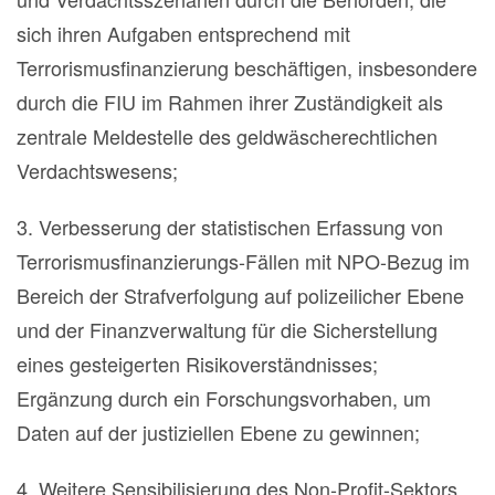
sich ihren Aufgaben entsprechend mit
Terrorismusfinanzierung beschäftigen, insbesondere
durch die FIU im Rahmen ihrer Zuständigkeit als
zentrale Meldestelle des geldwäscherechtlichen
Verdachtswesens;
3. Verbesserung der statistischen Erfassung von
Terrorismusfinanzierungs-Fällen mit NPO-Bezug im
Bereich der Strafverfolgung auf polizeilicher Ebene
und der Finanzverwaltung für die Sicherstellung
eines gesteigerten Risikoverständnisses;
Ergänzung durch ein Forschungsvorhaben, um
Daten auf der justiziellen Ebene zu gewinnen;
4. Weitere Sensibilisierung des Non-Profit-Sektors