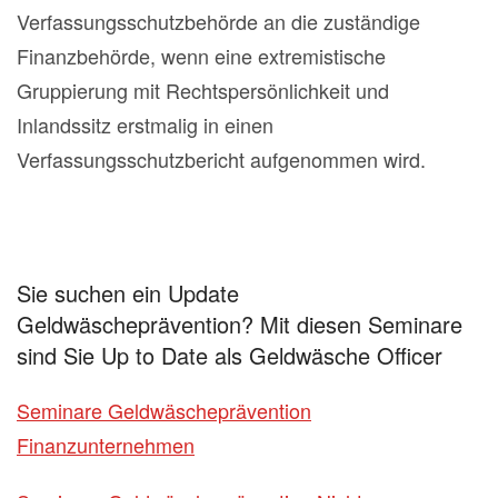
Verfassungsschutzbehörde an die zuständige
Finanzbehörde, wenn eine extremistische
Gruppierung mit Rechtspersönlichkeit und
Inlandssitz erstmalig in einen
Verfassungsschutzbericht aufgenommen wird.
Sie suchen ein Update
Geldwäscheprävention? Mit diesen Seminare
sind Sie Up to Date als Geldwäsche Officer
Seminare Geldwäscheprävention
Finanzunternehmen