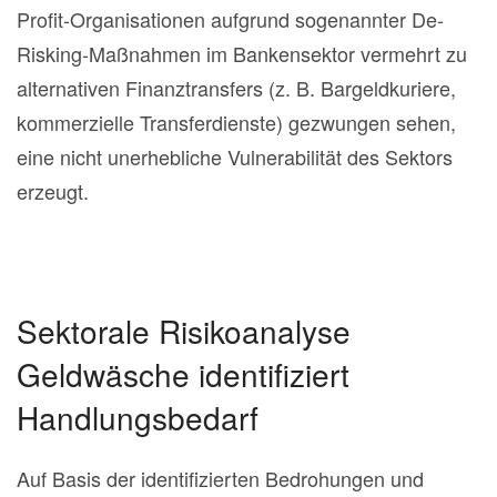
Profit-Organisationen aufgrund sogenannter De-
Risking-Maßnahmen im Bankensektor vermehrt zu
alternativen Finanztransfers (z. B. Bargeldkuriere,
kommerzielle Transferdienste) gezwungen sehen,
eine nicht unerhebliche Vulnerabilität des Sektors
erzeugt.
Sektorale Risikoanalyse
Geldwäsche identifiziert
Handlungsbedarf
Auf Basis der identifizierten Bedrohungen und