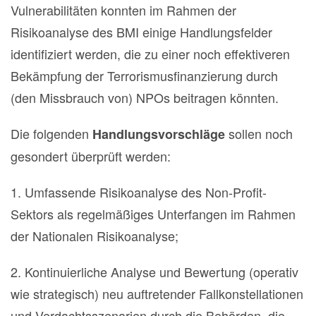
Vulnerabilitäten konnten im Rahmen der
Risikoanalyse des BMI einige Handlungsfelder
identifiziert werden, die zu einer noch effektiveren
Bekämpfung der Terrorismusfinanzierung durch
(den Missbrauch von) NPOs beitragen könnten.
Die folgenden
sollen noch
Handlungsvorschläge
gesondert überprüft werden:
1. Umfassende Risikoanalyse des Non-Profit-
Sektors als regelmäßiges Unterfangen im Rahmen
der Nationalen Risikoanalyse;
2. Kontinuierliche Analyse und Bewertung (operativ
wie strategisch) neu auftretender Fallkonstellationen
und Verdachtsszenarien durch die Behörden, die