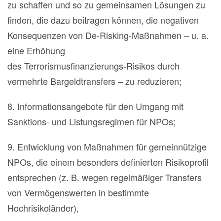
zu schaffen und so zu gemeinsamen Lösungen zu
finden, die dazu beitragen können, die negativen
Konsequenzen von De-Risking-Maßnahmen – u. a.
eine Erhöhung
des Terrorismusfinanzierungs-Risikos durch
vermehrte Bargeldtransfers – zu reduzieren;
8. Informationsangebote für den Umgang mit
Sanktions- und Listungsregimen für NPOs;
9. Entwicklung von Maßnahmen für gemeinnützige
NPOs, die einem besonders definierten Risikoprofil
entsprechen (z. B. wegen regelmäßiger Transfers
von Vermögenswerten in bestimmte
Hochrisikoländer),