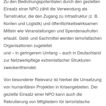
Zu den Bedrohungspotentialen durch den gezielten
Einsatz einer NPO zählt die Verwendung als
Tarnstruktur, die den Zugang zu Infrastruktur (z. B.
Konten und Logistik) und öffentlichkeitswirksamen
Mitteln wie Veranstaltungen und Spendenaufrufen
erlaubt. Geld- und Sachmittel werden terroristischen
Organisationen zugeleitet
und – in geringerem Umfang – auch in Deutschland
zur Netzwerkpflege extremistischer Strukturen
zweckentfremdet.
Von besonderer Relevanz ist hierbei die Umsetzung
von humanitären Projekten in Krisengebieten. Der
gezielte Einsatz einer NPO kann auch die
Rekrutierung von Mitgliedern für terroristische