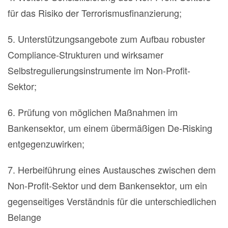
für das Risiko der Terrorismusfinanzierung;
5. Unterstützungsangebote zum Aufbau robuster
Compliance-Strukturen und wirksamer
Selbstregulierungsinstrumente im Non-Profit-
Sektor;
6. Prüfung von möglichen Maßnahmen im
Bankensektor, um einem übermäßigen De-Risking
entgegenzuwirken;
7. Herbeiführung eines Austausches zwischen dem
Non-Profit-Sektor und dem Bankensektor, um ein
gegenseitiges Verständnis für die unterschiedlichen
Belange