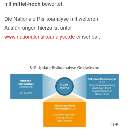
mit
bewertet.
mittel-hoch
Die Nationale Risikoanalyse mit weiteren
Ausführungen hierzu ist unter
www.nationalerisikoanalyse.de
einsehbar.