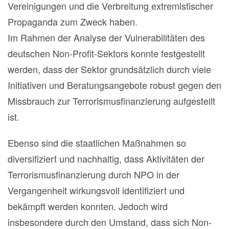
Vereinigungen und die Verbreitung extremistischer
Propaganda zum Zweck haben.
Im Rahmen der Analyse der Vulnerabilitäten des
deutschen Non-Profit-Sektors konnte festgestellt
werden, dass der Sektor grundsätzlich durch viele
Initiativen und Beratungsangebote robust gegen den
Missbrauch zur Terrorismusfinanzierung aufgestellt
ist.
Ebenso sind die staatlichen Maßnahmen so
diversifiziert und nachhaltig, dass Aktivitäten der
Terrorismusfinanzierung durch NPO in der
Vergangenheit wirkungsvoll identifiziert und
bekämpft werden konnten. Jedoch wird
insbesondere durch den Umstand, dass sich Non-