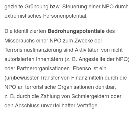
gezielte Gründung bzw. Steuerung einer NPO durch
extremistisches Personenpotential.
Die identifizierten
des
Bedrohungspotentiale
Missbrauchs einer NPO zum Zwecke der
Terrorismusfinanzierung sind Aktivitäten von nicht
autorisierten Innentätern (z. B. Angestellte der NPO)
oder Partnerorganisationen. Ebenso ist ein
(un)bewusster Transfer von Finanzmitteln durch die
NPO an terroristische Organisationen denkbar,
z. B. durch die Zahlung von Schmiergeldern oder
den Abschluss unvorteilhafter Verträge.