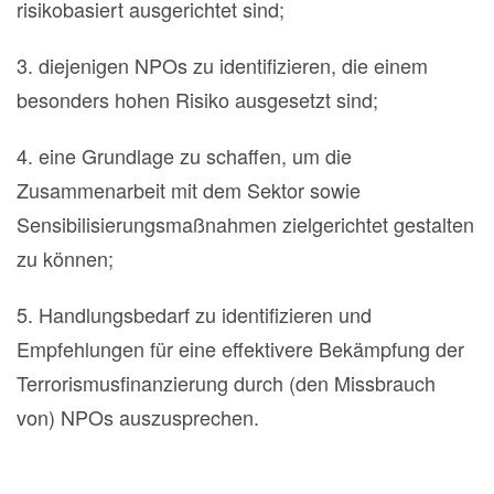
risikobasiert ausgerichtet sind;
3. diejenigen NPOs zu identifizieren, die einem
besonders hohen Risiko ausgesetzt sind;
4. eine Grundlage zu schaffen, um die
Zusammenarbeit mit dem Sektor sowie
Sensibilisierungsmaßnahmen zielgerichtet gestalten
zu können;
5. Handlungsbedarf zu identifizieren und
Empfehlungen für eine effektivere Bekämpfung der
Terrorismusfinanzierung durch (den Missbrauch
von) NPOs auszusprechen.