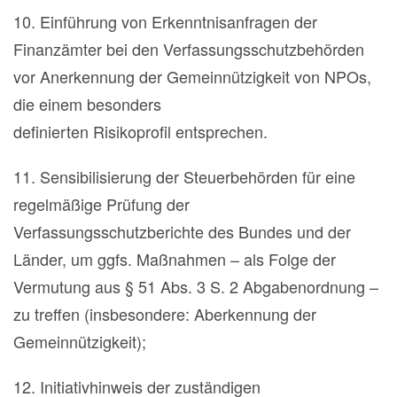
10. Einführung von Erkenntnisanfragen der
Finanzämter bei den Verfassungsschutzbehörden
vor Anerkennung der Gemeinnützigkeit von NPOs,
die einem besonders
definierten Risikoprofil entsprechen.
11. Sensibilisierung der Steuerbehörden für eine
regelmäßige Prüfung der
Verfassungsschutzberichte des Bundes und der
Länder, um ggfs. Maßnahmen – als Folge der
Vermutung aus § 51 Abs. 3 S. 2 Abgabenordnung –
zu treffen (insbesondere: Aberkennung der
Gemeinnützigkeit);
12. Initiativhinweis der zuständigen