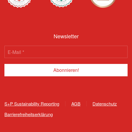
Newsletter
S+P Sustainability Reporting
AGB
Datenschutz
Barrierefreiheitserklärung