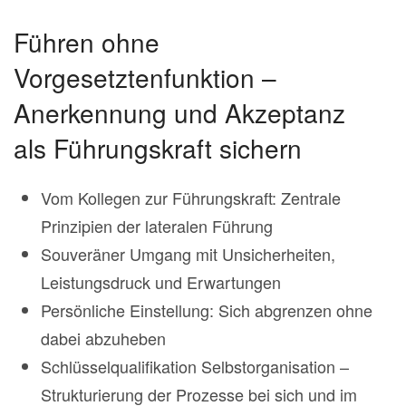
Führen ohne
Vorgesetztenfunktion –
Anerkennung und Akzeptanz
als Führungskraft sichern
Vom Kollegen zur Führungskraft: Zentrale
Prinzipien der lateralen Führung
Souveräner Umgang mit Unsicherheiten,
Leistungsdruck und Erwartungen
Persönliche Einstellung: Sich abgrenzen ohne
dabei abzuheben
Schlüsselqualifikation Selbstorganisation –
Strukturierung der Prozesse bei sich und im