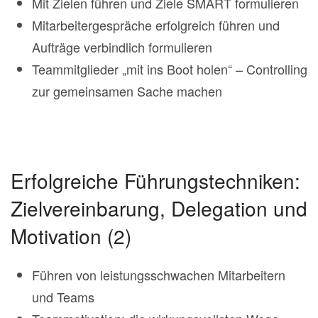
Mit Zielen führen und Ziele SMART formulieren
Mitarbeitergespräche erfolgreich führen und
Aufträge verbindlich formulieren
Teammitglieder „mit ins Boot holen“ – Controlling
zur gemeinsamen Sache machen
Erfolgreiche Führungstechniken:
Zielvereinbarung, Delegation und
Motivation (2)
Führen von leistungsschwachen Mitarbeitern
und Teams