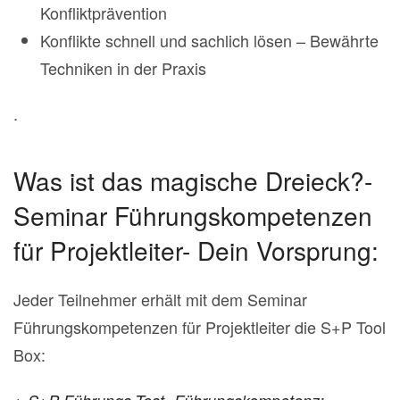
Konfliktprävention
Konflikte schnell und sachlich lösen – Bewährte
Techniken in der Praxis
.
Was ist das magische Dreieck?-
Seminar Führungskompetenzen
für Projektleiter- Dein Vorsprung:
Jeder Teilnehmer erhält mit dem Seminar
Führungskompetenzen für Projektleiter die S+P Tool
Box: