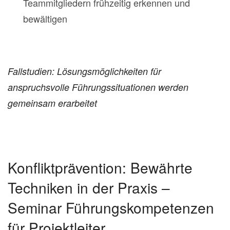
Teammitgliedern frühzeitig erkennen und
bewältigen
Fallstudien: Lösungsmöglichkeiten für
anspruchsvolle
Führungssituationen werden
gemeinsam erarbeitet
Konfliktprävention: Bewährte
Techniken in der Praxis –
Seminar Führungskompetenzen
für Projektleiter