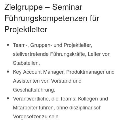
Zielgruppe – Seminar
Führungskompetenzen für
Projektleiter
Team-, Gruppen- und Projektleiter,
stellvertretende Führungskräfte, Leiter von
Stabstellen.
Key Account Manager, Produktmanager und
Assistenten von Vorstand und
Geschäftsführung.
Verantwortliche, die Teams, Kollegen und
Mitarbeiter führen, ohne disziplinarisch
Vorgesetzer zu sein.