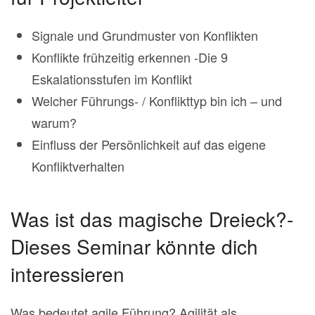
Signale und Grundmuster von Konflikten
Konflikte frühzeitig erkennen -Die 9
Eskalationsstufen im Konflikt
Welcher Führungs- / Konflikttyp bin ich – und
warum?
Einfluss der Persönlichkeit auf das eigene
Konfliktverhalten
Was ist das magische Dreieck?-
Dieses Seminar könnte dich
interessieren
Was bedeutet agile Führung? Agilität als