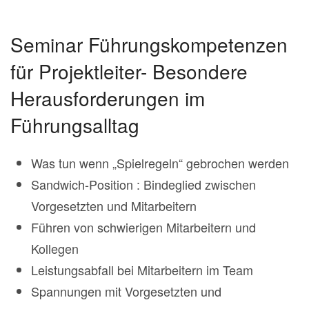
Seminar Führungskompetenzen
für Projektleiter- Besondere
Herausforderungen im
Führungsalltag
Was tun wenn „Spielregeln“ gebrochen werden
Sandwich-Position : Bindeglied zwischen
Vorgesetzten und Mitarbeitern
Führen von schwierigen Mitarbeitern und
Kollegen
Leistungsabfall bei Mitarbeitern im Team
Spannungen mit Vorgesetzten und