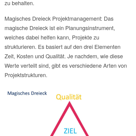
zu behalten.
Magisches Dreieck Projektmanagement: Das
magische Dreieck ist ein Planungsinstrument,
welches dabei helfen kann, Projekte zu
strukturieren. Es basiert auf den drei Elementen
Zeit, Kosten und Qualität. Je nachdem, wie diese
Werte verteilt sind, gibt es verschiedene Arten von
Projektstrukturen.