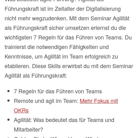
Führungskraft ist im Zeitalter der Digitalisierung
nicht mehr wegzudenken. Mit dem Seminar Agilität
als Führungskraft sicher umsetzen erlernst du die
wichtigsten 7 Regeln für das Führen von Teams. Du
trainierst die notwendigen Fähigkeiten und
Kenntnisse, um Agilität im Team erfolgreich zu
etablieren. Diese Skills erwirbst du mit dem Seminar
Agilität als Führungskraft:
7 Regeln für das Führen von Teams
Remote und agil im Team:
Mehr Fokus mit
OKRs
Agilität: Was bedeutet das für Teams und
Mitarbeiter?