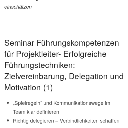
einschätzen
Seminar Führungskompetenzen
für Projektleiter- Erfolgreiche
Führungstechniken:
Zielvereinbarung, Delegation und
Motivation (1)
„Spielregeln“ und Kommunikationswege im
Team klar definieren
Richtig delegieren – Verbindlichkeiten schaffen