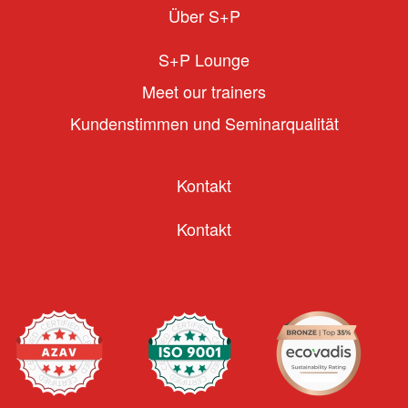
Über S+P
S+P Lounge
Meet our trainers
Kundenstimmen und Seminarqualität
Kontakt
Kontakt