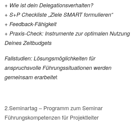
+ Wie ist dein Delegationsverhalten?
+ S+P Checkliste „Ziele SMART formulieren“
+ Feedback-Fähigkeit
+ Praxis-Check: Instrumente zur optimalen Nutzung
Deines Zeitbudgets
Fallstudien: Lösungsmöglichkeiten für
anspruchsvolle
Führungssituationen werden
t
gemeinsam erarbeite
2.Seminartag – Programm zum Seminar
Führungskompetenzen für Projektleiter