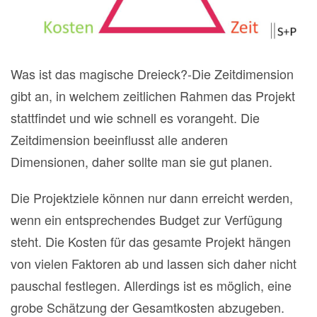
Was ist das magische Dreieck?-Die Zeitdimension
gibt an, in welchem zeitlichen Rahmen das Projekt
stattfindet und wie schnell es vorangeht. Die
Zeitdimension beeinflusst alle anderen
Dimensionen, daher sollte man sie gut planen.
Die Projektziele können nur dann erreicht werden,
wenn ein entsprechendes Budget zur Verfügung
steht. Die Kosten für das gesamte Projekt hängen
von vielen Faktoren ab und lassen sich daher nicht
pauschal festlegen. Allerdings ist es möglich, eine
grobe Schätzung der Gesamtkosten abzugeben.