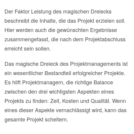
Der Faktor Leistung des magischen Dreiecks
beschreibt die Inhalte, die das Projekt erzielen soll.
Hier werden auch die gewünschten Ergebnisse
zusammengefasst, die nach dem Projektabschluss
erreicht sein sollen.
Das magische Dreieck des Projektmanagements ist
ein wesentlicher Bestandteil erfolgreicher Projekte.
Es hilft Projektmanagern, die richtige Balance
zwischen den drei wichtigsten Aspekten eines
Projekts zu finden: Zeit, Kosten und Qualität. Wenn
eines dieser Aspekte vernachlässigt wird, kann das
gesamte Projekt scheitern.