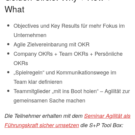
What
Objectives und Key Results für mehr Fokus im
Unternehmen
Agile Zielvereinbarung mit OKR
Company OKRs + Team OKRs + Persönliche
OKRs
„Spielregeln“ und Kommunikationswege im
Team klar definieren
Teammitglieder „mit ins Boot holen“ – Agilität zur
gemeinsamen Sache machen
Die Teilnehmer erhalten mit dem
Seminar Agilität als
Führungskraft sicher umsetzen
die S+P Tool Box: