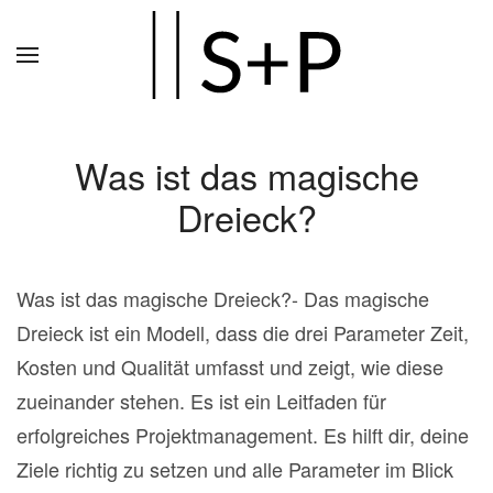
Zum
Hauptinhalt
springen
Was ist das magische
Dreieck?
Was ist das magische Dreieck?- Das magische
Dreieck ist ein Modell, dass die drei Parameter Zeit,
Kosten und Qualität umfasst und zeigt, wie diese
zueinander stehen. Es ist ein Leitfaden für
erfolgreiches Projektmanagement. Es hilft dir, deine
Ziele richtig zu setzen und alle Parameter im Blick