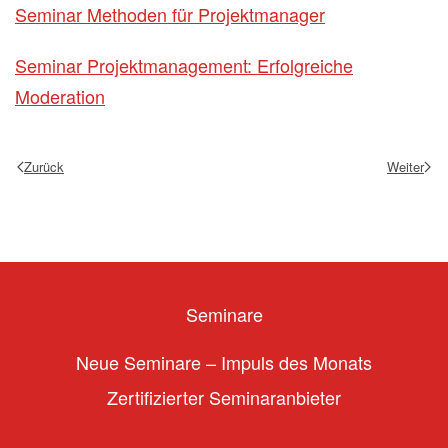
Seminar Methoden für Projektmanager
Seminar Projektmanagement: Erfolgreiche
Moderation
Zurück
Weiter
Seminare
Neue Seminare – Impuls des Monats
Zertifizierter Seminaranbieter