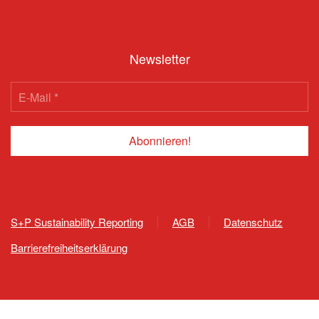
Newsletter
S+P Sustainability Reporting
AGB
Datenschutz
Barrierefreiheitserklärung