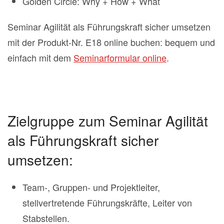
Golden Circle: Why + How + What
Seminar Agilität als Führungskraft sicher umsetzen
mit der Produkt-Nr. E18 online buchen: bequem und
einfach mit dem
Seminarformular online
.
Zielgruppe zum Seminar Agilität
als Führungskraft sicher
umsetzen:
Team-, Gruppen- und Projektleiter,
stellvertretende Führungskräfte, Leiter von
Stabstellen.