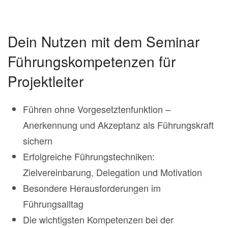
Dein Nutzen mit dem Seminar
Führungskompetenzen für
Projektleiter
Führen ohne Vorgesetztenfunktion –
Anerkennung und Akzeptanz als Führungskraft
sichern
Erfolgreiche Führungstechniken:
Zielvereinbarung, Delegation und Motivation
Besondere Herausforderungen im
Führungsalltag
Die wichtigsten Kompetenzen bei der