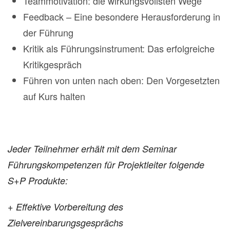
Teammotivation: die wirkungsvollsten Wege
Feedback – Eine besondere Herausforderung in
der Führung
Kritik als Führungsinstrument: Das erfolgreiche
Kritikgespräch
Führen von unten nach oben: Den Vorgesetzten
auf Kurs halten
Jeder Teilnehmer erhält mit dem Seminar
Führungskompetenzen für Projektleiter folgende
S+P Produkte:
+ Effektive Vorbereitung des
Zielvereinbarungsgesprächs