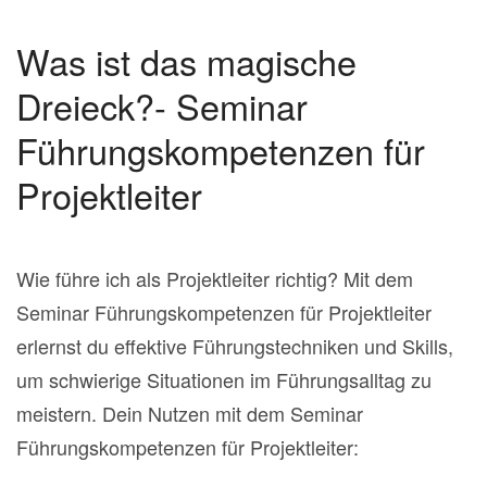
Was ist das magische
Dreieck?- Seminar
Führungskompetenzen für
Projektleiter
Wie führe ich als Projektleiter richtig? Mit dem
Seminar Führungskompetenzen für Projektleiter
erlernst du effektive Führungstechniken und Skills,
um schwierige Situationen im Führungsalltag zu
meistern. Dein Nutzen mit dem Seminar
Führungskompetenzen für Projektleiter: