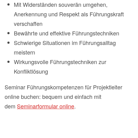
Mit Widerständen souverän umgehen,
Anerkennung und Respekt als Führungskraft
verschaffen
Bewährte und effektive Führungstechniken
Schwierige Situationen im Führungsalltag
meistern
Wirkungsvolle Führungstechniken zur
Konfliktlösung
Seminar Führungskompetenzen für Projektleiter
online buchen: bequem und einfach mit
dem
Seminarformular online
.