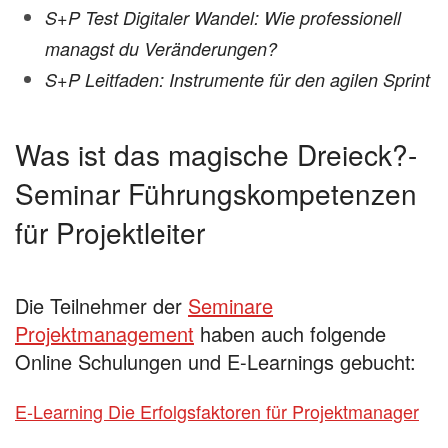
S+P Test Digitaler Wandel: Wie professionell
managst du Veränderungen?
S+P Leitfaden: Instrumente für den agilen Sprint
Was ist das magische Dreieck?-
Seminar Führungskompetenzen
für Projektleiter
Die Teilnehmer der
Seminare
Projektmanagement
haben auch folgende
Online Schulungen und E-Learnings gebucht:
E-Learning Die Erfolgsfaktoren für Projektmanager