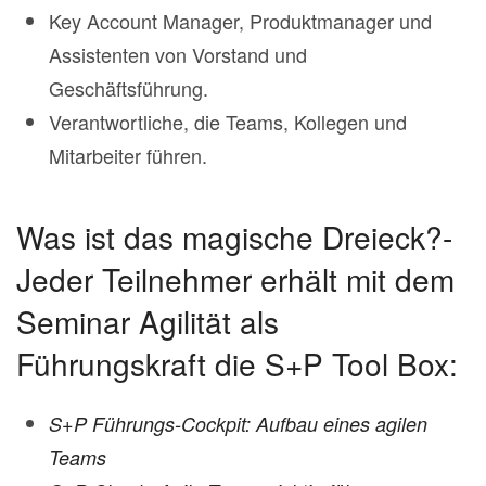
Key Account Manager, Produktmanager und
Assistenten von Vorstand und
Geschäftsführung.
Verantwortliche, die Teams, Kollegen und
Mitarbeiter führen.
Was ist das magische Dreieck?-
Jeder Teilnehmer erhält mit dem
Seminar Agilität als
Führungskraft die S+P Tool Box:
S+P Führungs-Cockpit: Aufbau eines agilen
Teams