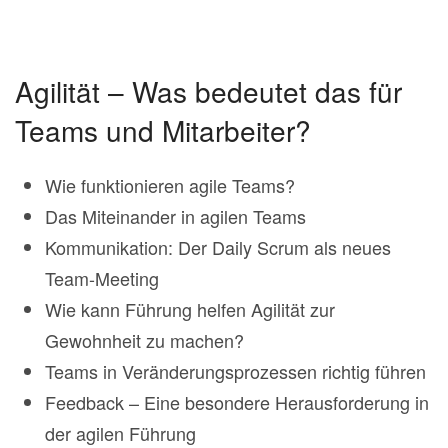
Agilität – Was bedeutet das für
Teams und Mitarbeiter?
Wie funktionieren agile Teams?
Das Miteinander in agilen Teams
Kommunikation: Der Daily Scrum als neues
Team-Meeting
Wie kann Führung helfen Agilität zur
Gewohnheit zu machen?
Teams in Veränderungsprozessen richtig führen
Feedback – Eine besondere Herausforderung in
der agilen Führung