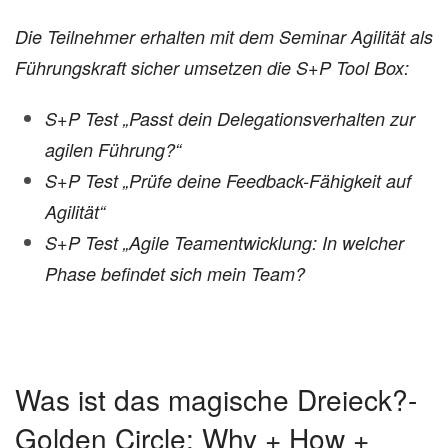
Die Teilnehmer erhalten mit dem Seminar Agilität als
Führungskraft sicher umsetzen die S+P Tool Box:
S+P Test „Passt dein Delegationsverhalten zur
agilen Führung?“
S+P Test „Prüfe deine Feedback-Fähigkeit auf
Agilität“
S+P Test „Agile Teamentwicklung: In welcher
Phase befindet sich mein Team?
Was ist das magische Dreieck?-
Golden Circle: Why + How +