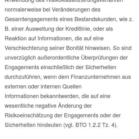
normalerweise bei Veränderungen des
Gesamtengagements eines Bestandskunden, wie z.
B. einer Ausweitung der Kreditlinie, oder als
Reaktion auf Informationen, die auf eine
Verschlechterung seiner Bonität hinweisen. So sind
unverzüglich außerordentliche Überprüfungen der
Engagements einschließlich der Sicherheiten
durchzuführen, wenn dem Finanzunternehmen aus
externen oder internen Quellen
Informationen bekanntwerden, die auf eine
wesentliche negative Änderung der
Risikoeinschätzung der Engagements oder der
Sicherheiten hindeuten (vgl. BTO 1.2.2 Tz. 4).