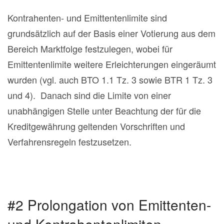
Kontrahenten- und Emittentenlimite sind
grundsätzlich auf der Basis einer Votierung aus dem
Bereich Marktfolge festzulegen, wobei für
Emittentenlimite weitere Erleichterungen eingeräumt
wurden (vgl. auch BTO 1.1 Tz. 3 sowie BTR 1 Tz. 3
und 4). Danach sind die Limite von einer
unabhängigen Stelle unter Beachtung der für die
Kreditgewährung geltenden Vorschriften und
Verfahrensregeln festzusetzen.
#2 Prolongation von Emittenten-