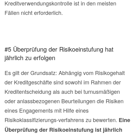
Kreditverwendungskontrolle ist in den meisten
Fällen nicht erforderlich.
#5 Überprüfung der Risikoeinstufung hat
jährlich zu erfolgen
Es gilt der Grundsatz: Abhängig vom Risikogehalt
der Kreditgeschäfte sind sowohl im Rahmen der
Kreditentscheidung als auch bei turnusmäßigen
oder anlassbezogenen Beurteilungen die Risiken
eines Engagements mit Hilfe eines
Risikoklassifizierungs-verfahrens zu bewerten.
Eine
Überprüfung der Risikoeinstufung ist jährlich