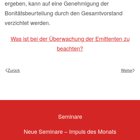
ergeben, kann auf eine Genehmigung der
Bonitätsbeurteilung durch den Gesamtvorstand
verzichtet werden.
Was ist bei der Überwachung der Emittenten zu
beachten?
Zurück
Weiter
Seminare
Neue Seminare – Impuls des Monats