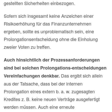
gestellten Sicherheiten einbezogen.
Sofern sich insgesamt keine Anzeichen einer
Risikoerhöhung für das Finanzunternehmen
ergeben, sollte es unproblematisch sein, eine
Prolongationsentscheidung ohne die Einholung
zweier Voten zu treffen.
Auch hinsichtlich der Prozessanforderungen
sind bei solchen Prolongations-entscheidungen
Das ergibt sich allein
Vereinfachungen denkbar.
aus der Tatsache, dass bei der internen
Prolongation eines extern b. a. w. zugesagten
Kredites z. B. keine neuen Verträge ausgefertigt
werden müssen. Auch eine erneute