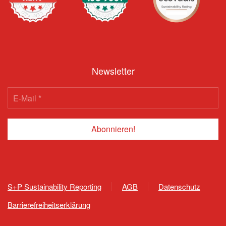
Newsletter
S+P Sustainability Reporting
AGB
Datenschutz
Barrierefreiheitserklärung