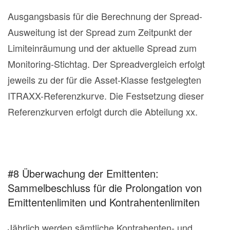
Ausgangsbasis für die Berechnung der Spread-
Ausweitung ist der Spread zum Zeitpunkt der
Limiteinräumung und der aktuelle Spread zum
Monitoring-Stichtag. Der Spreadvergleich erfolgt
jeweils zu der für die Asset-Klasse festgelegten
ITRAXX-Referenzkurve. Die Festsetzung dieser
Referenzkurven erfolgt durch die Abteilung xx.
#8 Überwachung der Emittenten:
Sammelbeschluss für die Prolongation von
Emittentenlimiten und Kontrahentenlimiten
Jährlich werden sämtliche Kontrahenten- und