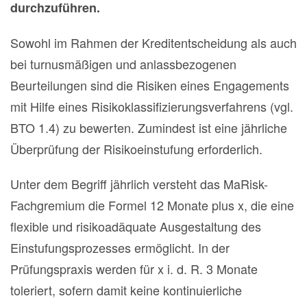
durchzuführen.
Sowohl im Rahmen der Kreditentscheidung als auch
bei turnusmäßigen und anlassbezogenen
Beurteilungen sind die Risiken eines Engagements
mit Hilfe eines Risikoklassifizierungsverfahrens (vgl.
BTO 1.4) zu bewerten. Zumindest ist eine jährliche
Überprüfung der Risikoeinstufung erforderlich.
Unter dem Begriff jährlich versteht das MaRisk-
Fachgremium die Formel 12 Monate plus x, die eine
flexible und risikoadäquate Ausgestaltung des
Einstufungsprozesses ermöglicht. In der
Prüfungspraxis werden für x i. d. R. 3 Monate
toleriert, sofern damit keine kontinuierliche