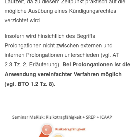
Laufzeit, da zu diesem Zeitpunkt praktisch auf die
mögliche Ausübung eines Kündigungsrechtes
verzichtet wird.
Insofern wird hinsichtlich des Begriffs
Prolongationen nicht zwischen externen und
internen Prolongationen unterschieden (vgl. AT
2.3 Tz. 2, Erläuterung).
Bei Prolongationen ist die
Anwendung vereinfachter Verfahren möglich
(vgl. BTO 1.2 Tz. 8).