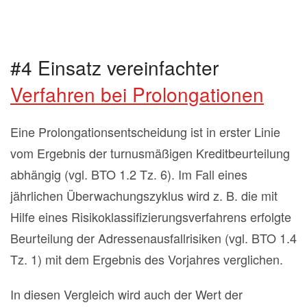
#4 Einsatz vereinfachter
Verfahren bei Prolongationen
Eine Prolongationsentscheidung ist in erster Linie
vom Ergebnis der turnusmäßigen Kreditbeurteilung
abhängig (vgl. BTO 1.2 Tz. 6). Im Fall eines
jährlichen Überwachungszyklus wird z. B. die mit
Hilfe eines Risikoklassifizierungsverfahrens erfolgte
Beurteilung der Adressenausfallrisiken (vgl. BTO 1.4
Tz. 1) mit dem Ergebnis des Vorjahres verglichen.
In diesen Vergleich wird auch der Wert der