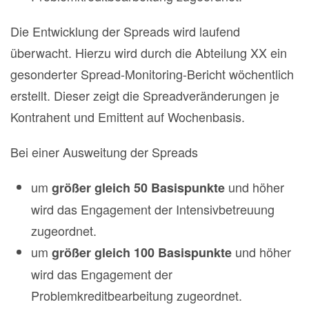
Die Entwicklung der Spreads wird laufend
überwacht. Hierzu wird durch die Abteilung XX ein
gesonderter Spread-Monitoring-Bericht wöchentlich
erstellt. Dieser zeigt die Spreadveränderungen je
Kontrahent und Emittent auf Wochenbasis.
Bei einer Ausweitung der Spreads
um
und höher
größer
gleich 50 Basispunkte
wird das Engagement der Intensivbetreuung
zugeordnet.
um
und höher
größer gleich 100 Basispunkte
wird das Engagement der
Problemkreditbearbeitung zugeordnet.