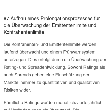
#7 Aufbau eines Prolongationsprozesses für
die Überwachung der Emittentenlimite und
Kontrahentenlimite
Die Kontrahenten- und Emittentenlimite werden
laufend überwacht und einem Frühwarnsystem
unterzogen. Dies erfolgt durch die Überwachung der
Rating- und Spreadentwicklung. Sowohl Ratings als
auch Spreads geben eine Einschätzung der
Marktteilnehmer zu quantitativen und qualitativen
Risiken wider.
Sämtliche Ratings werden monatlich/vierteljährlich
auf Veränderungen hin überwacht. Die