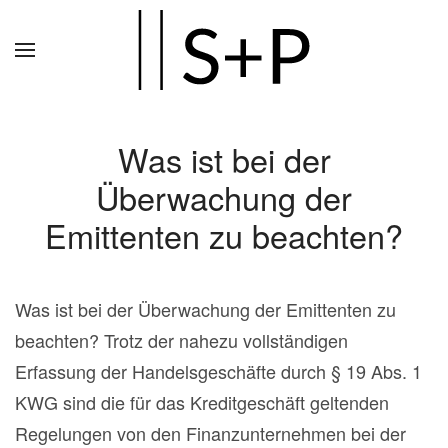
Zum
Hauptinhalt
springen
Was ist bei der
Überwachung der
Emittenten zu beachten?
Was ist bei der Überwachung der Emittenten zu
beachten? Trotz der nahezu vollständigen
Erfassung der Handelsgeschäfte durch § 19 Abs. 1
KWG sind die für das Kreditgeschäft geltenden
Regelungen von den Finanzunternehmen bei der