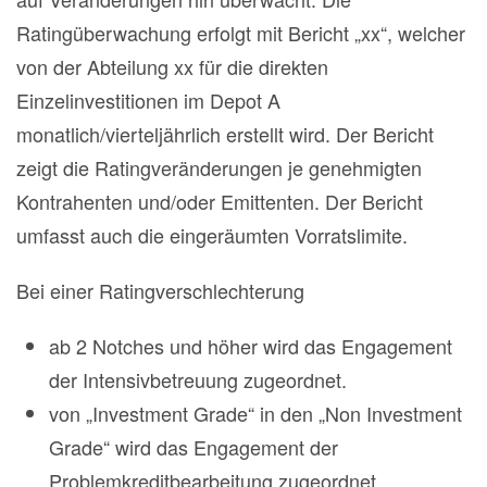
Ratingüberwachung erfolgt mit Bericht „xx“, welcher
von der Abteilung xx für die direkten
Einzelinvestitionen im Depot A
monatlich/vierteljährlich erstellt wird. Der Bericht
zeigt die Ratingveränderungen je genehmigten
Kontrahenten und/oder Emittenten. Der Bericht
umfasst auch die eingeräumten Vorratslimite.
Bei einer Ratingverschlechterung
ab 2 Notches und höher wird das Engagement
der Intensivbetreuung zugeordnet.
von „Investment Grade“ in den „Non Investment
Grade“ wird das Engagement der
Problemkreditbearbeitung zugeordnet.