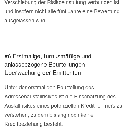
Verschiebung der Risikoeinstufung verbunden ist
und insofern nicht alle fünf Jahre eine Bewertung
ausgelassen wird.
#6 Erstmalige, turnusmäßige und
anlassbezogene Beurteilungen –
Überwachung der Emittenten
Unter der erstmaligen Beurteilung des
Adressenausfallrisikos ist die Einschätzung des
Ausfallrisikos eines potenziellen Kreditnehmers zu
verstehen, zu dem bislang noch keine
Kreditbeziehung besteht.