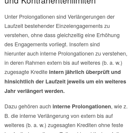
und Kontrahentenlimiten
Unter Prolongationen sind Verlängerungen der
Laufzeit bestehender Einzelengagements zu
verstehen, ohne dass gleichzeitig eine Erhöhung
des Engagements vorliegt. Insofern sind
hierunter auch interne Prolongationen zu verstehen,
in deren Rahmen extern bis auf weiteres (b. a. w.)
zugesagte Kredite
intern jährlich überprüft und
hinsichtlich der Laufzeit jeweils um ein weiteres
Jahr verlängert werden.
Dazu gehören auch
, wie z.
interne Prolongationen
B. die interne Verlängerung von extern bis auf
weiteres (b. a. w.) zugesagten Krediten ohne feste