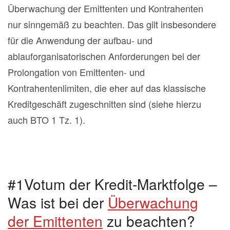
Überwachung der Emittenten und Kontrahenten
nur sinngemäß zu beachten. Das gilt insbesondere
für die Anwendung der aufbau- und
ablauforganisatorischen Anforderungen bei der
Prolongation von Emittenten- und
Kontrahentenlimiten, die eher auf das klassische
Kreditgeschäft zugeschnitten sind (siehe hierzu
auch BTO 1 Tz. 1).
#1Votum der Kredit-Marktfolge –
Was ist bei der
Überwachung
der Emittenten
zu beachten?