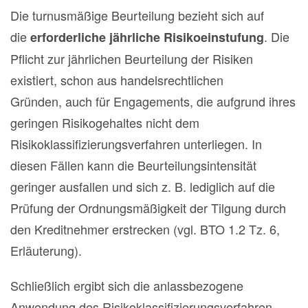
Die turnusmäßige Beurteilung bezieht sich auf
die
. Die
erforderliche jährliche Risikoeinstufung
Pflicht zur jährlichen Beurteilung der Risiken
existiert, schon aus handelsrechtlichen
Gründen, auch für Engagements, die aufgrund ihres
geringen Risikogehaltes nicht dem
Risikoklassifizierungsverfahren unterliegen. In
diesen Fällen kann die Beurteilungsintensität
geringer ausfallen und sich z. B. lediglich auf die
Prüfung der Ordnungsmäßigkeit der Tilgung durch
den Kreditnehmer erstrecken (vgl. BTO 1.2 Tz. 6,
Erläuterung).
Schließlich ergibt sich die anlassbezogene
Anwendung des Risikoklassifizierungsverfahren