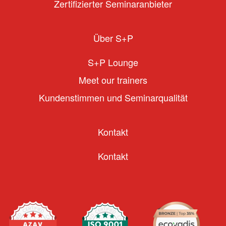
Zertifizierter Seminaranbieter
Über S+P
S+P Lounge
Meet our trainers
Kundenstimmen und Seminarqualität
Kontakt
Kontakt