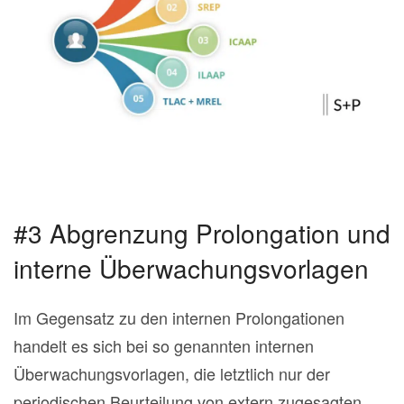
#3 Abgrenzung Prolongation und
interne Überwachungsvorlagen
Im Gegensatz zu den internen Prolongationen
handelt es sich bei so genannten internen
Überwachungsvorlagen, die letztlich nur der
periodischen Beurteilung von extern zugesagten