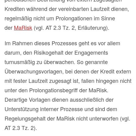
Krediten während der vereinbarten Laufzeit dienen,
regelmäßig nicht um Prolongationen im Sinne
der
MaRisk
(vgl. AT 2.3 Tz. 2, Erläuterung).
Im Rahmen dieses Prozesses geht es vor allem
darum, den Risikogehalt der Engagements
turnusmäßig zu überwachen. So genannte
Überwachungsvorlagen, bei denen der Kredit extern
mit fester Laufzeit zugesagt ist, fallen hingegen nicht
unter den Prolongationsbegriff der MaRisk.
Derartige Vorlagen dienen ausschließlich der
Unterstützung interner Prozesse und sind dem
Regelungsgehalt der MaRisk nicht unterworfen (vgl.
AT 2.3 Tz. 2).