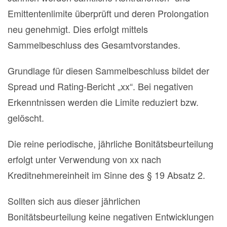
Emittentenlimite überprüft und deren Prolongation
neu genehmigt. Dies erfolgt mittels
Sammelbeschluss des Gesamtvorstandes.
Grundlage für diesen Sammelbeschluss bildet der
Spread und Rating-Bericht „xx“. Bei negativen
Erkenntnissen werden die Limite reduziert bzw.
gelöscht.
Die reine periodische, jährliche Bonitätsbeurteilung
erfolgt unter Verwendung von xx nach
Kreditnehmereinheit im Sinne des § 19 Absatz 2.
Sollten sich aus dieser jährlichen
Bonitätsbeurteilung keine negativen Entwicklungen