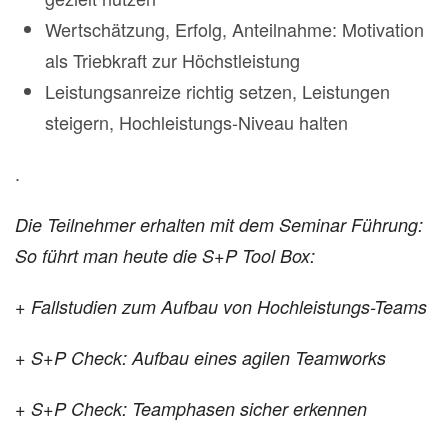
Wertschätzung, Erfolg, Anteilnahme: Motivation
als Triebkraft zur Höchstleistung
Leistungsanreize richtig setzen, Leistungen
steigern, Hochleistungs-Niveau halten
.
Die Teilnehmer erhalten mit dem Seminar Führung:
So führt man heute die S+P Tool Box:
+ Fallstudien zum Aufbau von Hochleistungs-Teams
+ S+P Check: Aufbau eines agilen Teamworks
+ S+P Check: Teamphasen sicher erkennen