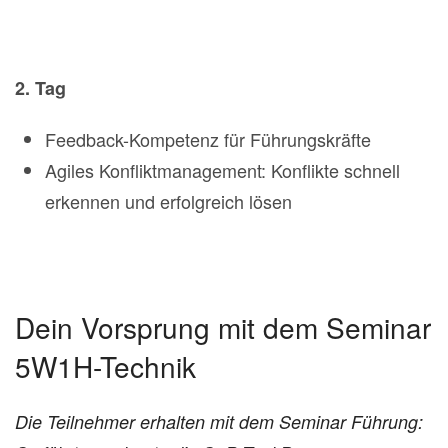
2. Tag
Feedback-Kompetenz für Führungskräfte
Agiles Konfliktmanagement: Konflikte schnell
erkennen und erfolgreich lösen
Dein Vorsprung mit dem Seminar
5W1H-Technik
Die Teilnehmer erhalten mit dem Seminar Führung: