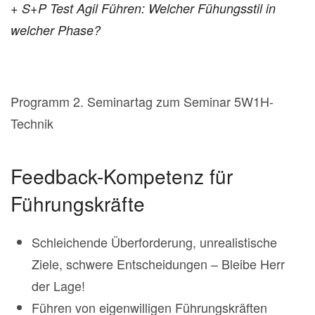
+ S+P Test Agil Führen: Welcher Fühungsstil in
welcher Phase?
Programm 2. Seminartag zum Seminar 5W1H-
Technik
Feedback-Kompetenz für
Führungskräfte
Schleichende Überforderung, unrealistische
Ziele, schwere Entscheidungen – Bleibe Herr
der Lage!
Führen von eigenwilligen Führungskräften