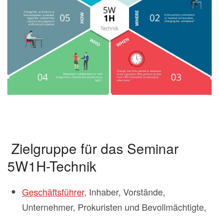
Zielgruppe für das Seminar
5W1H-Technik
Geschäftsführer
, Inhaber, Vorstände,
Unternehmer, Prokuristen und Bevollmächtigte,