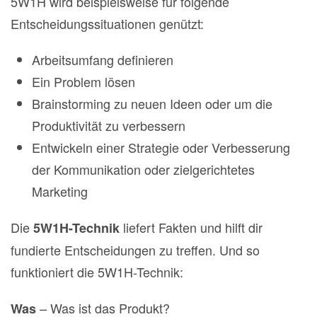
5W1H wird beispielsweise für folgende
Entscheidungssituationen genützt:
Arbeitsumfang definieren
Ein Problem lösen
Brainstorming zu neuen Ideen oder um die
Produktivität zu verbessern
Entwickeln einer Strategie oder Verbesserung
der Kommunikation oder zielgerichtetes
Marketing
Die
liefert Fakten und hilft dir
5W1H-Technik
fundierte Entscheidungen zu treffen. Und so
funktioniert die 5W1H-Technik:
– Was ist das Produkt?
Was