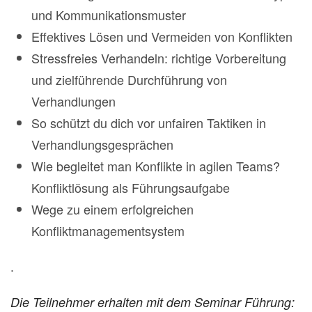
und Kommunikationsmuster
Effektives Lösen und Vermeiden von Konflikten
Stressfreies Verhandeln: richtige Vorbereitung
und zielführende Durchführung von
Verhandlungen
So schützt du dich vor unfairen Taktiken in
Verhandlungsgesprächen
Wie begleitet man Konflikte in agilen Teams?
Konfliktlösung als Führungsaufgabe
Wege zu einem erfolgreichen
Konfliktmanagementsystem
.
Die Teilnehmer erhalten mit dem Seminar Führung: