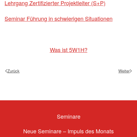
Lehrgang Zertifizierter Projektleiter (S+P)
Seminar Führung in schwierigen Situationen
Was ist 5W1H?
Zurück
Weiter
Seminare
Neue Seminare – Impuls des Monats