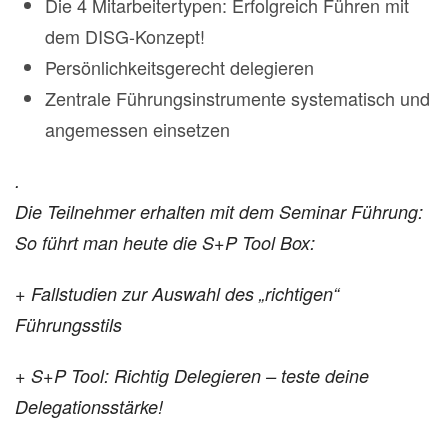
Die 4 Mitarbeitertypen: Erfolgreich Führen mit
dem DISG-Konzept!
Persönlichkeitsgerecht delegieren
Zentrale Führungsinstrumente systematisch und
angemessen einsetzen
.
Die Teilnehmer erhalten mit dem Seminar Führung:
So führt man heute die S+P Tool Box:
+ Fallstudien zur Auswahl des „richtigen“
Führungsstils
+ S+P Tool: Richtig Delegieren – teste deine
Delegationsstärke!