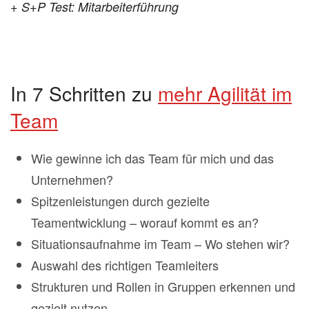
+ S+P Test: Mitarbeiterführung
In 7 Schritten zu
mehr Agilität im
Team
Wie gewinne ich das Team für mich und das
Unternehmen?
Spitzenleistungen durch gezielte
Teamentwicklung – worauf kommt es an?
Situationsaufnahme im Team – Wo stehen wir?
Auswahl des richtigen Teamleiters
Strukturen und Rollen in Gruppen erkennen und
gezielt nutzen