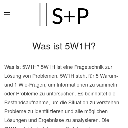
Zum
Hauptinhalt
springen
Was ist 5W1H?
Was ist 5W1H? 5W1H ist eine Fragetechnik zur
Lösung von Problemen. 5W1H steht für 5 Warum-
und 1 Wie-Fragen, um Informationen zu sammeln
oder Probleme zu untersuchen. Es beinhaltet die
Bestandsaufnahme, um die Situation zu verstehen,
Probleme zu identifizieren und alle möglichen
Lösungen und Ergebnisse zu analysieren. Die