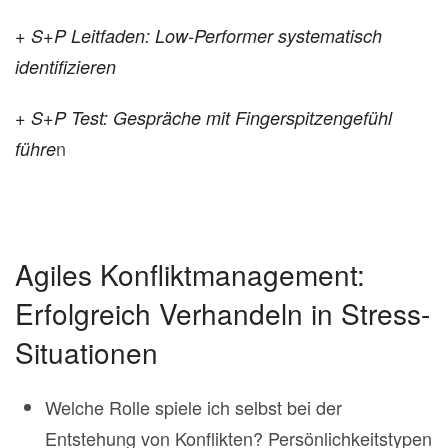
+ S+P Leitfaden: Low-Performer systematisch
identifizieren
+ S+P Test: Gespräche mit Fingerspitzengefühl
n
führe
Agiles Konfliktmanagement:
Erfolgreich Verhandeln in Stress-
Situationen
Welche Rolle spiele ich selbst bei der
Entstehung von Konflikten? Persönlichkeitstypen