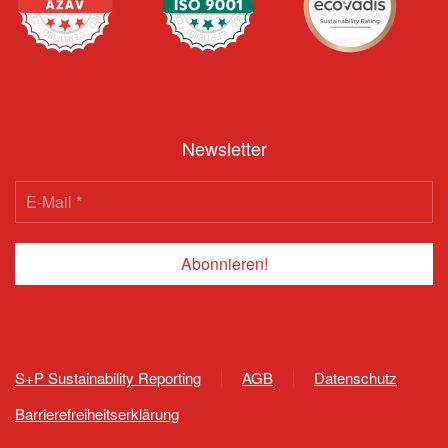
Newsletter
S+P Sustainability Reporting
AGB
Datenschutz
Barrierefreiheitserklärung