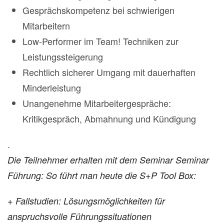
Gesprächskompetenz bei schwierigen
Mitarbeitern
Low-Performer im Team! Techniken zur
Leistungssteigerung
Rechtlich sicherer Umgang mit dauerhaften
Minderleistung
Unangenehme Mitarbeitergespräche:
Kritikgespräch, Abmahnung und Kündigung
.
Die Teilnehmer erhalten mit dem Seminar Seminar
Führung: So führt man heute die S+P Tool Box:
+ Fallstudien: Lösungsmöglichkeiten für
anspruchsvolle Führungssituationen