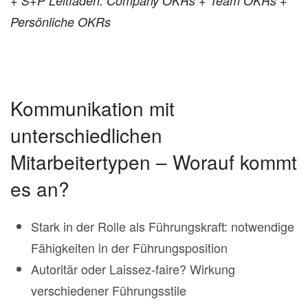
+ S+P Leitfaden: Company OKRs + Team OKRs +
Persönliche OKRs
Kommunikation mit
unterschiedlichen
Mitarbeitertypen – Worauf kommt
es an?
Stark in der Rolle als Führungskraft: notwendige
Fähigkeiten in der Führungsposition
Autoritär oder Laissez-faire? Wirkung
verschiedener Führungsstile