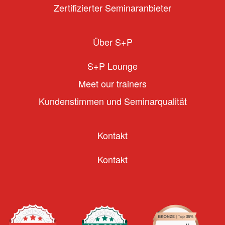
Zertifizierter Seminaranbieter
Über S+P
S+P Lounge
Meet our trainers
Kundenstimmen und Seminarqualität
Kontakt
Kontakt