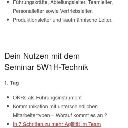
Führungskräfte, Abteilungsleiter, Teamleiter,
Personalleiter sowie Vertriebsleiter,
Produktionsleiter und kaufmännische Leiter.
Dein Nutzen mit dem
Seminar 5W1H-Technik
1. Tag
OKRs als Führungsinstrument
Kommunikation mit unterschiedlichen
Mitarbeitertypen – Worauf kommt es an ?
In 7 Schritten zu mehr Agilität im Team