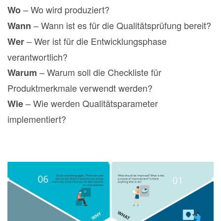
– Wo wird produziert?
Wo
– Wann ist es für die Qualitätsprüfung bereit?
Wann
– Wer ist für die Entwicklungsphase
Wer
verantwortlich?
– Warum soll die Checkliste für
Warum
Produktmerkmale verwendt werden?
– Wie werden Qualitätsparameter
Wie
implementiert?