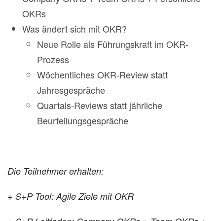
OKRs
Was ändert sich mit OKR?
Neue Rolle als Führungskraft im OKR-
Prozess
Wöchentliches OKR-Review statt
Jahresgespräche
Quartals-Reviews statt jährliche
Beurteilungsgespräche
Die Teilnehmer erhalten:
+ S+P Tool: Agile Ziele mit OKR