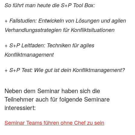
So führt man heute die S+P Tool Box:
+ Fallstudien: Entwickeln von Lösungen und agilen
Verhandlungsstrategien für Konfliktsituationen
+ S+P Leitfaden: Techniken für agiles
Konfliktmanagement
+ S+P Test: Wie gut ist dein Konfliktmanagement?
Neben dem Seminar haben sich die
Teilnehmer auch für folgende Seminare
interessiert:
Seminar Teams führen ohne Chef zu sein