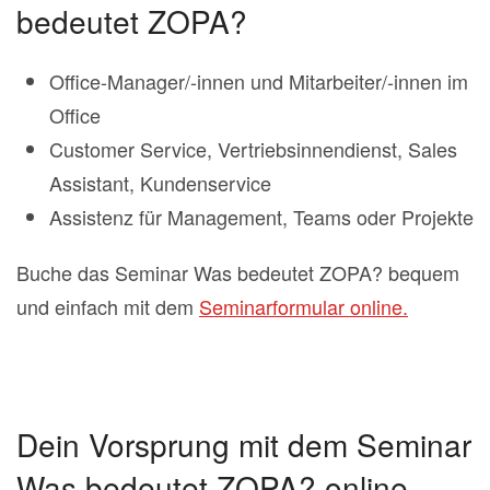
bedeutet ZOPA?
Office-Manager/-innen und Mitarbeiter/-innen im
Office
Customer Service, Vertriebsinnendienst, Sales
Assistant, Kundenservice
Assistenz für Management, Teams oder Projekte
Buche das Seminar Was bedeutet ZOPA? bequem
und einfach mit dem
Seminarformular online.
Dein Vorsprung mit dem Seminar
Was bedeutet ZOPA? online