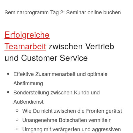
Seminarprogramm Tag 2: Seminar online buchen
Erfolgreiche
Teamarbeit
zwischen Vertrieb
und Customer Service
Effektive Zusammenarbeit und optimale
Abstimmung
Sonderstellung zwischen Kunde und
Außendienst:
Wie Du nicht zwischen die Fronten gerätst
Unangenehme Botschaften vermitteln
Umgang mit verärgerten und aggressiven