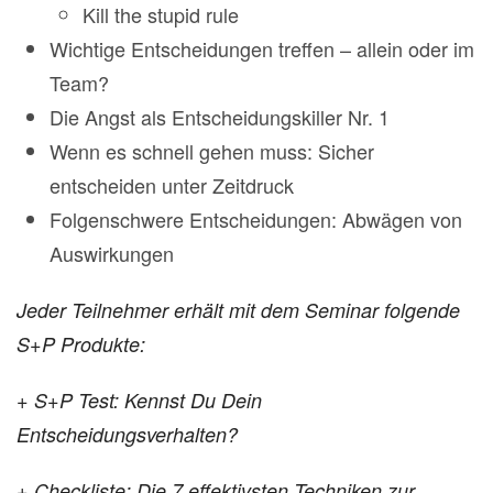
Kill the stupid rule
Wichtige Entscheidungen treffen – allein oder im
Team?
Die Angst als Entscheidungskiller Nr. 1
Wenn es schnell gehen muss: Sicher
entscheiden unter Zeitdruck
Folgenschwere Entscheidungen: Abwägen von
Auswirkungen
Jeder Teilnehmer erhält mit dem Seminar
folgende
S+P Produkte:
+ S+P Test: Kennst Du Dein
Entscheidungsverhalten?
+ Checkliste: Die 7 effektivsten Techniken zur