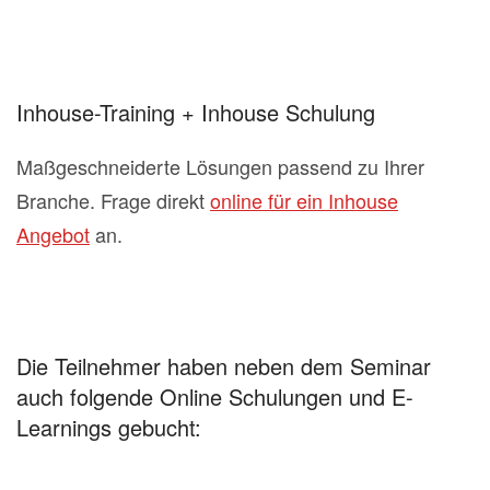
Inhouse-Training + Inhouse Schulung
Maßgeschneiderte Lösungen passend zu Ihrer
Branche. Frage direkt
online für ein Inhouse
Angebot
an.
Die Teilnehmer haben neben dem Seminar
auch folgende Online Schulungen und E-
Learnings gebucht: