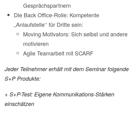
Gesprächspartnern
Die Back Office-Rolle: Kompetente
„Anlaufstelle‘‘ für Dritte sein:
Moving Motivators: Sich selbst und andere
motivieren
Agile Teamarbeit mit SCARF
Jeder Teilnehmer erhält mit dem Seminar folgende
S+P Produkte:
+ S+P-Test: Eigene Kommunikations-Stärken
einschätzen