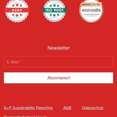
Newsletter
S+P Sustainability Reporting
AGB
Datenschutz
Barrierefreiheitserklärung