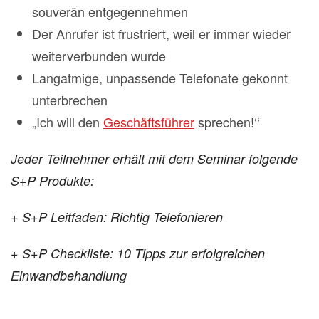
souverän entgegennehmen
Der Anrufer ist frustriert, weil er immer wieder
weiterverbunden wurde
Langatmige, unpassende Telefonate gekonnt
unterbrechen
„Ich will den
Geschäftsführer
sprechen!‘‘
Jeder Teilnehmer erhält mit dem Seminar folgende
S+P Produkte:
+ S+P Leitfaden: Richtig Telefonieren
+ S+P Checkliste: 10 Tipps zur erfolgreichen
Einwandbehandlung