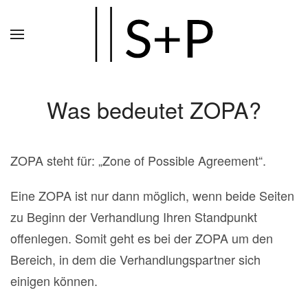
Zum
Hauptinhalt
springen
Was bedeutet ZOPA?
ZOPA steht für: „Zone of Possible Agreement“.
Eine ZOPA ist nur dann möglich, wenn beide Seiten
zu Beginn der Verhandlung Ihren Standpunkt
offenlegen. Somit geht es bei der ZOPA um den
Bereich, in dem die Verhandlungspartner sich
einigen können.