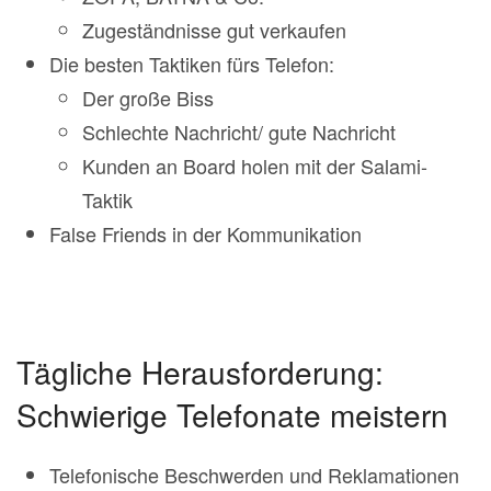
Zugeständnisse gut verkaufen
Die besten Taktiken fürs Telefon:
Der große Biss
Schlechte Nachricht/ gute Nachricht
Kunden an Board holen mit der Salami-
Taktik
False Friends in der Kommunikation
Tägliche Herausforderung:
Schwierige Telefonate meistern
Telefonische Beschwerden und Reklamationen