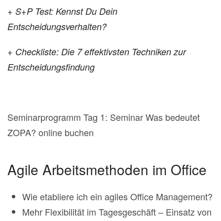
+ S+P Test: Kennst Du Dein
Entscheidungsverhalten?
+ Checkliste: Die 7 effektivsten Techniken zur
Entscheidungsfindung
Seminarprogramm Tag 1: Seminar Was bedeutet
ZOPA? online buchen
Agile Arbeitsmethoden im Office
Wie etabliere ich ein agiles Office Management?
Mehr Flexibilität im Tagesgeschäft – Einsatz von