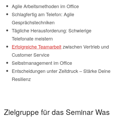
Agile Arbeitsmethoden im Office
Schlagfertig am Telefon: Agile
Gesprächstechniken
Tägliche Herausforderung: Schwierige
Telefonate meistern
Erfolgreiche Teamarbeit
zwischen Vertrieb und
Customer Service
Selbstmanagement im Office
Entscheidungen unter Zeitdruck – Stärke Deine
Resilienz
Zielgruppe für das Seminar Was