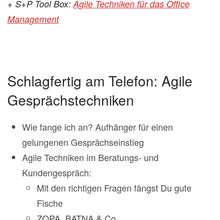
+ S+P Tool Box:
Agile Techniken für das Office
Management
Schlagfertig am Telefon: Agile
Gesprächstechniken
Wie fange ich an? Aufhänger für einen
gelungenen Gesprächseinstieg
Agile Techniken im Beratungs- und
Kundengespräch:
Mit den richtigen Fragen fängst Du gute
Fische
ZOPA, BATNA & Co.