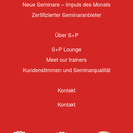
Neue Seminare – Impuls des Monats
Zertifizierter Seminaranbieter
Über S+P
S+P Lounge
Meet our trainers
Kundenstimmen und Seminarqualität
Kontakt
Kontakt