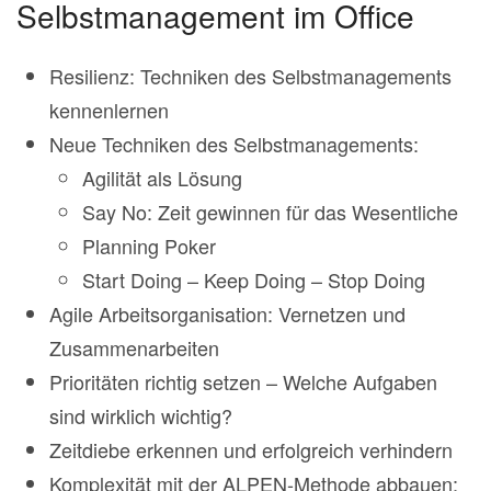
Selbstmanagement im Office
Resilienz: Techniken des Selbstmanagements
kennenlernen
Neue Techniken des Selbstmanagements:
Agilität als Lösung
Say No: Zeit gewinnen für das Wesentliche
Planning Poker
Start Doing – Keep Doing – Stop Doing
Agile Arbeitsorganisation: Vernetzen und
Zusammenarbeiten
Prioritäten richtig setzen – Welche Aufgaben
sind wirklich wichtig?
Zeitdiebe erkennen und erfolgreich verhindern
Komplexität mit der ALPEN-Methode abbauen: