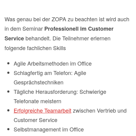
Was genau bei der ZOPA zu beachten ist wird auch
in dem Seminar
Professionell im Customer
behandelt. Die Teilnehmer erlernen
Service
folgende fachlichen Skills
Agile Arbeitsmethoden im Office
Schlagfertig am Telefon: Agile
Gesprächstechniken
Tägliche Herausforderung: Schwierige
Telefonate meistern
Erfolgreiche Teamarbeit
zwischen Vertrieb und
Customer Service
Selbstmanagement im Office