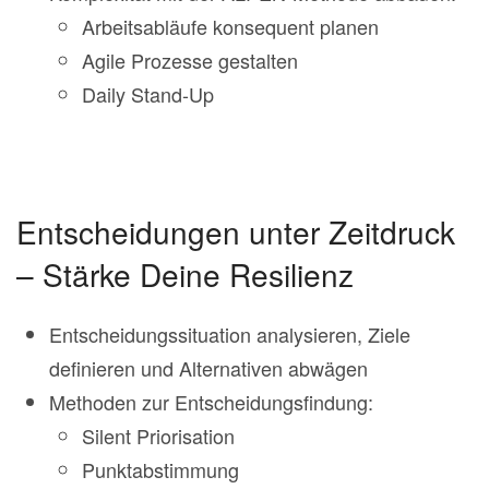
Arbeitsabläufe konsequent planen
Agile Prozesse gestalten
Daily Stand-Up
Entscheidungen unter Zeitdruck
– Stärke Deine Resilienz
Entscheidungssituation analysieren, Ziele
definieren und Alternativen abwägen
Methoden zur Entscheidungsfindung:
Silent Priorisation
Punktabstimmung