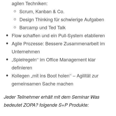
agilen Techniken:
Scrum, Kanban & Co.
Design Thinking für schwierige Aufgaben
Barcamp und Ted Talk
Flow schaffen und ein Pull-System etablieren
Agile Prozesse: Bessere Zusammenarbeit im
Unternehmen
„Spielregeln‘‘ im Office Management klar
definieren
Kollegen „mit ins Boot holen‘‘ – Agilität zur
gemeinsamen Sache machen
Jeder Teilnehmer erhält mit dem Seminar Was
bedeutet ZOPA? folgende S+P Produkte: