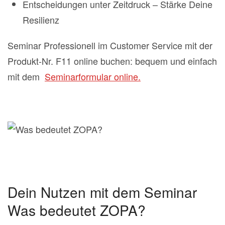
Entscheidungen unter Zeitdruck – Stärke Deine
Resilienz
Seminar Professionell im Customer Service mit der
Produkt-Nr. F11 online buchen: bequem und einfach
mit dem
Seminarformular online.
Dein Nutzen mit dem Seminar
Was bedeutet ZOPA?