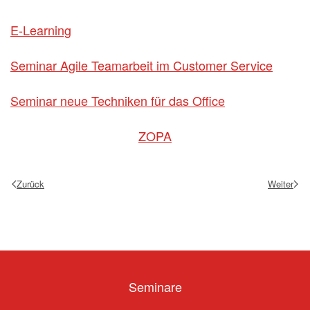
E-Learning
Seminar Agile Teamarbeit im Customer Service
Seminar neue Techniken für das Office
ZOPA
Zurück
Weiter
Seminare