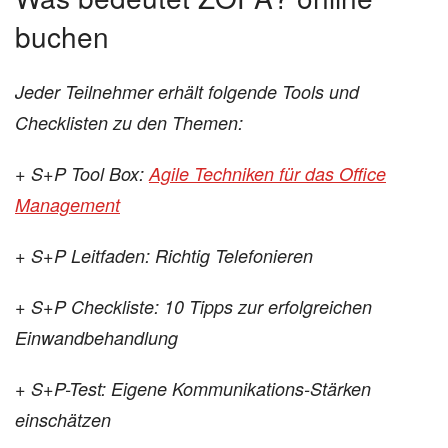
buchen
Jeder Teilnehmer erhält folgende Tools und
Checklisten zu den Themen:
+ S+P Tool Box:
Agile Techniken für das Office
Management
+ S+P Leitfaden: Richtig Telefonieren
+ S+P Checkliste: 10 Tipps zur erfolgreichen
Einwandbehandlung
+ S+P-Test: Eigene Kommunikations-Stärken
einschätzen