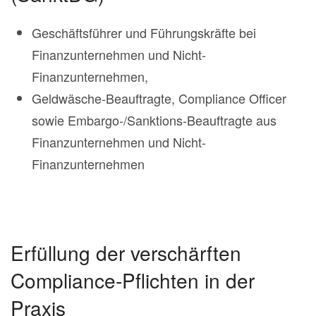
Geschäftsführer und Führungskräfte bei
Finanzunternehmen und Nicht-
Finanzunternehmen,
Geldwäsche-Beauftragte, Compliance Officer
sowie Embargo-/Sanktions-Beauftragte aus
Finanzunternehmen und Nicht-
Finanzunternehmen
Erfüllung der verschärften
Compliance-Pflichten in der
Praxis