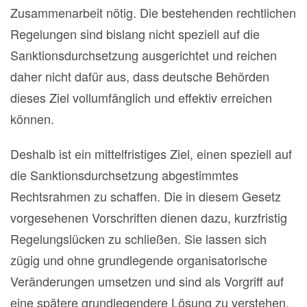
Zusammenarbeit nötig. Die bestehenden rechtlichen
Regelungen sind bislang nicht speziell auf die
Sanktionsdurchsetzung ausgerichtet und reichen
daher nicht dafür aus, dass deutsche Behörden
dieses Ziel vollumfänglich und effektiv erreichen
können.
Deshalb ist ein mittelfristiges Ziel, einen speziell auf
die Sanktionsdurchsetzung abgestimmtes
Rechtsrahmen zu schaffen. Die in diesem Gesetz
vorgesehenen Vorschriften dienen dazu, kurzfristig
Regelungslücken zu schließen. Sie lassen sich
zügig und ohne grundlegende organisatorische
Veränderungen umsetzen und sind als Vorgriff auf
eine spätere grundlegendere Lösung zu verstehen.