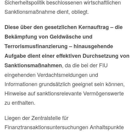
Sicherheitspolitik beschlossenen wirtschaftlichen
Sanktionsmaßnahme dient, obliegt.
Diese über den gesetzlichen Kernauftrag – die
Bekämpfung von Geldwäsche und
Terrorismusfinanzierung – hinausgehende
Aufgabe dient einer effektiven Durchsetzung von
, da die bei der FIU
Sanktionsmaßnahmen
eingehenden Verdachtsmeldungen und
Informationen grundsätzlich geeignet sein können,
Hinweise auf sanktionsrelevante Vermögenswerte
zu enthalten.
Liegen der Zentralstelle für
Finanztransaktionsuntersuchungen Anhaltspunkte