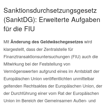
Sanktionsdurchsetzungsgesetz
(SanktDG): Erweiterte Aufgaben
für die FIU
Mit
wird
Änderung des Geldwäschegesetzes
klargestellt, dass der Zentralstelle für
Finanztransaktionsuntersuchungen (FIU) auch die
Mitwirkung bei der Feststellung von
Vermögenswerten aufgrund eines im Amtsblatt der
Europäischen Union veröffentlichten unmittelbar
geltenden Rechtsaktes der Europäischen Union, der
der Durchführung einer vom Rat der Europäischen
Union im Bereich der Gemeinsamen Außen- und