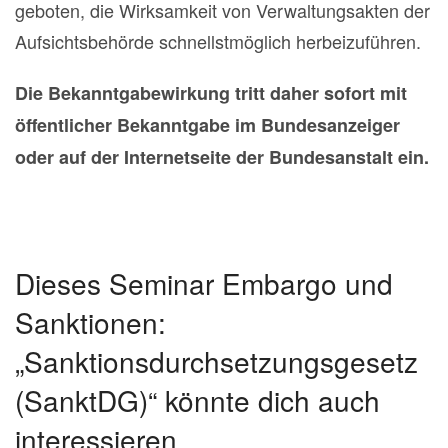
geboten, die Wirksamkeit von Verwaltungsakten der
Aufsichtsbehörde schnellstmöglich herbeizuführen.
Die Bekanntgabewirkung tritt daher sofort mit
öffentlicher Bekanntgabe im Bundesanzeiger
oder auf der Internetseite der Bundesanstalt ein.
Dieses Seminar Embargo und
Sanktionen:
„Sanktionsdurchsetzungsgesetz
(SanktDG)“ könnte dich auch
interessieren