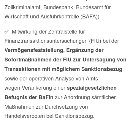
Zollkriminalamt, Bundesbank, Bundesamt für
Wirtschaft und Ausfuhrkontrolle (BAFA))
✅ Mitwirkung der Zentralstelle für
Finanztransaktionsuntersuchungen (FIU) bei der
Vermögensfeststellung, Ergänzung der
Sofortmaßnahmen der FIU zur Untersagung von
Transaktionen mit möglichem Sanktionsbezug
sowie der operativen Analyse von Amts
wegen Verankerung einer
spezialgesetzlichen
zur Anordnung sämtlicher
Befugnis der BaFin
Maßnahmen zur Durchsetzung von
Handelsverboten bei Sanktionsbezug.