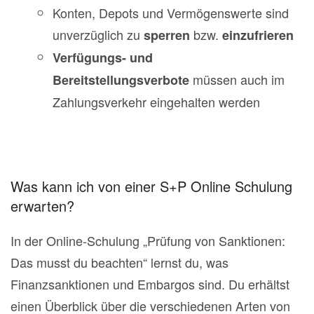
Konten, Depots und Vermögenswerte sind
unverzüglich zu
bzw.
sperren
einzufrieren
Verfügungs- und
müssen auch im
Bereitstellungsverbote
Zahlungsverkehr eingehalten werden
Was kann ich von einer S+P Online Schulung
erwarten?
In der Online-Schulung „Prüfung von Sanktionen:
Das musst du beachten“ lernst du, was
Finanzsanktionen und Embargos sind. Du erhältst
einen Überblick über die verschiedenen Arten von