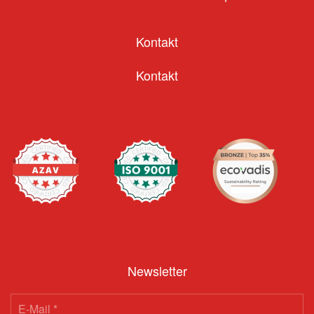
Kontakt
Kontakt
Newsletter