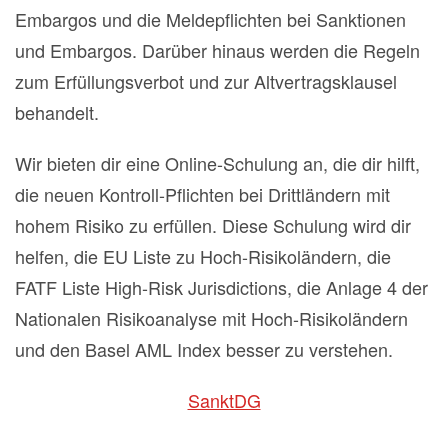
Embargos und die Meldepflichten bei Sanktionen
und Embargos. Darüber hinaus werden die Regeln
zum Erfüllungsverbot und zur Altvertragsklausel
behandelt.
Wir bieten dir eine Online-Schulung an, die dir hilft,
die neuen Kontroll-Pflichten bei Drittländern mit
hohem Risiko zu erfüllen. Diese Schulung wird dir
helfen, die EU Liste zu Hoch-Risikoländern, die
FATF Liste High-Risk Jurisdictions, die Anlage 4 der
Nationalen Risikoanalyse mit Hoch-Risikoländern
und den Basel AML Index besser zu verstehen.
SanktDG