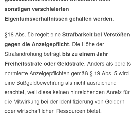
sonstigen verschleierten
Eigentumsverhältnissen gehalten werden.
§18 Abs. 5b regelt eine
Strafbarkeit bei Verstößen
. Die Höhe der
gegen die Anzeigepflicht
Strafandrohung beträgt
bis zu einem Jahr
. Anders als bereits
Freiheitsstrafe oder Geldstrafe
normierte Anzeigepflichten gemäß § 19 Abs. 5 wird
eine Bußgeldbewehrung als nicht ausreichend
erachtet, weil diese keinen hinreichenden Anreiz für
die Mitwirkung bei der Identifizierung von Geldern
oder wirtschaftlichen Ressourcen bietet.