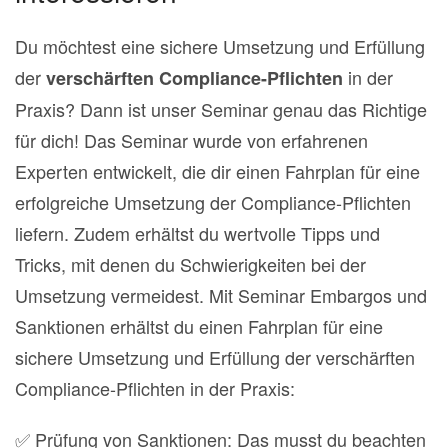
Du möchtest eine sichere Umsetzung und Erfüllung
der
in der
verschärften Compliance-Pflichten
Praxis? Dann ist unser Seminar genau das Richtige
für dich! Das Seminar wurde von erfahrenen
Experten entwickelt, die dir einen Fahrplan für eine
erfolgreiche Umsetzung der Compliance-Pflichten
liefern. Zudem erhältst du wertvolle Tipps und
Tricks, mit denen du Schwierigkeiten bei der
Umsetzung vermeidest.
Mit Seminar Embargos und
Sanktionen erhältst du einen Fahrplan für eine
sichere Umsetzung und Erfüllung der verschärften
Compliance-Pflichten in der Praxis:
✅ Prüfung von Sanktionen: Das musst du beachten