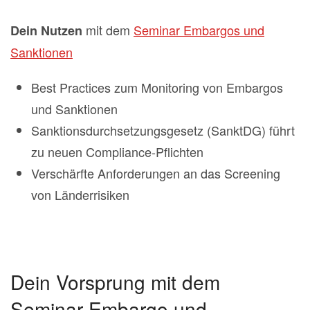
mit dem
Seminar Embargos und
Dein Nutzen
Sanktionen
Best Practices zum Monitoring von Embargos
und Sanktionen
Sanktionsdurchsetzungsgesetz (SanktDG) führt
zu neuen Compliance-Pflichten
Verschärfte Anforderungen an das Screening
von Länderrisiken
Dein Vorsprung mit dem
Seminar Embargo und