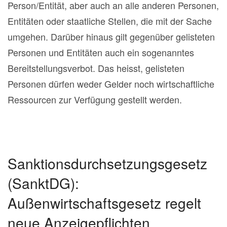
Person/Entität, aber auch an alle anderen Personen,
Entitäten oder staatliche Stellen, die mit der Sache
umgehen. Darüber hinaus gilt gegenüber gelisteten
Personen und Entitäten auch ein sogenanntes
Bereitstellungsverbot. Das heisst, gelisteten
Personen dürfen weder Gelder noch wirtschaftliche
Ressourcen zur Verfügung gestellt werden.
Sanktionsdurchsetzungsgesetz
(SanktDG):
Außenwirtschaftsgesetz regelt
neue Anzeigepflichten