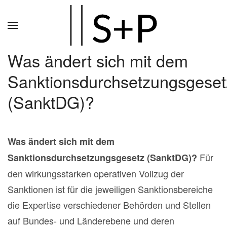
Zum
Hauptinhalt
springen
Was ändert sich mit dem
Sanktionsdurchsetzungsgeset
(SanktDG)?
Was ändert sich mit dem
Für
Sanktionsdurchsetzungsgesetz (SanktDG)?
den wirkungsstarken operativen Vollzug der
Sanktionen ist für die jeweiligen Sanktionsbereiche
die Expertise verschiedener Behörden und Stellen
auf Bundes- und Länderebene und deren