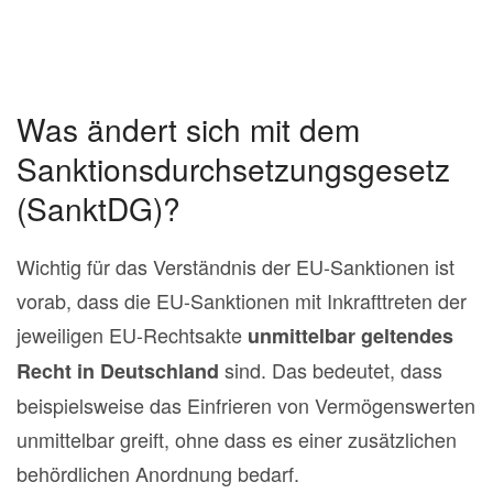
Was ändert sich mit dem
Sanktionsdurchsetzungsgesetz
(SanktDG)?
Wichtig für das Verständnis der EU-Sanktionen ist
vorab, dass die EU-Sanktionen mit Inkrafttreten der
jeweiligen EU-Rechtsakte
unmittelbar geltendes
sind. Das bedeutet, dass
Recht in Deutschland
beispielsweise das Einfrieren von Vermögenswerten
unmittelbar greift, ohne dass es einer zusätzlichen
behördlichen Anordnung bedarf.