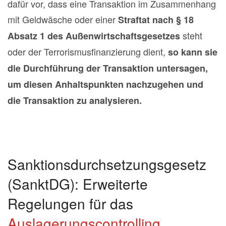
dafür vor, dass eine Transaktion im Zusammenhang
mit Geldwäsche oder einer
Straftat nach § 18
steht
Absatz 1 des Außenwirtschaftsgesetzes
oder der Terrorismusfinanzierung dient,
so kann sie
die Durchführung der Transaktion untersagen,
um diesen Anhaltspunkten nachzugehen und
die Transaktion zu analysieren.
Sanktionsdurchsetzungsgesetz
(SanktDG): Erweiterte
Regelungen für das
Auslagerungscontrolling