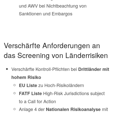
und AWV bei Nichtbeachtung von
Sanktionen und Embargos
Verschärfte Anforderungen an
das Screening von Länderrisiken
Verschärfte Kontroll-Pflichten bei
Drittländer mit
hohem Risiko
zu Hoch-Risikoländern
EU Liste
High-Risk Jurisdictions subject
FATF Liste
to a Call for Action
Anlage 4 der
mit
Nationalen Risikoanalyse