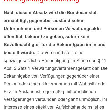
Nach diesem Absatz wird die Bundesanstalt
ermächtigt, gegenüber ausländischen
Unternehmen und Personen Verwaltungsakte
öffentlich bekannt zu geben, sofern kein
Bevollmächtigter für die Bekanntgabe im Inland
Die Vorschrift stellt eine
bestellt wurde.
spezialgesetzliche Ermächtigung im Sinne des § 41
Abs. 3 Satz 1 Verwaltungsverfahrensgesetz dar. Die
Bekanntgabe von Verfügungen gegenüber einer
Person oder einem Unternehmen mit Wohnsitz oder
Sitz im Ausland ist regelmäßig mit erheblichen
Verzögerungen verbunden oder ganz unmöglich. Im
Interesse eines effektiven Aufsichtshandelns ist es