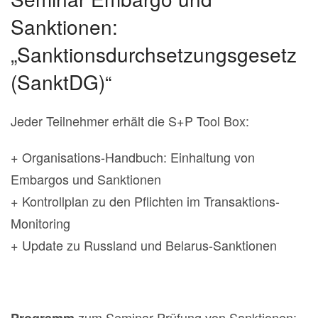
Sanktionen:
„Sanktionsdurchsetzungsgesetz
(SanktDG)“
Jeder Teilnehmer erhält die S+P Tool Box:
+ Organisations-Handbuch: Einhaltung von
Embargos und Sanktionen
+ Kontrollplan zu den Pflichten im Transaktions-
Monitoring
+ Update zu Russland und Belarus-Sanktionen
zum Seminar Prüfung von Sanktionen: