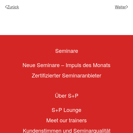
Zurück
Weiter
Seminare
Neue Seminare – Impuls des Monats
Zertifizierter Seminaranbieter
Über S+P
S+P Lounge
Meet our trainers
Kundenstimmen und Seminarqualität