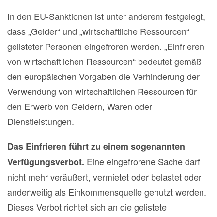
In den EU-Sanktionen ist unter anderem festgelegt,
dass „Gelder“ und „wirtschaftliche Ressourcen“
gelisteter Personen eingefroren werden. „Einfrieren
von wirtschaftlichen Ressourcen“ bedeutet gemäß
den europäischen Vorgaben die Verhinderung der
Verwendung von wirtschaftlichen Ressourcen für
den Erwerb von Geldern, Waren oder
Dienstleistungen.
Das Einfrieren führt zu einem sogenannten
Eine eingefrorene Sache darf
Verfügungsverbot.
nicht mehr veräußert, vermietet oder belastet oder
anderweitig als Einkommensquelle genutzt werden.
Dieses Verbot richtet sich an die gelistete