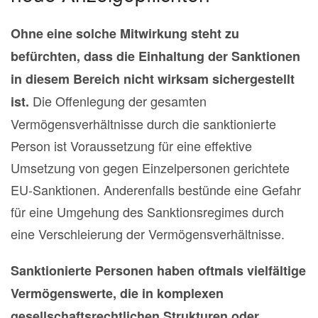
Ohne eine solche Mitwirkung steht zu
befürchten, dass die Einhaltung der Sanktionen
in diesem Bereich nicht wirksam sichergestellt
Die Offenlegung der gesamten
ist.
Vermögensverhältnisse durch die sanktionierte
Person ist Voraussetzung für eine effektive
Umsetzung von gegen Einzelpersonen gerichtete
EU-Sanktionen. Anderenfalls bestünde eine Gefahr
für eine Umgehung des Sanktionsregimes durch
eine Verschleierung der Vermögensverhältnisse.
Sanktionierte Personen haben oftmals vielfältige
Vermögenswerte, die in komplexen
gesellschaftsrechtlichen Strukturen oder