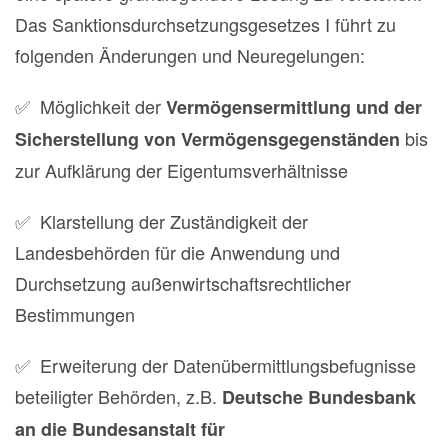
Das Sanktionsdurchsetzungsgesetzes I führt zu
folgenden Änderungen und Neuregelungen:
✅ Möglichkeit der
Vermögensermittlung und der
bis
Sicherstellung von Vermögensgegenständen
zur Aufklärung der Eigentumsverhältnisse
✅ Klarstellung der Zuständigkeit der
Landesbehörden für die Anwendung und
Durchsetzung außenwirtschaftsrechtlicher
Bestimmungen
✅ Erweiterung der Datenübermittlungsbefugnisse
beteiligter Behörden, z.B.
Deutsche Bundesbank
an die Bundesanstalt für