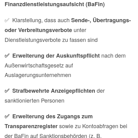
Finanzdienstleistungsaufsicht (BaFin)
✅ Klarstellung, dass auch
Sende-, Übertragungs-
unter
oder Verbreitungsverbote
Dienstleistungsverbote zu fassen sind
nach dem
✅ Erweiterung der Auskunftspflicht
Außenwirtschaftsgesetz auf
Auslagerungsunternehmen
der
✅ Strafbewehrte Anzeigepflichten
sanktionierten Personen
✅ Erweiterung des Zugangs zum
sowie zu Kontoabfragen bei
Transparenzregister
der BaFin auf Sanktionsbehörden (z. B.