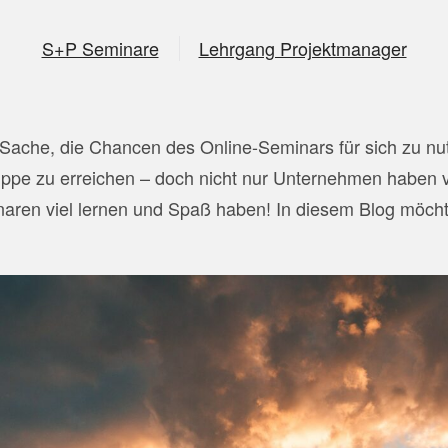
S+P Seminare
Lehrgang Projektmanager
der Sache, die Chancen des Online-Seminars für sich zu 
gruppe zu erreichen – doch nicht nur Unternehmen haben
inaren viel lernen und Spaß haben! In diesem Blog möcht