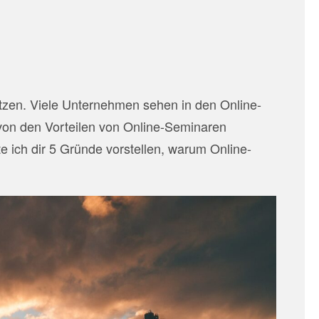
nutzen. Viele Unternehmen sehen in den Online-
 von den Vorteilen von Online-Seminaren
e ich dir 5 Gründe vorstellen, warum Online-