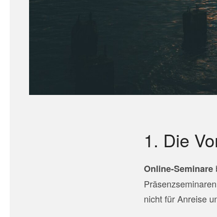
1. Die V
Online-Seminare
Präsenzseminaren. 
nicht für Anreise