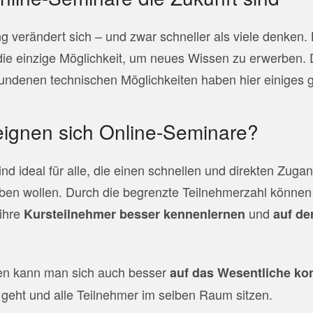
ng verändert sich – und zwar schneller als viele denken.
ie einzige Möglichkeit, um neues Wissen zu erwerben. 
undenen technischen Möglichkeiten haben hier einiges 
eignen sich Online-Seminare?
nd ideal für alle, die einen schnellen und direkten Zuga
en wollen. Durch die begrenzte Teilnehmerzahl können d
ihre
und
Kursteilnehmer besser kennenlernen
auf de
en kann man sich auch besser
auf das Wesentliche ko
n geht und alle Teilnehmer im selben Raum sitzen.