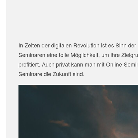
In Zeiten der digitalen Revolution ist es Sinn 
Seminaren eine tolle Möglichkeit, um ihre Ziel
profitiert. Auch privat kann man mit Online-Sem
Seminare die Zukunft sind.