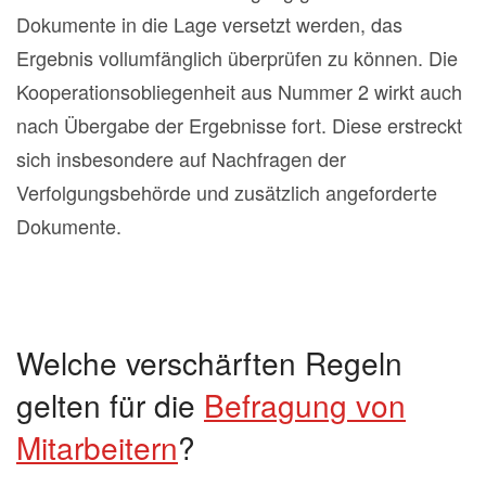
Dokumente in die Lage versetzt werden, das
Ergebnis vollumfänglich überprüfen zu können. Die
Kooperationsobliegenheit aus Nummer 2 wirkt auch
nach Übergabe der Ergebnisse fort. Diese erstreckt
sich insbesondere auf Nachfragen der
Verfolgungsbehörde und zusätzlich angeforderte
Dokumente.
Welche verschärften Regeln
gelten für die
Befragung von
Mitarbeitern
?