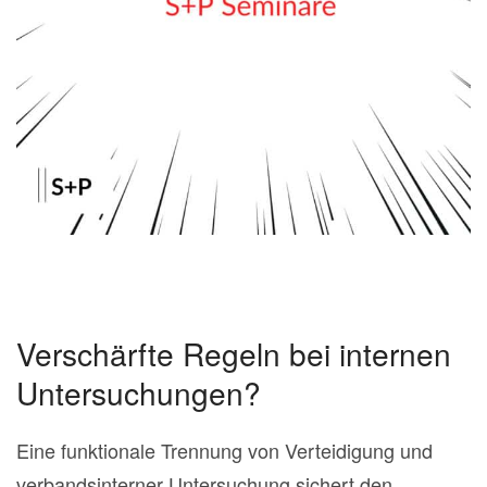
Verschärfte Regeln bei internen
Untersuchungen?
Eine funktionale Trennung von Verteidigung und
verbandsinterner Untersuchung sichert den