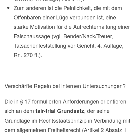
Zum anderen ist die Peinlichkeit, die mit dem
Offenbaren einer Lüge verbunden ist, eine
starke Motivation für die Aufrechterhaltung einer
Falschaussage (vgl. Bender/Nack/Treuer,
Tatsachenfeststellung vor Gericht, 4. Auflage,
Rn. 270 ff.).
Verschärfte Regeln bei internen Untersuchungen?
Die in § 17 formulierten Anforderungen orientieren
sich an dem
, der seine
fair-trial Grundsatz
Grundlage im Rechtsstaatsprinzip in Verbindung mit
dem allgemeinen Freiheitsrecht (Artikel 2 Absatz 1