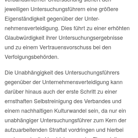
jeweiligen Untersuchungsführern eine größere
Eigenständigkeit gegenüber der Unter-
nehmensverteidigung. Dies führt zu einer erhöhten
Glaubwürdigkeit ihrer Untersuchungsergebnisse
und zu einem Vertrauensvorschuss bei den
Verfolgungsbehörden.
Die Unabhängigkeit des Untersuchungsführers
gegenüber der Unternehmensverteidigung kann
darüber hinaus auch der erste Schritt zu einer
ernsthaften Selbstreinigung des Verbandes und
einem nachhaltigen Kulturwandel sein, da nur ein
unabhängiger Untersuchungsführer zum Kern der
aufzuarbeitenden Straftat vordringen und hierbei