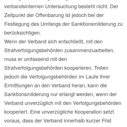
verbandsinternen Untersuchung besteht nicht. Der
Zeitpunkt der Offenbarung ist jedoch bei der
Festlegung des Umfangs der Sanktionsmilderung zu
berücksichtigen.
Wenn der Verband sich entschließt, mit den
Strafverfolgungsbehörden zusammenzuarbeiten,
muss er umfassend mit den
Strafverfolgungsbehörden kooperieren. Treten
jedoch die Verfolgungsbehörden im Laufe ihrer
Ermittlungen an den Verband heran, kann die
Sanktionsmilderung nur erlangt werden, wenn der
Verband unverzüglich mit den Verfolgungsbehörden
kooperiert. Eine unverzügliche Kooperation setzt
voraus, dass der Verband innerhalb kurzer Frist