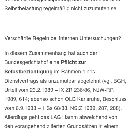
Selbstbelastung regelmäßig nicht zuzumuten sei.
Verschärfte Regeln bei internen Untersuchungen?
In diesem Zusammenhang hat auch der
Bundesgerichtshof eine
Pflicht zur
im Rahmen eines
Selbstbezichtigung
Dienstvertrags als unzumutbar abgelehnt (vgl. BGH,
Urteil vom 23.2.1989 – IX ZR 236/86, NJW-RR
1989, 614; ebenso schon OLG Karlsruhe, Beschluss
vom 6.9.1988 – 1 Ss 68/88, NStZ 1989, 287, 288).
Allerdings geht das LAG Hamm abweichend von
den vorangehend zitierten Grundsätzen in einem