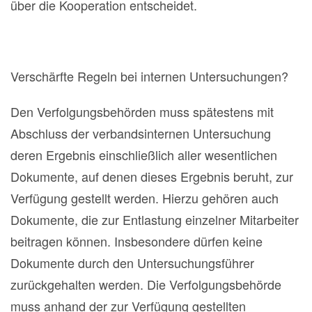
über die Kooperation entscheidet.
Verschärfte Regeln bei internen Untersuchungen?
Den Verfolgungsbehörden muss spätestens mit
Abschluss der verbandsinternen Untersuchung
deren Ergebnis einschließlich aller wesentlichen
Dokumente, auf denen dieses Ergebnis beruht, zur
Verfügung gestellt werden. Hierzu gehören auch
Dokumente, die zur Entlastung einzelner Mitarbeiter
beitragen können. Insbesondere dürfen keine
Dokumente durch den Untersuchungsführer
zurückgehalten werden. Die Verfolgungsbehörde
muss anhand der zur Verfügung gestellten