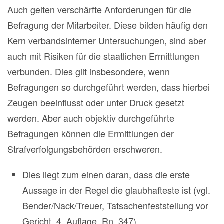
Auch gelten verschärfte Anforderungen für die
Befragung der Mitarbeiter. Diese bilden häufig den
Kern verbandsinterner Untersuchungen, sind aber
auch mit Risiken für die staatlichen Ermittlungen
verbunden. Dies gilt insbesondere, wenn
Befragungen so durchgeführt werden, dass hierbei
Zeugen beeinflusst oder unter Druck gesetzt
werden. Aber auch objektiv durchgeführte
Befragungen können die Ermittlungen der
Strafverfolgungsbehörden erschweren.
Dies liegt zum einen daran, dass die erste
Aussage in der Regel die glaubhafteste ist (vgl.
Bender/Nack/Treuer, Tatsachenfeststellung vor
Gericht, 4. Auflage, Rn. 347).