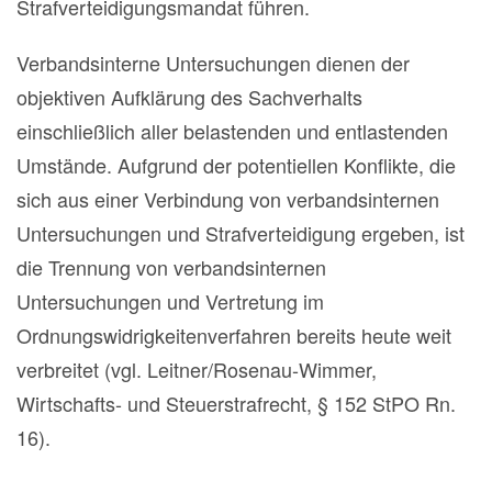
Strafverteidigungsmandat führen.
Verbandsinterne Untersuchungen dienen der
objektiven Aufklärung des Sachverhalts
einschließlich aller belastenden und entlastenden
Umstände. Aufgrund der potentiellen Konflikte, die
sich aus einer Verbindung von verbandsinternen
Untersuchungen und Strafverteidigung ergeben, ist
die Trennung von verbandsinternen
Untersuchungen und Vertretung im
Ordnungswidrigkeitenverfahren bereits heute weit
verbreitet (vgl. Leitner/Rosenau-Wimmer,
Wirtschafts- und Steuerstrafrecht, § 152 StPO Rn.
16).