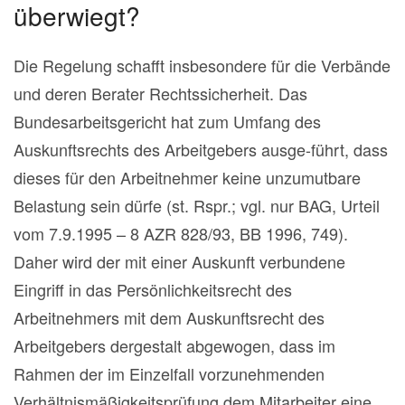
überwiegt?
Die Regelung schafft insbesondere für die Verbände
und deren Berater Rechtssicherheit. Das
Bundesarbeitsgericht hat zum Umfang des
Auskunftsrechts des Arbeitgebers ausge-führt, dass
dieses für den Arbeitnehmer keine unzumutbare
Belastung sein dürfe (st. Rspr.; vgl. nur BAG, Urteil
vom 7.9.1995 – 8 AZR 828/93, BB 1996, 749).
Daher wird der mit einer Auskunft verbundene
Eingriff in das Persönlichkeitsrecht des
Arbeitnehmers mit dem Auskunftsrecht des
Arbeitgebers dergestalt abgewogen, dass im
Rahmen der im Einzelfall vorzunehmenden
Verhältnismäßigkeitsprüfung dem Mitarbeiter eine