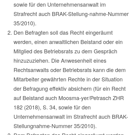
sowie für den Unternehmensanwalt im
Strafrecht auch BRAK-Stellung-nahme-Nummer
35/2010).
Den Befragten soll das Recht eingeräumt
werden, einen anwaltlichen Beistand oder ein
Mitglied des Betriebsrats zu dem Gespräch
hinzuzuziehen. Die Anwesenheit eines
Rechtsanwalts oder Betriebsrats kann die dem
Mitarbeiter gewährten Rechte in der Situation
der Befragung effektiv absichern (für ein Recht
auf Beistand auch Moosma-yer/Petrasch ZHR
182 (2018), S. 34, sowie für den
Unternehmensanwalt im Strafrecht auch BRAK-
Stellungnahme-Nummer 35/2010).
Dem Befragten das Recht eingeräumt werden,