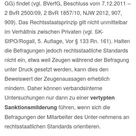
GG) findet (vgl. BVerfG, Beschluss vom 7.12.2011 –
2 BvR 2500/09, 2 BvR 1857/10, NJW 2012, 907,
909). Das Rechtsstaatsprinzip gilt nicht unmittelbar
im Verhältnis zwischen Privaten (vgl. SK-
StPO/Rogall, 5. Auflage, Vor § 133 Rn. 161). Halten
die Befragungen jedoch rechtsstaatliche Standards
nicht ein, etwa weil Zeugen während der Befragung
unter Druck gesetzt werden, kann dies den
Beweiswert der Zeugenaussagen erheblich
mindern. Daher können verbandsinterne
Untersuchungen nur dann zu einer
vertypten
führen, wenn sich die
Sanktionsmilderung
Befragungen der Mitarbeiter des Unter-nehmens an
rechtsstaatlichen Standards orientieren.