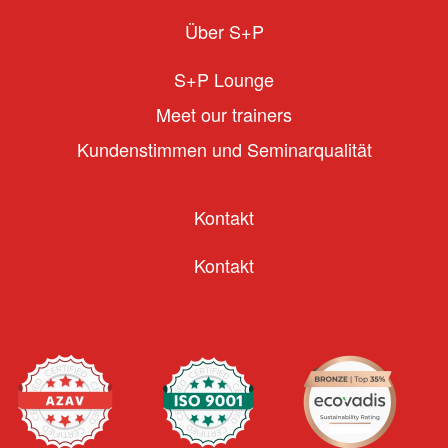
Über S+P
S+P Lounge
Meet our trainers
Kundenstimmen und Seminarqualität
Kontakt
Kontakt