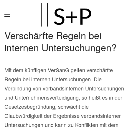
Zum
Hauptinhalt
springen
Verschärfte Regeln bei
internen Untersuchungen?
Mit dem künftigen VerSanG gelten verschärfte
Regeln bei internen Untersuchungen. Die
Verbindung von verbandsinternen Untersuchungen
und Unternehmensverteidigung, so heißt es in der
Gesetzesbegründung, schwächt die
Glaubwürdigkeit der Ergebnisse verbandsinterner
Untersuchungen und kann zu Konflikten mit dem