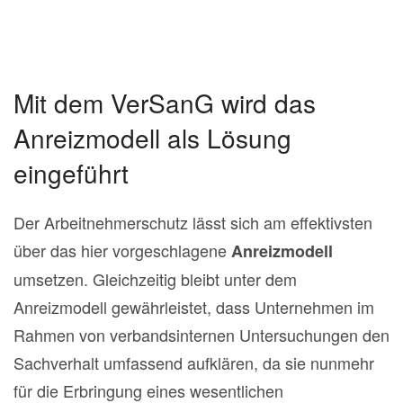
Mit dem VerSanG wird das
Anreizmodell als Lösung
eingeführt
Der Arbeitnehmerschutz lässt sich am effektivsten
über das hier vorgeschlagene
Anreizmodell
umsetzen. Gleichzeitig bleibt unter dem
Anreizmodell gewährleistet, dass Unternehmen im
Rahmen von verbandsinternen Untersuchungen den
Sachverhalt umfassend aufklären, da sie nunmehr
für die Erbringung eines wesentlichen