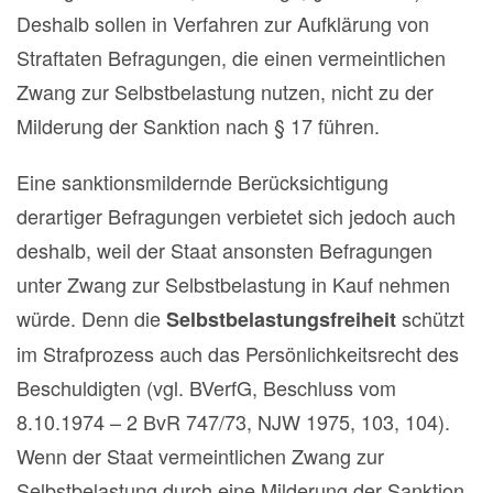
Deshalb sollen in Verfahren zur Aufklärung von
Straftaten Befragungen, die einen vermeintlichen
Zwang zur Selbstbelastung nutzen, nicht zu der
Milderung der Sanktion nach § 17 führen.
Eine sanktionsmildernde Berücksichtigung
derartiger Befragungen verbietet sich jedoch auch
deshalb, weil der Staat ansonsten Befragungen
unter Zwang zur Selbstbelastung in Kauf nehmen
würde. Denn die
schützt
Selbstbelastungsfreiheit
im Strafprozess auch das Persönlichkeitsrecht des
Beschuldigten (vgl. BVerfG, Beschluss vom
8.10.1974 – 2 BvR 747/73, NJW 1975, 103, 104).
Wenn der Staat vermeintlichen Zwang zur
Selbstbelastung durch eine Milderung der Sanktion