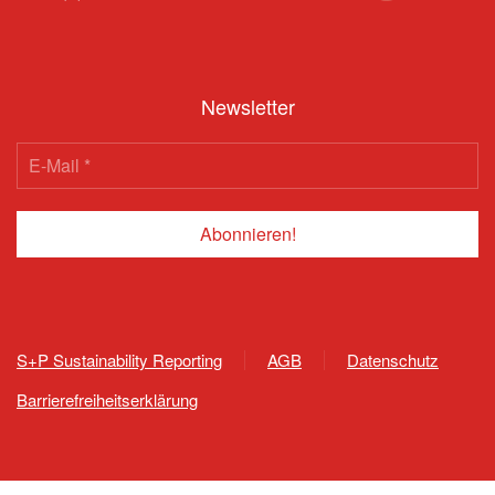
Newsletter
S+P Sustainability Reporting
AGB
Datenschutz
Barrierefreiheitserklärung