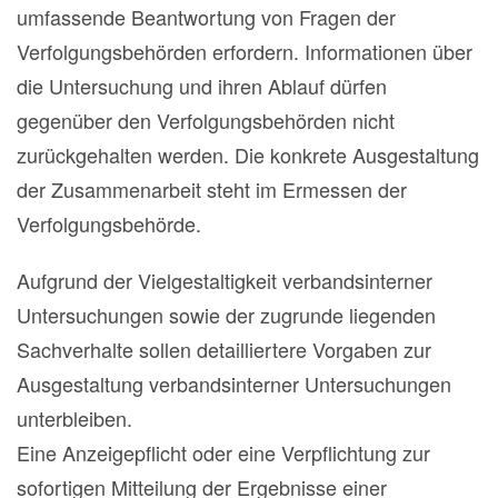
umfassende Beantwortung von Fragen der
Verfolgungsbehörden erfordern. Informationen über
die Untersuchung und ihren Ablauf dürfen
gegenüber den Verfolgungsbehörden nicht
zurückgehalten werden. Die konkrete Ausgestaltung
der Zusammenarbeit steht im Ermessen der
Verfolgungsbehörde.
Aufgrund der Vielgestaltigkeit verbandsinterner
Untersuchungen sowie der zugrunde liegenden
Sachverhalte sollen detailliertere Vorgaben zur
Ausgestaltung verbandsinterner Untersuchungen
unterbleiben.
Eine Anzeigepflicht oder eine Verpflichtung zur
sofortigen Mitteilung der Ergebnisse einer