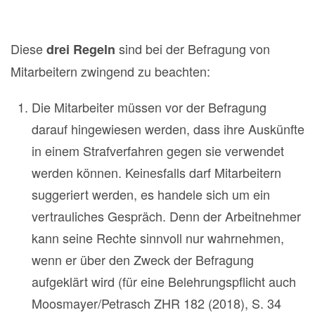
Diese
sind bei der Befragung von
drei Regeln
Mitarbeitern zwingend zu beachten:
Die Mitarbeiter müssen vor der Befragung
darauf hingewiesen werden, dass ihre Auskünfte
in einem Strafverfahren gegen sie verwendet
werden können. Keinesfalls darf Mitarbeitern
suggeriert werden, es handele sich um ein
vertrauliches Gespräch. Denn der Arbeitnehmer
kann seine Rechte sinnvoll nur wahrnehmen,
wenn er über den Zweck der Befragung
aufgeklärt wird (für eine Belehrungspflicht auch
Moosmayer/Petrasch ZHR 182 (2018), S. 34