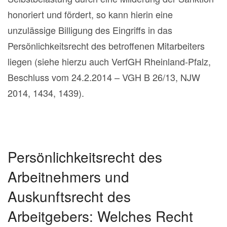
honoriert und fördert, so kann hierin eine
unzulässige Billigung des Eingriffs in das
Persönlichkeitsrecht des betroffenen Mitarbeiters
liegen (siehe hierzu auch VerfGH Rheinland-Pfalz,
Beschluss vom 24.2.2014 – VGH B 26/13, NJW
2014, 1434, 1439).
Persönlichkeitsrecht des
Arbeitnehmers und
Auskunftsrecht des
Arbeitgebers: Welches Recht