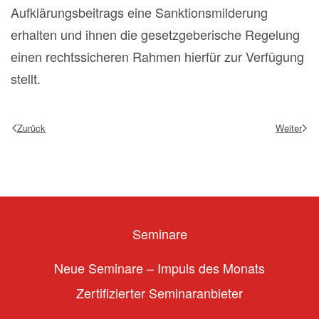
Aufklärungsbeitrags eine Sanktionsmilderung
erhalten und ihnen die gesetzgeberische Regelung
einen rechtssicheren Rahmen hierfür zur Verfügung
stellt.
Zurück
Weiter
Seminare
Neue Seminare – Impuls des Monats
Zertifizierter Seminaranbieter