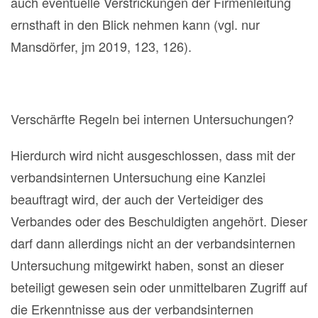
auch eventuelle Verstrickungen der Firmenleitung
ernsthaft in den Blick nehmen kann (vgl. nur
Mansdörfer, jm 2019, 123, 126).
Verschärfte Regeln bei internen Untersuchungen?
Hierdurch wird nicht ausgeschlossen, dass mit der
verbandsinternen Untersuchung eine Kanzlei
beauftragt wird, der auch der Verteidiger des
Verbandes oder des Beschuldigten angehört. Dieser
darf dann allerdings nicht an der verbandsinternen
Untersuchung mitgewirkt haben, sonst an dieser
beteiligt gewesen sein oder unmittelbaren Zugriff auf
die Erkenntnisse aus der verbandsinternen