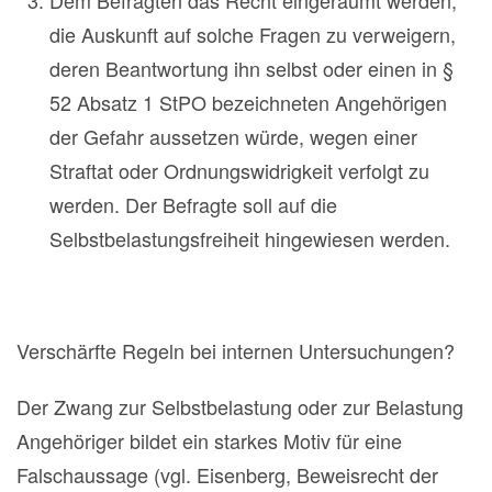
die Auskunft auf solche Fragen zu verweigern,
deren Beantwortung ihn selbst oder einen in §
52 Absatz 1 StPO bezeichneten Angehörigen
der Gefahr aussetzen würde, wegen einer
Straftat oder Ordnungswidrigkeit verfolgt zu
werden. Der Befragte soll auf die
Selbstbelastungsfreiheit hingewiesen werden.
Verschärfte Regeln bei internen Untersuchungen?
Der Zwang zur Selbstbelastung oder zur Belastung
Angehöriger bildet ein starkes Motiv für eine
Falschaussage (vgl. Eisenberg, Beweisrecht der