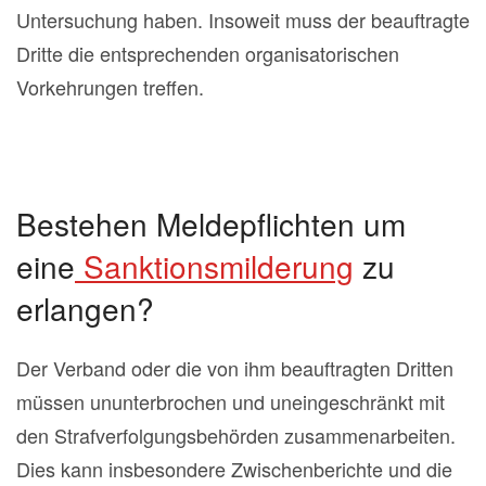
Untersuchung haben. Insoweit muss der beauftragte
Dritte die entsprechenden organisatorischen
Vorkehrungen treffen.
Bestehen Meldepflichten um
eine
Sanktionsmilderung
zu
erlangen?
Der Verband oder die von ihm beauftragten Dritten
müssen ununterbrochen und uneingeschränkt mit
den Strafverfolgungsbehörden zusammenarbeiten.
Dies kann insbesondere Zwischenberichte und die