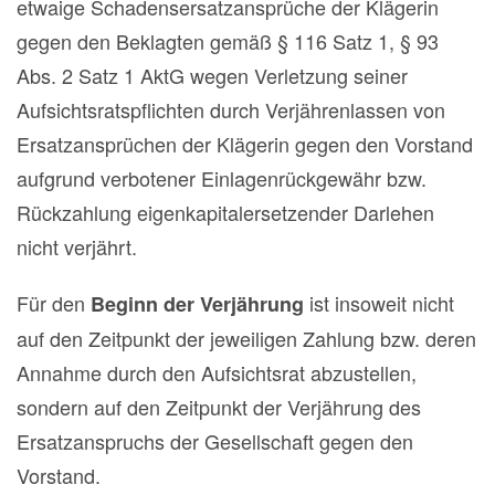
etwaige Schadensersatzansprüche der Klägerin
gegen den Beklagten gemäß § 116 Satz 1, § 93
Abs. 2 Satz 1 AktG wegen Verletzung seiner
Aufsichtsratspflichten durch Verjährenlassen von
Ersatzansprüchen der Klägerin gegen den Vorstand
aufgrund verbotener Einlagenrückgewähr bzw.
Rückzahlung eigenkapitalersetzender Darlehen
nicht verjährt.
Für den
ist insoweit nicht
Beginn der Verjährung
auf den Zeitpunkt der jeweiligen Zahlung bzw. deren
Annahme durch den Aufsichtsrat abzustellen,
sondern auf den Zeitpunkt der Verjährung des
Ersatzanspruchs der Gesellschaft gegen den
Vorstand.