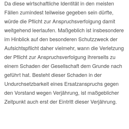
Da diese wirtschaftliche Identität in den meisten
Fällen zumindest teilweise gegeben sein dürfte,
würde die Pflicht zur Anspruchsverfolgung damit
weitgehend leerlaufen. Maßgeblich ist insbesondere
im Hinblick auf den besonderen Schutzzweck der
Aufsichtspflicht daher vielmehr, wann die Verletzung
der Pflicht zur Anspruchsverfolgung ihrerseits zu
einem Schaden der Gesellschaft dem Grunde nach
geführt hat. Besteht dieser Schaden in der
Undurchsetzbarkeit eines Ersatzanspruchs gegen
den Vorstand wegen Verjährung, ist maßgeblicher
Zeitpunkt auch erst der Eintritt dieser Verjährung.