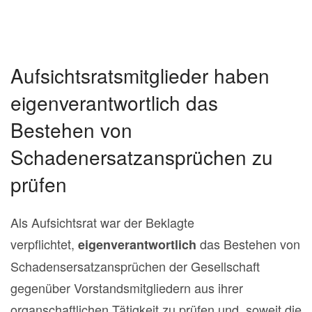
Aufsichtsratsmitglieder haben
eigenverantwortlich das
Bestehen von
Schadenersatzansprüchen zu
prüfen
Als Aufsichtsrat war der Beklagte
verpflichtet,
das Bestehen von
eigenverantwortlich
Schadensersatzansprüchen der Gesellschaft
gegenüber Vorstandsmitgliedern aus ihrer
organschaftlichen Tätigkeit zu prüfen und, soweit die