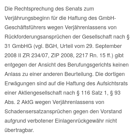
Die Rechtsprechung des Senats zum
Verjährungsbeginn für die Haftung des GmbH-
Geschäftsführers wegen Verjährenlassens von
Rückforderungsansprüchen der Gesellschaft nach §
31 GmbHG (vgl. BGH, Urteil vom 29. September
2008 II ZR 234/07, ZIP 2008, 2217 Rn. 15 ff.) gibt
entgegen der Ansicht des Berufungsgerichts keinen
Anlass zu einer anderen Beurteilung. Die dortigen
Erwägungen sind auf die Haftung des Aufsichtsrats
einer Aktiengesellschaft nach § 116 Satz 1, § 93
Abs. 2 AktG wegen Verjährenlassens von
Schadensersatzansprüchen gegen den Vorstand
aufgrund verbotener Einlagenrückgewähr nicht
übertragbar.