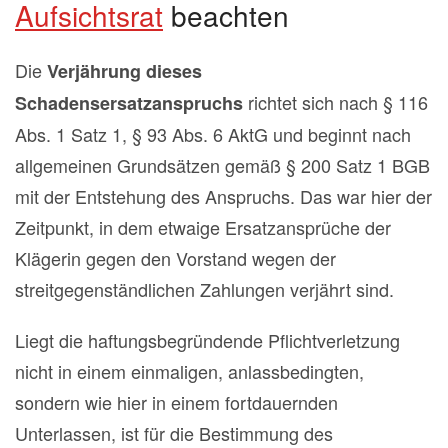
Aufsichtsrat
beachten
Die
Verjährung dieses
richtet sich nach § 116
Schadensersatzanspruchs
Abs. 1 Satz 1, § 93 Abs. 6 AktG und beginnt nach
allgemeinen Grundsätzen gemäß § 200 Satz 1 BGB
mit der Entstehung des Anspruchs. Das war hier der
Zeitpunkt, in dem etwaige Ersatzansprüche der
Klägerin gegen den Vorstand wegen der
streitgegenständlichen Zahlungen verjährt sind.
Liegt die haftungsbegründende Pflichtverletzung
nicht in einem einmaligen, anlassbedingten,
sondern wie hier in einem fortdauernden
Unterlassen, ist für die Bestimmung des