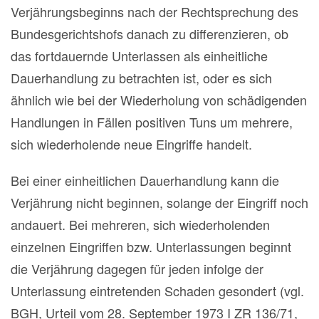
Verjährungsbeginns nach der Rechtsprechung des
Bundesgerichtshofs danach zu differenzieren, ob
das fortdauernde Unterlassen als einheitliche
Dauerhandlung zu betrachten ist, oder es sich
ähnlich wie bei der Wiederholung von schädigenden
Handlungen in Fällen positiven Tuns um mehrere,
sich wiederholende neue Eingriffe handelt.
Bei einer einheitlichen Dauerhandlung kann die
Verjährung nicht beginnen, solange der Eingriff noch
andauert. Bei mehreren, sich wiederholenden
einzelnen Eingriffen bzw. Unterlassungen beginnt
die Verjährung dagegen für jeden infolge der
Unterlassung eintretenden Schaden gesondert (vgl.
BGH, Urteil vom 28. September 1973 I ZR 136/71,