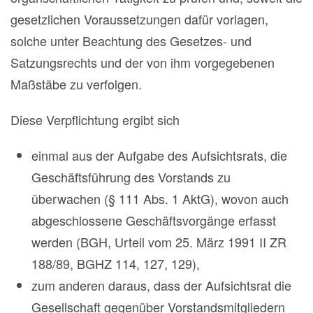
gesetzlichen Voraussetzungen dafür vorlagen,
solche unter Beachtung des Gesetzes- und
Satzungsrechts und der von ihm vorgegebenen
Maßstäbe zu verfolgen.
Diese Verpflichtung ergibt sich
einmal aus der Aufgabe des Aufsichtsrats, die
Geschäftsführung des Vorstands zu
überwachen (§ 111 Abs. 1 AktG), wovon auch
abgeschlossene Geschäftsvorgänge erfasst
werden (BGH, Urteil vom 25. März 1991 II ZR
188/89, BGHZ 114, 127, 129),
zum anderen daraus, dass der Aufsichtsrat die
Gesellschaft gegenüber Vorstandsmitgliedern