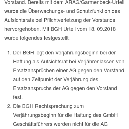
Vorstand. Bereits mit dem ARAG/Garmenbeck-Urteil
wurde die Überwachungs- und Schutzfunktion des
Aufsichtsrats bei Pflichtverletzung der Vorstands
hervorgehoben. Mit BGH Urteil vom 18. 09.2018
wurde folgendes festgestellt:
Der BGH legt den Verjährungsbeginn bei der
Haftung als Aufsichtsrat bei Verjährenlassen von
Ersatzansprüchen einer AG gegen den Vorstand
auf den Zeitpunkt der Verjährung des
Ersatzanspruchs der AG gegen den Vorstand
fest.
Die BGH Rechtsprechung zum
Verjährungsbeginn für die Haftung des GmbH
Geschäftsführers werden nicht für die AG