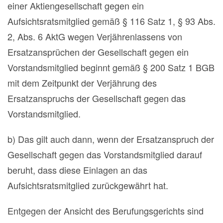
einer Aktiengesellschaft gegen ein
Aufsichtsratsmitglied gemäß § 116 Satz 1, § 93 Abs.
2, Abs. 6 AktG wegen Verjährenlassens von
Ersatzansprüchen der Gesellschaft gegen ein
Vorstandsmitglied beginnt gemäß § 200 Satz 1 BGB
mit dem Zeitpunkt der Verjährung des
Ersatzanspruchs der Gesellschaft gegen das
Vorstandsmitglied.
b) Das gilt auch dann, wenn der Ersatzanspruch der
Gesellschaft gegen das Vorstandsmitglied darauf
beruht, dass diese Einlagen an das
Aufsichtsratsmitglied zurückgewährt hat.
Entgegen der Ansicht des Berufungsgerichts sind