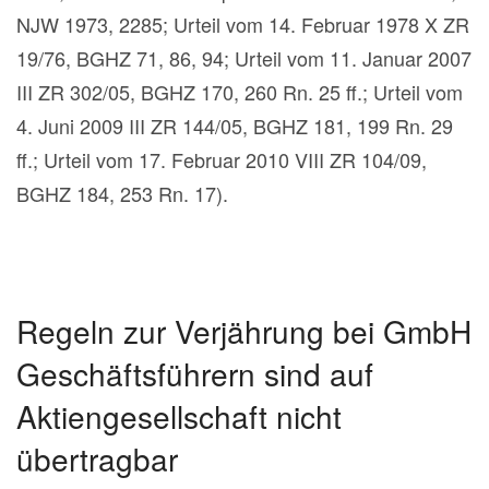
NJW 1973, 2285; Urteil vom 14. Februar 1978 X ZR
19/76, BGHZ 71, 86, 94; Urteil vom 11. Januar 2007
III ZR 302/05, BGHZ 170, 260 Rn. 25 ff.; Urteil vom
4. Juni 2009 III ZR 144/05, BGHZ 181, 199 Rn. 29
ff.; Urteil vom 17. Februar 2010 VIII ZR 104/09,
BGHZ 184, 253 Rn. 17).
Regeln zur Verjährung bei GmbH
Geschäftsführern sind auf
Aktiengesellschaft nicht
übertragbar