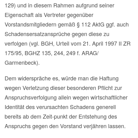
129) und in diesem Rahmen aufgrund seiner
Eigenschaft als Vertreter gegenüber
Vorstandsmitgliedern gemäß § 112 AktG ggf. auch
Schadensersatzansprüche gegen diese zu
verfolgen (vgl. BGH, Urteil vom 21. April 1997 II ZR
175/95, BGHZ 135, 244, 249 f. ARAG/
Garmenbeck).
Dem widerspräche es, würde man die Haftung
wegen Verletzung dieser besonderen Pflicht zur
Anspruchsverfolgung allein wegen wirtschaftlicher
Identität des verursachten Schadens generell
bereits ab dem Zeit-punkt der Entstehung des
Anspruchs gegen den Vorstand verjähren lassen.