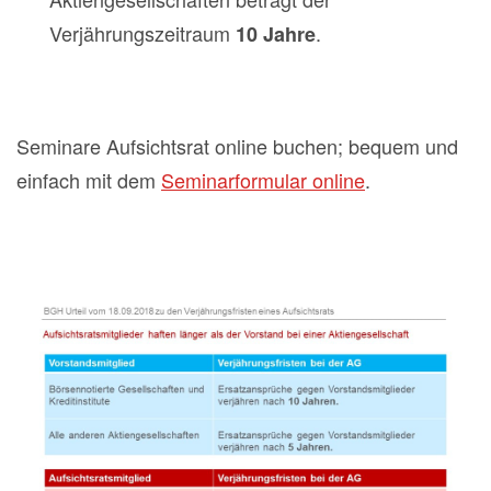
Verjährungszeitraum
.
10 Jahre
Seminare Aufsichtsrat online buchen; bequem und
einfach mit dem
Seminarformular online
.