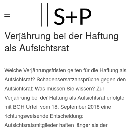
Zum
Hauptinhalt
springen
Verjährung bei der Haftung
als Aufsichtsrat
Welche Verjährungsfristen gelten für die Haftung als
Aufsichtsrat? Schadensersatzansprüche gegen den
Aufsichtsrat: Was müssen Sie wissen? Zur
Verjährung bei der Haftung als Aufsichtsrat erfolgte
mit BGH Urteil vom 18. September 2018 eine
richtungsweisende Entscheidung:
Aufsichtsratsmitglieder haften länger als der