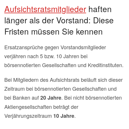
Aufsichtsratsmitglieder
haften
länger als der Vorstand: Diese
Fristen müssen Sie kennen
Ersatzansprüche gegen Vorstandsmitglieder
verjähren nach 5 bzw. 10 Jahren bei
börsennotierten Gesellschaften und Kreditinstituten.
Bei Mitgliedern des Aufsichtsrats beläuft sich dieser
Zeitraum bei börsennotierten Gesellschaften und
bei Banken auf
. Bei nicht börsennotierten
20 Jahre
Aktiengesellschaften beträgt der
Verjährungszeitraum
.
10 Jahre