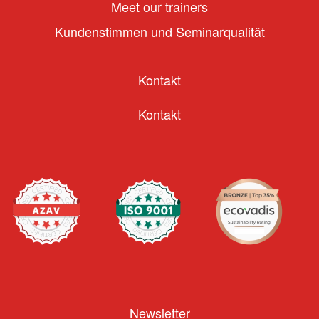
Meet our trainers
Kundenstimmen und Seminarqualität
Kontakt
Kontakt
Newsletter