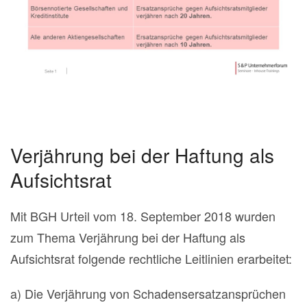
Verjährung bei der Haftung als
Aufsichtsrat
Mit BGH Urteil vom 18. September 2018 wurden
zum Thema Verjährung bei der Haftung als
Aufsichtsrat folgende rechtliche Leitlinien erarbeitet:
a) Die Verjährung von Schadensersatzansprüchen