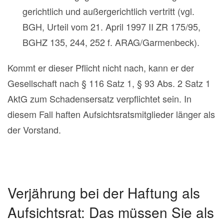
gerichtlich und außergerichtlich vertritt (vgl.
BGH, Urteil vom 21. April 1997 II ZR 175/95,
BGHZ 135, 244, 252 f. ARAG/Garmenbeck).
Kommt er dieser Pflicht nicht nach, kann er der
Gesellschaft nach § 116 Satz 1, § 93 Abs. 2 Satz 1
AktG zum Schadensersatz verpflichtet sein. In
diesem Fall haften Aufsichtsratsmitglieder länger als
der Vorstand.
Verjährung bei der Haftung als
Aufsichtsrat: Das müssen Sie als