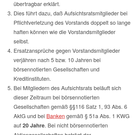
übertragbar erklärt.
Dies führt dazu, daß Aufsichtsratsmitglieder bei
Pflichtverletzung des Vorstands doppelt so lange
haften können wie die Vorstandsmitglieder
selbst.
Ersatzansprüche gegen Vorstandsmitglieder
verjähren nach 5 bzw. 10 Jahren bei
börsennotierten Gesellschaften und
Kreditinstituten.
Bei Mitgliedern des Aufsichtsrats beläuft sich
dieser Zeitraum bei börsennotierten
Gesellschaften gemäß §§116 Satz 1, 93 Abs. 6
AktG und bei
Banken
gemäß § 51a Abs. 1 KWG
auf
. Bei nicht börsennotierten
20 Jahre
Aktiengesellschaften beträgt der