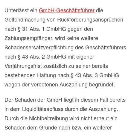
Unterlässt ein
GmbH-Geschäftsführer
die
Geltendmachung von Rückforderungsansprüchen
nach § 31 Abs. 1 GmbHG gegen den
Zahlungsempfänger, wird keine weitere
Schadensersatzverpflichtung des Geschäftsführers
nach § 43 Abs. 2 GmbHG mit eigener
Verjährungsfrist zusätzlich zu seiner bereits
bestehenden Haftung nach § 43 Abs. 3 GmbHG
wegen der verbotenen Auszahlung begründet.
Der Schaden der GmbH liegt in diesem Fall bereits
in dem Liquiditätsabfluss durch die Auszahlung.
Durch die Nichtbeitreibung wird nicht erneut ein
Schaden dem Grunde nach bzw. ein weiterer