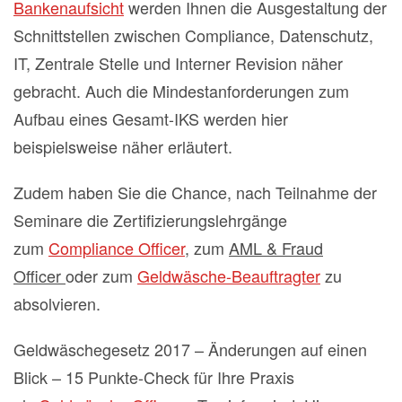
Bankenaufsicht
werden Ihnen die Ausgestaltung der
Schnittstellen zwischen Compliance, Datenschutz,
IT, Zentrale Stelle und Interner Revision näher
gebracht. Auch die Mindestanforderungen zum
Aufbau eines Gesamt-IKS werden hier
beispielsweise näher erläutert.
Zudem haben Sie die Chance, nach Teilnahme der
Seminare die Zertifizierungslehrgänge
zum
Compliance Officer
, zum
AML & Fraud
Officer
oder zum
Geldwäsche-Beauftragter
zu
absolvieren.
Geldwäschegesetz 2017 – Änderungen auf einen
Blick – 15 Punkte-Check für Ihre Praxis