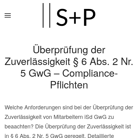
Zum
Hauptinhalt
springen
Überprüfung der
Zuverlässigkeit § 6 Abs. 2 Nr.
5 GwG – Compliance-
Pflichten
Welche Anforderungen sind bei der Überprüfung der
Zuverlässigkeit von Mitarbeitern iSd GwG zu
beaachten? Die Überprüfung der Zuverlässigkeit ist
in § 6 Abs. 2 Nr. 5 GwG geregelt. Detaillierte