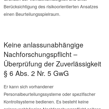
Berücksichtigung des risikoorientierten Ansatzes
einen Beurteilungsspielraum.
Keine anlassunabhängige
Nachforschungspflicht –
Überprüfung der Zuverlässigkeit
§ 6 Abs. 2 Nr. 5 GwG
Er kann sich vorhandener
Personalbeurteilungssysteme oder spezifischer
Kontrollsysteme bedienen. Es besteht keine
anlassunabhängige Nachforschungspflicht seitens