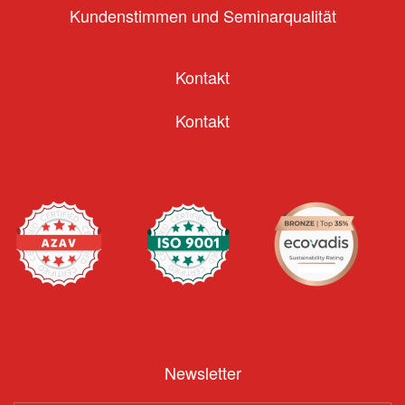
Kundenstimmen und Seminarqualität
Kontakt
Kontakt
Newsletter