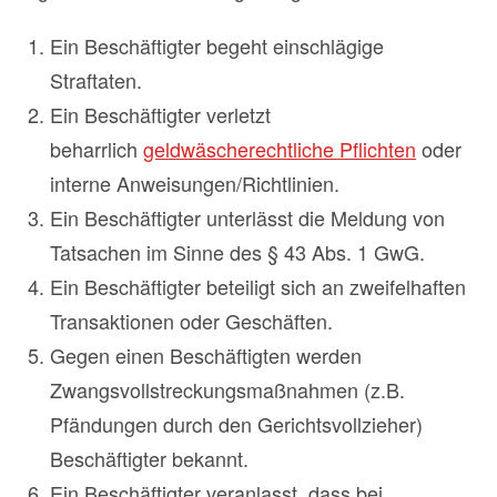
Ein Beschäftigter begeht einschlägige
Straftaten.
Ein Beschäftigter verletzt
beharrlich
geldwäscherechtliche Pflichten
oder
interne Anweisungen/Richtlinien.
Ein Beschäftigter unterlässt die Meldung von
Tatsachen im Sinne des § 43 Abs. 1 GwG.
Ein Beschäftigter beteiligt sich an zweifelhaften
Transaktionen oder Geschäften.
Gegen einen Beschäftigten werden
Zwangsvollstreckungsmaßnahmen (z.B.
Pfändungen durch den Gerichtsvollzieher)
Beschäftigter bekannt.
Ein Beschäftigter veranlasst, dass bei