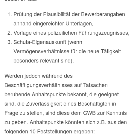
Prüfung der Plausibilität der Bewerberangaben
anhand eingereichter Unterlagen,
Vorlage eines polizeilichen Führungszeugnisses,
Schufa-Eigenauskunft (wenn
Vermögensverhältnisse für die neue Tätigkeit
besonders relevant sind).
Werden jedoch während des
Beschäftigungsverhältnisses auf Tatsachen
beruhende Anhaltspunkte bekannt, die geeignet
sind, die Zuverlässigkeit eines Beschäftigten in
Frage zu stellen, sind diese dem GWB zur Kenntnis
zu geben. Anhaltspunkte könnten sich z.B. aus den
folgenden 10 Feststellungen ergeben: