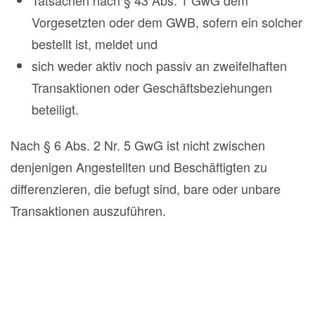
Tatsachen nach § 43 Abs. 1 GwG dem
Vorgesetzten oder dem GWB, sofern ein solcher
bestellt ist, meldet und
sich weder aktiv noch passiv an zweifelhaften
Transaktionen oder Geschäftsbeziehungen
beteiligt.
Nach § 6 Abs. 2 Nr. 5 GwG ist nicht zwischen
denjenigen Angestellten und Beschäftigten zu
differenzieren, die befugt sind, bare oder unbare
Transaktionen auszuführen.