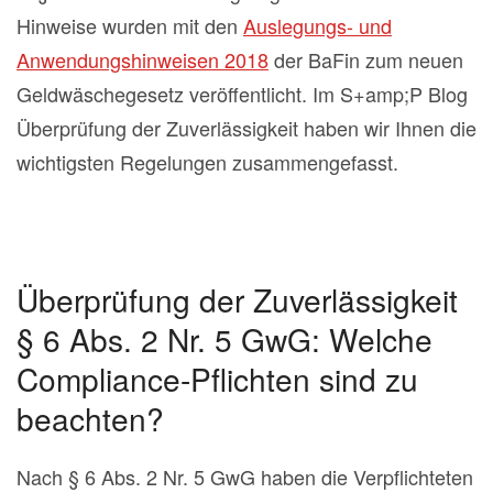
Hinweise wurden mit den
Auslegungs- und
Anwendungshinweisen 2018
der BaFin zum neuen
Geldwäschegesetz veröffentlicht. Im S+amp;P Blog
Überprüfung der Zuverlässigkeit haben wir Ihnen die
wichtigsten Regelungen zusammengefasst.
Überprüfung der Zuverlässigkeit
§ 6 Abs. 2 Nr. 5 GwG: Welche
Compliance-Pflichten sind zu
beachten?
Nach § 6 Abs. 2 Nr. 5 GwG haben die Verpflichteten