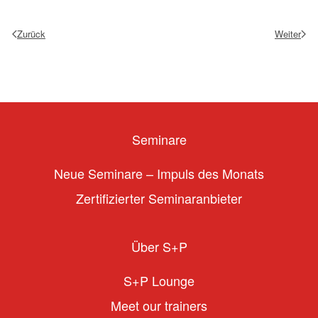
Zurück
Weiter
Seminare
Neue Seminare – Impuls des Monats
Zertifizierter Seminaranbieter
Über S+P
S+P Lounge
Meet our trainers