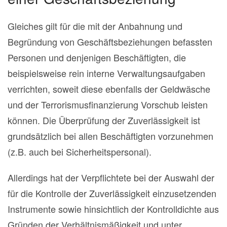
Gleiches gilt für die mit der Anbahnung und
Begründung von Geschäftsbeziehungen befassten
Personen und denjenigen Beschäftigten, die
beispielsweise rein interne Verwaltungsaufgaben
verrichten, soweit diese ebenfalls der Geldwäsche
und der Terrorismusfinanzierung Vorschub leisten
können. Die Überprüfung der Zuverlässigkeit ist
grundsätzlich bei allen Beschäftigten vorzunehmen
(z.B. auch bei Sicherheitspersonal).
Allerdings hat der Verpflichtete bei der Auswahl der
für die Kontrolle der Zuverlässigkeit einzusetzenden
Instrumente sowie hinsichtlich der Kontrolldichte aus
Gründen der Verhältnismäßigkeit und unter