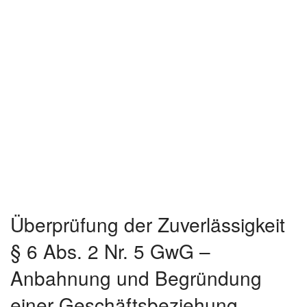
Überprüfung der Zuverlässigkeit
§ 6 Abs. 2 Nr. 5 GwG –
Anbahnung und Begründung
einer Geschäftsbeziehung