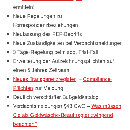
ermitteln!
Neue Regelungen zu
Korrespondenzbeziehungen
Neufassung des PEP-Begriffs
Neue Zuständigkeiten bei Verdachtsmeldungen
3 Tage-Regelung beim sog. Frist-Fall
Erweiterung der Aufzeichnungspflichten auf
einen 5 Jahres Zeitraum
Neues Transparenzregister
–
Compliance-
Pflichten
zur Meldung
Deutlich verschärfter Bußgeldkatalog
Verdachtsmeldungen §43 GwG –
Was müssen
Sie als Geldwäsche-Beauftragter zwingend
beachten?