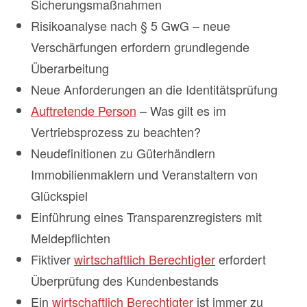
Sicherungsmaßnahmen
Risikoanalyse nach § 5 GwG – neue
Verschärfungen erfordern grundlegende
Überarbeitung
Neue Anforderungen an die Identitätsprüfung
Auftretende Person
– Was gilt es im
Vertriebsprozess zu beachten?
Neudefinitionen zu Güterhändlern
Immobilienmaklern und Veranstaltern von
Glückspiel
Einführung eines Transparenzregisters mit
Meldepflichten
Fiktiver
wirtschaftlich Berechtigter
erfordert
Überprüfung des Kundenbestands
Ein
wirtschaftlich Berechtigter
ist immer zu