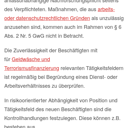
des Verpflichteten. Maßnahmen, die aus
arbeits-
oder datenschutzrechtlichen Gründen
als unzulässig
anzusehen sind, kommen auch im Rahmen von § 6
Abs. 2 Nr. 5 GwG nicht in Betracht.
Die Zuverlässigkeit der Beschäftigten mit
für
Geldwäsche und
Terrorismusfinanzierung
relevanten Tätigkeitsfeldern
ist regelmäßig bei Begründung eines Dienst- oder
Arbeitsverhältnisses zu überprüfen.
In risikoorientierter Abhängigkeit von Position und
Tätigkeitsfeld des neuen Beschäftigten sind die
Kontrollhandlungen festzulegen. Diese können z.B.
bestehen aus