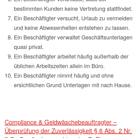
bestimmten Kunden keine Vertretung stattfindet.
Ein Beschäftigter versucht, Urlaub zu vermeiden
und keine Abwesenheiten entstehen zu lassen.
Ein Beschäftigter verwaltet Geschäftsunterlagen
quasi privat.
Ein Beschäftigter arbeitet häufig außerhalb der
üblichen Arbeitszeiten allein im Büro.
Ein Beschäftigter nimmt häufig und ohne
ersichtlichen Grund Unterlagen mit nach Hause.
Compliance & Geldwäschebeauftragter –
Überprüfung der Zuverlässigkeit § 6 Abs. 2 Nr.