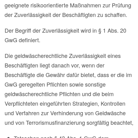
geeignete risikoorientierte Maßnahmen zur Prüfung
der Zuverlässigkeit der Beschäftigten zu schaffen.
Der Begriff der Zuverlässigkeit wird in § 1 Abs. 20
GwG definiert.
Die geldwäscherechtliche Zuverlässigkeit eines
Beschäftigten liegt danach vor, wenn der
Beschäftigte die Gewähr dafür bietet, dass er die im
GwG geregelten Pflichten sowie sonstige
geldwäscherechtliche Pflichten und die beim
Verpflichteten eingeführten Strategien, Kontrollen
und Verfahren zur Verhinderung von Geldwäsche
und von Terrorismusfinanzierung sorgfältig beachtet,