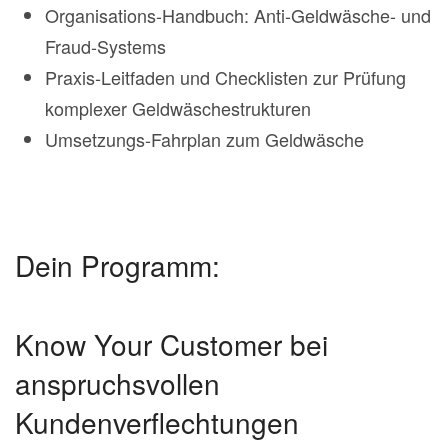
Organisations-Handbuch: Anti-Geldwäsche- und
Fraud-Systems
Praxis-Leitfaden und Checklisten zur Prüfung
komplexer Geldwäschestrukturen
Umsetzungs-Fahrplan zum Geldwäsche
Dein Programm:
Know Your Customer bei
anspruchsvollen
Kundenverflechtungen