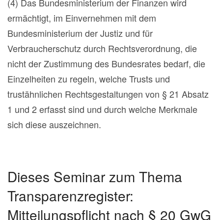
(4) Das Bundesministerium der Finanzen wird
ermächtigt, im Einvernehmen mit dem
Bundesministerium der Justiz und für
Verbraucherschutz durch Rechtsverordnung, die
nicht der Zustimmung des Bundesrates bedarf, die
Einzelheiten zu regeln, welche Trusts und
trustähnlichen Rechtsgestaltungen von § 21 Absatz
1 und 2 erfasst sind und durch welche Merkmale
sich diese auszeichnen.
Dieses Seminar zum Thema
Transparenzregister:
Mitteilungspflicht nach § 20 GwG