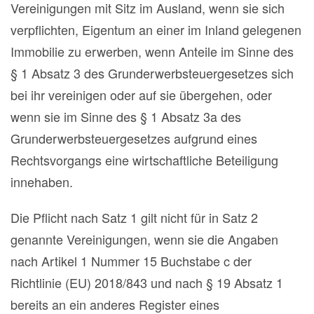
Vereinigungen mit Sitz im Ausland, wenn sie sich
verpflichten, Eigentum an einer im Inland gelegenen
Immobilie zu erwerben, wenn Anteile im Sinne des
§ 1 Absatz 3 des Grunderwerbsteuergesetzes sich
bei ihr vereinigen oder auf sie übergehen, oder
wenn sie im Sinne des § 1 Absatz 3a des
Grunderwerbsteuergesetzes aufgrund eines
Rechtsvorgangs eine wirtschaftliche Beteiligung
innehaben.
Die Pflicht nach Satz 1 gilt nicht für in Satz 2
genannte Vereinigungen, wenn sie die Angaben
nach Artikel 1 Nummer 15 Buchstabe c der
Richtlinie (EU) 2018/843 und nach § 19 Absatz 1
bereits an ein anderes Register eines