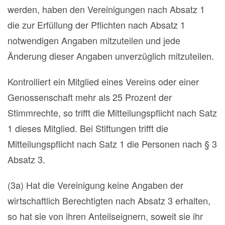
werden, haben den Vereinigungen nach Absatz 1
die zur Erfüllung der Pflichten nach Absatz 1
notwendigen Angaben mitzuteilen und jede
Änderung dieser Angaben unverzüglich mitzuteilen.
Kontrolliert ein Mitglied eines Vereins oder einer
Genossenschaft mehr als 25 Prozent der
Stimmrechte, so trifft die Mitteilungspflicht nach Satz
1 dieses Mitglied. Bei Stiftungen trifft die
Mitteilungspflicht nach Satz 1 die Personen nach § 3
Absatz 3.
(3a) Hat die Vereinigung keine Angaben der
wirtschaftlich Berechtigten nach Absatz 3 erhalten,
so hat sie von ihren Anteilseignern, soweit sie ihr