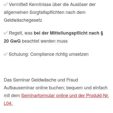
✅ Vermittelt Kenntnisse über die Auslöser der
allgemeinen Sorgfaltspflichten nach dem
Geldwäschegesetz
✅ Regelt, was
bei der Mitteilungspflicht nach §
beachtet werden muss
20 GwG
✅ Schulung: Compliance richtig umsetzen
Das Seminar Geldwäsche und Fraud
Aufbauseminar online buchen; bequem und einfach
mit dem
Seminarformular online und der Produkt-Nr.
L04.