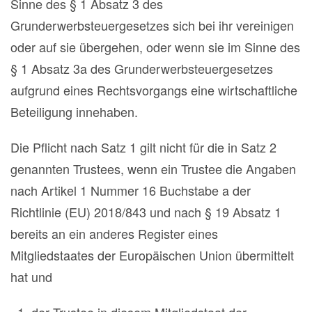
Sinne des § 1 Absatz 3 des
Grunderwerbsteuergesetzes sich bei ihr vereinigen
oder auf sie übergehen, oder wenn sie im Sinne des
§ 1 Absatz 3a des Grunderwerbsteuergesetzes
aufgrund eines Rechtsvorgangs eine wirtschaftliche
Beteiligung innehaben.
Die Pflicht nach Satz 1 gilt nicht für die in Satz 2
genannten Trustees, wenn ein Trustee die Angaben
nach Artikel 1 Nummer 16 Buchstabe a der
Richtlinie (EU) 2018/843 und nach § 19 Absatz 1
bereits an ein anderes Register eines
Mitgliedstaates der Europäischen Union übermittelt
hat und