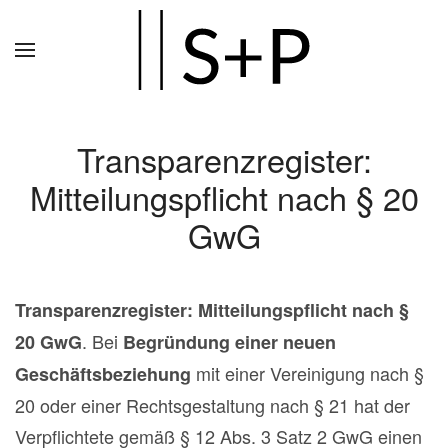
Zum
Hauptinhalt
springen
Transparenzregister:
Mitteilungspflicht nach § 20
GwG
Transparenzregister: Mitteilungspflicht nach §
. Bei
20 GwG
Begründung einer neuen
mit einer Vereinigung nach §
Geschäftsbeziehung
20 oder einer Rechtsgestaltung nach § 21 hat der
Verpflichtete gemäß § 12 Abs. 3 Satz 2 GwG einen