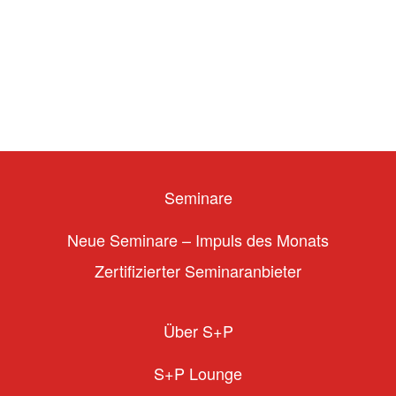
Seminare
Neue Seminare – Impuls des Monats
Zertifizierter Seminaranbieter
Über S+P
S+P Lounge