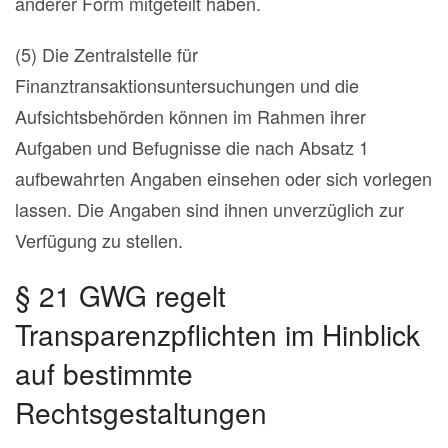
anderer Form mitgeteilt haben.
(5) Die Zentralstelle für
Finanztransaktionsuntersuchungen und die
Aufsichtsbehörden können im Rahmen ihrer
Aufgaben und Befugnisse die nach Absatz 1
aufbewahrten Angaben einsehen oder sich vorlegen
lassen. Die Angaben sind ihnen unverzüglich zur
Verfügung zu stellen.
§ 21
GWG regelt
Transparenzpflichten im Hinblick
auf bestimmte
Rechtsgestaltungen