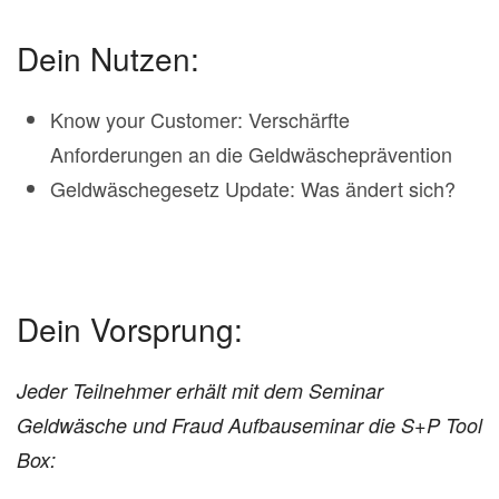
Dein Nutzen:
Know your Customer: Verschärfte
Anforderungen an die Geldwäscheprävention
Geldwäschegesetz Update: Was ändert sich?
Dein Vorsprung:
Jeder Teilnehmer erhält mit dem Seminar
Geldwäsche und Fraud Aufbauseminar die S+P Tool
Box: