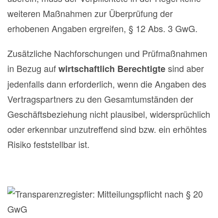
weiteren Maßnahmen zur Überprüfung der
erhobenen Angaben ergreifen, § 12 Abs. 3 GwG.
Zusätzliche Nachforschungen und Prüfmaßnahmen
in Bezug auf
sind aber
wirtschaftlich Berechtigte
jedenfalls dann erforderlich, wenn die Angaben des
Vertragspartners zu den Gesamtumständen der
Geschäftsbeziehung nicht plausibel, widersprüchlich
oder erkennbar unzutreffend sind bzw. ein erhöhtes
Risiko feststellbar ist.