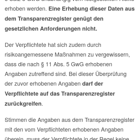
erhoben werden.
Eine Erhebung dieser Daten aus
dem Transparenzregister genügt den
gesetzlichen Anforderungen nicht.
Der Verpflichtete hat sich zudem durch
risikoangemessene Maßnahmen zu vergewissern,
dass die nach § 11 Abs. 5 GwG erhobenen
Angaben zutreffend sind. Bei dieser Überprüfung
der zuvor erhobenen Angaben
darf der
Verpflichtete auf das Transparenzregister
.
zurückgreifen
Stimmen die Angaben aus dem Transparenzregister
mit den vom Verpflichteten erhobenen Angaben
überein, muss der Verpflichtete in der Regel keine