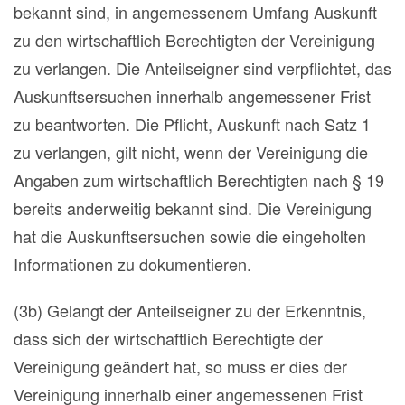
bekannt sind, in angemessenem Umfang Auskunft
zu den wirtschaftlich Berechtigten der Vereinigung
zu verlangen. Die Anteilseigner sind verpflichtet, das
Auskunftsersuchen innerhalb angemessener Frist
zu beantworten. Die Pflicht, Auskunft nach Satz 1
zu verlangen, gilt nicht, wenn der Vereinigung die
Angaben zum wirtschaftlich Berechtigten nach § 19
bereits anderweitig bekannt sind. Die Vereinigung
hat die Auskunftsersuchen sowie die eingeholten
Informationen zu dokumentieren.
(3b) Gelangt der Anteilseigner zu der Erkenntnis,
dass sich der wirtschaftlich Berechtigte der
Vereinigung geändert hat, so muss er dies der
Vereinigung innerhalb einer angemessenen Frist