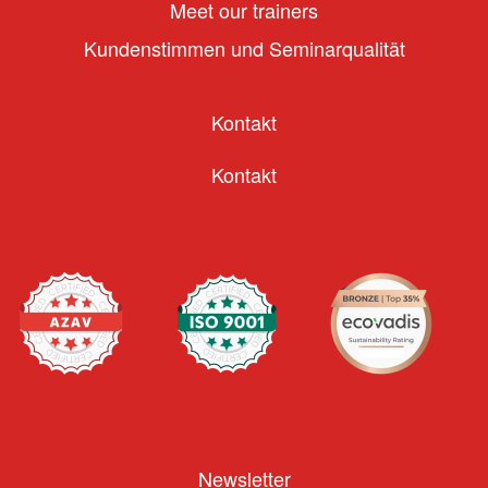
Meet our trainers
Kundenstimmen und Seminarqualität
Kontakt
Kontakt
Newsletter