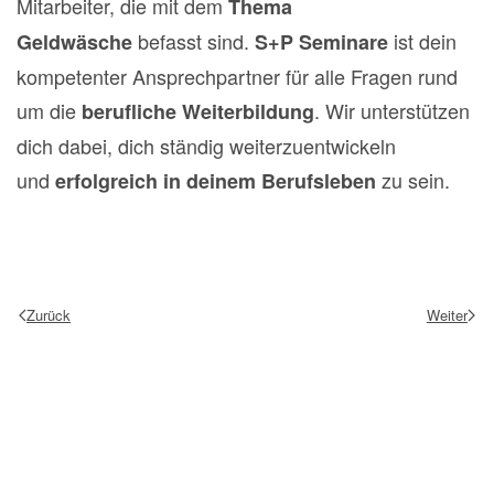
Mitarbeiter, die mit dem
Thema
befasst sind.
ist dein
Geldwäsche
S+P Seminare
kompetenter Ansprechpartner für alle Fragen rund
um die
. Wir unterstützen
berufliche Weiterbildung
dich dabei, dich ständig weiterzuentwickeln
und
zu sein.
erfolgreich in deinem Berufsleben
Zurück
Weiter