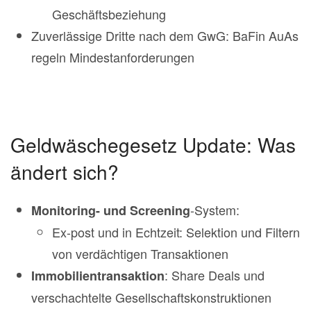
Geschäftsbeziehung
Zuverlässige Dritte nach dem GwG: BaFin AuAs
regeln Mindestanforderungen
Geldwäschegesetz Update: Was
ändert sich?
-System:
Monitoring- und Screening
Ex-post und in Echtzeit: Selektion und Filtern
von verdächtigen Transaktionen
: Share Deals und
Immobilientransaktion
verschachtelte Gesellschaftskonstruktionen