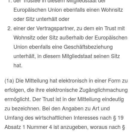
der Trustee in diesem Mitgliedstaat der
Europäischen Union ebenfalls einen Wohnsitz
oder Sitz unterhält oder
einer der Vertragspartner, zu dem ein Trust mit
Wohnsitz oder Sitz außerhalb der Europäischen
Union ebenfalls eine Geschäftsbeziehung
unterhält, in diesem Mitgliedstaat seinen Sitz
hat.
(1a) Die Mitteilung hat elektronisch in einer Form zu
erfolgen, die ihre elektronische Zugänglichmachung
ermöglicht. Der Trust ist in der Mitteilung eindeutig
zu bezeichnen. Bei den Angaben zu Art und
Umfang des wirtschaftlichen Interesses nach § 19
Absatz 1 Nummer 4 ist anzugeben, woraus nach §