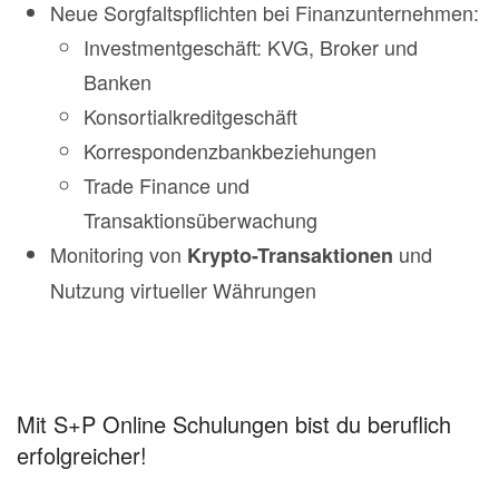
Neue Sorgfaltspflichten bei Finanzunternehmen:
Investmentgeschäft: KVG, Broker und
Banken
Konsortialkreditgeschäft
Korrespondenzbankbeziehungen
Trade Finance und
Transaktionsüberwachung
Monitoring von
und
Krypto-Transaktionen
Nutzung virtueller Währungen
Mit S+P Online Schulungen bist du beruflich
erfolgreicher!