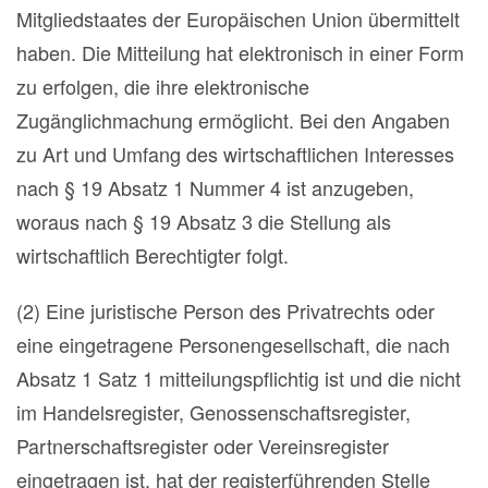
Mitgliedstaates der Europäischen Union übermittelt
haben. Die Mitteilung hat elektronisch in einer Form
zu erfolgen, die ihre elektronische
Zugänglichmachung ermöglicht. Bei den Angaben
zu Art und Umfang des wirtschaftlichen Interesses
nach § 19 Absatz 1 Nummer 4 ist anzugeben,
woraus nach § 19 Absatz 3 die Stellung als
wirtschaftlich Berechtigter folgt.
(2) Eine juristische Person des Privatrechts oder
eine eingetragene Personengesellschaft, die nach
Absatz 1 Satz 1 mitteilungspflichtig ist und die nicht
im Handelsregister, Genossenschaftsregister,
Partnerschaftsregister oder Vereinsregister
eingetragen ist, hat der registerführenden Stelle