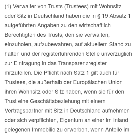
(1) Verwalter von Trusts (Trustees) mit Wohnsitz
oder Sitz in Deutschland haben die in § 19 Absatz 1
aufgeführten Angaben zu den wirtschaftlich
Berechtigten des Trusts, den sie verwalten,
einzuholen, aufzubewahren, auf aktuellem Stand zu
halten und der registerführenden Stelle unverzüglich
zur Eintragung in das Transparenzregister
mitzuteilen. Die Pflicht nach Satz 1 gilt auch für
Trustees, die außerhalb der Europäischen Union
ihren Wohnsitz oder Sitz haben, wenn sie für den
Trust eine Geschäftsbeziehung mit einem
Vertragspartner mit Sitz in Deutschland aufnehmen
oder sich verpflichten, Eigentum an einer im Inland
gelegenen Immobilie zu erwerben, wenn Anteile im