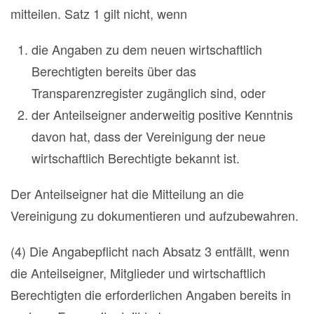
mitteilen. Satz 1 gilt nicht, wenn
die Angaben zu dem neuen wirtschaftlich
Berechtigten bereits über das
Transparenzregister zugänglich sind, oder
der Anteilseigner anderweitig positive Kenntnis
davon hat, dass der Vereinigung der neue
wirtschaftlich Berechtigte bekannt ist.
Der Anteilseigner hat die Mitteilung an die
Vereinigung zu dokumentieren und aufzubewahren.
(4) Die Angabepflicht nach Absatz 3 entfällt, wenn
die Anteilseigner, Mitglieder und wirtschaftlich
Berechtigten die erforderlichen Angaben bereits in