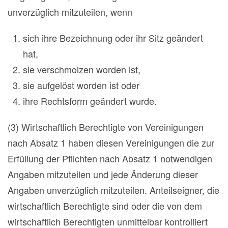
unverzüglich mitzuteilen, wenn
sich ihre Bezeichnung oder ihr Sitz geändert
hat,
sie verschmolzen worden ist,
sie aufgelöst worden ist oder
ihre Rechtsform geändert wurde.
(3) Wirtschaftlich Berechtigte von Vereinigungen
nach Absatz 1 haben diesen Vereinigungen die zur
Erfüllung der Pflichten nach Absatz 1 notwendigen
Angaben mitzuteilen und jede Änderung dieser
Angaben unverzüglich mitzuteilen. Anteilseigner, die
wirtschaftlich Berechtigte sind oder die von dem
wirtschaftlich Berechtigten unmittelbar kontrolliert