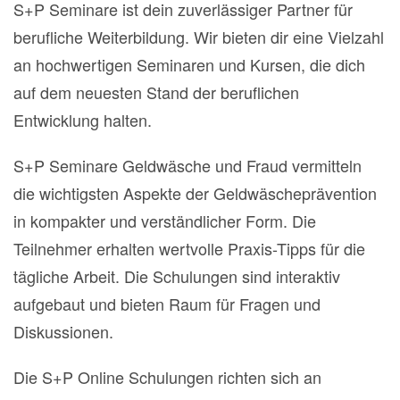
S+P Seminare ist dein zuverlässiger Partner für
berufliche Weiterbildung. Wir bieten dir eine Vielzahl
an hochwertigen Seminaren und Kursen, die dich
auf dem neuesten Stand der beruflichen
Entwicklung halten.
S+P Seminare Geldwäsche und Fraud vermitteln
die wichtigsten Aspekte der Geldwäscheprävention
in kompakter und verständlicher Form. Die
Teilnehmer erhalten wertvolle Praxis-Tipps für die
tägliche Arbeit. Die Schulungen sind interaktiv
aufgebaut und bieten Raum für Fragen und
Diskussionen.
Die S+P Online Schulungen richten sich an