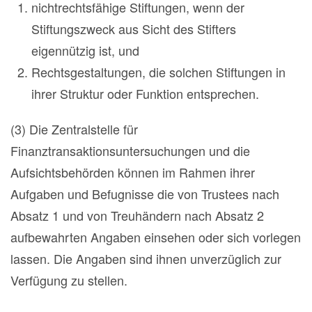
nichtrechtsfähige Stiftungen, wenn der
Stiftungszweck aus Sicht des Stifters
eigennützig ist, und
Rechtsgestaltungen, die solchen Stiftungen in
ihrer Struktur oder Funktion entsprechen.
(3) Die Zentralstelle für
Finanztransaktionsuntersuchungen und die
Aufsichtsbehörden können im Rahmen ihrer
Aufgaben und Befugnisse die von Trustees nach
Absatz 1 und von Treuhändern nach Absatz 2
aufbewahrten Angaben einsehen oder sich vorlegen
lassen. Die Angaben sind ihnen unverzüglich zur
Verfügung zu stellen.