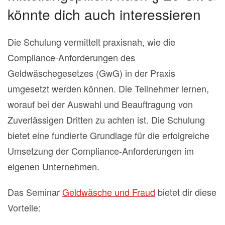
könnte dich auch interessieren
Die Schulung vermittelt praxisnah, wie die
Compliance-Anforderungen des
Geldwäschegesetzes (GwG) in der Praxis
umgesetzt werden können. Die Teilnehmer lernen,
worauf bei der Auswahl und Beauftragung von
Zuverlässigen Dritten zu achten ist. Die Schulung
bietet eine fundierte Grundlage für die erfolgreiche
Umsetzung der Compliance-Anforderungen im
eigenen Unternehmen.
Das Seminar
Geldwäsche und Fraud
bietet dir diese
Vorteile: