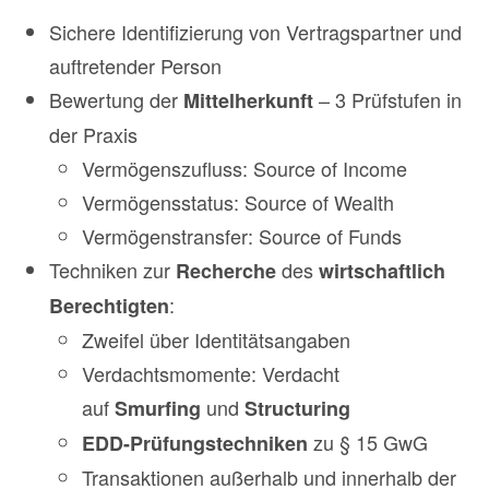
Sichere Identifizierung von Vertragspartner und
auftretender Person
Bewertung der
– 3 Prüfstufen in
Mittelherkunft
der Praxis
Vermögenszufluss: Source of Income
Vermögensstatus: Source of Wealth
Vermögenstransfer: Source of Funds
Techniken zur
des
Recherche
wirtschaftlich
:
Berechtigten
Zweifel über Identitätsangaben
Verdachtsmomente: Verdacht
auf
und
Smurfing
Structuring
zu § 15 GwG
EDD-Prüfungstechniken
Transaktionen außerhalb und innerhalb der