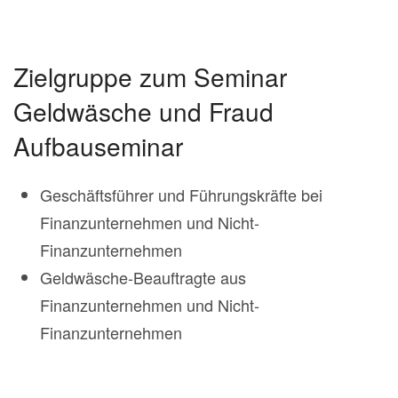
Zielgruppe zum Seminar
Geldwäsche und Fraud
Aufbauseminar
Geschäftsführer und Führungskräfte bei
Finanzunternehmen und Nicht-
Finanzunternehmen
Geldwäsche-Beauftragte aus
Finanzunternehmen und Nicht-
Finanzunternehmen