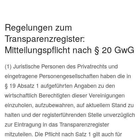
Regelungen zum
Transparenzregister:
Mitteilungspflicht nach § 20 GwG
(1) Juristische Personen des Privatrechts und
eingetragene Personengesellschaften haben die in
§ 19 Absatz 1 aufgeführten Angaben zu den
wirtschaftlich Berechtigten dieser Vereinigungen
einzuholen, aufzubewahren, auf aktuellem Stand zu
halten und der registerführenden Stelle unverzüglich
zur Eintragung in das Transparenzregister
mitzuteilen. Die Pflicht nach Satz 1 gilt auch für