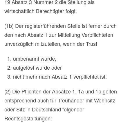
19 Absatz 3 Nummer 2 die Stellung als
wirtschaftlich Berechtigter folgt.
(1b) Der registerführenden Stelle ist ferner durch
den nach Absatz 1 zur Mitteilung Verpflichteten
unverzüglich mitzuteilen, wenn der Trust
umbenannt wurde,
aufgelöst wurde oder
nicht mehr nach Absatz 1 verpflichtet ist.
(2) Die Pflichten der Absätze 1, 1a und 1b gelten
entsprechend auch für Treuhänder mit Wohnsitz
oder Sitz in Deutschland folgender
Rechtsgestaltungen: