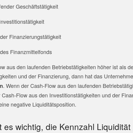
ender Geschäftstätigkeit
nvestitionstätigkeit
der Finanzierungstätigkeit
des Finanzmittelfonds
 aus den laufenden Betriebstätigkeiten höher ist als d
tigkeiten und der Finanzierung, dann hat das Unternehm
. Wenn der Cash-Flow aus den laufenden Betriebstätig
on
er Cash-Flow aus den Investitionstätigkeiten und der Fin
ne negative Liquiditätsposition.
 es wichtig, die Kennzahl Liquiditä