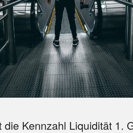
t die Kennzahl Liquidität 1.