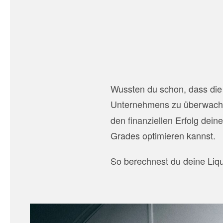
Wussten du schon, dass die L
Unternehmens zu überwac
den finanziellen Erfolg dein
Grades optimieren kannst.
So berechnest du deine Liqu