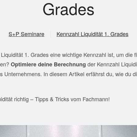
Grades
S+P Seminare
Kennzahl Liquidität 1. Grades
iquidität 1. Grades eine wichtige Kennzahl ist, um die f
hen?
der Kennzahl Liquidi
Optimiere deine Berechnung
es Unternehmens. In diesem Artikel erfährst du, wie du di
idität richtig – Tipps & Tricks vom Fachmann!