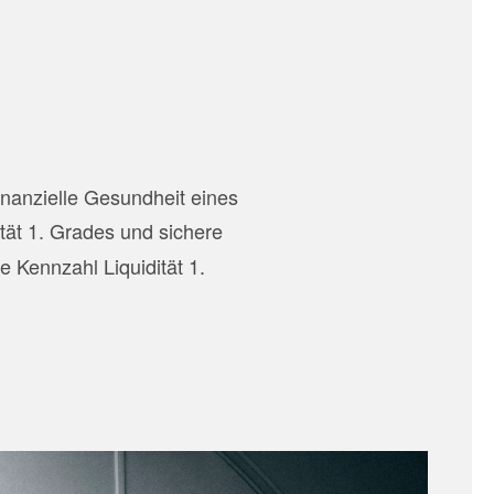
inanzielle Gesundheit eines
tät 1. Grades und sichere
e Kennzahl Liquidität 1.