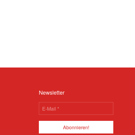
Newsletter