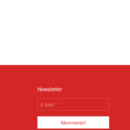
Newsletter