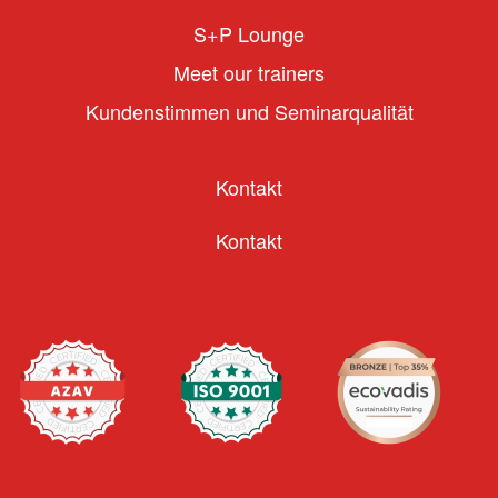
S+P Lounge
Meet our trainers
Kundenstimmen und Seminarqualität
Kontakt
Kontakt