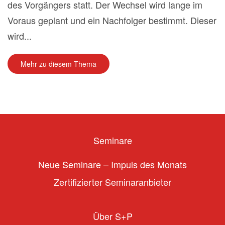
des Vorgängers statt. Der Wechsel wird lange im
Voraus geplant und ein Nachfolger bestimmt. Dieser
wird...
Mehr zu diesem Thema
Seminare
Neue Seminare – Impuls des Monats
Zertifizierter Seminaranbieter
Über S+P