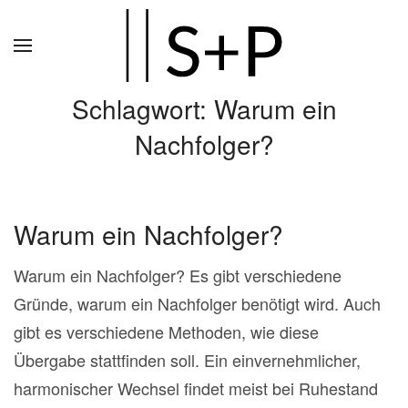
Zum
Hauptinhalt
springen
Schlagwort:
Warum ein
Nachfolger?
Warum ein Nachfolger?
Warum ein Nachfolger? Es gibt verschiedene
Gründe, warum ein Nachfolger benötigt wird. Auch
gibt es verschiedene Methoden, wie diese
Übergabe stattfinden soll. Ein einvernehmlicher,
harmonischer Wechsel findet meist bei Ruhestand