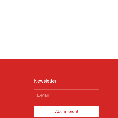
Newsletter