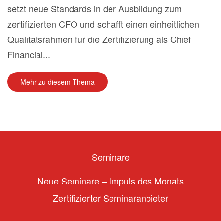
setzt neue Standards in der Ausbildung zum
zertifizierten CFO und schafft einen einheitlichen
Qualitätsrahmen für die Zertifizierung als Chief
Financial...
Mehr zu diesem Thema
Seminare
Neue Seminare – Impuls des Monats
Zertifizierter Seminaranbieter