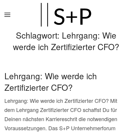
Zum
Hauptinhalt
springen
Schlagwort:
Lehrgang: Wie
werde ich Zertifizierter CFO?
Lehrgang: Wie werde ich
Zertifizierter CFO?
Lehrgang: Wie werde ich Zertifizierter CFO? Mit
dem Lehrgang Zertifizierter CFO schaffst Du für
Deinen nächsten Karriereschrit die notwendigen
Voraussetzungen. Das S+P Unternehmerforum