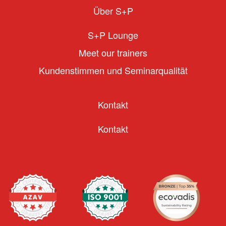
Über S+P
S+P Lounge
Meet our trainers
Kundenstimmen und Seminarqualität
Kontakt
Kontakt