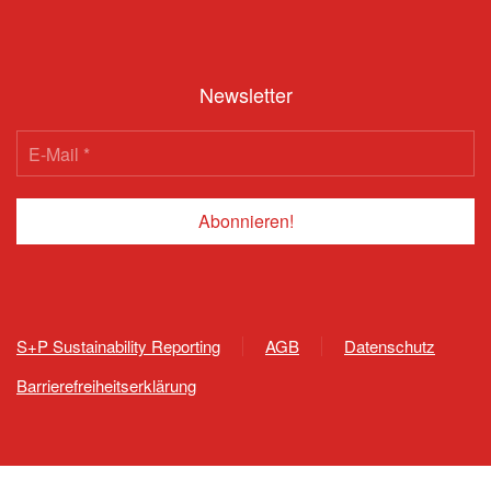
Newsletter
S+P Sustainability Reporting
AGB
Datenschutz
Barrierefreiheitserklärung