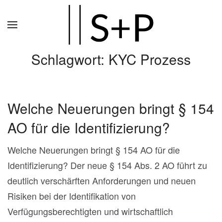
Zum
Hauptinhalt
springen
Schlagwort:
KYC Prozess
Welche Neuerungen bringt § 154
AO für die Identifizierung?
Welche Neuerungen bringt § 154 AO für die
Identifizierung? Der neue § 154 Abs. 2 AO führt zu
deutlich verschärften Anforderungen und neuen
Risiken bei der Identifikation von
Verfügungsberechtigten und wirtschaftlich