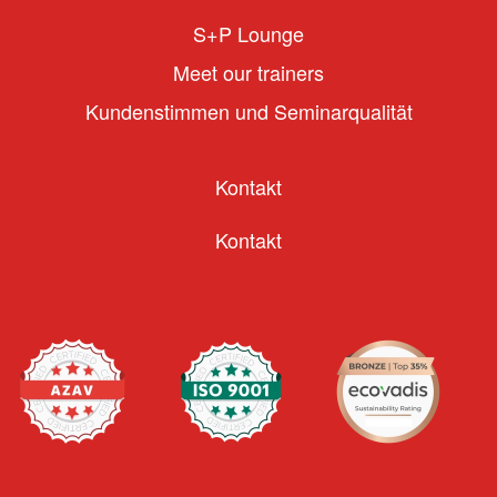
S+P Lounge
Meet our trainers
Kundenstimmen und Seminarqualität
Kontakt
Kontakt