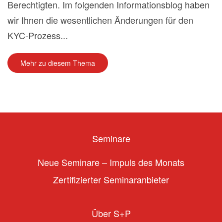
Berechtigten. Im folgenden Informationsblog haben
wir Ihnen die wesentlichen Änderungen für den
KYC-Prozess...
Mehr zu diesem Thema
Seminare
Neue Seminare – Impuls des Monats
Zertifizierter Seminaranbieter
Über S+P