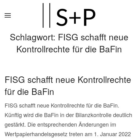
Zum
Hauptinhalt
springen
Schlagwort:
FISG schafft neue
Kontrollrechte für die BaFin
FISG schafft neue Kontrollrechte
für die BaFin
FISG schafft neue Kontrollrechte für die BaFin.
Künftig wird die BaFin in der Bilanzkontrolle deutlich
gestärkt. Die entsprechenden Änderungen im
Wertpapierhandelsgesetz treten am 1. Januar 2022