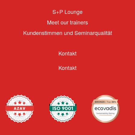
S+P Lounge
Meet our trainers
Kundenstimmen und Seminarqualität
Kontakt
Kontakt