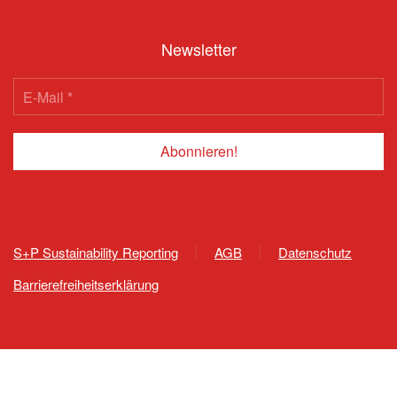
Newsletter
S+P Sustainability Reporting
AGB
Datenschutz
Barrierefreiheitserklärung
809