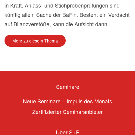
in Kraft. Anlass- und Stichprobenprüfungen sind
künftig allein Sache der BaFin. Besteht ein Verdacht
auf Bilanzverstöße, kann die Aufsicht dann...
Mehr zu diesem Thema
Seminare
Neue Seminare – Impuls des Monats
Zertifizierter Seminaranbieter
Über S+P