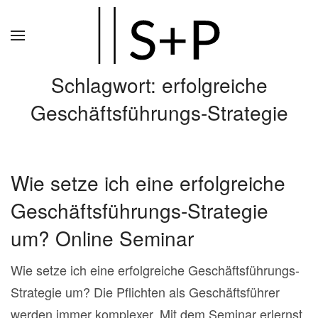
Zum
Hauptinhalt
springen
Schlagwort:
erfolgreiche
Geschäftsführungs-Strategie
Wie setze ich eine erfolgreiche
Geschäftsführungs-Strategie
um? Online Seminar
Wie setze ich eine erfolgreiche Geschäftsführungs-
Strategie um? Die Pflichten als Geschäftsführer
werden immer komplexer. Mit dem Seminar erlernst