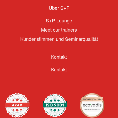
Über S+P
S+P Lounge
Meet our trainers
Kundenstimmen und Seminarqualität
Kontakt
Kontakt