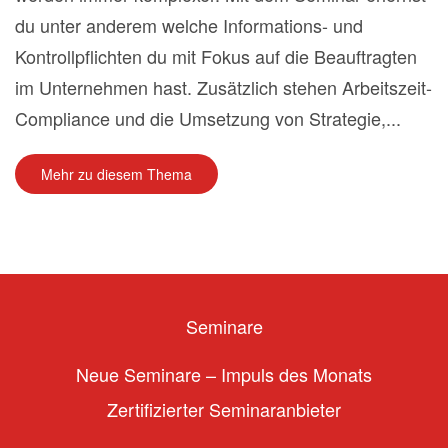
du unter anderem welche Informations- und
Kontrollpflichten du mit Fokus auf die Beauftragten
im Unternehmen hast. Zusätzlich stehen Arbeitszeit-
Compliance und die Umsetzung von Strategie,...
Mehr zu diesem Thema
Seminare
Neue Seminare – Impuls des Monats
Zertifizierter Seminaranbieter