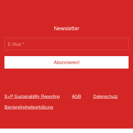
Newsletter
S+P Sustainability Reporting
AGB
Datenschutz
Barrierefreiheitserklärung