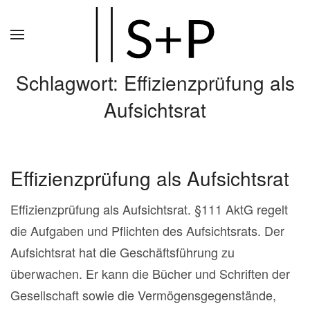
Zum
Hauptinhalt
springen
Schlagwort:
Effizienzprüfung als
Aufsichtsrat
Effizienzprüfung als Aufsichtsrat
Effizienzprüfung als Aufsichtsrat. §111 AktG regelt
die Aufgaben und Pflichten des Aufsichtsrats. Der
Aufsichtsrat hat die Geschäftsführung zu
überwachen. Er kann die Bücher und Schriften der
Gesellschaft sowie die Vermögensgegenstände,