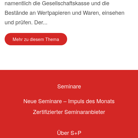
namentlich die Gesellschaftskasse und die
Bestände an Wertpapieren und Waren, einsehen
und prüfen. Der...
Mehr zu diesem Thema
Seminare
Neue Seminare – Impuls des Monats
Zertifizierter Seminaranbieter
Über S+P