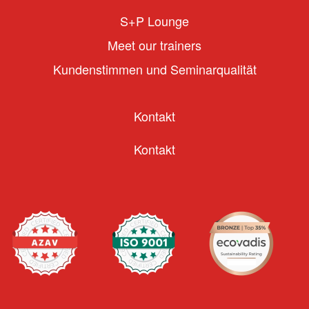
S+P Lounge
Meet our trainers
Kundenstimmen und Seminarqualität
Kontakt
Kontakt