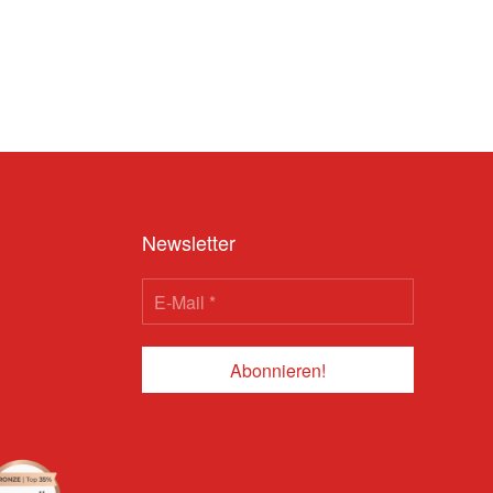
Newsletter