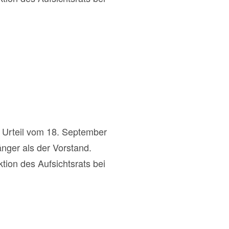
 Urteil vom 18. September
änger als der Vorstand.
ion des Aufsichtsrats bei