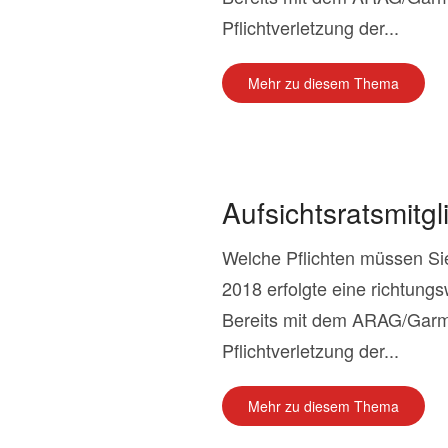
Pflichtverletzung der...
Mehr zu diesem Thema
Aufsichtsratsmitgl
Welche Pflichten müssen Si
2018 erfolgte eine richtungs
Bereits mit dem ARAG/Garme
Pflichtverletzung der...
Mehr zu diesem Thema