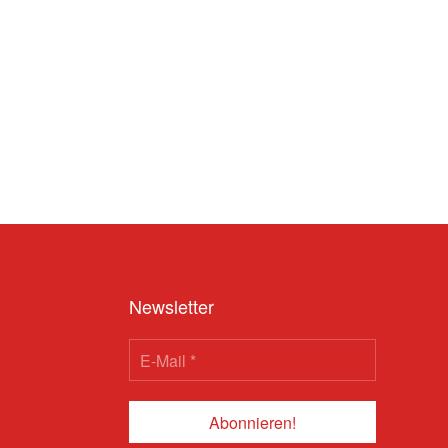
Newsletter