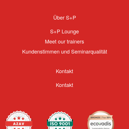
Über S+P
S+P Lounge
Meet our trainers
Kundenstimmen und Seminarqualität
Kontakt
Kontakt