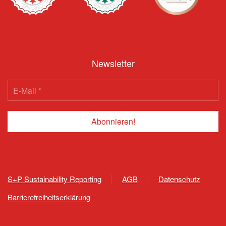
Newsletter
S+P Sustainability Reporting
AGB
Datenschutz
Barrierefreiheitserklärung