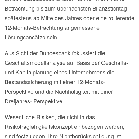
Betrachtung bis zum übernächsten Bilanzstichtag
spätestens ab Mitte des Jahres oder eine rollierende
12-Monats-Betrachtung angemessene
Lösungsansätze sein.
Aus Sicht der Bundesbank fokussiert die
Geschäftsmodellanalyse auf Basis der Geschäfts-
und Kapitalplanung eines Unternehmens die
Bestandssicherung mit einer 12-Monats-
Perspektive und die Nachhaltigkeit mit einer
Dreijahres- Perspektive.
Wesentliche Risiken, die nicht in das
Risikotragfähigkeitskonzept einbezogen werden,
sind festzulegen. Ihre Nichtberücksichtigung ist