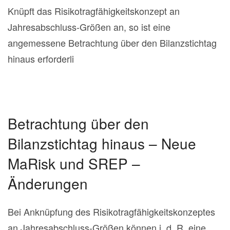
Knüpft das Risikotragfähigkeitskonzept an
Jahresabschluss-Größen an, so ist eine
angemessene Betrachtung über den Bilanzstichtag
hinaus erforderli
Betrachtung über den
Bilanzstichtag hinaus – Neue
MaRisk und SREP –
Änderungen
Bei Anknüpfung des Risikotragfähigkeitskonzeptes
an Jahresabschluss-Größen können i. d. R. eine