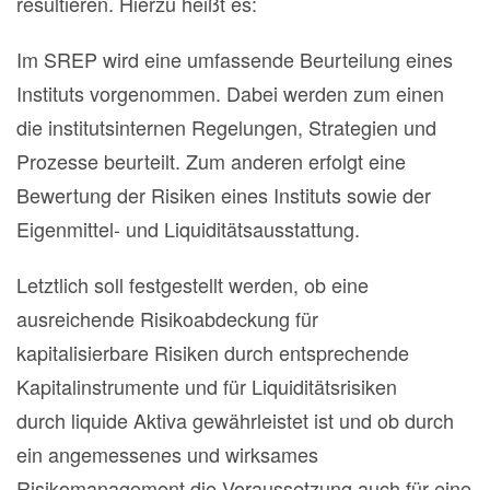
resultieren. Hierzu heißt es:
Im SREP wird eine umfassende Beurteilung eines
Instituts vorgenommen. Dabei werden zum einen
die institutsinternen Regelungen, Strategien und
Prozesse beurteilt. Zum anderen erfolgt eine
Bewertung der Risiken eines Instituts sowie der
Eigenmittel- und Liquiditätsausstattung.
Letztlich soll festgestellt werden, ob eine
ausreichende Risikoabdeckung für
kapitalisierbare Risiken durch entsprechende
Kapitalinstrumente und für Liquiditätsrisiken
durch liquide Aktiva gewährleistet ist und ob durch
ein angemessenes und wirksames
Risikomanagement die Voraussetzung auch für eine