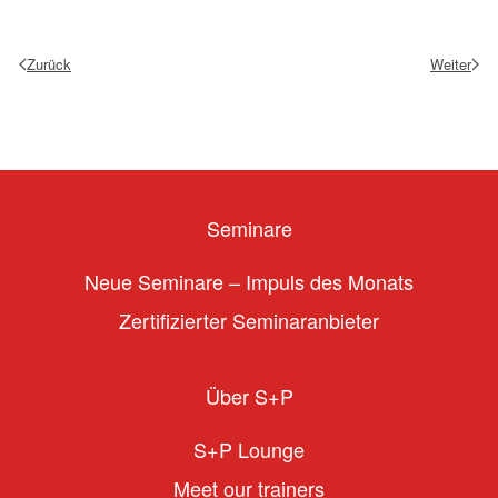
Zurück
Weiter
Seminare
Neue Seminare – Impuls des Monats
Zertifizierter Seminaranbieter
Über S+P
S+P Lounge
Meet our trainers