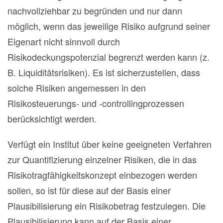
nachvollziehbar zu begründen und nur dann
möglich, wenn das jeweilige Risiko aufgrund seiner
Eigenart nicht sinnvoll durch
Risikodeckungspotenzial begrenzt werden kann (z.
B. Liquiditätsrisiken). Es ist sicherzustellen, dass
solche Risiken angemessen in den
Risikosteuerungs- und -controllingprozessen
berücksichtigt werden.
Verfügt ein Institut über keine geeigneten Verfahren
zur Quantifizierung einzelner Risiken, die in das
Risikotragfähigkeitskonzept einbezogen werden
sollen, so ist für diese auf der Basis einer
Plausibilisierung ein Risikobetrag festzulegen. Die
Plausibilisierung kann auf der Basis einer