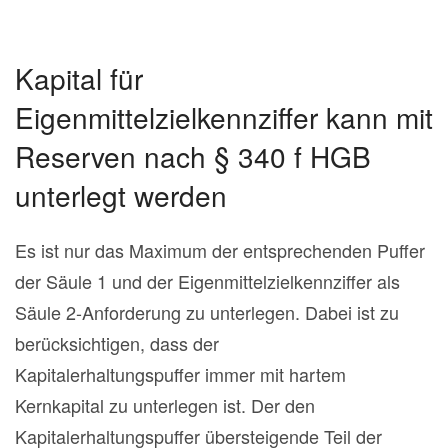
Kapital für
Eigenmittelzielkennziffer kann mit
Reserven nach § 340 f HGB
unterlegt werden
Es ist nur das Maximum der entsprechenden Puffer
der Säule 1 und der Eigenmittelzielkennziffer als
Säule 2-Anforderung zu unterlegen. Dabei ist zu
berücksichtigen, dass der
Kapitalerhaltungspuffer immer mit hartem
Kernkapital zu unterlegen ist. Der den
Kapitalerhaltungspuffer übersteigende Teil der