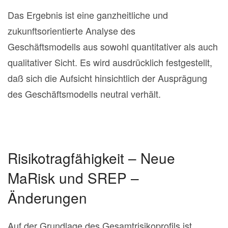
Das Ergebnis ist eine ganzheitliche und
zukunftsorientierte Analyse des
Geschäftsmodells aus sowohl quantitativer als auch
qualitativer Sicht. Es wird ausdrücklich festgestellt,
daß sich die Aufsicht hinsichtlich der Ausprägung
des Geschäftsmodells neutral verhält.
Risikotragfähigkeit – Neue
MaRisk und SREP –
Änderungen
Auf der Grundlage des Gesamtrisikoprofils ist