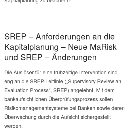
SREP – Anforderungen an die
Kapitalplanung – Neue MaRisk
und SREP – Änderungen
Die Auslöser für eine frühzeitige Intervention sind
eng an die SREP-Leitlinie („Supervisory Review an
Evaluation Process“, SREP) angelehnt. Mit dem
bankaufsichtlichen Überprüfungsprozess sollen
Risikomanagementsysteme bei Banken sowie deren
Überwachung durch die Aufsicht sichergestellt
werden.