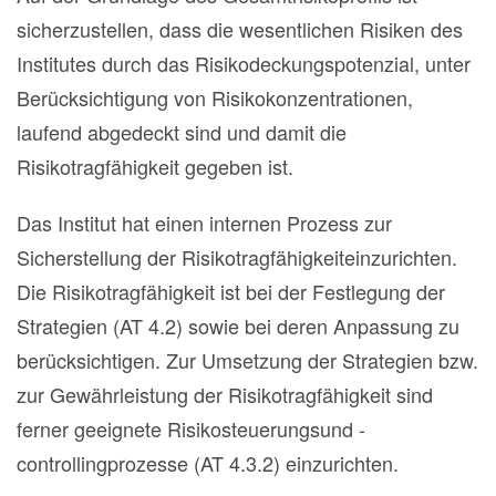
sicherzustellen, dass die wesentlichen Risiken des
Institutes durch das Risikodeckungspotenzial, unter
Berücksichtigung von Risikokonzentrationen,
laufend abgedeckt sind und damit die
Risikotragfähigkeit gegeben ist.
Das Institut hat einen internen Prozess zur
Sicherstellung der Risikotragfähigkeiteinzurichten.
Die Risikotragfähigkeit ist bei der Festlegung der
Strategien (AT 4.2) sowie bei deren Anpassung zu
berücksichtigen. Zur Umsetzung der Strategien bzw.
zur Gewährleistung der Risikotragfähigkeit sind
ferner geeignete Risikosteuerungsund -
controllingprozesse (AT 4.3.2) einzurichten.