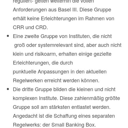
reguliert- gelten weiterhin die vollen
Anforderungen aus Basel III. Diese Gruppe
erhält keine Erleichterungen im Rahmen von
CRR und CRD.
Eine zweite Gruppe von Instituten, die nicht
groß oder systemrelevant sind, aber auch nicht
klein und risikoarm, erhalten einige gezielte
Erleichterungen, die durch
punktuelle Anpassungen in den aktuellen
Regelwerken erreicht werden können.
Die dritte Gruppe bilden die kleinen und nicht
komplexen Institute. Diese zahlenmäßig größte
Gruppe soll am stärksten entlastet werden.
Angedacht ist die Schaffung eines separaten
Regelwerks: der Small Banking Box.