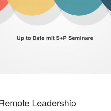
r Remote Leadership