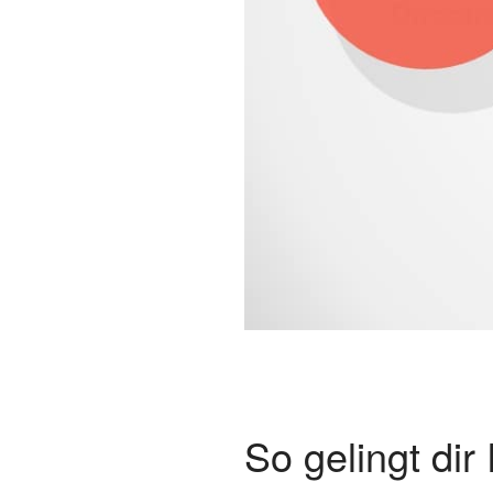
So gelingt di