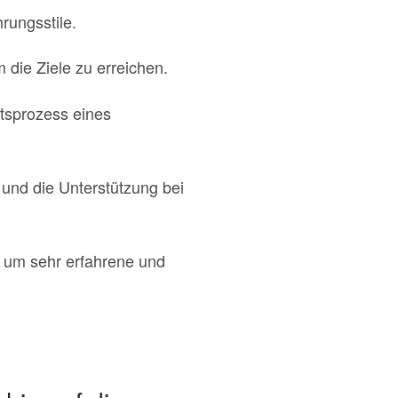
rungsstile.
 die Ziele zu erreichen.
itsprozess eines
r und die Unterstützung bei
t, um sehr erfahrene und