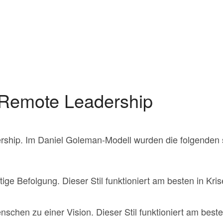
r Remote Leadership
ership. Im Daniel Goleman-Modell wurden die folgenden 
tige Befolgung. Dieser Stil funktioniert am besten in Kr
nschen zu einer Vision. Dieser Stil funktioniert am best