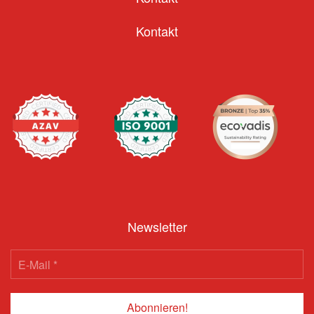
Kontakt
Newsletter