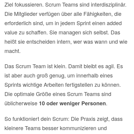
Ziel fokussieren. Scrum Teams sind interdisziplinär.
Die Mitglieder verfügen über alle Fähigkeiten, die
erforderlich sind, um in jedem Sprint einen added
value zu schaffen. Sie managen sich selbst. Das
heißt sie entscheiden intern, wer was wann und wie
macht.
Das Scrum Team ist klein. Damit bleibt es agil. Es
ist aber auch groß genug, um innerhalb eines
Sprints wichtige Arbeiten fertigstellen zu können.
Die optimale Größe eines Scrum Teams sind
üblicherweise
.
10 oder weniger Personen
So funktioniert dein Scrum: Die Praxis zeigt, dass
kleinere Teams besser kommunizieren und