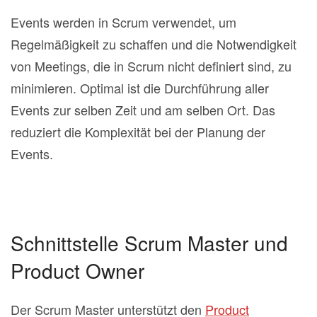
Events werden in Scrum verwendet, um
Regelmäßigkeit zu schaffen und die Notwendigkeit
von Meetings, die in Scrum nicht definiert sind, zu
minimieren. Optimal ist die Durchführung aller
Events zur selben Zeit und am selben Ort. Das
reduziert die Komplexität bei der Planung der
Events.
Schnittstelle Scrum Master und
Product Owner
Der Scrum Master unterstützt den
Product