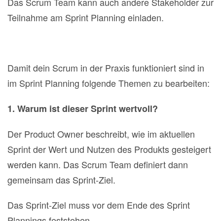
Das Scrum Team kann auch andere Stakeholder zur
Teilnahme am Sprint Planning einladen.
Damit dein Scrum in der Praxis funktioniert sind in
im Sprint Planning folgende Themen zu bearbeiten:
1. Warum ist dieser Sprint wertvoll?
Der Product Owner beschreibt, wie im aktuellen
Sprint der Wert und Nutzen des Produkts gesteigert
werden kann. Das Scrum Team definiert dann
gemeinsam das Sprint‐Ziel.
Das Sprint‐Ziel muss vor dem Ende des Sprint
Plannings feststehen.