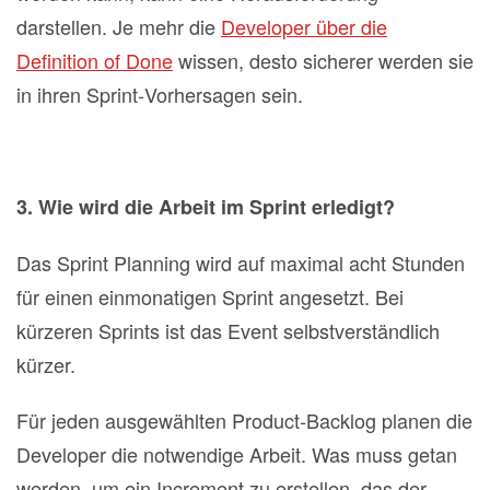
darstellen. Je mehr die
Developer über die
Definition of Done
wissen, desto sicherer werden sie
in ihren Sprint‐Vorhersagen sein.
3. Wie wird die Arbeit im Sprint erledigt?
Das Sprint Planning wird auf maximal acht Stunden
für einen einmonatigen Sprint angesetzt. Bei
kürzeren Sprints ist das Event selbstverständlich
kürzer.
Für jeden ausgewählten Product‐Backlog planen die
Developer die notwendige Arbeit. Was muss getan
werden, um ein Increment zu erstellen, das der