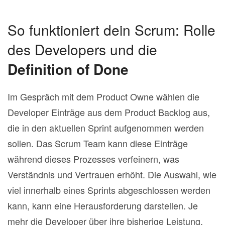
So funktioniert dein Scrum: Rolle
des Developers und die
Definition of Done
Im Gespräch mit dem Product Owne wählen die
Developer Einträge aus dem Product Backlog aus,
die in den aktuellen Sprint aufgenommen werden
sollen. Das Scrum Team kann diese Einträge
während dieses Prozesses verfeinern, was
Verständnis und Vertrauen erhöht. Die Auswahl, wie
viel innerhalb eines Sprints abgeschlossen werden
kann, kann eine Herausforderung darstellen. Je
mehr die Developer über ihre bisherige Leistung,