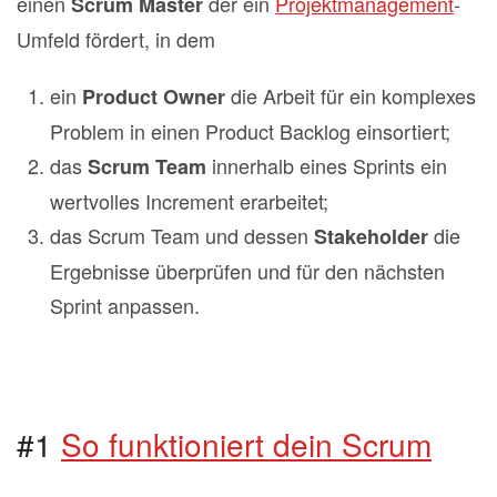
einen
der ein
Projektmanagement
-
Scrum Master
Umfeld fördert, in dem
ein
die Arbeit für ein komplexes
Product Owner
Problem in einen Product Backlog einsortiert;
das
innerhalb eines Sprints ein
Scrum Team
wertvolles Increment erarbeitet;
das Scrum Team und dessen
die
Stakeholder
Ergebnisse überprüfen und für den nächsten
Sprint anpassen.
#1
So funktioniert dein Scrum