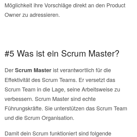
Möglichkeit ihre Vorschläge direkt an den Product
Owner zu adressieren.
#5 Was ist ein Scrum Master?
Der
ist verantwortlich für die
Scrum Master
Effektivität des Scrum Teams. Er versetzt das
Scrum Team in die Lage, seine Arbeitsweise zu
verbessern. Scrum Master sind echte
Führungskräfte. Sie unterstützen das Scrum Team
und die Scrum Organisation.
Damit dein Scrum funktioniert sind folgende