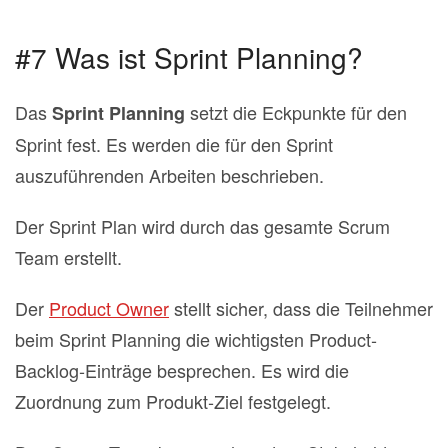
#7 Was ist Sprint Planning?
Das
setzt die Eckpunkte für den
Sprint Planning
Sprint fest. Es werden die für den Sprint
auszuführenden Arbeiten beschrieben.
Der Sprint Plan wird durch das gesamte Scrum
Team erstellt.
Der
Product Owner
stellt sicher, dass die Teilnehmer
beim Sprint Planning die wichtigsten Product‐
Backlog‐Einträge besprechen. Es wird die
Zuordnung zum Produkt‐Ziel festgelegt.