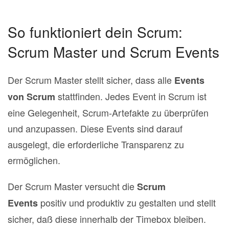
So funktioniert dein Scrum:
Scrum Master und Scrum Events
Der Scrum Master stellt sicher, dass alle
Events
stattfinden. Jedes Event in Scrum ist
von Scrum
eine Gelegenheit, Scrum‐Artefakte zu überprüfen
und anzupassen. Diese Events sind darauf
ausgelegt, die erforderliche Transparenz zu
ermöglichen.
Der Scrum Master versucht die
Scrum
positiv und produktiv zu gestalten und stellt
Events
sicher, daß diese innerhalb der Timebox bleiben.