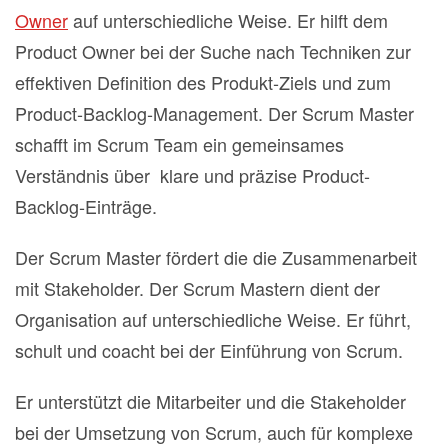
Owner
auf unterschiedliche Weise. Er hilft dem
Product Owner bei der Suche nach Techniken zur
effektiven Definition des Produkt‐Ziels und zum
Product‐Backlog‐Management. Der Scrum Master
schafft im Scrum Team ein gemeinsames
Verständnis über klare und präzise Product‐
Backlog‐Einträge.
Der Scrum Master fördert die die Zusammenarbeit
mit Stakeholder. Der Scrum Mastern dient der
Organisation auf unterschiedliche Weise. Er führt,
schult und coacht bei der Einführung von Scrum.
Er unterstützt die Mitarbeiter und die Stakeholder
bei der Umsetzung von Scrum, auch für komplexe