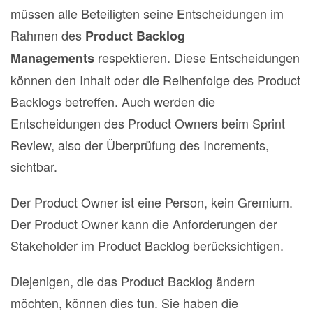
müssen alle Beteiligten seine Entscheidungen im
Rahmen des
Product Backlog
respektieren. Diese Entscheidungen
Managements
können den Inhalt oder die Reihenfolge des Product
Backlogs betreffen. Auch werden die
Entscheidungen des Product Owners beim Sprint
Review, also der Überprüfung des Increments,
sichtbar.
Der Product Owner ist eine Person, kein Gremium.
Der Product Owner kann die Anforderungen der
Stakeholder im Product Backlog berücksichtigen.
Diejenigen, die das Product Backlog ändern
möchten, können dies tun. Sie haben die