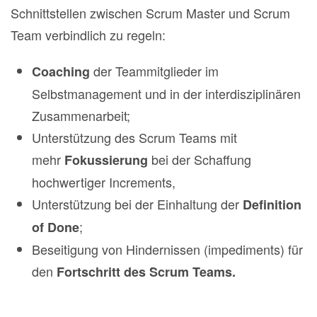
Schnittstellen zwischen Scrum Master und Scrum
Team verbindlich zu regeln:
der Teammitglieder im
Coaching
Selbstmanagement und in der interdisziplinären
Zusammenarbeit;
Unterstützung des Scrum Teams mit
mehr
bei der Schaffung
Fokussierung
hochwertiger Increments,
Unterstützung bei der Einhaltung der
Definition
;
of Done
Beseitigung von Hindernissen (impediments) für
den
Fortschritt des Scrum Teams.