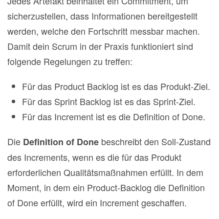
Jedes Artefakt beinhaltet ein Commitment, um
sicherzustellen, dass Informationen bereitgestellt
werden, welche den Fortschritt messbar machen.
Damit dein Scrum in der Praxis funktioniert sind
folgende Regelungen zu treffen:
Für das Product Backlog ist es das Produkt‐Ziel.
Für das Sprint Backlog ist es das Sprint‐Ziel.
Für das Increment ist es die Definition of Done.
Die
beschreibt den Soll-Zustand
Definition of Done
des Increments, wenn es die für das Produkt
erforderlichen Qualitätsmaßnahmen erfüllt. In dem
Moment, in dem ein Product‐Backlog die Definition
of Done erfüllt, wird ein Increment geschaffen.