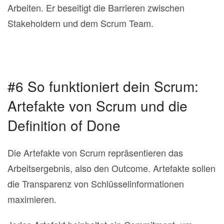
Arbeiten. Er beseitigt die Barrieren zwischen
Stakeholdern und dem Scrum Team.
#6 So funktioniert dein Scrum:
Artefakte von Scrum und die
Definition of Done
Die Artefakte von Scrum repräsentieren das
Arbeitsergebnis, also den Outcome. Artefakte sollen
die Transparenz von Schlüsselinformationen
maximieren.