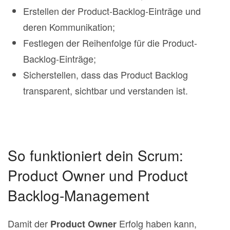
Erstellen der Product‐Backlog‐Einträge und
deren Kommunikation;
Festlegen der Reihenfolge für die Product‐
Backlog‐Einträge;
Sicherstellen, dass das Product Backlog
transparent, sichtbar und verstanden ist.
So funktioniert dein Scrum:
Product Owner und Product
Backlog-Management
Damit der
Erfolg haben kann,
Product Owner