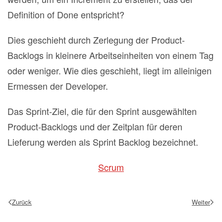
Definition of Done entspricht?
Dies geschieht durch Zerlegung der Product‐
Backlogs in kleinere Arbeitseinheiten von einem Tag
oder weniger. Wie dies geschieht, liegt im alleinigen
Ermessen der Developer.
Das Sprint‐Ziel, die für den Sprint ausgewählten
Product‐Backlogs und der Zeitplan für deren
Lieferung werden als Sprint Backlog bezeichnet.
Scrum
Zurück
Weiter