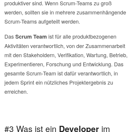
produktiver sind. Wenn Scrum-Teams zu groß
werden, sollten sie in mehrere zusammenhängende
Scrum-Teams aufgeteilt werden.
Das
ist für alle produktbezogenen
Scrum Team
Aktivitäten verantwortlich, von der Zusammenarbeit
mit den Stakeholdern, Verifikation, Wartung, Betrieb,
Experimentieren, Forschung und Entwicklung. Das
gesamte Scrum-Team ist dafür verantwortlich, in
jedem Sprint ein nützliches Projektergebnis zu
erreichen.
#3 Was ist ein
Developer
im