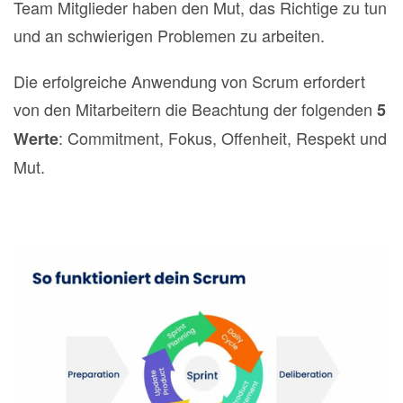
Team Mitglieder haben den Mut, das Richtige zu tun
und an schwierigen Problemen zu arbeiten.
Die erfolgreiche Anwendung von Scrum erfordert
von den Mitarbeitern die Beachtung der folgenden
5
: Commitment, Fokus, Offenheit, Respekt und
Werte
Mut.