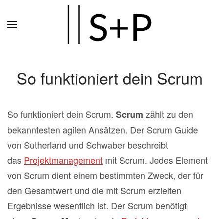
Zum
Hauptinhalt
springen
So funktioniert dein Scrum
So funktioniert dein Scrum.
zählt zu den
Scrum
bekanntesten agilen Ansätzen. Der Scrum Guide
von Sutherland und Schwaber beschreibt
das
Projektmanagement
mit Scrum. Jedes Element
von Scrum dient einem bestimmten Zweck, der für
den Gesamtwert und die mit Scrum erzielten
Ergebnisse wesentlich ist. Der Scrum benötigt