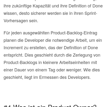
ihre zukünftige Kapazität und ihre Definition of Done
wissen, desto sicherer werden sie in ihren Sprint‐
Vorhersagen sein.
Für jeden ausgewählten Product‐Backlog‐Eintrag
planen die Developer die notwendige Arbeit, um ein
Increment zu erstellen, das der Definition of Done
entspricht. Dies geschieht durch die Zerlegung von
Product‐Backlogs in kleinere Arbeitseinheiten mit
einer Dauer von einem Tag oder weniger. Wie dies
geschieht, liegt im Ermessen des Developers.