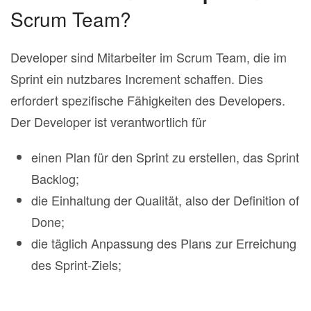
Scrum Team?
Developer sind Mitarbeiter im Scrum Team, die im
Sprint ein nutzbares Increment schaffen. Dies
erfordert spezifische Fähigkeiten des Developers.
Der Developer ist verantwortlich für
einen Plan für den Sprint zu erstellen, das Sprint
Backlog;
die Einhaltung der Qualität, also der Definition of
Done;
die täglich Anpassung des Plans zur Erreichung
des Sprint‐Ziels;