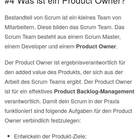
#4 Was ist ein Product Owner?
Bestandteil von Scrum ist ein kleines Team von
Mitarbeitern. Diese bilden das Scrum Team. Das
Scrum Team besteht aus einem Scrum Master,
einem Developer und einem
.
Product Owner
Der Product Owner ist ergebnisverantwortlich für
den added value des Produkts, der sich aus der
Arbeit des Scrum Teams ergibt. Der Product Owner
ist für ein effektives
Product Backlog‐Management
verantwortlich. Damit dein Scrum in der Praxis
funktioniert sind folgende Aufgaben für den Product
Owner verbindlich festzulegen:
Entwickeln der Produkt‐Ziele;