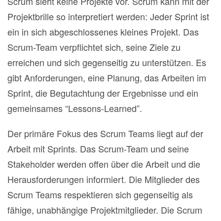
Scrum sieht keine Projekte vor. Scrum kann mit der
Projektbrille so interpretiert werden: Jeder Sprint ist
ein in sich abgeschlossenes kleines Projekt. Das
Scrum-Team verpflichtet sich, seine Ziele zu
erreichen und sich gegenseitig zu unterstützen. Es
gibt Anforderungen, eine Planung, das Arbeiten im
Sprint, die Begutachtung der Ergebnisse und ein
gemeinsames “Lessons-Learned”.
Der primäre Fokus des Scrum Teams liegt auf der
Arbeit mit Sprints. Das Scrum-Team und seine
Stakeholder werden offen über die Arbeit und die
Herausforderungen informiert. Die Mitglieder des
Scrum Teams respektieren sich gegenseitig als
fähige, unabhängige Projektmitglieder. Die Scrum