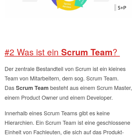
#2 Was ist ein
Scrum Team
?
Der zentrale Bestandteil von Scrum ist ein kleines
Team von Mitarbeitern, dem sog. Scrum Team.
Das
besteht aus einem Scrum Master,
Scrum Team
einem Product Owner und einem Developer.
Innerhalb eines Scrum Teams gibt es keine
Hierarchien. Ein Scrum Team ist eine geschlossene
Einheit von Fachleuten, die sich auf das Produkt‐