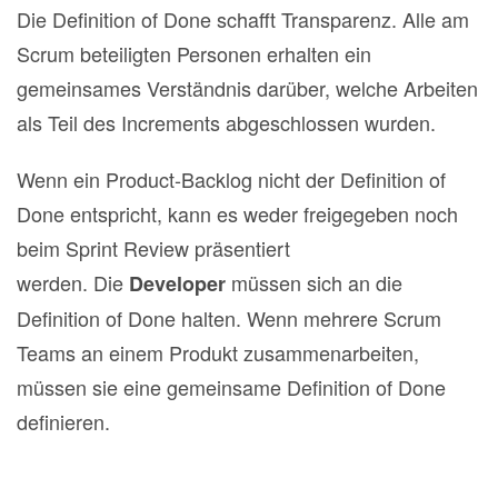
Die Definition of Done schafft Transparenz. Alle am
Scrum beteiligten Personen erhalten ein
gemeinsames Verständnis darüber, welche Arbeiten
als Teil des Increments abgeschlossen wurden.
Wenn ein Product‐Backlog nicht der Definition of
Done entspricht, kann es weder freigegeben noch
beim Sprint Review präsentiert
werden. Die
müssen sich an die
Developer
Definition of Done halten. Wenn mehrere Scrum
Teams an einem Produkt zusammenarbeiten,
müssen sie eine gemeinsame Definition of Done
definieren.