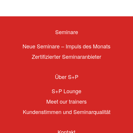
Seminare
Neue Seminare – Impuls des Monats
Zertifizierter Seminaranbieter
Über S+P
S+P Lounge
Meet our trainers
Kundenstimmen und Seminarqualität
Kontakt