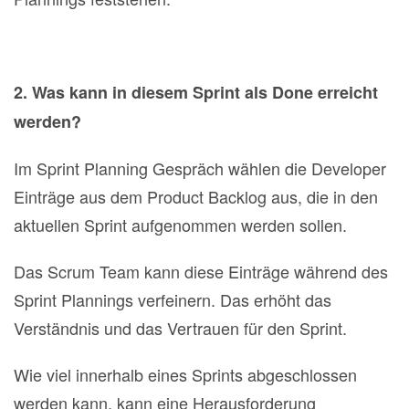
2. Was kann in diesem Sprint als Done erreicht
werden?
Im Sprint Planning Gespräch wählen die Developer
Einträge aus dem Product Backlog aus, die in den
aktuellen Sprint aufgenommen werden sollen.
Das Scrum Team kann diese Einträge während des
Sprint Plannings verfeinern. Das erhöht das
Verständnis und das Vertrauen für den Sprint.
Wie viel innerhalb eines Sprints abgeschlossen
werden kann, kann eine Herausforderung