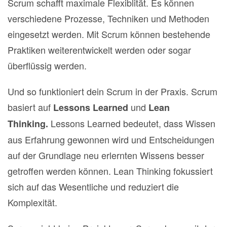
Scrum schafft maximale Flexiblität. Es können
verschiedene Prozesse, Techniken und Methoden
eingesetzt werden. Mit Scrum können bestehende
Praktiken weiterentwickelt werden oder sogar
überflüssig werden.
Und so funktioniert dein Scrum in der Praxis. Scrum
basiert auf
und
Lessons Learned
Lean
Lessons Learned bedeutet, dass Wissen
Thinking.
aus Erfahrung gewonnen wird und Entscheidungen
auf der Grundlage neu erlernten Wissens besser
getroffen werden können. Lean Thinking fokussiert
sich auf das Wesentliche und reduziert die
Komplexität.