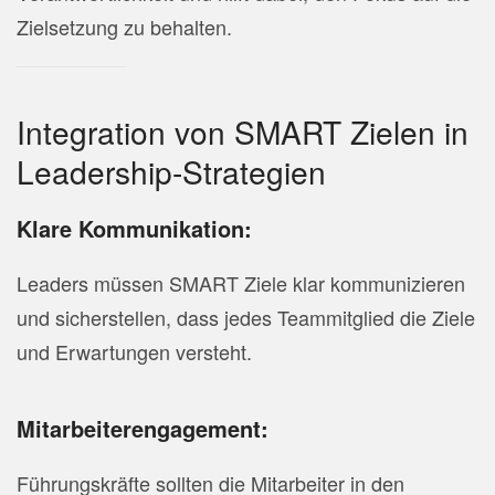
Zielsetzung zu behalten.
Integration von SMART Zielen in
Leadership-Strategien
Klare Kommunikation:
Leaders müssen SMART Ziele klar kommunizieren
und sicherstellen, dass jedes Teammitglied die Ziele
und Erwartungen versteht.
Mitarbeiterengagement:
Führungskräfte sollten die Mitarbeiter in den