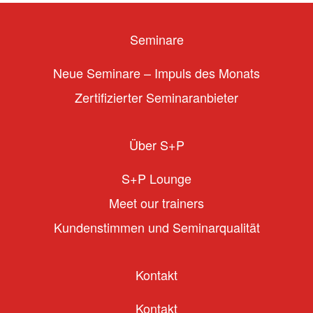
Seminare
Neue Seminare – Impuls des Monats
Zertifizierter Seminaranbieter
Über S+P
S+P Lounge
Meet our trainers
Kundenstimmen und Seminarqualität
Kontakt
Kontakt