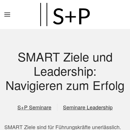
Zum
Hauptinhalt
springen
SMART Ziele und
Leadership:
Navigieren zum Erfolg
S+P Seminare
Seminare Leadership
SMART Ziele sind für Führungskräfte unerlässlich.