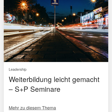
Leadership
Weiterbildung leicht gemacht
– S+P Seminare
Mehr zu diesem Thema