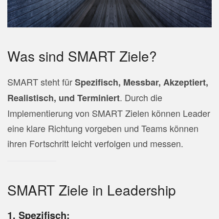
Was sind SMART Ziele?
SMART steht für
Spezifisch, Messbar, Akzeptiert,
. Durch die
Realistisch, und Terminiert
Implementierung von SMART Zielen können Leader
eine klare Richtung vorgeben und Teams können
ihren Fortschritt leicht verfolgen und messen.
SMART Ziele in Leadership
1. Spezifisch: