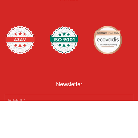
Newsletter