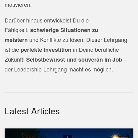
motivieren.
Darüber hinaus entwickelst Du die
Fähigkeit,
schwierige Situationen zu
und Konflikte zu lösen. Dieser Lehrgang
meistern
ist die
in Deine berufliche
perfekte Investition
Zukunft!
–
Selbstbewusst und souverän im Job
der Leadership-Lehrgang macht es möglich.
Latest Articles