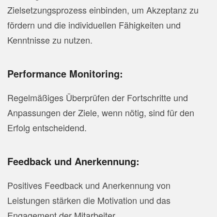
Zielsetzungsprozess einbinden, um Akzeptanz zu
fördern und die individuellen Fähigkeiten und
Kenntnisse zu nutzen.
Performance Monitoring:
Regelmäßiges Überprüfen der Fortschritte und
Anpassungen der Ziele, wenn nötig, sind für den
Erfolg entscheidend.
Feedback und Anerkennung:
Positives Feedback und Anerkennung von
Leistungen stärken die Motivation und das
Engagement der Mitarbeiter.