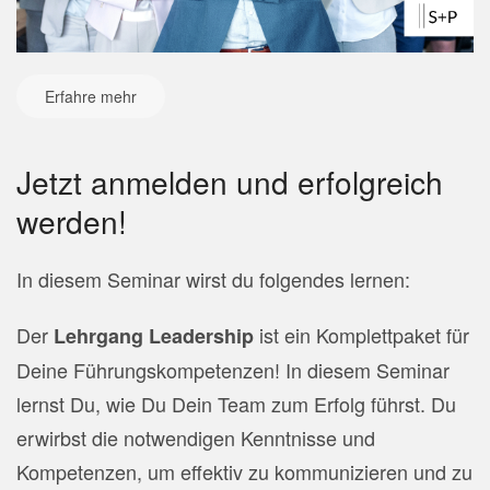
Erfahre mehr
Jetzt anmelden und erfolgreich
werden!
In diesem Seminar wirst du folgendes lernen:
Der
ist ein Komplettpaket für
Lehrgang Leadership
Deine Führungskompetenzen! In diesem Seminar
lernst Du, wie Du Dein Team zum Erfolg führst. Du
erwirbst die notwendigen Kenntnisse und
Kompetenzen, um effektiv zu kommunizieren und zu