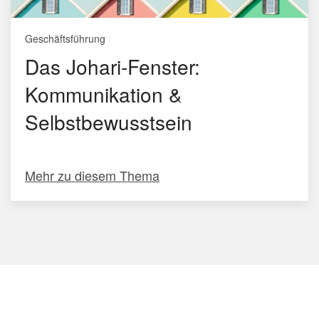
Geschäftsführung
Das Johari-Fenster:
Kommunikation &
Selbstbewusstsein
Mehr zu diesem Thema