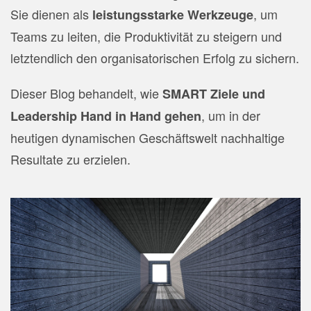
Sie dienen als
, um
leistungsstarke Werkzeuge
Teams zu leiten, die Produktivität zu steigern und
letztendlich den organisatorischen Erfolg zu sichern.
Dieser Blog behandelt, wie
SMART Ziele und
, um in der
Leadership Hand in Hand gehen
heutigen dynamischen Geschäftswelt nachhaltige
Resultate zu erzielen.