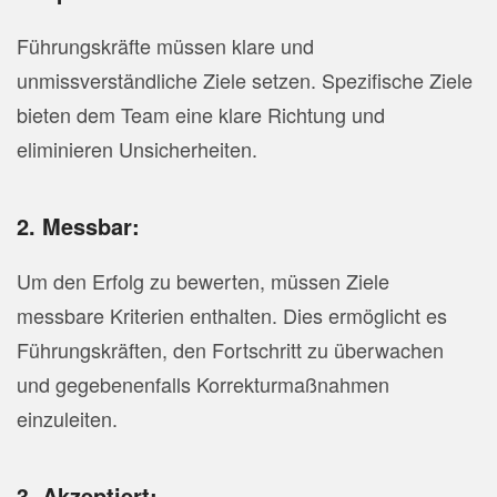
Führungskräfte müssen klare und
unmissverständliche Ziele setzen. Spezifische Ziele
bieten dem Team eine klare Richtung und
eliminieren Unsicherheiten.
2. Messbar:
Um den Erfolg zu bewerten, müssen Ziele
messbare Kriterien enthalten. Dies ermöglicht es
Führungskräften, den Fortschritt zu überwachen
und gegebenenfalls Korrekturmaßnahmen
einzuleiten.
3. Akzeptiert: