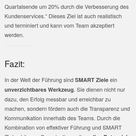
Quartalsende um 20% durch die Verbesserung des
Kundenservices.“ Dieses Ziel ist auch realistisch
und terminiert und kann vom Team akzeptiert
werden.
Fazit:
In der Welt der Führung sind
ein
SMART Ziele
. Sie dienen nicht nur
unverzichtbares Werkzeug
dazu, den Erfolg messbar und erreichbar zu
machen, sondern fördern auch die Transparenz und
Kommunikation innerhalb des Teams. Durch die
Kombination von effektiver Führung und SMART