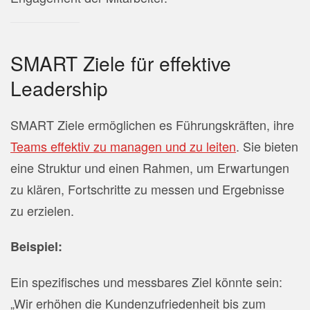
SMART Ziele für effektive
Leadership
SMART Ziele ermöglichen es Führungskräften, ihre
Teams effektiv zu managen und zu leiten
. Sie bieten
eine Struktur und einen Rahmen, um Erwartungen
zu klären, Fortschritte zu messen und Ergebnisse
zu erzielen.
Beispiel:
Ein spezifisches und messbares Ziel könnte sein:
„Wir erhöhen die Kundenzufriedenheit bis zum