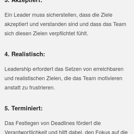
Ein Leader muss sicherstellen, dass die Ziele
akzeptiert und verstanden sind und dass das Team
sich diesen Zielen verpflichtet fühlt.
4. Realistisch:
Leadership erfordert das Setzen von erreichbaren
und realistischen Zielen, die das Team motivieren
anstatt zu frustrieren.
5. Terminiert:
Das Festlegen von Deadlines fördert die
Verantwortlichkeit und hilft dabei, den Fokus auf die