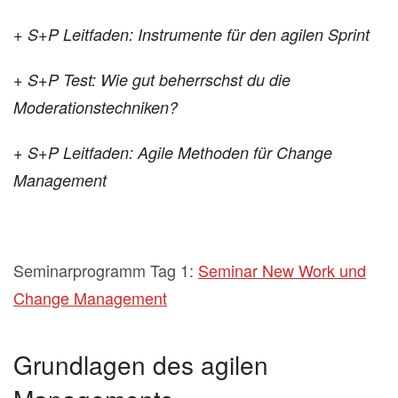
+ S+P Leitfaden: Instrumente für den agilen Sprint
+ S+P Test: Wie gut beherrschst du die
Moderationstechniken?
+ S+P Leitfaden: Agile Methoden für Change
Management
Seminarprogramm Tag 1:
Seminar New Work und
Change Management
Grundlagen des agilen