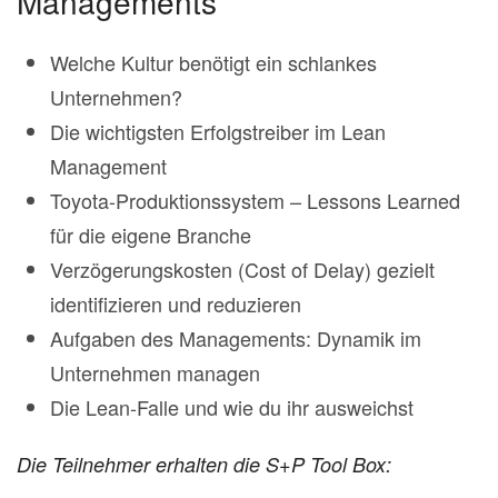
Managements
Welche Kultur benötigt ein schlankes
Unternehmen?
Die wichtigsten Erfolgstreiber im Lean
Management
Toyota-Produktionssystem – Lessons Learned
für die eigene Branche
Verzögerungskosten (Cost of Delay) gezielt
identifizieren und reduzieren
Aufgaben des Managements: Dynamik im
Unternehmen managen
Die Lean-Falle und wie du ihr ausweichst
Die Teilnehmer erhalten die S+P Tool Box: