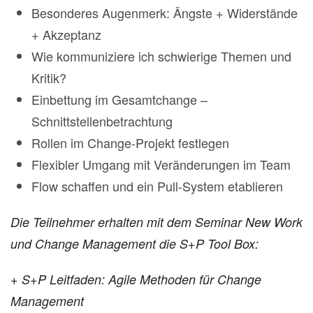
Besonderes Augenmerk: Ängste + Widerstände
+ Akzeptanz
Wie kommuniziere ich schwierige Themen und
Kritik?
Einbettung im Gesamtchange –
Schnittstellenbetrachtung
Rollen im Change-Projekt festlegen
Flexibler Umgang mit Veränderungen im Team
Flow schaffen und ein Pull-System etablieren
Die Teilnehmer erhalten mit dem Seminar New Work
und Change Management die S+P Tool Box:
+ S+P Leitfaden: Agile Methoden für Change
Management