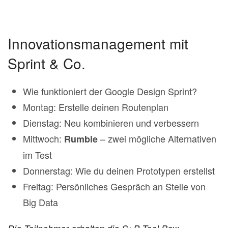
Innovationsmanagement mit
Sprint & Co.
Wie funktioniert der Google Design Sprint?
Montag: Erstelle deinen Routenplan
Dienstag: Neu kombinieren und verbessern
Mittwoch:
– zwei mögliche Alternativen
Rumble
im Test
Donnerstag: Wie du deinen Prototypen erstellst
Freitag: Persönliches Gespräch an Stelle von
Big Data