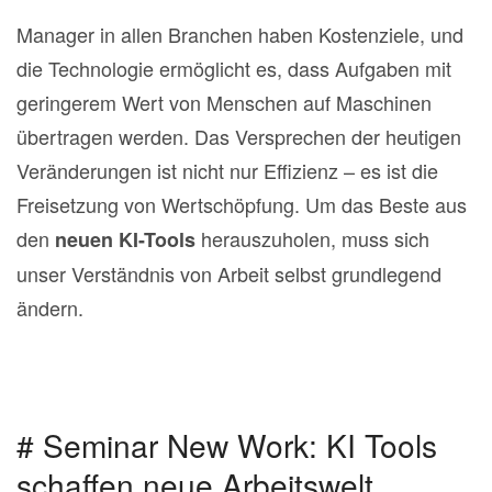
Manager in allen Branchen haben Kostenziele, und
die Technologie ermöglicht es, dass Aufgaben mit
geringerem Wert von Menschen auf Maschinen
übertragen werden. Das Versprechen der heutigen
Veränderungen ist nicht nur Effizienz – es ist die
Freisetzung von Wertschöpfung. Um das Beste aus
den
herauszuholen, muss sich
neuen KI-Tools
unser Verständnis von Arbeit selbst grundlegend
ändern.
# Seminar New Work: KI Tools
schaffen neue Arbeitswelt