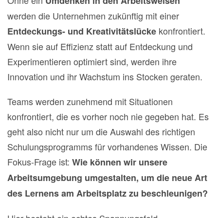
Ohne ein
Umdenken in den Arbeitsweisen
werden die Unternehmen zukünftig mit einer
konfrontiert.
Entdeckungs- und Kreativitätslücke
Wenn sie auf Effizienz statt auf Entdeckung und
Experimentieren optimiert sind, werden ihre
Innovation und ihr Wachstum ins Stocken geraten.
Teams werden zunehmend mit Situationen
konfrontiert, die es vorher noch nie gegeben hat. Es
geht also nicht nur um die Auswahl des richtigen
Schulungsprogramms für vorhandenes Wissen. Die
Fokus-Frage ist:
Wie können wir unsere
Arbeitsumgebung umgestalten, um die neue Art
des Lernens am Arbeitsplatz zu beschleunigen?