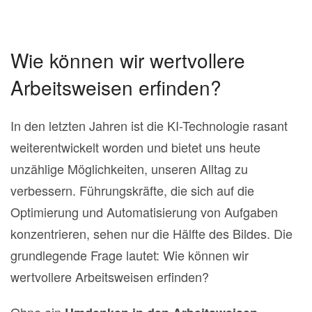
Wie können wir wertvollere
Arbeitsweisen erfinden?
In den letzten Jahren ist die KI-Technologie rasant
weiterentwickelt worden und bietet uns heute
unzählige Möglichkeiten, unseren Alltag zu
verbessern.
Führungskräfte, die sich auf die
Optimierung und Automatisierung von Aufgaben
konzentrieren, sehen nur die Hälfte des Bildes. Die
grundlegende Frage lautet: Wie können wir
wertvollere Arbeitsweisen erfinden?