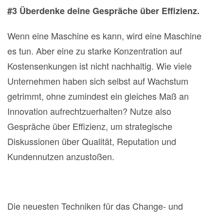
#3 Überdenke deine Gespräche über Effizienz.
Wenn eine Maschine es kann, wird eine Maschine
es tun. Aber eine zu starke Konzentration auf
Kostensenkungen ist nicht nachhaltig. Wie viele
Unternehmen haben sich selbst auf Wachstum
getrimmt, ohne zumindest ein gleiches Maß an
Innovation aufrechtzuerhalten? Nutze also
Gespräche über Effizienz, um strategische
Diskussionen über Qualität, Reputation und
Kundennutzen anzustoßen.
Die neuesten Techniken für das Change- und