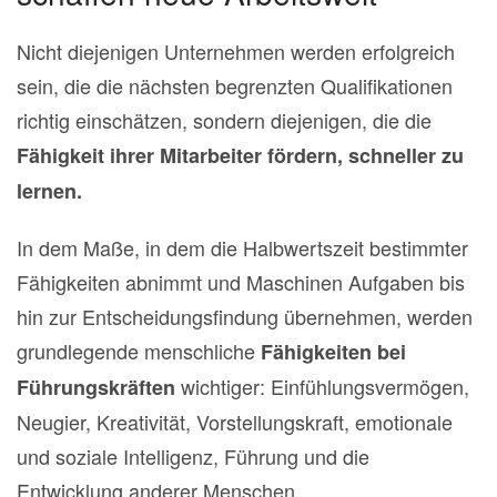
Nicht diejenigen Unternehmen werden erfolgreich
sein, die die nächsten begrenzten Qualifikationen
richtig einschätzen, sondern diejenigen, die die
Fähigkeit ihrer Mitarbeiter fördern, schneller zu
lernen.
In dem Maße, in dem die Halbwertszeit bestimmter
Fähigkeiten abnimmt und Maschinen Aufgaben bis
hin zur Entscheidungsfindung übernehmen, werden
grundlegende menschliche
Fähigkeiten bei
wichtiger: Einfühlungsvermögen,
Führungskräften
Neugier, Kreativität, Vorstellungskraft, emotionale
und soziale Intelligenz, Führung und die
Entwicklung anderer Menschen.