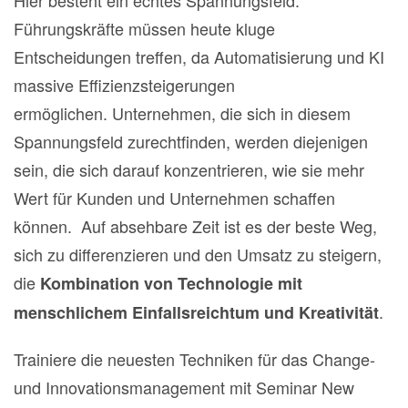
Hier besteht ein echtes Spannungsfeld.
Führungskräfte müssen heute kluge
Entscheidungen treffen, da Automatisierung und KI
massive Effizienzsteigerungen
ermöglichen. Unternehmen, die sich in diesem
Spannungsfeld zurechtfinden, werden diejenigen
sein, die sich darauf konzentrieren, wie sie mehr
Wert für Kunden und Unternehmen schaffen
können. Auf absehbare Zeit ist es der beste Weg,
sich zu differenzieren und den Umsatz zu steigern,
die
Kombination von Technologie mit
.
menschlichem Einfallsreichtum und Kreativität
Trainiere die neuesten Techniken für das Change-
und Innovationsmanagement mit Seminar New