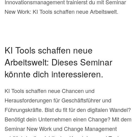
Innovationsmanagement trainierst du mit Seminar
New Work: KI Tools schaffen neue Arbeitswelt.
KI Tools schaffen neue
Arbeitswelt: Dieses Seminar
könnte dich interessieren.
KI Tools schaffen neue Chancen und
Herausforderungen für Geschäftsführer und
Führungskräfte. Bist du fit für den digitalen Wandel?
Benötigt dein Unternehmen einen Change? Mit dem
Seminar New Work und Change Management