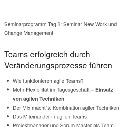
Seminarprogramm Tag 2: Seminar New Work und
Change Management
Teams erfolgreich durch
Veränderungsprozesse führen
Wie funktionieren agile Teams?
Mehr Flexibilität im Tagesgeschäft –
Einsatz
von agilen Techniken
Der Mix macht´s: Kombination agiler Techniken
Das Miteinander in agilen Teams
Projektmanager und Scrum Master als Team-