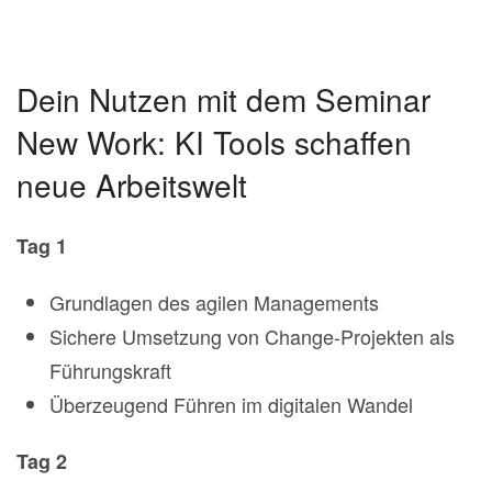
Dein Nutzen mit dem Seminar
New Work: KI Tools schaffen
neue Arbeitswelt
Tag 1
Grundlagen des agilen Managements
Sichere Umsetzung von Change-Projekten als
Führungskraft
Überzeugend Führen im digitalen Wandel
Tag 2