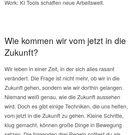
Work: KI Tools schaffen neue Arbeitswelt.
Wie kommen wir vom jetzt in die
Zukunft?
Wir leben in einer Zeit, in der sich alles rasant
verändert. Die Frage ist nicht mehr, ob wir in die
Zukunft gehen, sondern wie wir dorthin gelangen.
N
iemand weiß genau, wie die Zukunft aussehen
wird. Doch es gibt einige Techniken, die uns helfen,
vom jetzt in die Zukunft zu gehen.
Kleine Schritte,
klug gemacht, können große Dinge in Bewegung
setzen. Die folgenden drei Regeln solltest du als