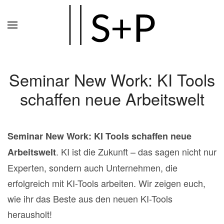
Zum
Hauptinhalt
springen
Seminar New Work: KI Tools
schaffen neue Arbeitswelt
Seminar New Work: KI Tools schaffen neue
. KI ist die Zukunft – das sagen nicht nur
Arbeitswelt
Experten, sondern auch Unternehmen, die
erfolgreich mit KI-Tools arbeiten. Wir zeigen euch,
wie ihr das Beste aus den neuen KI-Tools
herausholt!