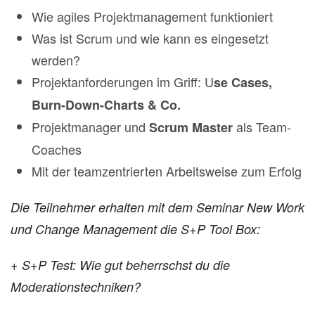
Wie agiles Projektmanagement funktioniert
Was ist Scrum und wie kann es eingesetzt
werden?
Projektanforderungen im Griff: U
se Cases,
Burn-Down-Charts & Co.
Projektmanager und
als Team-
Scrum Master
Coaches
Mit der teamzentrierten Arbeitsweise zum Erfolg
Die Teilnehmer erhalten mit dem Seminar New Work
und Change Management die S+P Tool Box:
+ S+P Test: Wie gut beherrschst du die
Moderationstechniken?