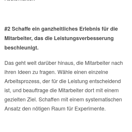
#2 Schaffe ein ganzheitliches Erlebnis für die
Mitarbeiter, das die Leistungsverbesserung
beschleunigt.
Das geht weit darüber hinaus, die Mitarbeiter nach
ihren Ideen zu fragen. Wähle einen einzelne
Arbeitsprozess, der für die Leistung entscheidend
ist, und beauftrage die Mitarbeiter dort mit einem
gezielten Ziel. Schaffen mit einem systematischen
Ansatz den nötigen Raum für Experimente.