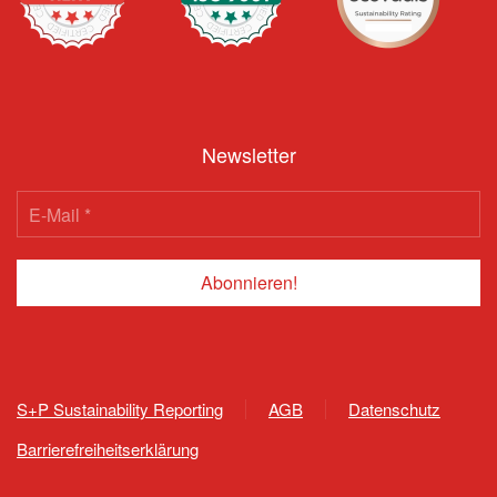
Newsletter
S+P Sustainability Reporting
AGB
Datenschutz
Barrierefreiheitserklärung