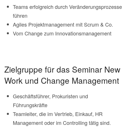
Teams erfolgreich durch Veränderungsprozesse
führen
Agiles Projektmanagement mit Scrum & Co.
Vom Change zum Innovationsmanagement
Zielgruppe für das Seminar New
Work und Change Management
Geschäftsführer, Prokuristen und
Führungskräfte
Teamleiter, die im Vertrieb, Einkauf, HR
Management oder im Controlling tätig sind.