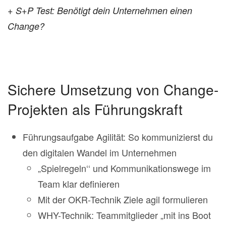
+ S+P Test: Benötigt dein Unternehmen einen
Change?
Sichere Umsetzung von Change-
Projekten als Führungskraft
Führungsaufgabe Agilität: So kommunizierst du
den digitalen Wandel im Unternehmen
„Spielregeln‘‘ und Kommunikationswege im
Team klar definieren
Mit der OKR-Technik Ziele agil formulieren
WHY-Technik: Teammitglieder „mit ins Boot