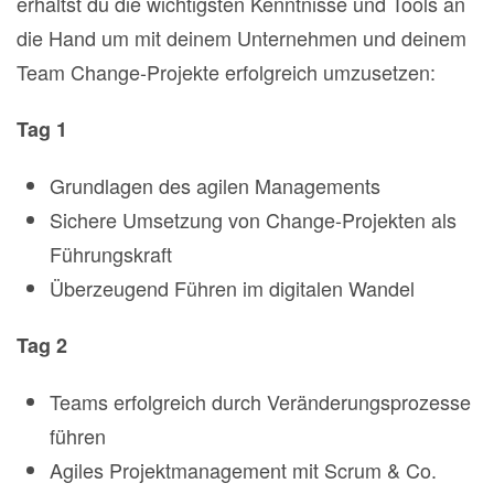
erhältst du die wichtigsten Kenntnisse und Tools an
die Hand um mit deinem Unternehmen und deinem
Team Change-Projekte erfolgreich umzusetzen:
Tag 1
Grundlagen des agilen Managements
Sichere Umsetzung von Change-Projekten als
Führungskraft
Überzeugend Führen im digitalen Wandel
Tag 2
Teams erfolgreich durch Veränderungsprozesse
führen
Agiles Projektmanagement mit Scrum & Co.