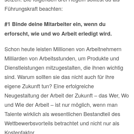
Führungskraft beachten:
#1 Binde deine Mitarbeiter ein, wenn du
erforscht, wie und wo Arbeit erledigt wird.
Schon heute leisten Millionen von Arbeitnehmern
Milliarden von Arbeitsstunden, um Produkte und
Dienstleistungen mitzugestalten, die ihnen wichtig
sind. Warum sollten sie das nicht auch für ihre
eigene Zukunft tun? Eine erfolgreiche
Neugestaltung der Arbeit der Zukunft – das Wer, Wo
und Wie der Arbeit – ist nur möglich, wenn man
Talente wirklich als wesentlichen Bestandteil des
Wettbewerbsvorteils betrachtet und nicht nur als
Kostenfaktor.