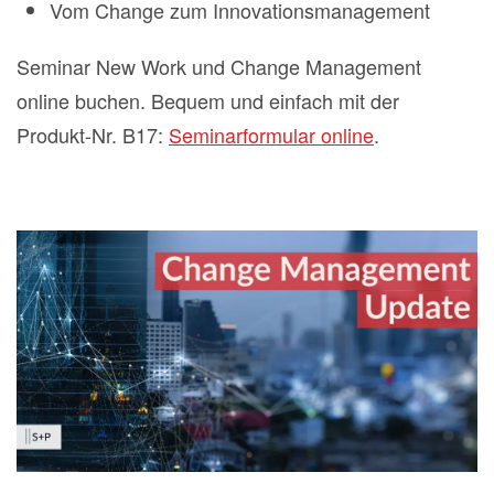
Vom Change zum Innovationsmanagement
Seminar New Work und Change Management
online buchen. Bequem und einfach mit der
Produkt-Nr. B17:
Seminarformular online
.