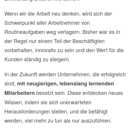
Wenn wir die Arbeit neu denken, wird sich der
Schwerpunkt aller Arbeitnehmer von
Routineaufgaben weg verlagern. Bisher war es in
der Regel nur einem Teil der Beschäftigten
vorbehalten, innovativ zu sein und den Wert für die
Kunden ständig zu steigern.
In der Zukunft werden Unternehmen, die erfolgreich
sind,
mit neugierigen, lebenslang lernenden
besetzt sein. Diese entdecken neues
Mitarbeitern
Wissen, indem sie sich unerwarteten
Herausforderungen stellen, und die befähigt
werden, viel mehr zu tun als nur auszuführen.