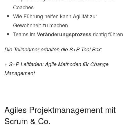
Coaches
Wie Führung helfen kann Agilität zur
Gewohnheit zu machen
Teams im
richtig führen
Veränderungsprozess
Die Teilnehmer erhalten die S+P Tool Box:
+ S+P Leitfaden: Agile Methoden für Change
Management
Agiles Projektmanagement mit
Scrum & Co.