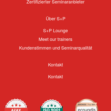
Zertifizierter Seminaranbieter
Über S+P
S+P Lounge
Meet our trainers
Kundenstimmen und Seminarqualität
Kontakt
Kontakt