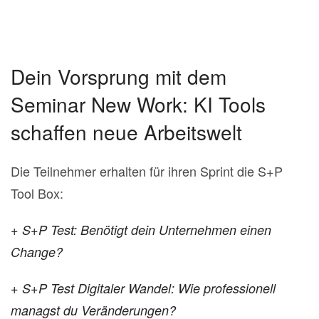
Dein Vorsprung mit dem
Seminar New Work: KI Tools
schaffen neue Arbeitswelt
Die Teilnehmer erhalten für ihren Sprint die S+P
Tool Box:
+ S+P Test: Benötigt dein Unternehmen einen
Change?
+ S+P Test Digitaler Wandel: Wie professionell
managst du Veränderungen?