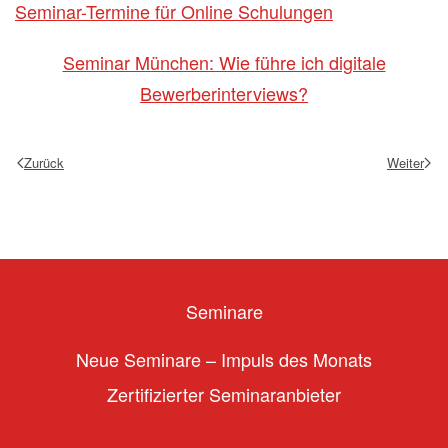
Seminar-Termine für Online Schulungen
Seminar München: Wie führe ich digitale
Bewerberinterviews?
Zurück
Weiter
Seminare
Neue Seminare – Impuls des Monats
Zertifizierter Seminaranbieter