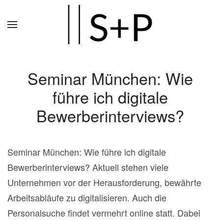
Zum
Hauptinhalt
springen
Seminar München: Wie
führe ich digitale
Bewerberinterviews?
Seminar München: Wie führe ich digitale
Bewerberinterviews? Aktuell stehen viele
Unternehmen vor der Herausforderung, bewährte
Arbeitsabläufe zu digitalisieren. Auch die
Personalsuche findet vermehrt online statt. Dabei