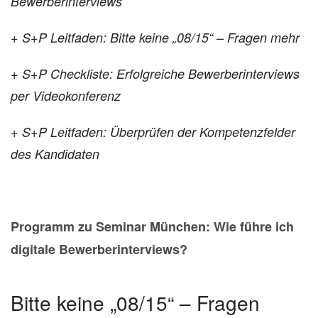
Bewerberinterviews
+ S+P Leitfaden: Bitte keine
„08/15“ – Fragen mehr
+ S+P Checkliste: Erfolgreiche Bewerberinterviews
per Videokonferenz
+ S+P Leitfaden: Überprüfen der
Kompetenzfelder
des Kandidaten
Programm zu Seminar München: Wie führe ich
digitale Bewerberinterviews?
Bitte keine „08/15“ – Fragen