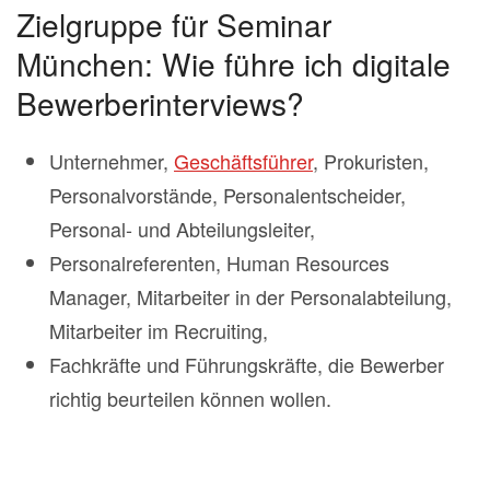
Zielgruppe für Seminar
München: Wie führe ich digitale
Bewerberinterviews?
Unternehmer,
Geschäftsführer
, Prokuristen,
Personalvorstände, Personalentscheider,
Personal- und Abteilungsleiter,
Personalreferenten, Human Resources
Manager, Mitarbeiter in der Personalabteilung,
Mitarbeiter im Recruiting,
Fachkräfte und Führungskräfte, die Bewerber
richtig beurteilen können wollen.