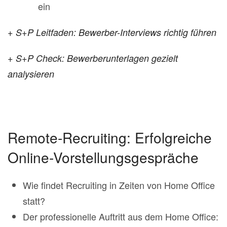
ein
+ S+P Leitfaden: Bewerber-Interviews richtig führen
+ S+P Check: Bewerberunterlagen gezielt
analysieren
Remote-Recruiting: Erfolgreiche
Online-Vorstellungsgespräche
Wie findet Recruiting in Zeiten von Home Office
statt?
Der professionelle Auftritt aus dem Home Office: