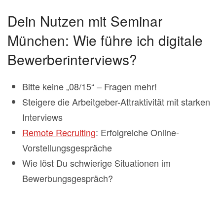
Dein Nutzen mit Seminar
München: Wie führe ich digitale
Bewerberinterviews?
Bitte keine „08/15“ – Fragen mehr!
Steigere die Arbeitgeber-Attraktivität mit starken
Interviews
Remote Recruiting
: Erfolgreiche Online-
Vorstellungsgespräche
Wie löst Du schwierige Situationen im
Bewerbungsgespräch?