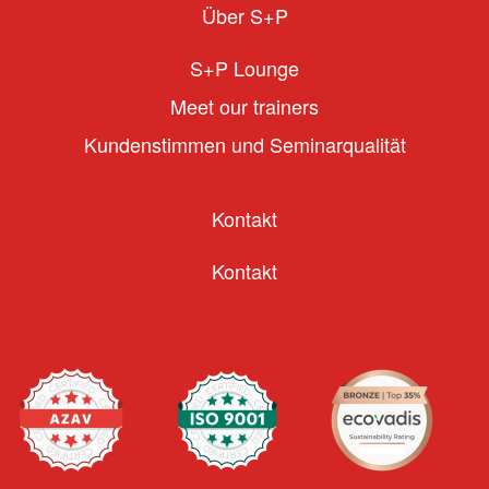
Über S+P
S+P Lounge
Meet our trainers
Kundenstimmen und Seminarqualität
Kontakt
Kontakt