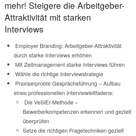
mehr! Steigere die Arbeitgeber-
Attraktivität mit starken
Interviews
Employer Branding: Arbeitgeber-Attraktivität
durch starke Interviews erhöhen
Mit Zeitmanagement starke Interviews führen
Wähle die richtige Interviewstrategie
Praxiserprobte Gesprächsführung – Aufbau
eines professionellen Interviewleitfadens:
Die VeSiEr-Methode –
Bewerberkompetenzen erkennen und gezielt
überprüfen
Setze die richtigen Fragetechniken gezielt