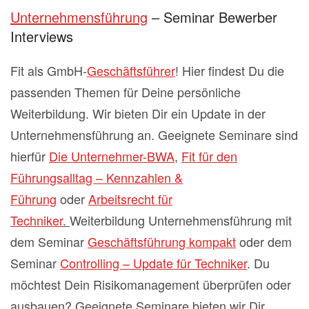
Unternehmensführung
– Seminar Bewerber
Interviews
Fit als GmbH-
Geschäftsführer
! Hier findest Du die
passenden Themen für Deine persönliche
Weiterbildung. Wir bieten Dir ein Update in der
Unternehmensführung an. Geeignete Seminare sind
hierfür
Die Unternehmer-BWA
,
Fit für den
Führungsalltag – Kennzahlen &
Führung
oder
Arbeitsrecht für
Techniker
.
Weiterbildung Unternehmensführung mit
dem Seminar
Geschäftsführung kompakt
oder dem
Seminar
Controlling – Update für Techniker
. Du
möchtest Dein Risikomanagement überprüfen oder
ausbauen? Geeignete Seminare bieten wir Dir