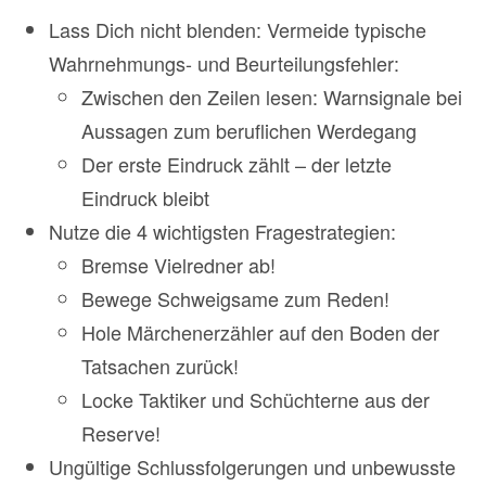
Lass Dich nicht blenden: Vermeide typische
Wahrnehmungs- und Beurteilungsfehler:
Zwischen den Zeilen lesen: Warnsignale bei
Aussagen zum beruflichen Werdegang
Der erste Eindruck zählt – der letzte
Eindruck bleibt
Nutze die 4 wichtigsten Fragestrategien:
Bremse Vielredner ab!
Bewege Schweigsame zum Reden!
Hole Märchenerzähler auf den Boden der
Tatsachen zurück!
Locke Taktiker und Schüchterne aus der
Reserve!
Ungültige Schlussfolgerungen und unbewusste