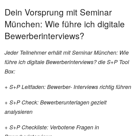
Dein Vorsprung mit Seminar
München: Wie führe ich digitale
Bewerberinterviews?
Jeder Teilnehmer erhält mit Seminar München: Wie
führe ich digitale Bewerberinterviews? die S+P Tool
Box:
+ S+P Leitfaden: Bewerber- Interviews richtig führen
+ S+P Check: Bewerberunterlagen
gezielt
analysieren
+ S+P Checkliste: Verbotene Fragen in