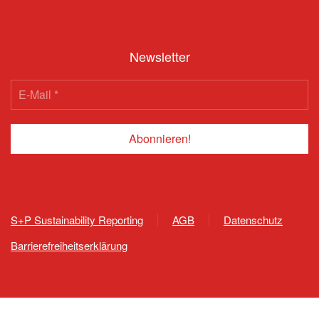
Newsletter
S+P Sustainability Reporting
AGB
Datenschutz
Barrierefreiheitserklärung