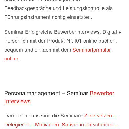
Feedbackgespräche und Leistungskontrolle als
Führungsinstrument richtig einsetzten.
Seminar Erfolgreiche Bewerberinterviews: Digital +
Persönlich mit der Produkt-Nr. I01 online buchen:
bequem und einfach mit dem
Seminarformular
online
.
Personalmanagement – Seminar
Bewerber
Interviews
Darüber hinaus sind die Seminare
Ziele setzen –
Delegieren – Motivieren
,
Souverän entscheiden –