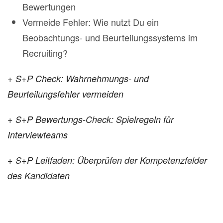
Bewertungen
Vermeide Fehler: Wie nutzt Du ein
Beobachtungs- und Beurteilungssystems im
Recruiting?
+ S+P Check: Wahrnehmungs- und
Beurteilungsfehler vermeiden
+ S+P Bewertungs-Check: Spielregeln für
Interviewteams
+ S+P Leitfaden: Überprüfen der Kompetenzfelder
des Kandidaten