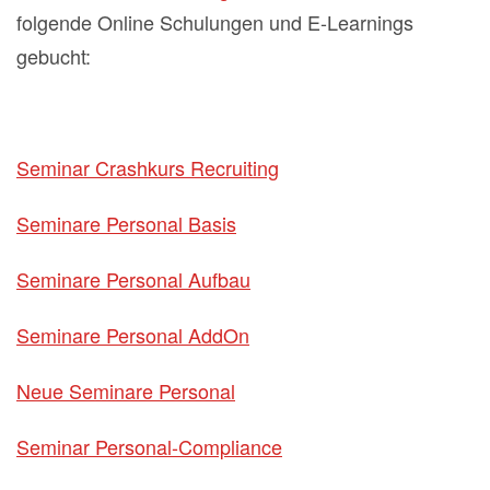
folgende Online Schulungen und E-Learnings
gebucht:
Seminar Crashkurs Recruiting
Seminare Personal Basis
Seminare Personal Aufbau
Seminare Personal AddOn
Neue Seminare Personal
Seminar Personal-Compliance