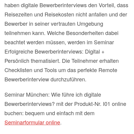
haben digitale Bewerberinterviews den Vorteil, dass
Reisezeiten und Reisekosten nicht anfallen und der
Bewerber in seiner vertrauten Umgebung
teilnehmen kann. Welche Besonderheiten dabei
beachtet werden müssen, werden im Seminar
Erfolgreiche Bewerberinterviews: Digital +
Persönlich thematisiert. Die Teilnehmer erhalten
Checklisten und Tools um das perfekte Remote
Bewerberinterview durchzuführen.
Seminar München: Wie führe ich digitale
Bewerberinterviews? mit der Produkt-Nr. I01 online
buchen: bequem und einfach mit dem
Seminarformular online
.