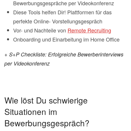
Bewerbungsgespräche per Videokonferenz
Diese Tools helfen Dir! Plattformen für das
perfekte Online- Vorstellungsgespräch
Vor- und Nachteile von
Remote Recruiting
Onboarding und Einarbeitung im Home Office
+ S+P Checkliste: Erfolgreiche Bewerberinterviews
per Videokonferenz
Wie löst Du schwierige
Situationen im
Bewerbungsgespräch?