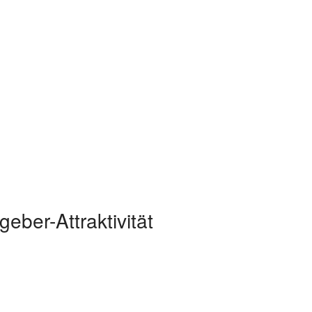
eber-Attraktivität