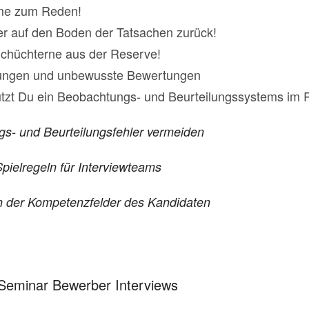
me zum Reden!
r auf den Boden der Tatsachen zurück!
Schüchterne aus der Reserve!
rungen und unbewusste Bewertungen
tzt Du ein Beobachtungs- und Beurteilungssystems im R
- und Beurteilungsfehler vermeiden
ielregeln für Interviewteams
n der Kompetenzfelder des Kandidaten
Seminar Bewerber Interviews