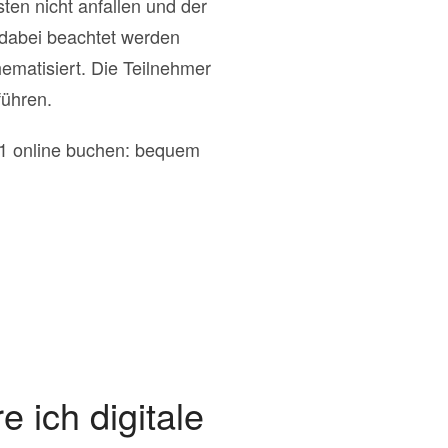
ten nicht anfallen und der
dabei beachtet werden
ematisiert. Die Teilnehmer
führen.
I01 online buchen: bequem
 ich digitale