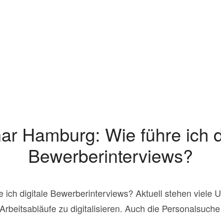
ar Hamburg: Wie führe ich di
Bewerberinterviews?
ich digitale Bewerberinterviews? Aktuell stehen viele 
beitsabläufe zu digitalisieren. Auch die Personalsuche f