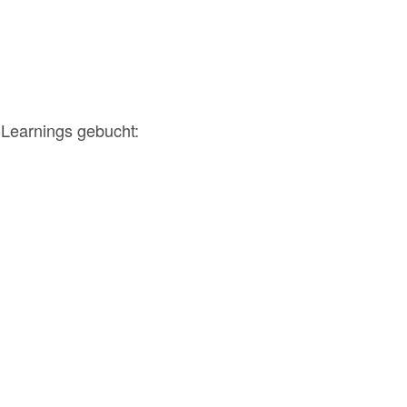
Learnings gebucht: