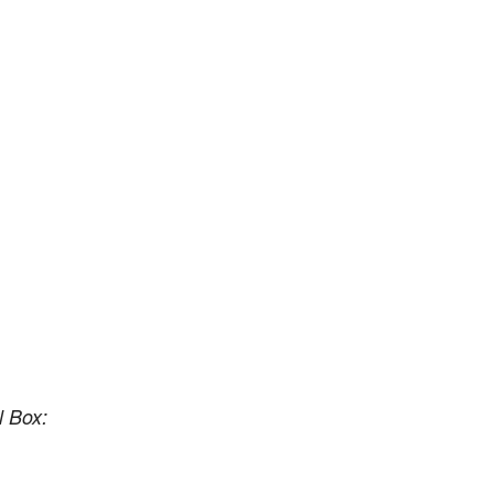
l Box: