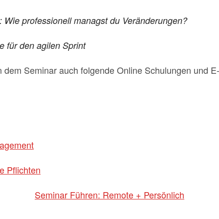
l: Wie professionell managst du Veränderungen?
 für den agilen Sprint
n dem Seminar auch folgende Online Schulungen und E-
nagement
 Pflichten
Seminar Führen: Remote + Persönlich