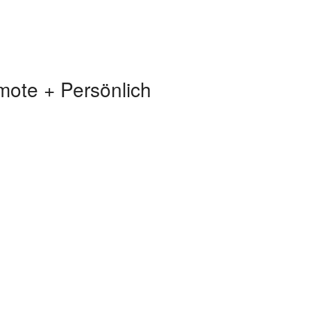
mote + Persönlich