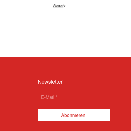
Weiter
Newsletter