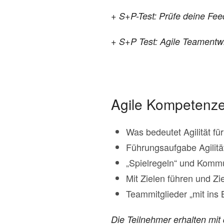
+ S+P-Test: Prüfe deine Feed
+ S+P Test: Agile Teamentw
Agile Kompetenze
Was bedeutet Agilität 
Führungsaufgabe Agilitä
„Spielregeln“ und Kommu
Mit Zielen führen und Zie
Teammitglieder „mit ins
Die Teilnehmer erhalten mi