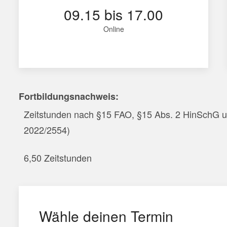
09.15 bis 17.00
Online
Fortbildungsnachweis:
Zeitstunden nach §15 FAO, §15 Abs. 2 HinSchG u
2022/2554)
6,50 Zeitstunden
Wähle deinen Termin