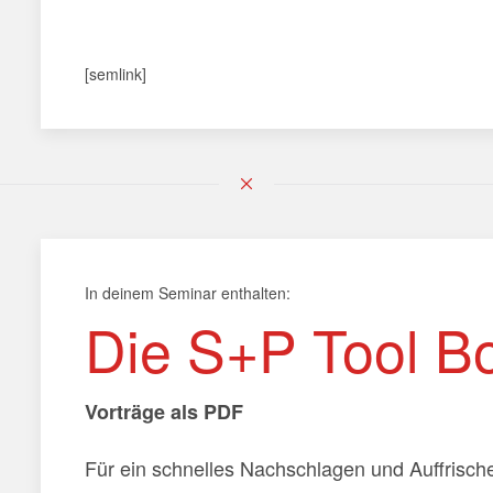
[semlink]
In deinem Seminar enthalten:
Die S+P Tool B
Vorträge als PDF
Für ein schnelles Nachschlagen und Auffrische