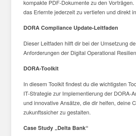
kompakte PDF-Dokumente zu den Vorträgen. Di
das Erlernte jederzeit zu vertiefen und direkt 
DORA Compliance Update-Leitfaden
Dieser Leitfaden hilft dir bei der Umsetzung 
Anforderungen der Digital Operational Resili
DORA-Toolkit
In diesem Toolkit findest du die wichtigsten T
IT-Strategie zur Implementierung der DORA-A
und innovative Ansätze, die dir helfen, deine
zukunftssicher zu gestalten.
Case Study „Delta Bank“