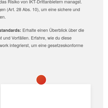
 das Risiko von IKT-Drittanbietern managst.
en (Art. 28 Abs. 10), um eine sichere und
ten.
Erhalte einen Überblick über die
standards:
und Vorfällen. Erfahre, wie du diese
ork integrierst, um eine gesetzeskonforme