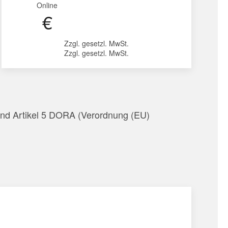
Online
€
Zzgl. gesetzl. MwSt.
Zzgl. gesetzl. MwSt.
nd Artikel 5 DORA (Verordnung (EU)