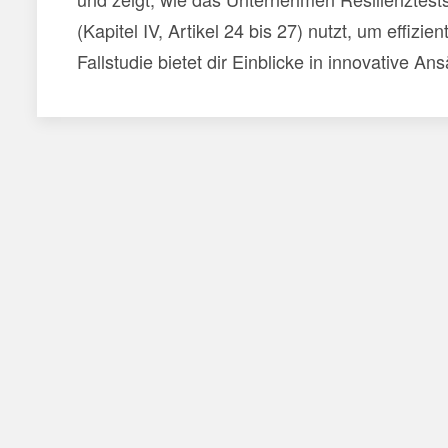
(Kapitel IV, Artikel 24 bis 27) nutzt, um effizie
Fallstudie bietet dir Einblicke in innovative 