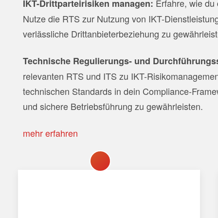
Erfahre, wie du
IKT-Drittparteirisiken managen:
Nutze die RTS zur Nutzung von IKT-Dienstleistung
verlässliche Drittanbieterbeziehung zu gewährleis
Technische Regulierungs- und Durchführungs
relevanten RTS und ITS zu IKT-Risikomanagement 
technischen Standards in dein Compliance-Framew
und sichere Betriebsführung zu gewährleisten.
mehr erfahren