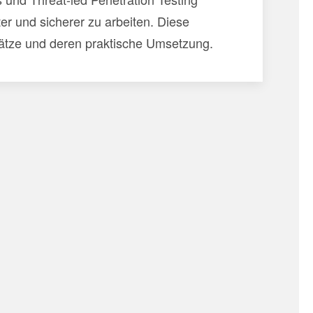
nter und sicherer zu arbeiten. Diese
Ansätze und deren praktische Umsetzung.