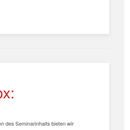
ox:
n des Seminarinhalts bieten wir