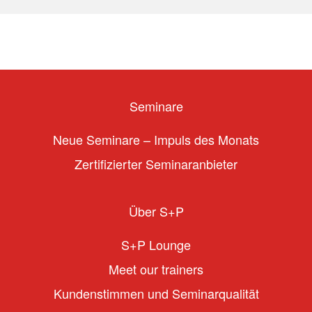
Seminare
Neue Seminare – Impuls des Monats
Zertifizierter Seminaranbieter
Über S+P
S+P Lounge
Meet our trainers
Kundenstimmen und Seminarqualität