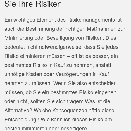
Sie Ihre Risiken
Ein wichtiges Element des Risikomanagements ist
auch die Bestimmung der richtigen Maßnahmen zur
Minimierung oder Beseitigung von Risiken. Dies
bedeutet nicht notwendigerweise, dass Sie jedes
Risiko eliminieren müssen – oft ist es besser, ein
bestimmtes Risiko in Kauf zu nehmen, anstatt
unnötige Kosten oder Verzögerungen in Kauf
nehmen zu müssen. Wenn Sie also entscheiden
müssen, ob Sie ein bestimmtes Risiko eingehen
oder nicht, sollten Sie sich fragen: Was ist die
Alternative? Welche Konsequenzen hätte diese
Entscheidung? Wie kann ich dieses Risiko am
besten minimieren oder beseitigen?