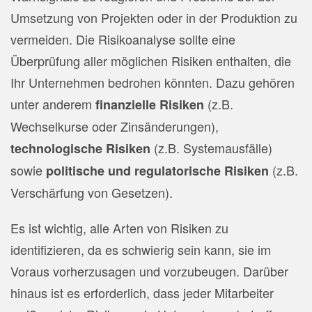
Umsetzung von Projekten oder in der Produktion zu
vermeiden. Die Risikoanalyse sollte eine
Überprüfung aller möglichen Risiken enthalten, die
Ihr Unternehmen bedrohen könnten. Dazu gehören
unter anderem
(z.B.
finanzielle Risiken
Wechselkurse oder Zinsänderungen),
(z.B. Systemausfälle)
technologische Risiken
sowie
(z.B.
politische und regulatorische Risiken
Verschärfung von Gesetzen).
Es ist wichtig, alle Arten von Risiken zu
identifizieren, da es schwierig sein kann, sie im
Voraus vorherzusagen und vorzubeugen. Darüber
hinaus ist es erforderlich, dass jeder Mitarbeiter