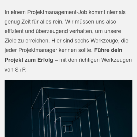
In einem Projektmanagement-Job kommt niemals
genug Zeit für alles rein. Wir müssen uns also
effizient und überzeugend verhalten, um unsere
Ziele zu erreichen. Hier sind sechs Werkzeuge, die
jeder Projektmanager kennen sollte.
Führe dein
– mit den richtigen Werkzeugen
Projekt zum Erfolg
von S+P.