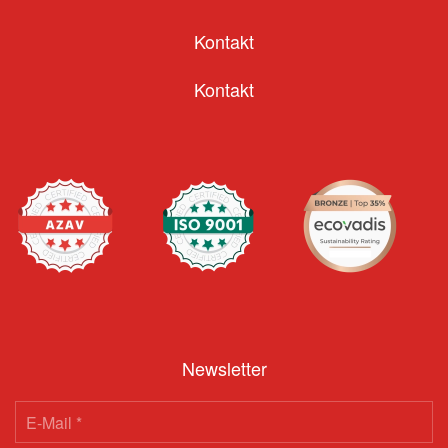
Kontakt
Kontakt
Newsletter