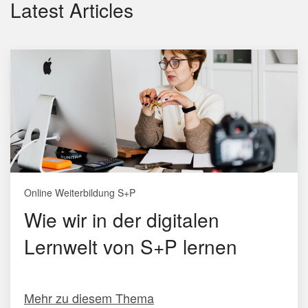
Latest Articles
Online Weiterbildung S+P
Wie wir in der digitalen
Lernwelt von S+P lernen
Mehr zu diesem Thema