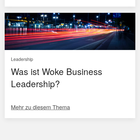
Leadership
Was ist Woke Business
Leadership?
Mehr zu diesem Thema