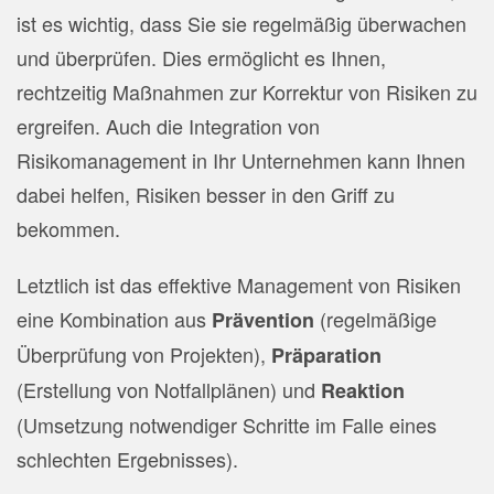
ist es wichtig, dass Sie sie regelmäßig überwachen
und überprüfen. Dies ermöglicht es Ihnen,
rechtzeitig Maßnahmen zur Korrektur von Risiken zu
ergreifen. Auch die Integration von
Risikomanagement in Ihr Unternehmen kann Ihnen
dabei helfen, Risiken besser in den Griff zu
bekommen.
Letztlich ist das effektive Management von Risiken
eine Kombination aus
(regelmäßige
Prävention
Überprüfung von Projekten),
Präparation
(Erstellung von Notfallplänen) und
Reaktion
(Umsetzung notwendiger Schritte im Falle eines
schlechten Ergebnisses).