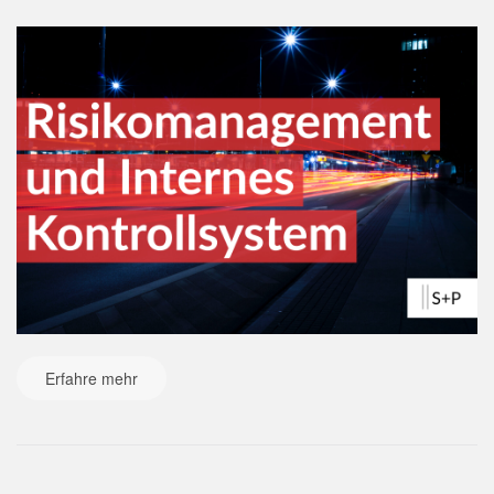
Erfahre mehr