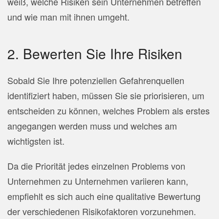
weiß, welche Risiken sein Unternehmen betreffen
und wie man mit ihnen umgeht.
2. Bewerten Sie Ihre Risiken
Sobald Sie Ihre potenziellen Gefahrenquellen
identifiziert haben, müssen Sie sie priorisieren, um
entscheiden zu können, welches Problem als erstes
angegangen werden muss und welches am
wichtigsten ist.
Da die Priorität jedes einzelnen Problems von
Unternehmen zu Unternehmen variieren kann,
empfiehlt es sich auch eine qualitative Bewertung
der verschiedenen Risikofaktoren vorzunehmen.