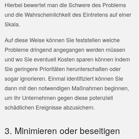
Hierbei bewertet man die Schwere des Problems
und die Wahrscheinlichkeit des Eintretens auf einer
Skala.
Auf diese Weise können Sie feststellen welche
Probleme dringend angegangen werden müssen
und wo Sie eventuell Kosten sparen können indem
Sie geringere Prioritäten herunterschalten oder
sogar ignorieren. Einmal identifiziert können Sie
dann mit den notwendigen Maßnahmen beginnen,
um Ihr Unternehmen gegen diese potenziell
schädlichen Ereignisse abzusichern.
3. Minimieren oder beseitigen