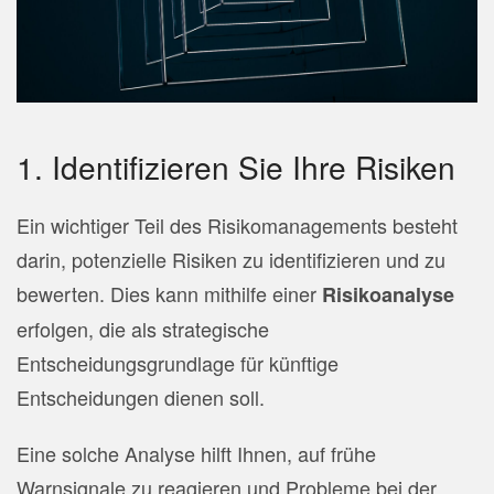
1. Identifizieren Sie Ihre Risiken
Ein wichtiger Teil des Risikomanagements besteht
darin, potenzielle Risiken zu identifizieren und zu
bewerten. Dies kann mithilfe einer
Risikoanalyse
erfolgen, die als strategische
Entscheidungsgrundlage für künftige
Entscheidungen dienen soll.
Eine solche Analyse hilft Ihnen, auf frühe
Warnsignale zu reagieren und Probleme bei der