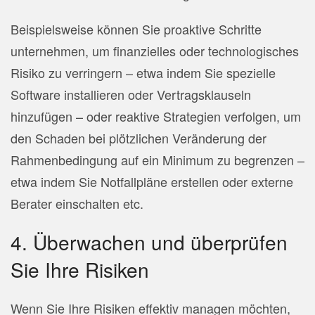
Beispielsweise können Sie proaktive Schritte
unternehmen, um finanzielles oder technologisches
Risiko zu verringern – etwa indem Sie spezielle
Software installieren oder Vertragsklauseln
hinzufügen – oder reaktive Strategien verfolgen, um
den Schaden bei plötzlichen Veränderung der
Rahmenbedingung auf ein Minimum zu begrenzen –
etwa indem Sie Notfallpläne erstellen oder externe
Berater einschalten etc.
4. Überwachen und überprüfen
Sie Ihre Risiken
Wenn Sie Ihre Risiken effektiv managen möchten,