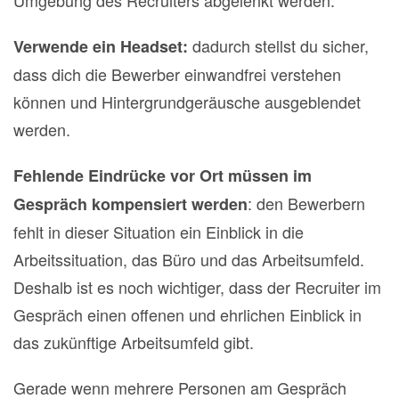
dadurch stellst du sicher,
Verwende ein Headset:
dass dich die Bewerber einwandfrei verstehen
können und Hintergrundgeräusche ausgeblendet
werden.
Fehlende Eindrücke vor Ort müssen im
: den Bewerbern
Gespräch kompensiert werden
fehlt in dieser Situation ein Einblick in die
Arbeitssituation, das Büro und das Arbeitsumfeld.
Deshalb ist es noch wichtiger, dass der Recruiter im
Gespräch einen offenen und ehrlichen Einblick in
das zukünftige Arbeitsumfeld gibt.
Gerade wenn mehrere Personen am Gespräch