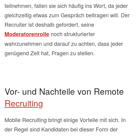
teilnehmen, fallen sie sich häufig ins Wort, da jeder
gleichzeitig etwas zum Gespräch beitragen will. Der
Recruiter ist deshalb gefordert, seine
noch strukturierter
Moderatorenrolle
wahrzunehmen und darauf zu achten, dass jeder
genügend Zeit hat, Fragen zu stellen.
Vor- und Nachteile von Remote
Recruiting
Mobile Recruiting bringt einige Vorteile mit sich. In
der Regel sind Kandidaten bei dieser Form der