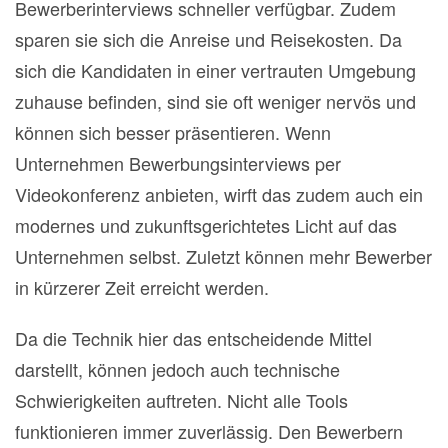
Bewerberinterviews schneller verfügbar. Zudem
sparen sie sich die Anreise und Reisekosten. Da
sich die Kandidaten in einer vertrauten Umgebung
zuhause befinden, sind sie oft weniger nervös und
können sich besser präsentieren. Wenn
Unternehmen Bewerbungsinterviews per
Videokonferenz anbieten, wirft das zudem auch ein
modernes und zukunftsgerichtetes Licht auf das
Unternehmen selbst. Zuletzt können mehr Bewerber
in kürzerer Zeit erreicht werden.
Da die Technik hier das entscheidende Mittel
darstellt, können jedoch auch technische
Schwierigkeiten auftreten. Nicht alle Tools
funktionieren immer zuverlässig. Den Bewerbern