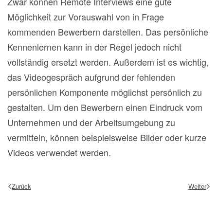
Zwar können Remote Interviews eine gute
Möglichkeit zur Vorauswahl von in Frage
kommenden Bewerbern darstellen. Das persönliche
Kennenlernen kann in der Regel jedoch nicht
vollständig ersetzt werden. Außerdem ist es wichtig,
das Videogespräch aufgrund der fehlenden
persönlichen Komponente möglichst persönlich zu
gestalten. Um den Bewerbern einen Eindruck vom
Unternehmen und der Arbeitsumgebung zu
vermitteln, können beispielsweise Bilder oder kurze
Videos verwendet werden.
Zurück
Weiter