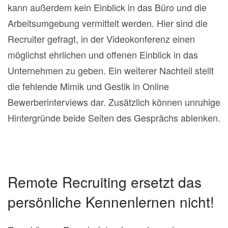
kann außerdem kein Einblick in das Büro und die
Arbeitsumgebung vermittelt werden. Hier sind die
Recruiter gefragt, in der Videokonferenz einen
möglichst ehrlichen und offenen Einblick in das
Unternehmen zu geben. Ein weiterer Nachteil stellt
die fehlende Mimik und Gestik in Online
Bewerberinterviews dar. Zusätzlich können unruhige
Hintergründe beide Seiten des Gesprächs ablenken.
Remote Recruiting ersetzt das
persönliche Kennenlernen nicht!