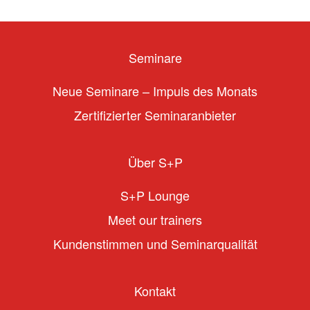
Seminare
Neue Seminare – Impuls des Monats
Zertifizierter Seminaranbieter
Über S+P
S+P Lounge
Meet our trainers
Kundenstimmen und Seminarqualität
Kontakt