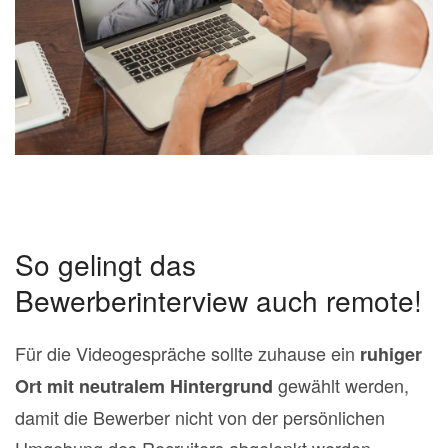
So gelingt das
Bewerberinterview auch remote!
Für die Videogespräche sollte zuhause ein
ruhiger
gewählt werden,
Ort mit neutralem Hintergrund
damit die Bewerber nicht von der persönlichen
Umgebung des Recruiters abgelenkt werden.