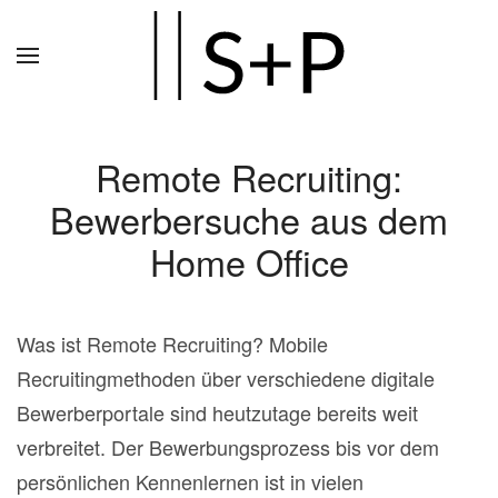
Zum
Hauptinhalt
springen
Remote Recruiting:
Bewerbersuche aus dem
Home Office
Was ist Remote Recruiting? Mobile
Recruitingmethoden über verschiedene digitale
Bewerberportale sind heutzutage bereits weit
verbreitet. Der Bewerbungsprozess bis vor dem
persönlichen Kennenlernen ist in vielen