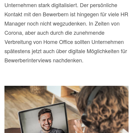
Unternehmen stark digitalisiert. Der persönliche
Kontakt mit den Bewerbern ist hingegen für viele HR
Manager noch nicht wegzudenken. In Zeiten von
Corona, aber auch durch die zunehmende
Verbreitung von Home Office sollten Unternehmen
spätestens jetzt auch über digitale Möglichkeiten für
Bewerberinterviews nachdenken.