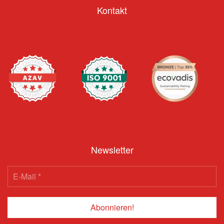
Kontakt
Newsletter