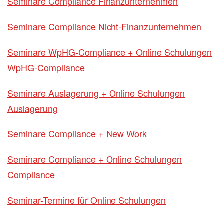
Seminare Compliance Finanzunternehmen
Seminare Compliance Nicht-Finanzunternehmen
Seminare WpHG-Compliance + Online Schulungen
WpHG-Compliance
Seminare Auslagerung + Online Schulungen
Auslagerung
Seminare Compliance + New Work
Seminare Compliance + Online Schulungen
Compliance
Seminar-Termine für Online Schulungen