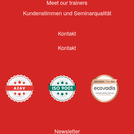
Meet our trainers
Kundenstimmen und Seminarqualität
Kontakt
Kontakt
Newsletter