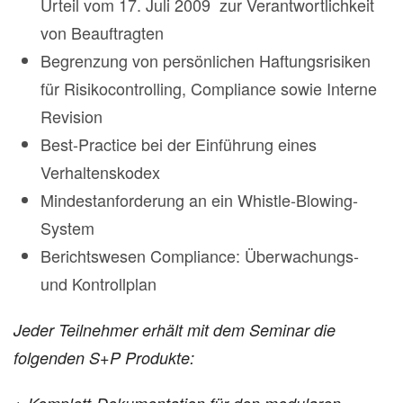
Urteil vom 17. Juli 2009 zur Verantwortlichkeit
von Beauftragten
Begrenzung von persönlichen Haftungsrisiken
für Risikocontrolling, Compliance sowie Interne
Revision
Best-Practice bei der Einführung eines
Verhaltenskodex
Mindestanforderung an ein Whistle-Blowing-
System
Berichtswesen Compliance: Überwachungs-
und Kontrollplan
Jeder Teilnehmer erhält mit dem Seminar die
folgenden S+P Produkte: