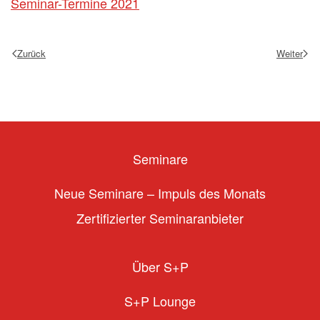
Seminar-Termine 2021
Zurück
Weiter
Seminare
Neue Seminare – Impuls des Monats
Zertifizierter Seminaranbieter
Über S+P
S+P Lounge