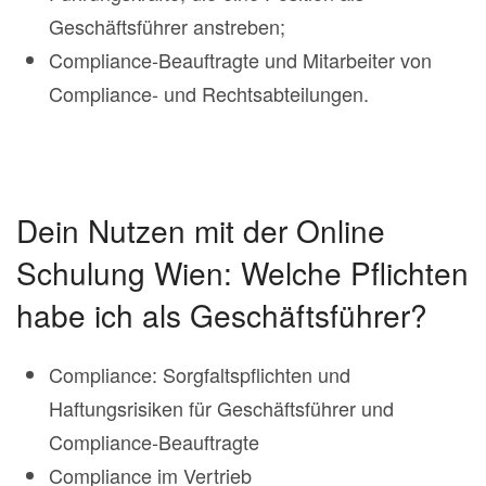
Geschäftsführer anstreben;
Compliance-Beauftragte und Mitarbeiter von
Compliance- und Rechtsabteilungen.
Dein Nutzen mit der Online
Schulung Wien: Welche Pflichten
habe ich als Geschäftsführer?
Compliance: Sorgfaltspflichten und
Haftungsrisiken für Geschäftsführer und
Compliance-Beauftragte
Compliance im Vertrieb