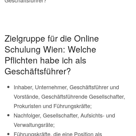
Zielgruppe für die Online
Schulung Wien: Welche
Pflichten habe ich als
Geschäftsführer?
Inhaber, Unternehmer, Geschäftsführer und
Vorstände, Geschäftsführende Gesellschafter,
Prokuristen und Führungskräfte;
Nachfolger, Gesellschafter, Aufsichts- und
Verwaltungsräte;
Führungskräfte, die eine Position als