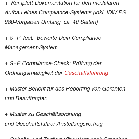
+ Komplett-Dokumentation für den modularen
Aufbau eines Compliance-Systems (inkl. IDW PS
980-Vorgaben
Umfang: ca. 40 Seiten)
+ S+P Test: Bewerte Dein Compliance-
Management-System
+ S+P Compliance-Check: Prüfung der
Ordnungsmäßigkeit der
Geschäftsführung
+ Muster-Bericht für das Reporting von Garanten
und Beauftragten
+ Muster zu Geschäftsordnung
und Geschäftsführer-Anstellungsvertrag