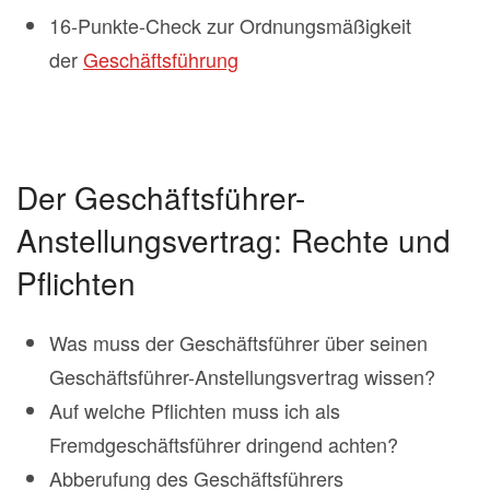
16-Punkte-Check zur Ordnungsmäßigkeit
der
Geschäftsführung
Der Geschäftsführer-
Anstellungsvertrag: Rechte und
Pflichten
Was muss der Geschäftsführer über seinen
Geschäftsführer-Anstellungsvertrag wissen?
Auf welche Pflichten muss ich als
Fremdgeschäftsführer dringend achten?
Abberufung des Geschäftsführers