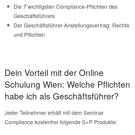
Die
wichtigsten Compliance-Pflichten des
7
Geschäftsführers
Der Geschäftsführer-Anstellungsvertrag: Rechte
und Pflichten
Dein Vorteil mit der Online
Schulung Wien: Welche Pflichten
habe ich als Geschäftsführer?
Jeder Teilnehmer erhält mit dem Seminar
Compliance kostenfrei folgende S+P Produkte: