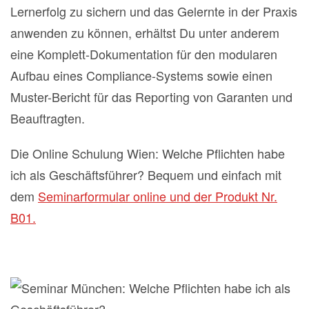
Lernerfolg zu sichern und das Gelernte in der Praxis
anwenden zu können, erhältst Du unter anderem
eine Komplett-Dokumentation für den modularen
Aufbau eines Compliance-Systems sowie einen
Muster-Bericht für das Reporting von Garanten und
Beauftragten.
Die Online Schulung Wien: Welche Pflichten habe
ich als Geschäftsführer? Bequem und einfach mit
dem
Seminarformular online und der Produkt Nr.
B01.