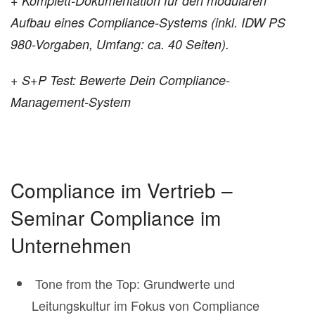
+ Komplett-Dokumentation für den modularen
Aufbau eines Compliance-Systems (inkl. IDW PS
980-Vorgaben, Umfang: ca. 40 Seiten).
+
S+P Test:
Bewerte Dein Compliance-
Management-System
Compliance im Vertrieb –
Seminar Compliance im
Unternehmen
Tone from the Top: Grundwerte und
Leitungskultur im Fokus von Compliance