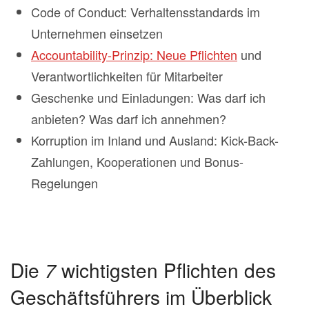
Code of Conduct: Verhaltensstandards im
Unternehmen einsetzen
Accountability-Prinzip: Neue Pflichten
und
Verantwortlichkeiten für Mitarbeiter
Geschenke und Einladungen: Was darf ich
anbieten? Was darf ich annehmen?
Korruption im Inland und Ausland: Kick-Back-
Zahlungen, Kooperationen und Bonus-
Regelungen
Die
7
wichtigsten Pflichten des
Geschäftsführers im Überblick