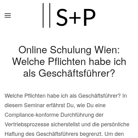
Zum
Hauptinhalt
springen
Online Schulung Wien:
Welche Pflichten habe ich
als Geschäftsführer?
Welche Pflichten habe ich als Geschäftsführer? In
diesem Seminar erfährst Du, wie Du eine
Compliance-konforme Durchführung der
Vertriebsprozesse sicherstellst und die persönliche
Haftung des Geschäftsführers begrenzt. Um den