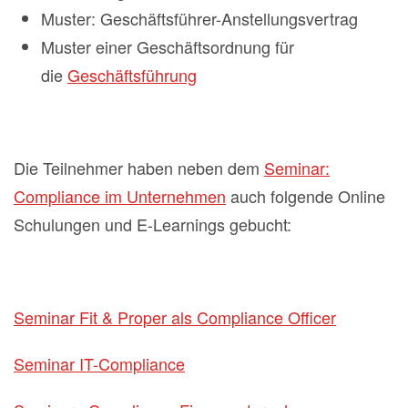
Muster: Geschäftsführer-Anstellungsvertrag
Muster einer Geschäftsordnung für
die
Geschäftsführung
Die Teilnehmer haben neben dem
Seminar:
Compliance im Unternehmen
auch folgende Online
Schulungen und E-Learnings gebucht:
Seminar Fit & Proper als Compliance Officer
Seminar IT-Compliance