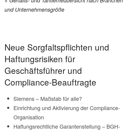
+ Gehalts- und Tantiemeübersicht nach Branchen
und Unternehmensgröße
Neue Sorgfaltspflichten und
Haftungsrisiken für
Geschäftsführer und
Compliance-Beauftragte
Siemens – Maßstab für alle?
Einrichtung und Aktivierung der Compliance-
Organisation
Haftungsrechtliche Garantenstellung – BGH-