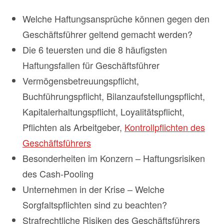
Welche Haftungsansprüche können gegen den
Geschäftsführer geltend gemacht werden?
Die 6 teuersten und die 8 häufigsten
Haftungsfallen für Geschäftsführer
Vermögensbetreuungspflicht,
Buchführungspflicht, Bilanzaufstellungspflicht,
Kapitalerhaltungspflicht, Loyalitätspflicht,
Pflichten als Arbeitgeber,
Kontrollpflichten des
Geschäftsführers
Besonderheiten im Konzern – Haftungsrisiken
des Cash-Pooling
Unternehmen in der Krise – Welche
Sorgfaltspflichten sind zu beachten?
Strafrechtliche Risiken des Geschäftsführers