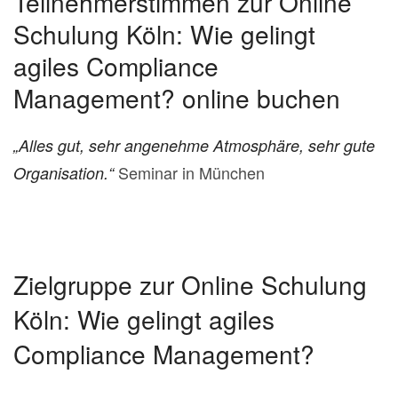
Teilnehmerstimmen zur Online
Schulung Köln: Wie gelingt
agiles Compliance
Management? online buchen
„Alles gut, sehr angenehme Atmosphäre, sehr gute
Seminar in München
Organisation.“
Zielgruppe zur Online Schulung
Köln: Wie gelingt agiles
Compliance Management?