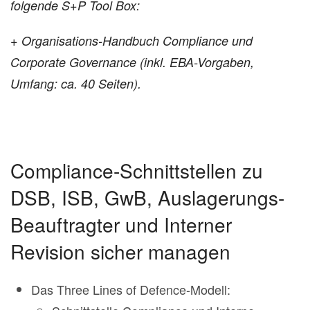
folgende S+P Tool Box:
+ Organisations-Handbuch Compliance und
Corporate Governance
(inkl. EBA-Vorgaben,
Umfang: ca. 40 Seiten).
Compliance-Schnittstellen zu
DSB, ISB, GwB, Auslagerungs-
Beauftragter und Interner
Revision sicher managen
Das Three Lines of Defence-Modell: