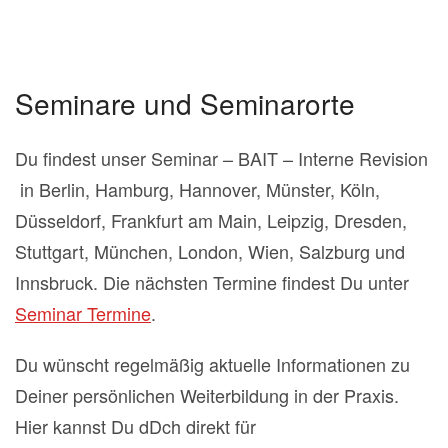
Seminare und Seminarorte
Du findest unser Seminar – BAIT – Interne Revision
in Berlin, Hamburg, Hannover, Münster, Köln,
Düsseldorf, Frankfurt am Main, Leipzig, Dresden,
Stuttgart, München, London, Wien, Salzburg und
Innsbruck. Die nächsten Termine findest Du unter
Seminar Termine
.
Du wünscht regelmäßig aktuelle Informationen zu
Deiner persönlichen Weiterbildung in der Praxis.
Hier kannst Du dDch direkt für