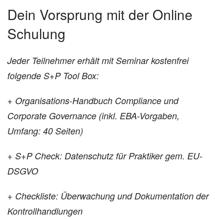
Dein Vorsprung mit der Online
Schulung
Jeder Teilnehmer erhält mit Seminar kostenfrei
folgende S+P Tool Box:
+ Organisations-Handbuch Compliance und
Corporate Governance (inkl. EBA-Vorgaben,
Umfang: 40 Seiten)
+ S+P Check: Datenschutz für Praktiker gem. EU-
DSGVO
+ Checkliste: Überwachung und Dokumentation der
Kontrollhandlungen