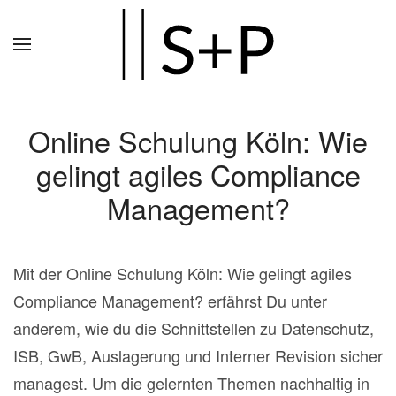
Zum
Hauptinhalt
springen
Online Schulung Köln: Wie
gelingt agiles Compliance
Management?
Mit der Online Schulung Köln: Wie gelingt agiles
Compliance Management? erfährst Du unter
anderem, wie du die Schnittstellen zu Datenschutz,
ISB, GwB, Auslagerung und Interner Revision sicher
managest. Um die gelernten Themen nachhaltig in