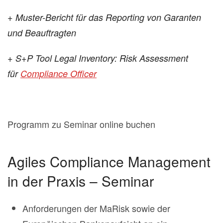
+ Muster-Bericht für das Reporting von Garanten
und Beauftragten
+ S+P Tool Legal Inventory: Risk Assessment
für
Compliance Officer
Programm zu Seminar online buchen
Agiles Compliance Management
in der Praxis – Seminar
Anforderungen der MaRisk sowie der