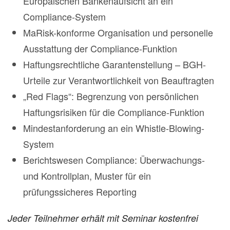
Europäischen Bankenaufsicht an ein
Compliance-System
MaRisk-konforme Organisation und personelle
Ausstattung der Compliance-Funktion
Haftungsrechtliche Garantenstellung – BGH-
Urteile zur Verantwortlichkeit von Beauftragten
„Red Flags“: Begrenzung von persönlichen
Haftungsrisiken für die Compliance-Funktion
Mindestanforderung an ein Whistle-Blowing-
System
Berichtswesen Compliance: Überwachungs-
und Kontrollplan, Muster für ein
prüfungssicheres Reporting
Jeder Teilnehmer erhält mit Seminar kostenfrei