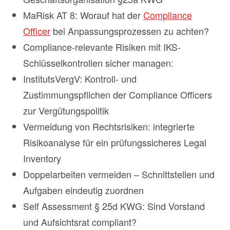
MaRisk AT 8: Worauf hat der
Compliance
Officer
bei Anpassungsprozessen zu achten?
Compliance-relevante Risiken mit IKS-
Schlüsselkontrollen sicher managen:
InstitutsVergV: Kontroll- und
Zustimmungspflichen der Compliance Officers
zur Vergütungspolitik
Vermeidung von Rechtsrisiken: integrierte
Risikoanalyse für ein prüfungssicheres Legal
Inventory
Doppelarbeiten vermeiden – Schnittstellen und
Aufgaben eindeutig zuordnen
Self Assessment § 25d KWG: Sind Vorstand
und Aufsichtsrat compliant?