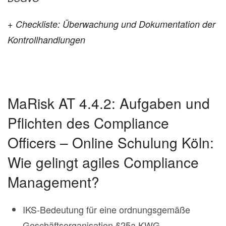
+
Checkliste: Überwachung und Dokumentation der
Kontrollhandlungen
MaRisk AT 4.4.2: Aufgaben und
Pflichten des Compliance
Officers – Online Schulung Köln:
Wie gelingt agiles Compliance
Management?
IKS-Bedeutung für eine ordnungsgemäße
Geschäftsorganisation §25a KWG