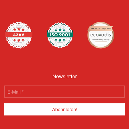
Newsletter