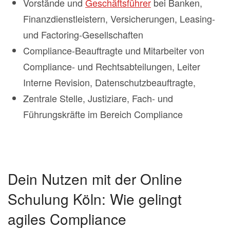
Vorstände und
Geschäftsführer
bei Banken,
Finanzdienstleistern, Versicherungen, Leasing-
und Factoring-Gesellschaften
Compliance-Beauftragte und Mitarbeiter von
Compliance- und Rechtsabteilungen, Leiter
Interne Revision, Datenschutzbeauftragte,
Zentrale Stelle, Justiziare, Fach- und
Führungskräfte im Bereich Compliance
Dein Nutzen mit der Online
Schulung Köln: Wie gelingt
agiles Compliance