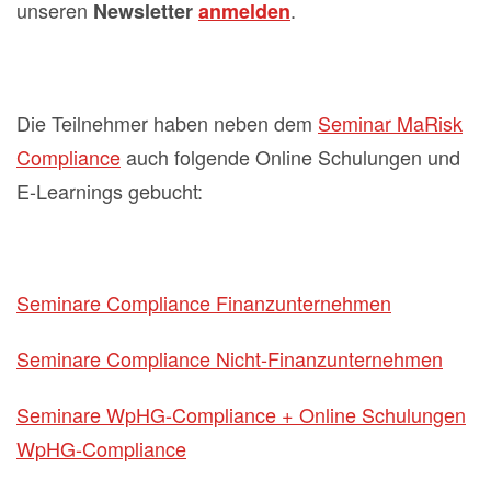
unseren
.
Newsletter
anmelden
Die Teilnehmer haben neben dem
Seminar MaRisk
Compliance
auch folgende Online Schulungen und
E-Learnings gebucht:
Seminare Compliance Finanzunternehmen
Seminare Compliance Nicht-Finanzunternehmen
Seminare WpHG-Compliance + Online Schulungen
WpHG-Compliance