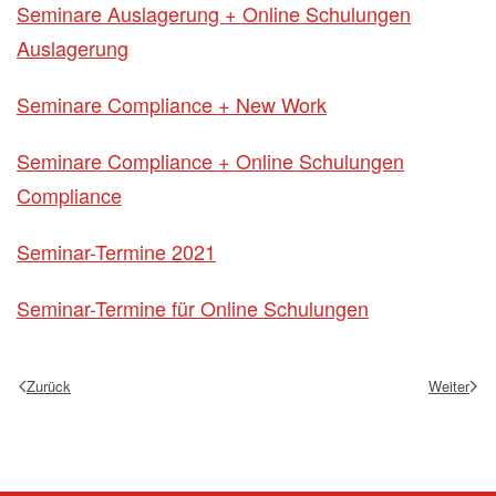
Seminare Auslagerung + Online Schulungen
Auslagerung
Seminare Compliance + New Work
Seminare Compliance + Online Schulungen
Compliance
Seminar-Termine 2021
Seminar-Termine für Online Schulungen
Zurück
Weiter