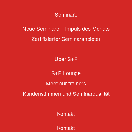
Seminare
Neue Seminare – Impuls des Monats
Zertifizierter Seminaranbieter
Über S+P
S+P Lounge
Meet our trainers
Kundenstimmen und Seminarqualität
Kontakt
Kontakt