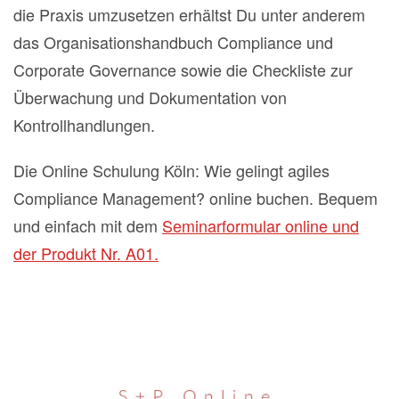
die Praxis umzusetzen erhältst Du unter anderem
das Organisationshandbuch Compliance und
Corporate Governance sowie die Checkliste zur
Überwachung und Dokumentation von
Kontrollhandlungen.
Die Online Schulung Köln: Wie gelingt agiles
Compliance Management? online buchen. Bequem
und einfach mit dem
Seminarformular online und
der Produkt Nr. A01.