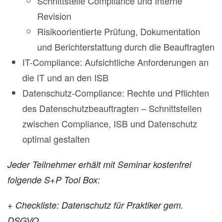
Schnittstelle Compliance und Interne
Revision
Risikoorientierte Prüfung, Dokumentation
und Berichterstattung durch die Beauftragten
IT-Compliance: Aufsichtliche Anforderungen an
die IT und an den ISB
Datenschutz-Compliance: Rechte und Pflichten
des Datenschutzbeauftragten – Schnittstellen
zwischen Compliance, ISB und Datenschutz
optimal gestalten
Jeder Teilnehmer erhält mit Seminar kostenfrei
folgende S+P Tool Box:
+
Checkliste: Datenschutz für Praktiker gem.
DSGVO