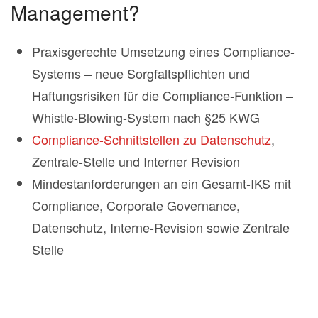
Management?
Praxisgerechte Umsetzung eines Compliance-
Systems – neue Sorgfaltspflichten und
Haftungsrisiken für die Compliance-Funktion –
Whistle-Blowing-System nach §25 KWG
Compliance-Schnittstellen zu Datenschutz
,
Zentrale-Stelle und Interner Revision
Mindestanforderungen an ein Gesamt-IKS mit
Compliance, Corporate Governance,
Datenschutz, Interne-Revision sowie Zentrale
Stelle