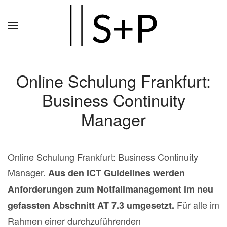
Zum
Hauptinhalt
springen
Online Schulung Frankfurt:
Business Continuity
Manager
Online Schulung Frankfurt: Business Continuity
Manager.
Aus den ICT Guidelines werden
Anforderungen zum Notfallmanagement im neu
Für alle im
gefassten Abschnitt AT 7.3 umgesetzt.
Rahmen einer durchzuführenden