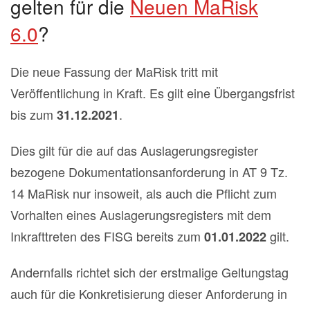
gelten für die
Neuen MaRisk
6.0
?
Die neue Fassung der MaRisk tritt mit
Veröffentlichung in Kraft. Es gilt eine Übergangsfrist
bis zum
.
31.12.2021
Dies gilt für die auf das Auslagerungsregister
bezogene Dokumentationsanforderung in AT 9 Tz.
14 MaRisk nur insoweit, als auch die Pflicht zum
Vorhalten eines Auslagerungsregisters mit dem
Inkrafttreten des FISG bereits zum
gilt.
01.01.2022
Andernfalls richtet sich der erstmalige Geltungstag
auch für die Konkretisierung dieser Anforderung in