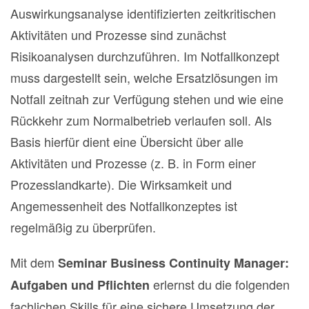
Auswirkungsanalyse identifizierten zeitkritischen
Aktivitäten und Prozesse sind zunächst
Risikoanalysen durchzuführen. Im Notfallkonzept
muss dargestellt sein, welche Ersatzlösungen im
Notfall zeitnah zur Verfügung stehen und wie eine
Rückkehr zum Normalbetrieb verlaufen soll. Als
Basis hierfür dient eine Übersicht über alle
Aktivitäten und Prozesse (z. B. in Form einer
Prozesslandkarte). Die Wirksamkeit und
Angemessenheit des Notfallkonzeptes ist
regelmäßig zu überprüfen.
Mit dem
Seminar Business Continuity Manager:
erlernst du die folgenden
Aufgaben und Pflichten
fachlichen Skills für eine sichere Umsetzung der