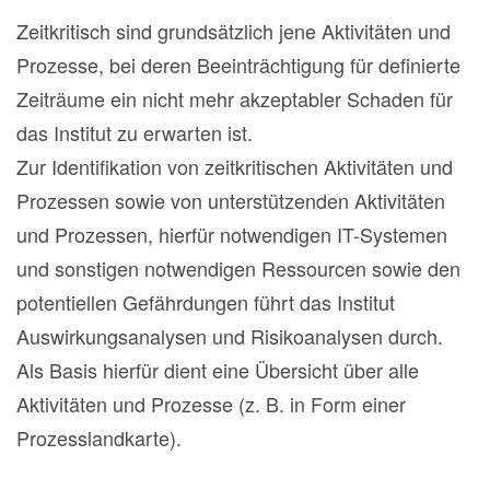
Zeitkritisch sind grundsätzlich jene Aktivitäten und
Prozesse, bei deren Beeinträchtigung für definierte
Zeiträume ein nicht mehr akzeptabler Schaden für
das Institut zu erwarten ist.
Zur Identifikation von zeitkritischen Aktivitäten und
Prozessen sowie von unterstützenden Aktivitäten
und Prozessen, hierfür notwendigen IT-Systemen
und sonstigen notwendigen Ressourcen sowie den
potentiellen Gefährdungen führt das Institut
Auswirkungsanalysen und Risikoanalysen durch.
Als Basis hierfür dient eine Übersicht über alle
Aktivitäten und Prozesse (z. B. in Form einer
Prozesslandkarte).