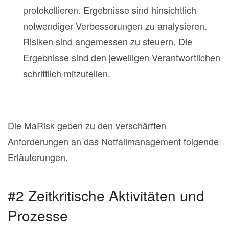
protokollieren. Ergebnisse sind hinsichtlich
notwendiger Verbesserungen zu analysieren.
Risiken sind angemessen zu steuern. Die
Ergebnisse sind den jeweiligen Verantwortlichen
schriftlich mitzuteilen.
Die MaRisk geben zu den verschärften
Anforderungen an das Notfallmanagement folgende
Erläuterungen.
#2 Zeitkritische Aktivitäten und
Prozesse