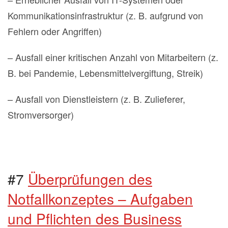
Kommunikationsinfrastruktur (z. B. aufgrund von
Fehlern oder Angriffen)
– Ausfall einer kritischen Anzahl von Mitarbeitern (z.
B. bei Pandemie, Lebensmittelvergiftung, Streik)
– Ausfall von Dienstleistern (z. B. Zulieferer,
Stromversorger)
#7
Überprüfungen des
Notfallkonzeptes – Aufgaben
und Pflichten des Business