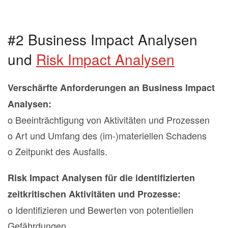
#2 Business Impact Analysen
und
Risk Impact Analysen
Verschärfte Anforderungen an Business Impact
Analysen:
o Beeinträchtigung von Aktivitäten und Prozessen
o Art und Umfang des (im-)materiellen Schadens
o Zeitpunkt des Ausfalls.
Risk Impact Analysen für die identifizierten
zeitkritischen Aktivitäten und Prozesse:
o Identifizieren und Bewerten von potentiellen
Gefährdungen