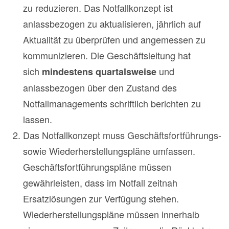
zu reduzieren. Das Notfallkonzept ist
anlassbezogen zu aktualisieren, jährlich auf
Aktualität zu überprüfen und angemessen zu
kommunizieren. Die Geschäftsleitung hat
sich
und
mindestens quartalsweise
anlassbezogen über den Zustand des
Notfallmanagements schriftlich berichten zu
lassen.
Das Notfallkonzept muss Geschäftsfortführungs-
sowie Wiederherstellungspläne umfassen.
Geschäftsfortführungspläne müssen
gewährleisten, dass im Notfall zeitnah
Ersatzlösungen zur Verfügung stehen.
Wiederherstellungspläne müssen innerhalb