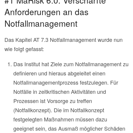
#1 MaRisk 6.0: Verschärfte
Anforderungen an das
Notfallmanagement
Das Kapitel AT 7.3 Notfallmanagement wurde nun
wie folgt gefasst:
Das Institut hat Ziele zum Notfallmanagement zu
definieren und hieraus abgeleitet einen
Notfallmanagementprozess festzulegen. Für
Notfälle in zeitkritischen Aktivitäten und
Prozessen ist Vorsorge zu treffen
(Notfallkonzept). Die im Notfallkonzept
festgelegten Maßnahmen müssen dazu
geeignet sein, das Ausmaß möglicher Schäden