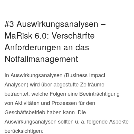
#3 Auswirkungsanalysen –
MaRisk 6.0: Verschärfte
Anforderungen an das
Notfallmanagement
In Auswirkungsanalysen (Business Impact
Analysen) wird über abgestufte Zeiträume
betrachtet, welche Folgen eine Beeinträchtigung
von Aktivitäten und Prozessen für den
Geschäftsbetrieb haben kann. Die
Auswirkungsanalysen sollten u. a. folgende Aspekte
berücksichtigen: