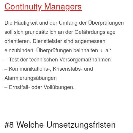
Continuity Managers
Die Häufigkeit und der Umfang der Überprüfungen
soll sich grundsätzlich an der Gefährdungslage
orientieren. Dienstleister sind angemessen
einzubinden. Überprüfungen beinhalten u. a.:
– Test der technischen Vorsorgemaßnahmen
– Kommunikations-, Krisenstabs- und
Alarmierungsübungen
– Ernstfall- oder Vollübungen.
#8 Welche Umsetzungsfristen