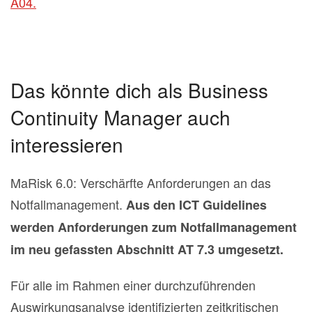
A04.
Das könnte dich als Business
Continuity Manager auch
interessieren
MaRisk 6.0: Verschärfte Anforderungen an das
Notfallmanagement.
Aus den ICT Guidelines
werden Anforderungen zum Notfallmanagement
im neu gefassten Abschnitt AT 7.3 umgesetzt.
Für alle im Rahmen einer durchzuführenden
Auswirkungsanalyse identifizierten zeitkritischen