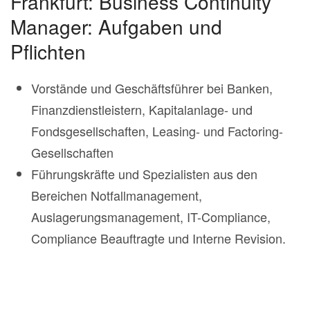
Frankfurt: Business Continuity
Manager: Aufgaben und
Pflichten
Vorstände und Geschäftsführer bei Banken,
Finanzdienstleistern, Kapitalanlage- und
Fondsgesellschaften, Leasing- und Factoring-
Gesellschaften
Führungskräfte und Spezialisten aus den
Bereichen Notfallmanagement,
Auslagerungsmanagement, IT-Compliance,
Compliance Beauftragte und Interne Revision.