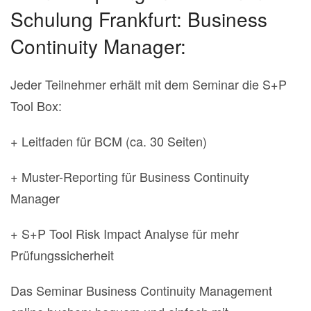
Schulung Frankfurt: Business
Continuity Manager:
Jeder Teilnehmer erhält mit dem Seminar die S+P
Tool Box:
+ Leitfaden für BCM (ca. 30 Seiten)
+ Muster-Reporting für Business Continuity
Manager
+ S+P Tool Risk Impact Analyse für mehr
Prüfungssicherheit
Das Seminar Business Continuity Management