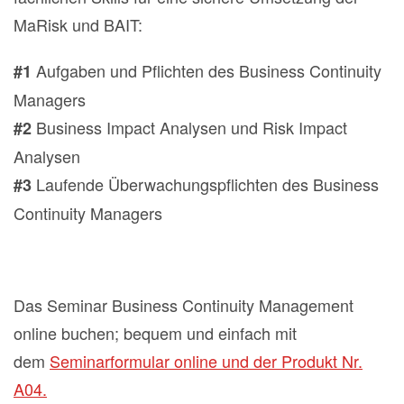
MaRisk und BAIT:
Aufgaben und Pflichten des Business Continuity
#1
Managers
Business Impact Analysen und Risk Impact
#2
Analysen
Laufende Überwachungspflichten des Business
#3
Continuity Managers
Das Seminar Business Continuity Management
online buchen; bequem und einfach mit
dem
Seminarformular online und der Produkt Nr.
A04.