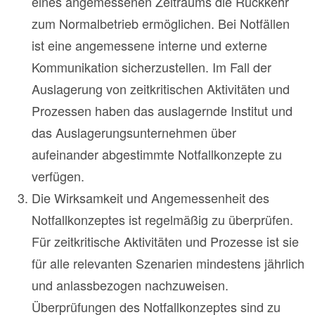
eines angemessenen Zeitraums die Rückkehr
zum Normalbetrieb ermöglichen. Bei Notfällen
ist eine angemessene interne und externe
Kommunikation sicherzustellen. Im Fall der
Auslagerung von zeitkritischen Aktivitäten und
Prozessen haben das auslagernde Institut und
das Auslagerungsunternehmen über
aufeinander abgestimmte Notfallkonzepte zu
verfügen.
Die Wirksamkeit und Angemessenheit des
Notfallkonzeptes ist regelmäßig zu überprüfen.
Für zeitkritische Aktivitäten und Prozesse ist sie
für alle relevanten Szenarien mindestens jährlich
und anlassbezogen nachzuweisen.
Überprüfungen des Notfallkonzeptes sind zu