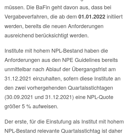
müssen. Die BaFin geht davon aus, dass bei
Vergabeverfahren, die ab dem
initiiert
01.01.2022
werden, bereits die neuen Anforderungen
ausreichend berücksichtigt werden.
Institute mit hohem NPL-Bestand haben die
Anforderungen aus den NPE Guidelines bereits
unmittelbar nach Ablauf der Übergangsfrist am
31.12.2021 einzuhalten, sofern diese Institute an
den zwei vorhergehenden Quartalsstichtagen
(30.09.2021 und 31.12.2021) eine NPL-Quote
größer 5 % aufweisen.
Der erste, für die Einstufung als Institut mit hohem
NPL-Bestand relevante Quartalsstichtag ist daher