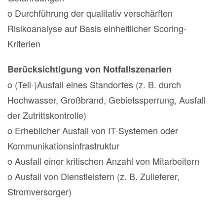
o Durchführung der qualitativ verschärften
Risikoanalyse auf Basis einheitlicher Scoring-
Kriterien
Berücksichtigung von Notfallszenarien
o (Teil-)Ausfall eines Standortes (z. B. durch
Hochwasser, Großbrand, Gebietssperrung, Ausfall
der Zutrittskontrolle)
o Erheblicher Ausfall von IT-Systemen oder
Kommunikationsinfrastruktur
o Ausfall einer kritischen Anzahl von Mitarbeitern
o Ausfall von Dienstleistern (z. B. Zulieferer,
Stromversorger)