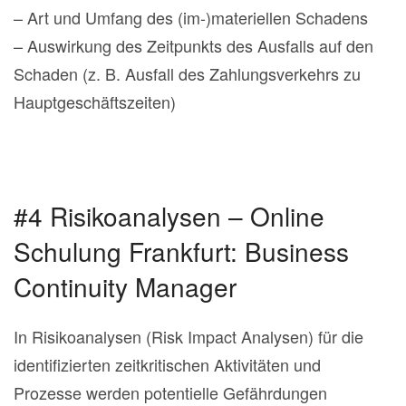
– Art und Umfang des (im-)materiellen Schadens
– Auswirkung des Zeitpunkts des Ausfalls auf den
Schaden (z. B. Ausfall des Zahlungsverkehrs zu
Hauptgeschäftszeiten)
#4 Risikoanalysen – Online
Schulung Frankfurt: Business
Continuity Manager
In Risikoanalysen (Risk Impact Analysen) für die
identifizierten zeitkritischen Aktivitäten und
Prozesse werden potentielle Gefährdungen