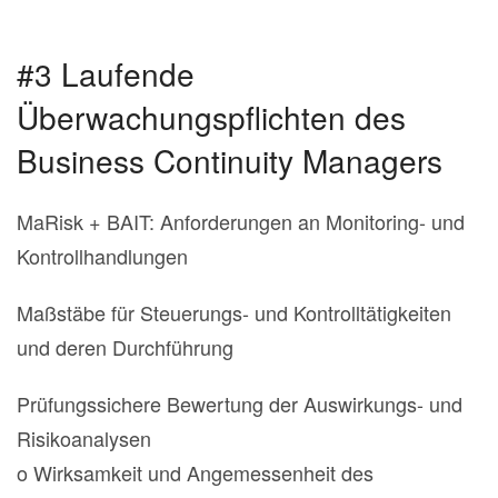
#3 Laufende
Überwachungspflichten des
Business Continuity Managers
MaRisk + BAIT: Anforderungen an Monitoring- und
Kontrollhandlungen
Maßstäbe für Steuerungs- und Kontrolltätigkeiten
und deren Durchführung
Prüfungssichere Bewertung der Auswirkungs- und
Risikoanalysen
o Wirksamkeit und Angemessenheit des