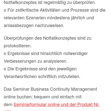
Notfallkonzeptes ist regelmäßig zu überprüfen.
o Für zeitkritische Aktivitäten und Prozesse sind die
relevanten Szenarien mindestens jährlich und
anlassbezogen nachzuweisen.
Überprüfungen des Notfallkonzeptes sind zu
protokollieren.
o Ergebnisse sind hinsichtlich notwendiger
Verbesserungen zu analysieren.
o Die Ergebnisse sind den jeweiligen
Verantwortlichen schriftlich mitzuteilen.
Das Seminar Business Continuity Management
online buchen; bequem und einfach mit
dem
Seminarformular online und der Produkt Nr.