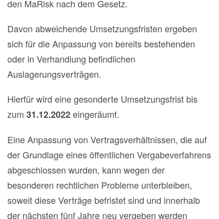
den MaRisk nach dem Gesetz.
Davon abweichende Umsetzungsfristen ergeben
sich für die Anpassung von bereits bestehenden
oder in Verhandlung befindlichen
Auslagerungsverträgen.
Hierfür wird eine gesonderte Umsetzungsfrist bis
zum
eingeräumt.
31.12.2022
Eine Anpassung von Vertragsverhältnissen, die auf
der Grundlage eines öffentlichen Vergabeverfahrens
abgeschlossen wurden, kann wegen der
besonderen rechtlichen Probleme unterbleiben,
soweit diese Verträge befristet sind und innerhalb
der nächsten fünf Jahre neu vergeben werden