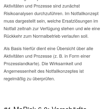
Aktivitäten und Prozesse sind zunächst
Risikoanalysen durchzuführen. Im Notfallkonzept
muss dargestellt sein, welche Ersatzlösungen im
Notfall zeitnah zur Verfügung stehen und wie eine
Rückkehr zum Normalbetrieb verlaufen soll.
Als Basis hierfür dient eine Übersicht über alle
Aktivitäten und Prozesse (z. B. in Form einer
Prozesslandkarte). Die Wirksamkeit und
Angemessenheit des Notfallkonzeptes ist
regelmäßig zu überprüfen.