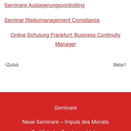
Seminare Auslagerungscontrolling
Seminar Risikomanagement Compliance
Online Schulung Frankfurt: Business Continuity
Manager
Zurück
Weiter
Seminare
Neue Seminare – Impuls des Monats