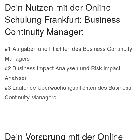
Dein Nutzen mit der Online
Schulung Frankfurt: Business
Continuity Manager:
#1 Aufgaben und Pflichten des Business Continuity
Managers
#2 Business Impact Analysen und Risk Impact
Analysen
#3 Laufende Überwachungspflichten des Business
Continuity Managers
Dein Vorsprung mit der Online