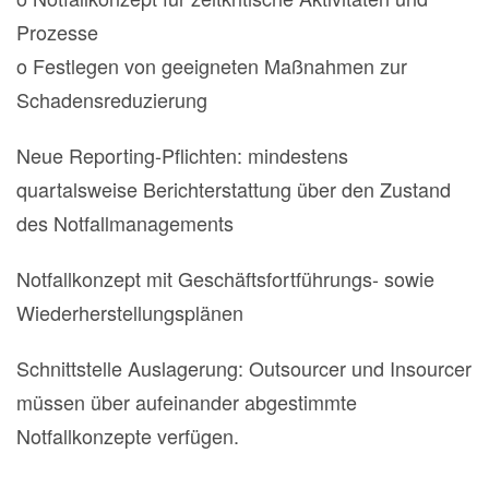
Prozesse
o Festlegen von geeigneten Maßnahmen zur
Schadensreduzierung
Neue Reporting-Pflichten: mindestens
quartalsweise Berichterstattung über den Zustand
des Notfallmanagements
Notfallkonzept mit Geschäftsfortführungs- sowie
Wiederherstellungsplänen
Schnittstelle Auslagerung: Outsourcer und Insourcer
müssen über aufeinander abgestimmte
Notfallkonzepte verfügen.