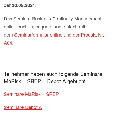
der
.
30.09.2021
Das Seminar Business Continuity Management
online buchen; bequem und einfach mit
dem
Seminarformular online und der Produkt Nr.
A04.
Teilnehmer haben auch folgende Seminare
MaRisk + SREP + Depot A gebucht:
Seminare MaRisk + SREP
Seminare Depot A