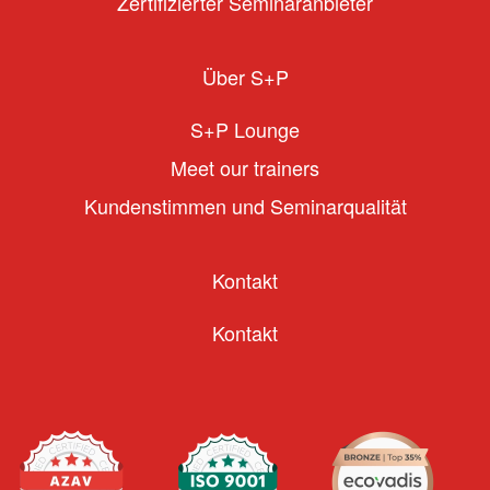
Zertifizierter Seminaranbieter
Über S+P
S+P Lounge
Meet our trainers
Kundenstimmen und Seminarqualität
Kontakt
Kontakt