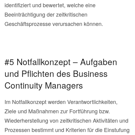
identifiziert und bewertet, welche eine
Beeinträchtigung der zeitkritischen
Geschäftsprozesse verursachen können.
#5 Notfallkonzept – Aufgaben
und Pflichten des Business
Continuity Managers
Im Notfallkonzept werden Verantwortlichkeiten,
Ziele und Maßnahmen zur Fortführung bzw.
Wiederherstellung von zeitkritischen Aktivitäten und
Prozessen bestimmt und Kriterien für die Einstufung