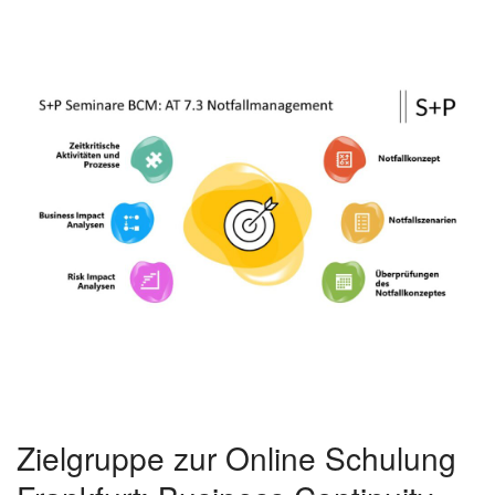
Zielgruppe zur Online Schulung