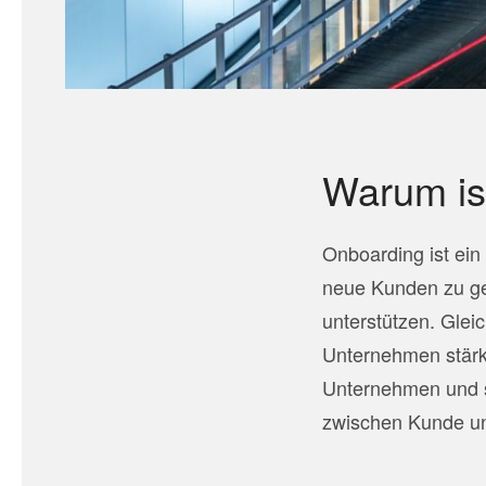
Warum is
Onboarding ist ein
neue Kunden zu ge
unterstützen. Glei
Unternehmen stärke
Unternehmen und se
zwischen Kunde u