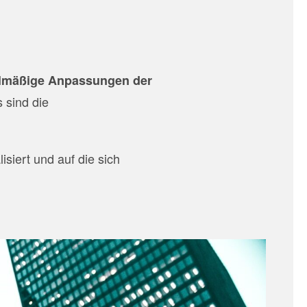
lmäßige Anpassungen der
 sind die
lisiert und auf die sich