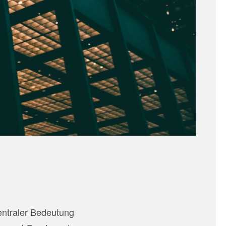
ntraler Bedeutung