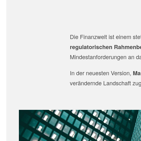
Die Finanzwelt ist einem st
regulatorischen Rahmenb
Mindestanforderungen an d
In der neuesten Version,
Ma
verändernde Landschaft zug