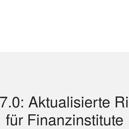
.0: Aktualisierte Ri
für Finanzinstitute