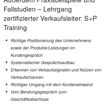
Fallstudien – Lehrgang
zertifizierter Verkaufsleiter: S+P
Training
Richtige Positionierung des Unternehmens
sowie der Produkte/Leistungen im
Kundengespräch
Systematischer Gesprächsaufbau
Erkennen von Verkaufssignalen und Nutzen von
Verkaufschancen
Richtiger Umgang mit dem Kundeneinwand
Vom Beratungsgespräch zum
Geschäftsabschluss