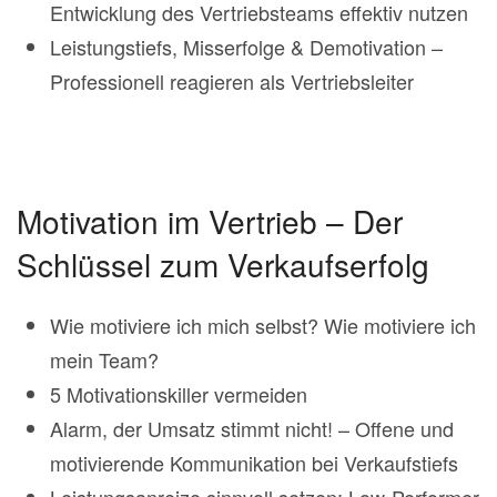
Entwicklung des Vertriebsteams effektiv nutzen
Leistungstiefs, Misserfolge & Demotivation –
Professionell reagieren als Vertriebsleiter
Motivation im Vertrieb – Der
Schlüssel zum Verkaufserfolg
Wie motiviere ich mich selbst? Wie motiviere ich
mein Team?
5 Motivationskiller vermeiden
Alarm, der Umsatz stimmt nicht! – Offene und
motivierende Kommunikation bei Verkaufstiefs
Leistungsanreize sinnvoll setzen: Low-Performer