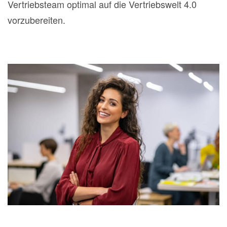
Vertriebsteam optimal auf die Vertriebswelt 4.0
vorzubereiten.