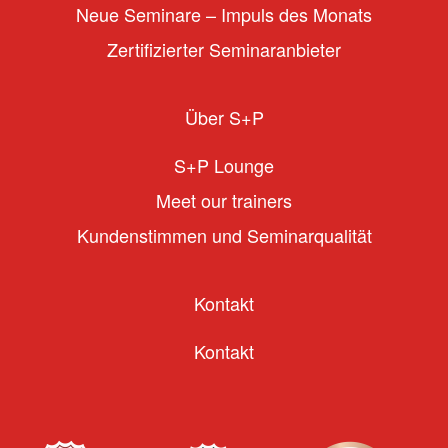
Neue Seminare – Impuls des Monats
Zertifizierter Seminaranbieter
Über S+P
S+P Lounge
Meet our trainers
Kundenstimmen und Seminarqualität
Kontakt
Kontakt