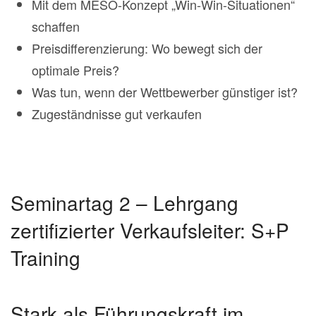
Mit dem MESO-Konzept „Win-Win-Situationen“
schaffen
Preisdifferenzierung: Wo bewegt sich der
optimale Preis?
Was tun, wenn der Wettbewerber günstiger ist?
Zugeständnisse gut verkaufen
Seminartag 2 – Lehrgang
zertifizierter Verkaufsleiter: S+P
Training
Stark als Führungskraft im