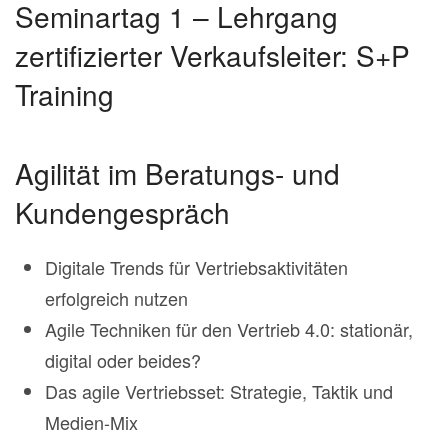
Seminartag 1 – Lehrgang
zertifizierter Verkaufsleiter: S+P
Training
Agilität im Beratungs- und
Kundengespräch
Digitale Trends für Vertriebsaktivitäten
erfolgreich nutzen
Agile Techniken für den Vertrieb 4.0: stationär,
digital oder beides?
Das agile Vertriebsset: Strategie, Taktik und
Medien-Mix