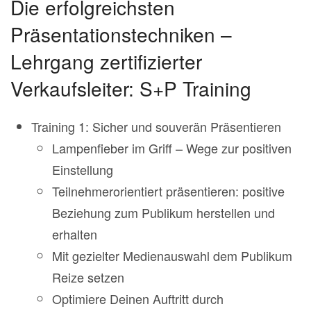
Die erfolgreichsten
Präsentationstechniken –
Lehrgang zertifizierter
Verkaufsleiter: S+P Training
Training 1: Sicher und souverän Präsentieren
Lampenfieber im Griff – Wege zur positiven
Einstellung
Teilnehmerorientiert präsentieren: positive
Beziehung zum Publikum herstellen und
erhalten
Mit gezielter Medienauswahl dem Publikum
Reize setzen
Optimiere Deinen Auftritt durch