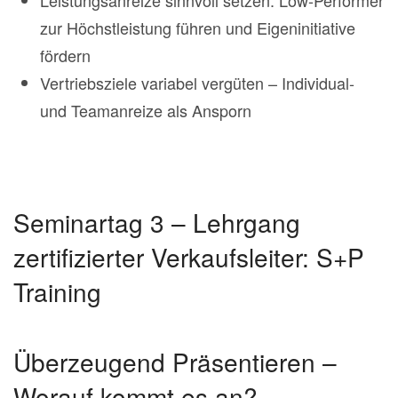
zur Höchstleistung führen und Eigeninitiative
fördern
Vertriebsziele variabel vergüten – Individual-
und Teamanreize als Ansporn
Seminartag 3 – Lehrgang
zertifizierter Verkaufsleiter: S+P
Training
Überzeugend Präsentieren –
Worauf kommt es an?