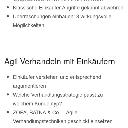
Klassische Einkäufer-Angriffe gekonnt abwehren
Überraschungen einbauen: 3 wirkungsvolle
Möglichkeiten
Agil Verhandeln mit Einkäufern
Einkäufer verstehen und entsprechend
argumentieren
Welche Verhandlungsstrategie passt zu
welchem Kundentyp?
ZOPA, BATNA & Co. – Agile
Verhandlungstechniken geschickt einsetzen