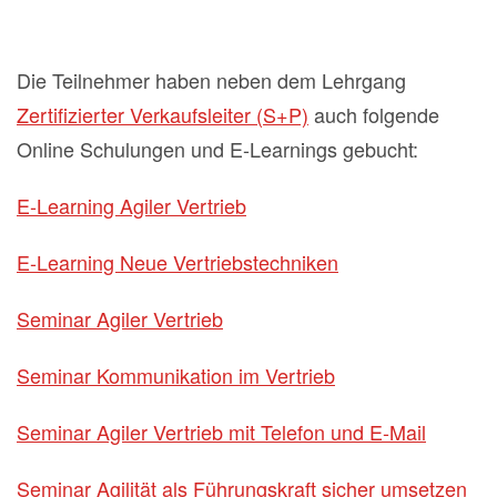
Die Teilnehmer haben neben dem Lehrgang
Zertifizierter Verkaufsleiter (S+P)
auch folgende
Online Schulungen und E-Learnings gebucht:
E-Learning Agiler Vertrieb
E-Learning Neue Vertriebstechniken
Seminar Agiler Vertrieb
Seminar Kommunikation im Vertrieb
Seminar Agiler Vertrieb mit Telefon und E-Mail
Seminar Agilität als Führungskraft sicher umsetzen