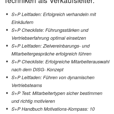
S+P Leitfaden: Erfolgreich verhandeln mit
Einkäufern
S+P Checkliste: Führungsstärken und
Vertriebserfahrung optimal einsetzen
S+P Leitfaden: Zielvereinbarungs- und
Mitarbeitergespräche erfolgreich führen
S+P Checkliste: Erfolgreiche Mitarbeiterauswahl
nach dem DISG- Konzept
S+P Leitfaden: Führen von dynamischen
Vertriebsteams
S+P Test: Mitarbeitertypen sicher bestimmen
und richtig motivieren
S+P Handbuch Motivations-Kompass: 10