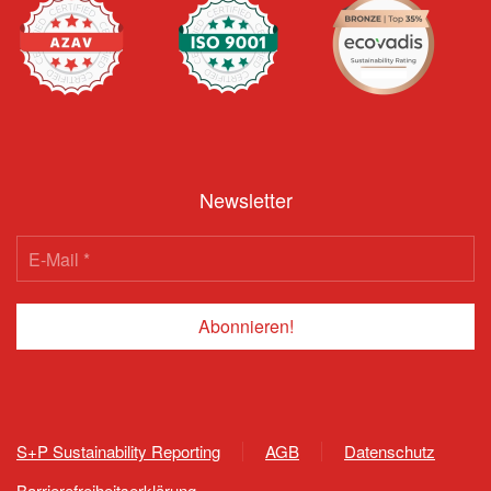
Newsletter
S+P Sustainability Reporting
AGB
Datenschutz
Barrierefreiheitserklärung