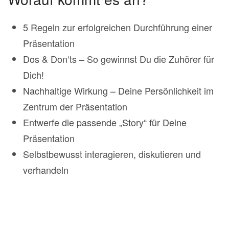
5 Regeln zur erfolgreichen Durchführung einer
Präsentation
Dos & Don‘ts – So gewinnst Du die Zuhörer für
Dich!
Nachhaltige Wirkung – Deine Persönlichkeit im
Zentrum der Präsentation
Entwerfe die passende „Story“ für Deine
Präsentation
Selbstbewusst interagieren, diskutieren und
verhandeln