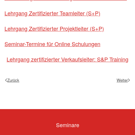
Lehrgang Zertifizierter Teamleiter (S+P)
Lehrgang Zertifizierter Projektleiter (S+P)
Seminar-Termine für Online Schulungen
Lehrgang zertifizierter Verkaufsleiter: S&P Training
Zurück
Weiter
Seminare