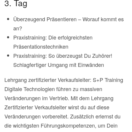
3. Tag
Überzeugend Präsentieren – Worauf kommt es
an?
Praxistraining: Die erfolgreichsten
Präsentationstechniken
Praxistraining: So überzeugst Du Zuhörer!
Schlagfertiger Umgang mit Einwänden
Lehrgang zertifizierter Verkaufsleiter: S+P Training
Digitale Technologien führen zu massiven
Veränderungen im Vertrieb. Mit dem Lehrgang
Zertifizierter Verkaufsleiter wirst du auf diese
Veränderungen vorbereitet. Zusätzlich erlernst du
die wichtigsten Führungskompetenzen, um Dein