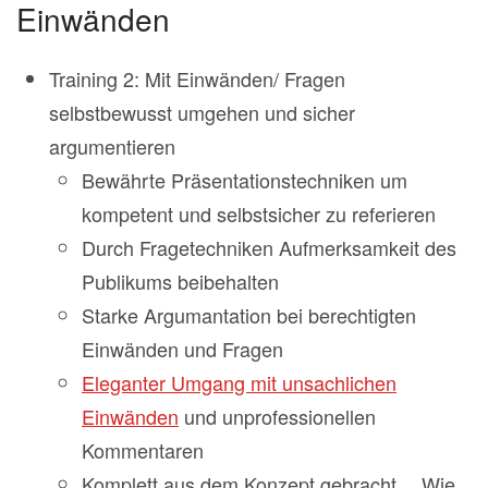
Einwänden
Training 2: Mit Einwänden/ Fragen
selbstbewusst umgehen und sicher
argumentieren
Bewährte Präsentationstechniken um
kompetent und selbstsicher zu referieren
Durch Fragetechniken Aufmerksamkeit des
Publikums beibehalten
Starke Argumantation bei berechtigten
Einwänden und Fragen
Eleganter Umgang mit unsachlichen
Einwänden
und unprofessionellen
Kommentaren
Komplett aus dem Konzept gebracht… Wie