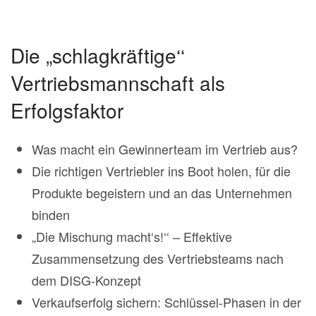
Die „schlagkräftige‘‘
Vertriebsmannschaft als
Erfolgsfaktor
Was macht ein Gewinnerteam im Vertrieb aus?
Die richtigen Vertriebler ins Boot holen, für die
Produkte begeistern und an das Unternehmen
binden
„Die Mischung macht‘s!‘‘ – Effektive
Zusammensetzung des Vertriebsteams nach
dem DISG-Konzept
Verkaufserfolg sichern: Schlüssel-Phasen in der