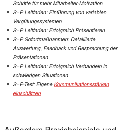
Schritte für mehr Mitarbeiter-Motivation
S+P Leitfaden: Einführung von variablen
Vergütungssystemen
S+P Leitfaden: Erfolgreich Präsentieren
S+P Sofortmaßnahmen: Detaillierte
Auswertung, Feedback und Besprechung der
Präsentationen
S+P Leitfaden: Erfolgreich Verhandeln in
schwierigen Situationen
S+P-Test: Eigene
Kommunikationsstärken
einschätzen
Außerdem Praxisbeispiele und