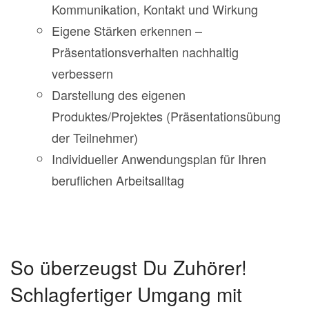
Kommunikation, Kontakt und Wirkung
Eigene Stärken erkennen –
Präsentationsverhalten nachhaltig
verbessern
Darstellung des eigenen
Produktes/Projektes (Präsentationsübung
der Teilnehmer)
Individueller Anwendungsplan für Ihren
beruflichen Arbeitsalltag
So überzeugst Du Zuhörer!
Schlagfertiger Umgang mit