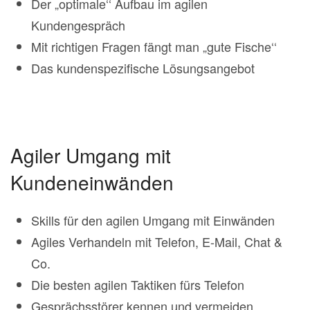
Der „optimale‘‘ Aufbau im agilen
Kundengespräch
Mit richtigen Fragen fängt man „gute Fische‘‘
Das kundenspezifische Lösungsangebot
Agiler Umgang mit
Kundeneinwänden
Skills für den agilen Umgang mit Einwänden
Agiles Verhandeln mit Telefon, E-Mail, Chat &
Co.
Die besten agilen Taktiken fürs Telefon
Gesprächsstörer kennen und vermeiden