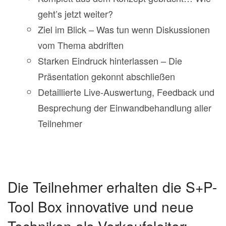
geht’s jetzt weiter?
Ziel im Blick – Was tun wenn Diskussionen
vom Thema abdriften
Starken Eindruck hinterlassen – Die
Präsentation gekonnt abschließen
Detaillierte Live-Auswertung, Feedback und
Besprechung der Einwandbehandlung aller
Teilnehmer
Die Teilnehmer erhalten die S+P-
Tool Box innovative und neue
Techniken als Verkaufsleiter: