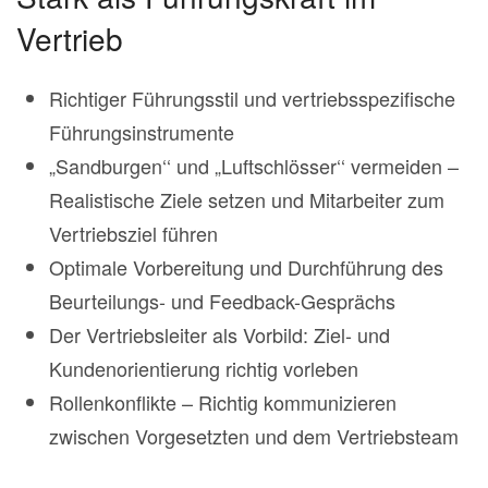
Vertrieb
Richtiger Führungsstil und vertriebsspezifische
Führungsinstrumente
„Sandburgen‘‘ und „Luftschlösser‘‘ vermeiden –
Realistische Ziele setzen und Mitarbeiter zum
Vertriebsziel führen
Optimale Vorbereitung und Durchführung des
Beurteilungs- und Feedback-Gesprächs
Der Vertriebsleiter als Vorbild: Ziel- und
Kundenorientierung richtig vorleben
Rollenkonflikte – Richtig kommunizieren
zwischen Vorgesetzten und dem Vertriebsteam