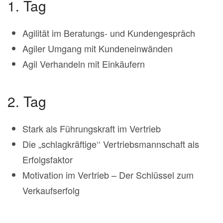
1. Tag
Agilität im Beratungs- und Kundengespräch
Agiler Umgang mit Kundeneinwänden
Agil Verhandeln mit Einkäufern
2. Tag
Stark als Führungskraft im Vertrieb
Die „schlagkräftige‘‘ Vertriebsmannschaft als
Erfolgsfaktor
Motivation im Vertrieb – Der Schlüssel zum
Verkaufserfolg