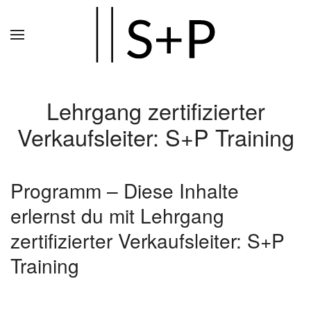
Zum
Hauptinhalt
springen
Lehrgang zertifizierter
Verkaufsleiter: S+P Training
Programm – Diese Inhalte
erlernst du mit Lehrgang
zertifizierter Verkaufsleiter: S+P
Training