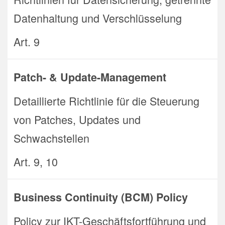
Datenhaltung und Verschlüsselung
Art. 9
Patch- & Update-Management
Detaillierte Richtlinie für die Steuerung
von Patches, Updates und
Schwachstellen
Art. 9, 10
Business Continuity (BCM) Policy
Policy zur IKT-Geschäftsfortführung und