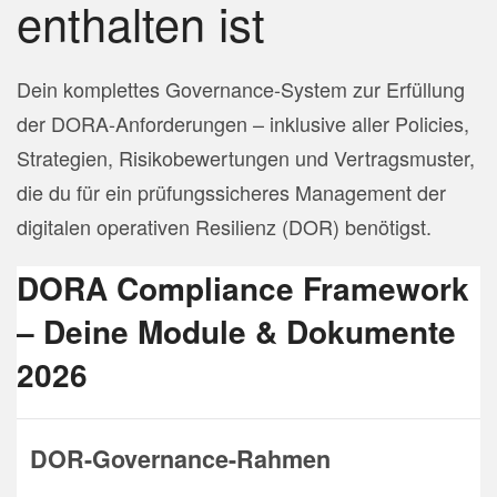
enthalten ist
Dein komplettes Governance-System zur Erfüllung
der DORA-Anforderungen – inklusive aller Policies,
Strategien, Risikobewertungen und Vertragsmuster,
die du für ein prüfungssicheres Management der
digitalen operativen Resilienz (DOR) benötigst.
DORA Compliance Framework
– Deine Module & Dokumente
2026
DOR-Governance-Rahmen