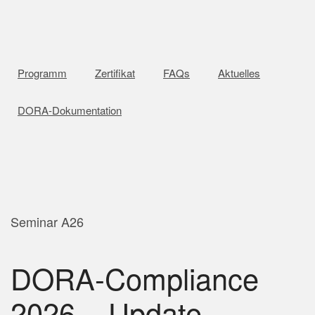
Programm
Zertifikat
FAQs
Aktuelles
DORA-Dokumentation
Seminar A26
DORA-Compliance
2026 – Update-