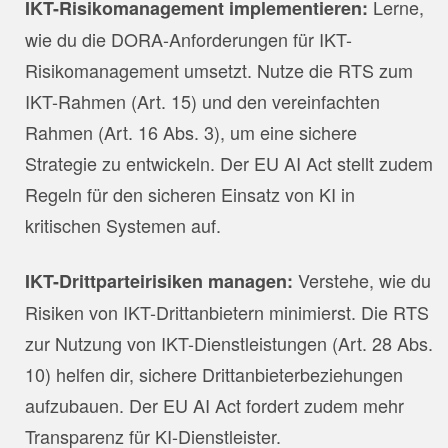
Lerne,
IKT-Risikomanagement implementieren:
wie du die DORA-Anforderungen für IKT-
Risikomanagement umsetzt. Nutze die RTS zum
IKT-Rahmen (Art. 15) und den vereinfachten
Rahmen (Art. 16 Abs. 3), um eine sichere
Strategie zu entwickeln. Der EU AI Act stellt zudem
Regeln für den sicheren Einsatz von KI in
kritischen Systemen auf.
Verstehe, wie du
IKT-Drittparteirisiken managen:
Risiken von IKT-Drittanbietern minimierst. Die RTS
zur Nutzung von IKT-Dienstleistungen (Art. 28 Abs.
10) helfen dir, sichere Drittanbieterbeziehungen
aufzubauen. Der EU AI Act fordert zudem mehr
Transparenz für KI-Dienstleister.