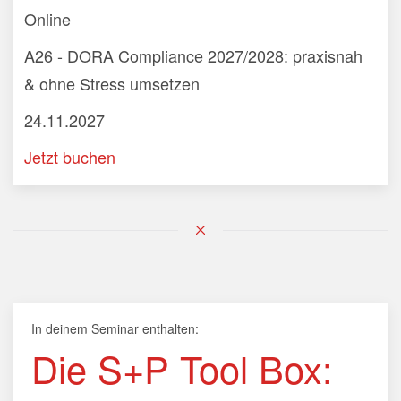
Online
A26 - DORA Compliance 2027/2028: praxisnah
& ohne Stress umsetzen
24.11.2027
Jetzt buchen
In deinem Seminar enthalten:
Die S+P Tool Box: