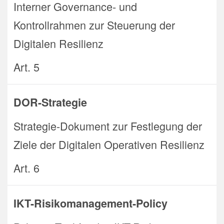
Interner Governance- und
Kontrollrahmen zur Steuerung der
Digitalen Resilienz
Art. 5
DOR-Strategie
Strategie-Dokument zur Festlegung der
Ziele der Digitalen Operativen Resilienz
Art. 6
IKT-Risikomanagement-Policy