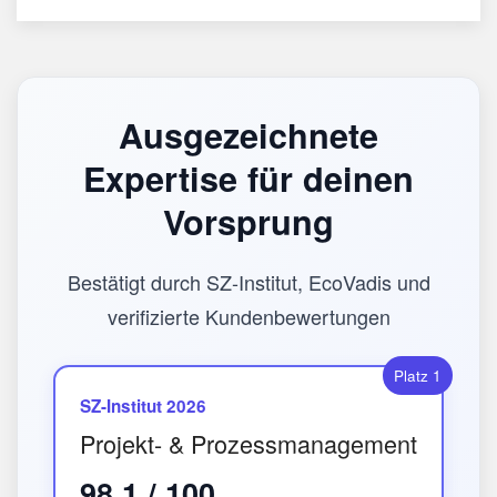
Ausgezeichnete
Expertise für deinen
Vorsprung
Bestätigt durch SZ-Institut, EcoVadis und
verifizierte Kundenbewertungen
Platz 1
SZ-Institut 2026
Projekt- & Prozessmanagement
98,1 / 100