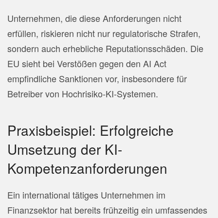
Unternehmen, die diese Anforderungen nicht
erfüllen, riskieren nicht nur regulatorische Strafen,
sondern auch erhebliche Reputationsschäden. Die
EU sieht bei Verstößen gegen den AI Act
empfindliche Sanktionen vor, insbesondere für
Betreiber von Hochrisiko-KI-Systemen.
Praxisbeispiel: Erfolgreiche
Umsetzung der KI-
Kompetenzanforderungen
Ein international tätiges Unternehmen im
Finanzsektor hat bereits frühzeitig ein umfassendes