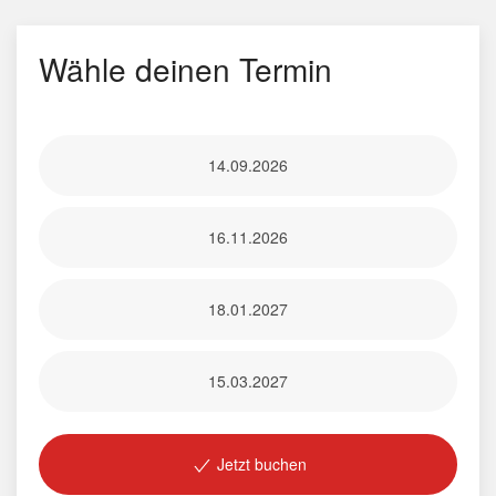
Wähle deinen Termin
14.09.2026
16.11.2026
18.01.2027
15.03.2027
Jetzt buchen