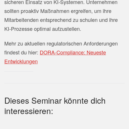
sicheren Einsatz von KI-Systemen. Unternehmen
sollten proaktiv Maßnahmen ergreifen, um ihre
Mitarbeitenden entsprechend zu schulen und ihre
KI-Prozesse optimal aufzustellen.
Mehr zu aktuellen regulatorischen Anforderungen
findest du hier:
DORA-Compliance: Neueste
Entwicklungen
Dieses Seminar könnte dich
interessieren: