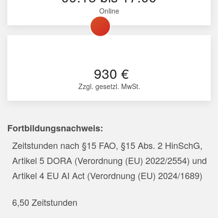
Online
930 €
Zzgl. gesetzl. MwSt.
Fortbildungsnachweis:
Zeitstunden nach §15 FAO, §15 Abs. 2 HinSchG,
Artikel 5 DORA (Verordnung (EU) 2022/2554)
und
Artikel 4 EU AI Act (Verordnung (EU) 2024/1689)
6,50 Zeitstunden