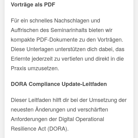
Vorträge als PDF
Für ein schnelles Nachschlagen und
Auffrischen des Seminarinhalts bieten wir
kompakte PDF-Dokumente zu den Vorträgen.
Diese Unterlagen unterstützen dich dabei, das
Erlernte jederzeit zu vertiefen und direkt in die
Praxis umzusetzen.
DORA Compliance Update-Leitfaden
Dieser Leitfaden hilft dir bei der Umsetzung der
neuesten Änderungen und verschärften
Anforderungen der Digital Operational
Resilience Act (DORA).