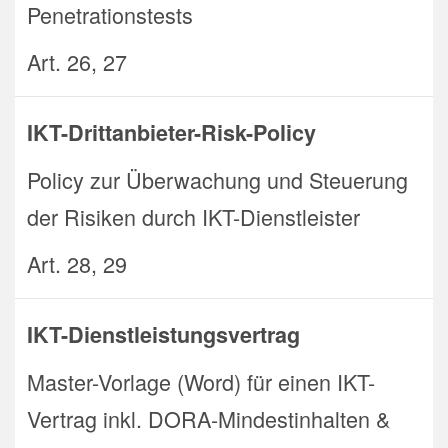
Penetrationstests
Art. 26, 27
IKT-Drittanbieter-Risk-Policy
Policy zur Überwachung und Steuerung
der Risiken durch IKT-Dienstleister
Art. 28, 29
IKT-Dienstleistungsvertrag
Master-Vorlage (Word) für einen IKT-
Vertrag inkl. DORA-Mindestinhalten &