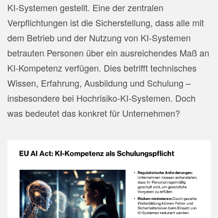
KI-Systemen gestellt. Eine der zentralen
Verpflichtungen ist die Sicherstellung, dass alle mit
dem Betrieb und der Nutzung von KI-Systemen
betrauten Personen über ein ausreichendes Maß an
KI-Kompetenz verfügen. Dies betrifft technisches
Wissen, Erfahrung, Ausbildung und Schulung –
insbesondere bei Hochrisiko-KI-Systemen. Doch
was bedeutet das konkret für Unternehmen?