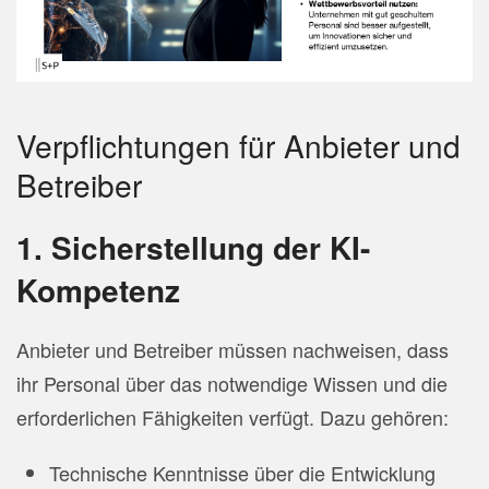
Verpflichtungen für Anbieter und
Betreiber
1. Sicherstellung der KI-
Kompetenz
Anbieter und Betreiber müssen nachweisen, dass
ihr Personal über das notwendige Wissen und die
erforderlichen Fähigkeiten verfügt. Dazu gehören:
Technische Kenntnisse über die Entwicklung