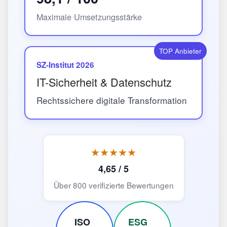
Maximale Umsetzungsstärke
TOP Anbieter
SZ-Institut 2026
IT-Sicherheit & Datenschutz
Rechtssichere digitale Transformation
★★★★★
4,65 / 5
Über 800 verifizierte Bewertungen
ISO
ESG