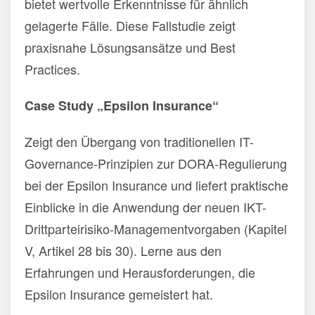
bietet wertvolle Erkenntnisse für ähnlich
gelagerte Fälle. Diese Fallstudie zeigt
praxisnahe Lösungsansätze und Best
Practices.
Case Study „Epsilon Insurance“
Zeigt den Übergang von traditionellen IT-
Governance-Prinzipien zur DORA-Regulierung
bei der Epsilon Insurance und liefert praktische
Einblicke in die Anwendung der neuen IKT-
Drittparteirisiko-Managementvorgaben (Kapitel
V, Artikel 28 bis 30). Lerne aus den
Erfahrungen und Herausforderungen, die
Epsilon Insurance gemeistert hat.