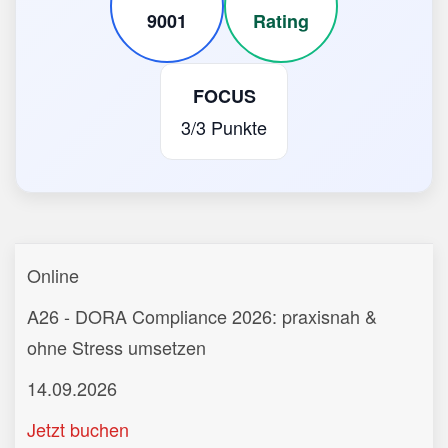
9001
Rating
FOCUS
3/3 Punkte
Online
A26 - DORA Compliance 2026: praxisnah &
ohne Stress umsetzen
14.09.2026
Jetzt buchen