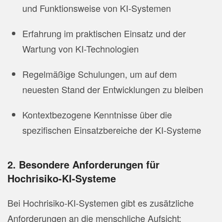
und Funktionsweise von KI-Systemen
Erfahrung im praktischen Einsatz und der
Wartung von KI-Technologien
Regelmäßige Schulungen, um auf dem
neuesten Stand der Entwicklungen zu bleiben
Kontextbezogene Kenntnisse über die
spezifischen Einsatzbereiche der KI-Systeme
2. Besondere Anforderungen für
Hochrisiko-KI-Systeme
Bei Hochrisiko-KI-Systemen gibt es zusätzliche
Anforderungen an die menschliche Aufsicht: