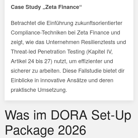
Case Study „Zeta Finance“
Betrachtet die Einführung zukunftsorientierter
Compliance-Techniken bei Zeta Finance und
zeigt, wie das Unternehmen Resilienztests und
Threat-led Penetration Testing (Kapitel IV,
Artikel 24 bis 27) nutzt, um effizienter und
sicherer zu arbeiten. Diese Fallstudie bietet dir
Einblicke in innovative Ansätze und deren
praktische Umsetzung.
Was im DORA Set-Up
Package 2026