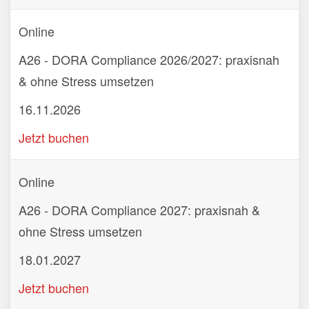
Online
A26 - DORA Compliance 2026/2027: praxisnah
& ohne Stress umsetzen
16.11.2026
Jetzt buchen
Online
A26 - DORA Compliance 2027: praxisnah &
ohne Stress umsetzen
18.01.2027
Jetzt buchen