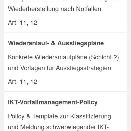
Wiederherstellung nach Notfällen
Art. 11, 12
Wiederanlauf- & Ausstiegspläne
Konkrete Wiederanlaufpläne (Schicht 2)
und Vorlagen für Ausstiegsstrategien
Art. 11, 12
IKT-Vorfallmanagement-Policy
Policy & Template zur Klassifizierung
und Meldung schwerwiegender IKT-