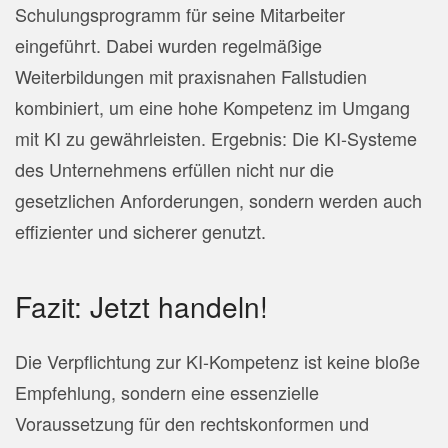
Schulungsprogramm für seine Mitarbeiter
eingeführt. Dabei wurden regelmäßige
Weiterbildungen mit praxisnahen Fallstudien
kombiniert, um eine hohe Kompetenz im Umgang
mit KI zu gewährleisten. Ergebnis: Die KI-Systeme
des Unternehmens erfüllen nicht nur die
gesetzlichen Anforderungen, sondern werden auch
effizienter und sicherer genutzt.
Fazit: Jetzt handeln!
Die Verpflichtung zur KI-Kompetenz ist keine bloße
Empfehlung, sondern eine essenzielle
Voraussetzung für den rechtskonformen und