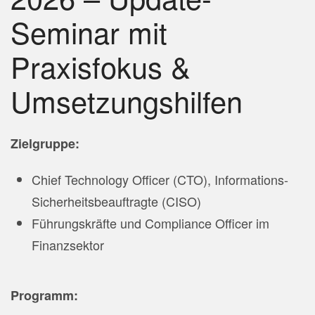
Seminar mit
Praxisfokus &
Umsetzungshilfen
Zielgruppe:
Chief Technology Officer (CTO), Informations-
Sicherheitsbeauftragte (CISO)
Führungskräfte und Compliance Officer im
Finanzsektor
Programm: