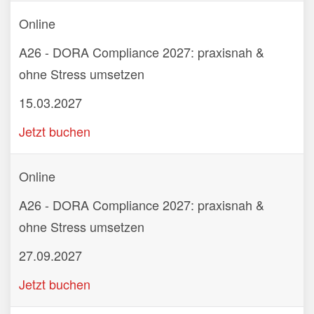
Online
A26 - DORA Compliance 2027: praxisnah &
ohne Stress umsetzen
15.03.2027
Jetzt buchen
Online
A26 - DORA Compliance 2027: praxisnah &
ohne Stress umsetzen
27.09.2027
Jetzt buchen