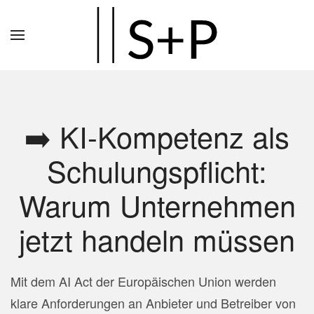
Zum
Hauptinhalt
springen
➡️ KI-Kompetenz als
Schulungspflicht:
Warum Unternehmen
jetzt handeln müssen
Mit dem AI Act der Europäischen Union werden
klare Anforderungen an Anbieter und Betreiber von