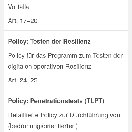
Vorfälle
Art. 17–20
Policy: Testen der Resilienz
Policy für das Programm zum Testen der
digitalen operativen Resilienz
Art. 24, 25
Policy: Penetrationstests (TLPT)
Detaillierte Policy zur Durchführung von
(bedrohungsorientierten)