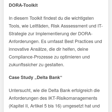
DORA-Toolkit
In diesem Toolkit findest du die wichtigsten
Tools, wie Leitfäden, Risk Asssessment und IT-
Strategie zur Implementierung der DORA-
Anforderungen. Es umfasst Best Practices und
innovative Ansätze, die dir helfen, deine
Compliance-Prozesse zu optimieren und
zukunftssicher zu gestalten.
Case Study „Delta Bank“
Untersucht, wie die Delta Bank erfolgreich die
Anforderungen des IKT-Risikomanagements
(Kapitel II, Artikel 5 bis 16) umgesetzt hat und