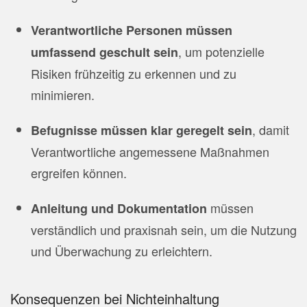
Verantwortliche Personen müssen
, um potenzielle
umfassend geschult sein
Risiken frühzeitig zu erkennen und zu
minimieren.
, damit
Befugnisse müssen klar geregelt sein
Verantwortliche angemessene Maßnahmen
ergreifen können.
müssen
Anleitung und Dokumentation
verständlich und praxisnah sein, um die Nutzung
und Überwachung zu erleichtern.
Konsequenzen bei Nichteinhaltung