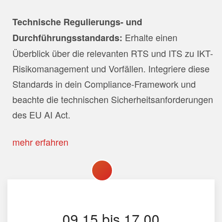
Technische Regulierungs- und
Erhalte einen
Durchführungsstandards:
Überblick über die relevanten RTS und ITS zu IKT-
Risikomanagement und Vorfällen. Integriere diese
Standards in dein Compliance-Framework und
beachte die technischen Sicherheitsanforderungen
des EU AI Act.
mehr erfahren
09.15 bis 17.00