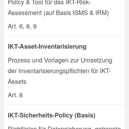
Policy & Tool für das IKT-Risk-
Assessment (auf Basis ISMS & IRM)
Art. 6, 8, 9
IKT-Asset-Inventarisierung
Prozess und Vorlagen zur Umsetzung
der Inventarisierungspflichten für IKT-
Assets
Art. 8
IKT-Sicherheits-Policy (Basis)
Richtlinien für Datensicherung, getrennte