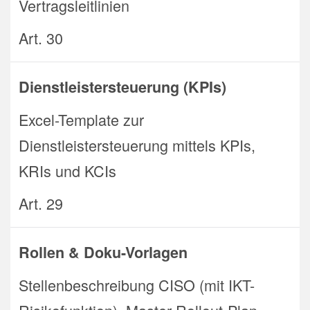
Vertragsleitlinien
Art. 30
Dienstleistersteuerung (KPIs)
Excel-Template zur
Dienstleistersteuerung mittels KPIs,
KRIs und KCIs
Art. 29
Rollen & Doku-Vorlagen
Stellenbeschreibung CISO (mit IKT-