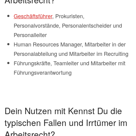
Geschäftsführer
, Prokuristen,
Personalvorstände, Personalentscheider und
Personalleiter
Human Resources Manager, Mitarbeiter in der
Personalabteilung und Mitarbeiter im Recruiting
Führungskräfte, Teamleiter und Mitarbeiter mit
Führungsverantwortung
Dein Nutzen mit Kennst Du die
typischen Fallen und Irrtümer im
Arbeitsrecht?