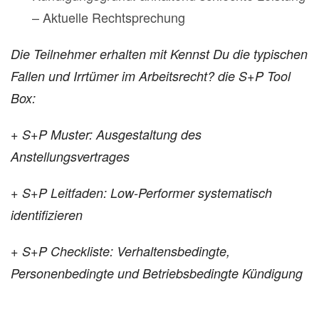
– Aktuelle Rechtsprechung
Die Teilnehmer erhalten mit Kennst Du die typischen
Fallen und Irrtümer im Arbeitsrecht? die S+P Tool
Box:
+ S+P Muster: Ausgestaltung des
Anstellungsvertrages
+ S+P Leitfaden: Low-Performer systematisch
identifizieren
+ S+P Checkliste: Verhaltensbedingte,
Personenbedingte und Betriebsbedingte Kündigung