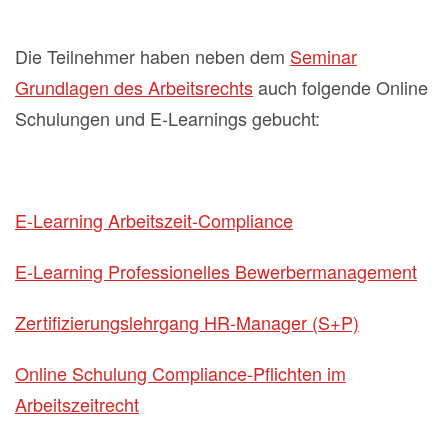
Die Teilnehmer haben neben dem
Seminar
Grundlagen des Arbeitsrechts
auch folgende Online
Schulungen und E-Learnings gebucht:
E-Learning Arbeitszeit-Compliance
E-Learning Professionelles Bewerbermanagement
Zertifizierungslehrgang HR-Manager (S+P)
Online Schulung Compliance-Pflichten im
Arbeitszeitrecht