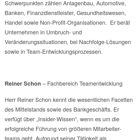
Schwerpunkten zählen Anlagenbau, Automotive,
Banken, Finanzdienstleister, Gesundheitswesen,
Handel sowie Non-Profit-Organisationen. Er berät
Unternehmen in Umbruch- und
Veränderungssituationen, bei Nachfolge-Lösungen
sowie in Team-Entwicklungsprozessen.
– Fachbereich Teamentwicklung
Reiner Schon
Herr Reiner Schon kennt die wesentlichen Facetten
des Mittelstands sowie des Bankgeschäfts. Er
verfügt über „Insider-Wissen“, wenn es um die
erfolgreiche Führung von größeren Mitarbeiter-
teams geht. Aufgrund seiner Tätigkeit als