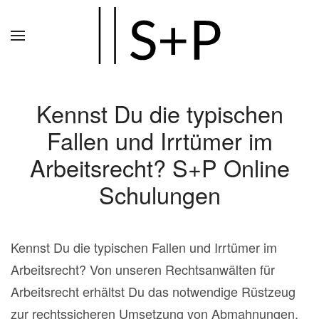
Zum
Hauptinhalt
springen
Kennst Du die typischen
Fallen und Irrtümer im
Arbeitsrecht? S+P Online
Schulungen
Kennst Du die typischen Fallen und Irrtümer im
Arbeitsrecht? Von unseren Rechtsanwälten für
Arbeitsrecht erhältst Du das notwendige Rüstzeug
zur rechtssicheren Umsetzung von Abmahnungen,