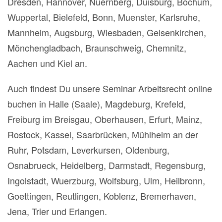
Dresden, Hannover, Nuernberg, Duisburg, Bochum,
Wuppertal, Bielefeld, Bonn, Muenster, Karlsruhe,
Mannheim, Augsburg, Wiesbaden, Gelsenkirchen,
Mönchengladbach, Braunschweig, Chemnitz,
Aachen und Kiel an.
Auch findest Du unsere Seminar Arbeitsrecht online
buchen in Halle (Saale), Magdeburg, Krefeld,
Freiburg im Breisgau, Oberhausen, Erfurt, Mainz,
Rostock, Kassel, Saarbrücken, Mühlheim an der
Ruhr, Potsdam, Leverkursen, Oldenburg,
Osnabrueck, Heidelberg, Darmstadt, Regensburg,
Ingolstadt, Wuerzburg, Wolfsburg, Ulm, Heilbronn,
Goettingen, Reutlingen, Koblenz, Bremerhaven,
Jena, Trier und Erlangen.