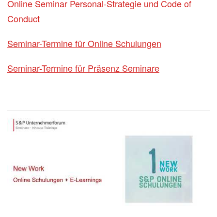
Online Seminar Personal-Strategie und Code of
Conduct
Seminar-Termine für Online Schulungen
Seminar-Termine für Präsenz Seminare