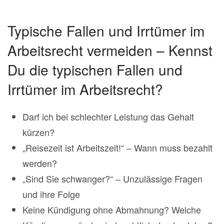
Typische Fallen und Irrtümer im
Arbeitsrecht vermeiden – Kennst
Du die typischen Fallen und
Irrtümer im Arbeitsrecht?
Darf ich bei schlechter Leistung das Gehalt
kürzen?
„Reisezeit ist Arbeitszeit!“ – Wann muss bezahlt
werden?
„Sind Sie schwanger?“ – Unzulässige Fragen
und ihre Folge
Keine Kündigung ohne Abmahnung? Welche