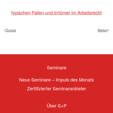
typischen Fallen und Irrtümer im Arbeitsrecht
Zurück
Weiter
Seminare
Neue Seminare – Impuls des Monats
Zertifizierter Seminaranbieter
Über S+P