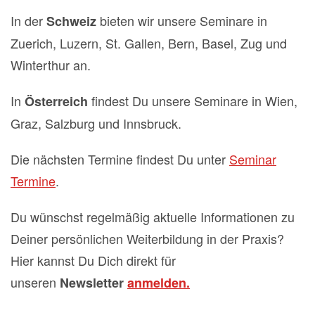
In der
bieten wir unsere Seminare in
Schweiz
Zuerich, Luzern, St. Gallen, Bern, Basel, Zug und
Winterthur an.
In
findest Du unsere Seminare in Wien,
Österreich
Graz, Salzburg und Innsbruck.
Die nächsten Termine findest Du unter
Seminar
Termine
.
Du wünschst regelmäßig aktuelle Informationen zu
Deiner persönlichen Weiterbildung in der Praxis?
Hier kannst Du Dich direkt für
unseren
Newsletter
anmelden.