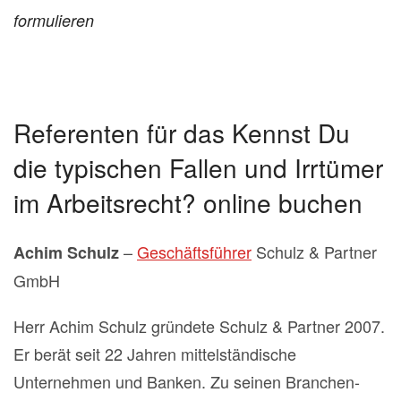
formulieren
Referenten für das Kennst Du
die typischen Fallen und Irrtümer
im Arbeitsrecht? online buchen
–
Geschäftsführer
Schulz & Partner
Achim Schulz
GmbH
Herr Achim Schulz gründete Schulz & Partner 2007.
Er berät seit 22 Jahren mittelständische
Unternehmen und Banken. Zu seinen Branchen-