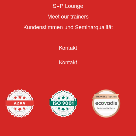
S+P Lounge
Meet our trainers
Kundenstimmen und Seminarqualität
Kontakt
Kontakt