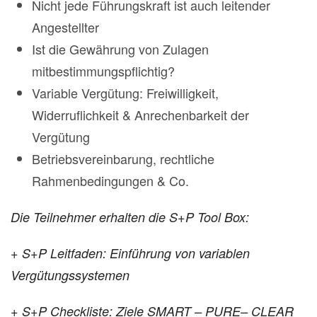
Nicht jede Führungskraft ist auch leitender
Angestellter
Ist die Gewährung von Zulagen
mitbestimmungspflichtig?
Variable Vergütung: Freiwilligkeit,
Widerruflichkeit & Anrechenbarkeit der
Vergütung
Betriebsvereinbarung, rechtliche
Rahmenbedingungen & Co.
Die Teilnehmer erhalten die S+P Tool Box:
+ S+P Leitfaden:
Einführung von variablen
Vergütungssystemen
+ S+P Checkliste:
Ziele SMART – PURE– CLEAR