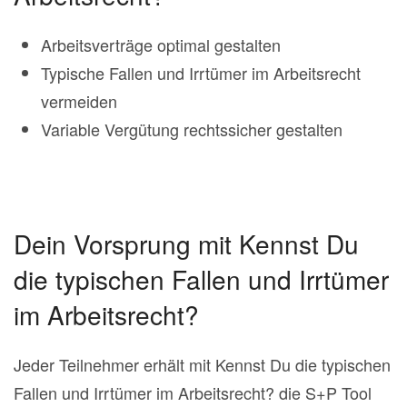
Arbeitsverträge optimal gestalten
Typische Fallen und Irrtümer im Arbeitsrecht
vermeiden
Variable Vergütung rechtssicher gestalten
Dein Vorsprung mit Kennst Du
die typischen Fallen und Irrtümer
im Arbeitsrecht?
Jeder Teilnehmer erhält mit Kennst Du die typischen
Fallen und Irrtümer im Arbeitsrecht? die S+P Tool