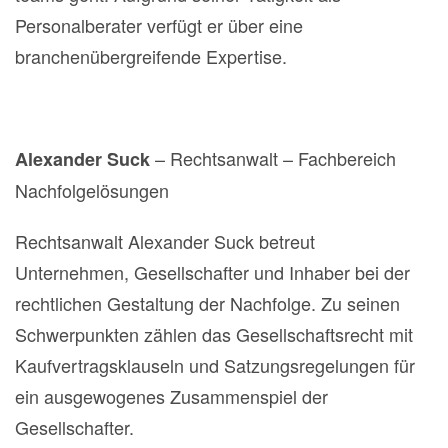
Personalberater verfügt er über eine
branchenübergreifende Expertise.
– Rechtsanwalt – Fachbereich
Alexander Suck
Nachfolgelösungen
Rechtsanwalt Alexander Suck betreut
Unternehmen, Gesellschafter und Inhaber bei der
rechtlichen Gestaltung der Nachfolge. Zu seinen
Schwerpunkten zählen das Gesellschaftsrecht mit
Kaufvertragsklauseln und Satzungsregelungen für
ein ausgewogenes Zusammenspiel der
Gesellschafter.