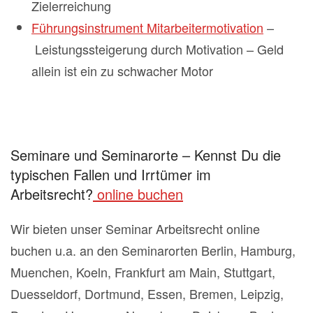
Zielerreichung
Führungsinstrument Mitarbeitermotivation
–
Leistungssteigerung durch Motivation – Geld
allein ist ein zu schwacher Motor
Seminare und Seminarorte – Kennst Du die
typischen Fallen und Irrtümer im
Arbeitsrecht?
online buchen
Wir bieten unser Seminar Arbeitsrecht online
buchen u.a. an den Seminarorten Berlin, Hamburg,
Muenchen, Koeln, Frankfurt am Main, Stuttgart,
Duesseldorf, Dortmund, Essen, Bremen, Leipzig,