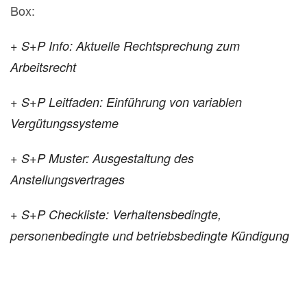
Box:
+ S+P Info: Aktuelle Rechtsprechung zum
Arbeitsrecht
+ S+P Leitfaden: Einführung von variablen
Vergütungssysteme
+ S+P Muster: Ausgestaltung des
Anstellungsvertrages
+ S+P Checkliste: Verhaltensbedingte,
personenbedingte und betriebsbedingte Kündigung