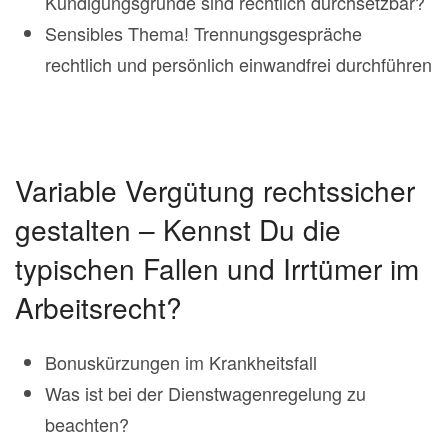
Kündigungsgründe sind rechtlich durchsetzbar?
Sensibles Thema! Trennungsgespräche
rechtlich und persönlich einwandfrei durchführen
Variable Vergütung rechtssicher
gestalten – Kennst Du die
typischen Fallen und Irrtümer im
Arbeitsrecht?
Bonuskürzungen im Krankheitsfall
Was ist bei der Dienstwagenregelung zu
beachten?