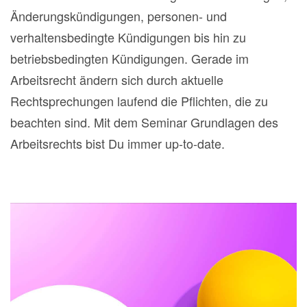
Änderungskündigungen, personen- und
verhaltensbedingte Kündigungen bis hin zu
betriebsbedingten Kündigungen. Gerade im
Arbeitsrecht ändern sich durch aktuelle
Rechtsprechungen laufend die Pflichten, die zu
beachten sind. Mit dem Seminar Grundlagen des
Arbeitsrechts bist Du immer up-to-date.