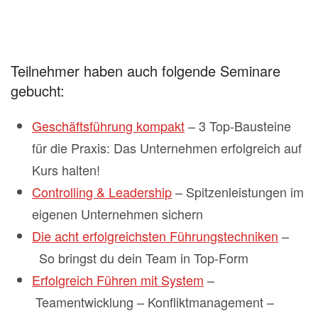
Teilnehmer haben auch folgende Seminare
gebucht:
Geschäftsführung kompakt
– 3 Top-Bausteine
für die Praxis: Das Unternehmen erfolgreich auf
Kurs halten!
Controlling & Leadership
– Spitzenleistungen im
eigenen Unternehmen sichern
Die acht erfolgreichsten Führungstechniken
–
So bringst du dein Team in Top-Form
Erfolgreich Führen mit System
–
Teamentwicklung – Konfliktmanagement –