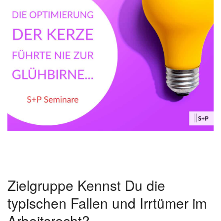
Zielgruppe Kennst Du die
typischen Fallen und Irrtümer im
Arbeitsrecht?