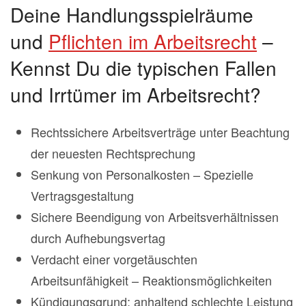
Deine Handlungsspielräume
und
Pflichten im Arbeitsrecht
–
Kennst Du die typischen Fallen
und Irrtümer im Arbeitsrecht?
Rechtssichere Arbeitsverträge unter Beachtung
der neuesten Rechtsprechung
Senkung von Personalkosten – Spezielle
Vertragsgestaltung
Sichere Beendigung von Arbeitsverhältnissen
durch Aufhebungsvertag
Verdacht einer vorgetäuschten
Arbeitsunfähigkeit – Reaktionsmöglichkeiten
Kündigungsgrund: anhaltend schlechte Leistung