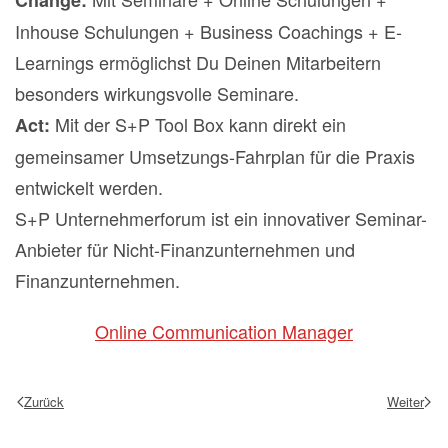
Change:
Inhouse Schulungen + Business Coachings + E-
Learnings ermöglichst Du Deinen Mitarbeitern
besonders wirkungsvolle Seminare.
Mit der S+P Tool Box kann direkt ein
Act:
gemeinsamer Umsetzungs-Fahrplan für die Praxis
entwickelt werden.
S+P Unternehmerforum ist ein innovativer Seminar-
Anbieter für Nicht-Finanzunternehmen und
Finanzunternehmen.
Online Communication Manager
Zurück
Weiter