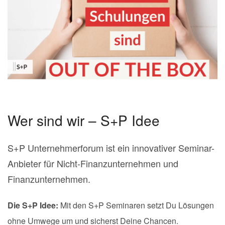
Wer sind wir – S+P Idee
S+P Unternehmerforum ist ein innovativer Seminar-
Anbieter für Nicht-Finanzunternehmen und
Finanzunternehmen.
Die S+P Idee:
Mit den S+P Seminaren setzt Du Lösungen
ohne Umwege um und sicherst Deine Chancen.