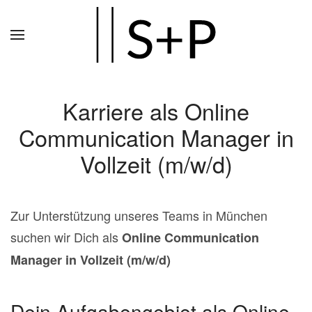
Zum
Hauptinhalt
springen
Karriere als Online
Communication Manager in
Vollzeit (m/w/d)
Zur Unterstützung unseres Teams in München
suchen wir Dich als
Online Communication
Manager in Vollzeit (m/w/d)
Dein Aufgabengebiet als Online