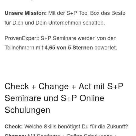
Mit der S+P Tool Box das Beste
Unsere Mission:
für Dich und Dein Unternehmen schaffen.
ProvenExpert: S+P Seminare werden von den
Teilnehmern mit
bewertet.
4,65 von 5 Sternen
Check + Change + Act mit S+P
Seminare und S+P Online
Schulungen
Welche Skills benötigst Du für die Zukunft?
Check:
Mit Seminare + Online Schulungen +