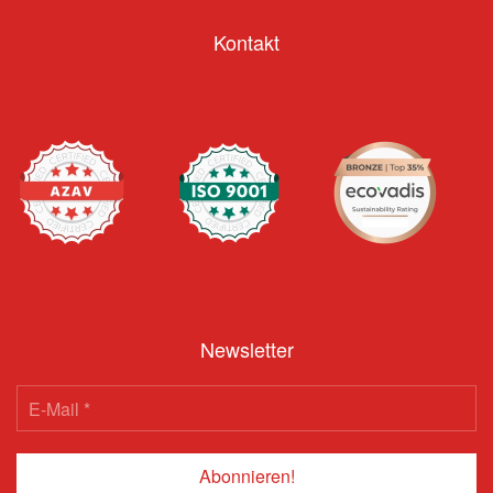
Kontakt
Newsletter