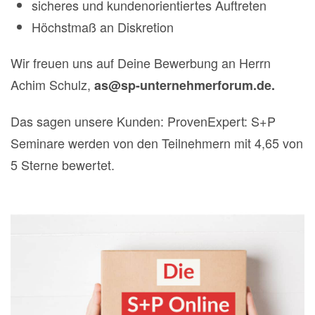
sicheres und kundenorientiertes Auftreten
Höchstmaß an Diskretion
Wir freuen uns auf Deine Bewerbung an Herrn
Achim Schulz,
as@sp-unternehmerforum.de.
Das sagen unsere Kunden: ProvenExpert: S+P
Seminare werden von den Teilnehmern mit 4,65 von
5 Sterne bewertet.