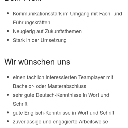
Kommunikationsstark im Umgang mit Fach- und
Führungskräften
Neugierig auf Zukunftsthemen
Stark in der Umsetzung
Wir wünschen uns
einen fachlich interessierten Teamplayer mit
Bachelor- oder Masterabschluss
sehr gute Deutsch-Kenntnisse in Wort und
Schrift
gute Englisch-Kenntnisse in Wort und Schrift
zuverlässige und engagierte Arbeitsweise