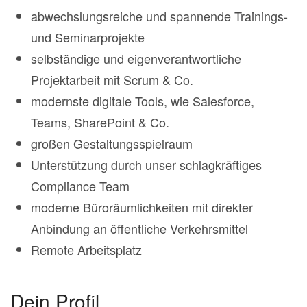
abwechslungsreiche und spannende Trainings-
und Seminarprojekte
selbständige und eigenverantwortliche
Projektarbeit mit Scrum & Co.
modernste digitale Tools, wie Salesforce,
Teams, SharePoint & Co.
großen Gestaltungsspielraum
Unterstützung durch unser schlagkräftiges
Compliance Team
moderne Büroräumlichkeiten mit direkter
Anbindung an öffentliche Verkehrsmittel
Remote Arbeitsplatz
Dein Profil