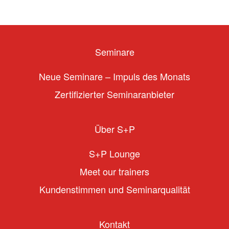
Seminare
Neue Seminare – Impuls des Monats
Zertifizierter Seminaranbieter
Über S+P
S+P Lounge
Meet our trainers
Kundenstimmen und Seminarqualität
Kontakt