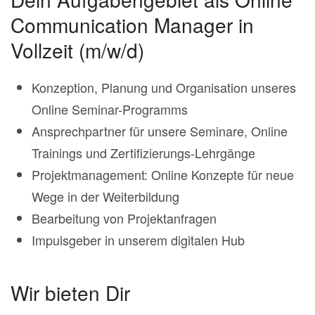
Communication Manager in
Vollzeit (m/w/d)
Konzeption, Planung und Organisation unseres
Online Seminar-Programms
Ansprechpartner für unsere Seminare, Online
Trainings und Zertifizierungs-Lehrgänge
Projektmanagement: Online Konzepte für neue
Wege in der Weiterbildung
Bearbeitung von Projektanfragen
Impulsgeber in unserem digitalen Hub
Wir bieten Dir