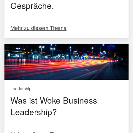
Gespräche.
Mehr zu diesem Thema
Leadership
Was ist Woke Business
Leadership?