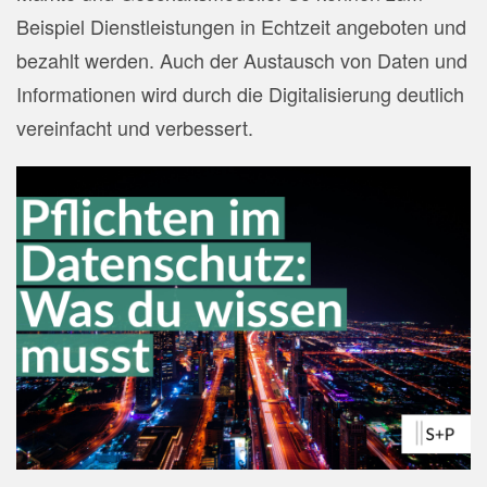
Beispiel Dienstleistungen in Echtzeit angeboten und
bezahlt werden. Auch der Austausch von Daten und
Informationen wird durch die Digitalisierung deutlich
vereinfacht und verbessert.