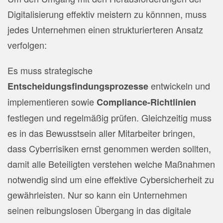
Digitalisierung effektiv meistern zu könnnen, muss
jedes Unternehmen einen strukturierteren Ansatz
verfolgen:
Es muss strategische
entwickeln und
Entscheidungsfindungsprozesse
implementieren sowie
Compliance-Richtlinien
festlegen und regelmäßig prüfen. Gleichzeitig muss
es in das Bewusstsein aller Mitarbeiter bringen,
dass Cyberrisiken ernst genommen werden sollten,
damit alle Beteiligten verstehen welche Maßnahmen
notwendig sind um eine effektive Cybersicherheit zu
gewährleisten. Nur so kann ein Unternehmen
seinen reibungslosen Übergang in das digitale