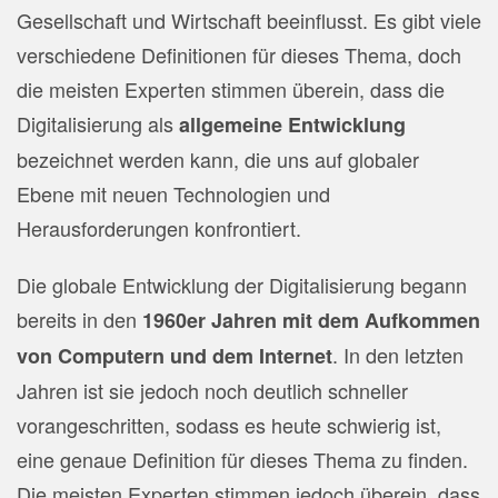
Gesellschaft und Wirtschaft beeinflusst. Es gibt viele
verschiedene Definitionen für dieses Thema, doch
die meisten Experten stimmen überein, dass die
Digitalisierung als
allgemeine Entwicklung
bezeichnet werden kann, die uns auf globaler
Ebene mit neuen Technologien und
Herausforderungen konfrontiert.
Die globale Entwicklung der Digitalisierung begann
bereits in den
1960er Jahren mit dem Aufkommen
. In den letzten
von Computern und dem Internet
Jahren ist sie jedoch noch deutlich schneller
vorangeschritten, sodass es heute schwierig ist,
eine genaue Definition für dieses Thema zu finden.
Die meisten Experten stimmen jedoch überein, dass