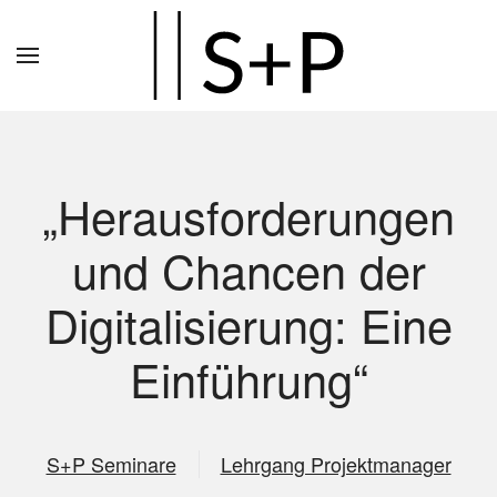
Zum
Hauptinhalt
springen
„Herausforderungen
und Chancen der
Digitalisierung: Eine
Einführung“
S+P Seminare
Lehrgang Projektmanager