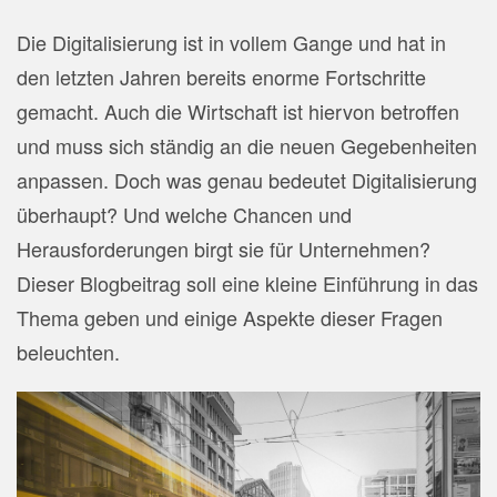
Die Digitalisierung ist in vollem Gange und hat in
den letzten Jahren bereits enorme Fortschritte
gemacht. Auch die Wirtschaft ist hiervon betroffen
und muss sich ständig an die neuen Gegebenheiten
anpassen. Doch was genau bedeutet Digitalisierung
überhaupt? Und welche Chancen und
Herausforderungen birgt sie für Unternehmen?
Dieser Blogbeitrag soll eine kleine Einführung in das
Thema geben und einige Aspekte dieser Fragen
beleuchten.