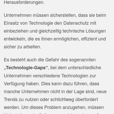
Herausforderungen.
Unternehmen müssen sicherstellen, dass sie beim
Einsatz von Technologie den Datenschutz mit
einbeziehen und gleichzeitig technische Lösungen
entwickeln, die es ihnen ermöglichen, effizient und
sicher zu arbeiten.
Es besteht auch die Gefahr des sogenannten
, bei dem unterschiedliche
„Technologie-Gaps“
Unternehmen verschiedene Technologien zur
Verfügung haben. Dies kann dazu führen, dass
manche Unternehmen nicht in der Lage sind, neue
Trends zu nutzen oder schlichtweg überfordert
werden. Um dieses Problem anzugehen, müssen