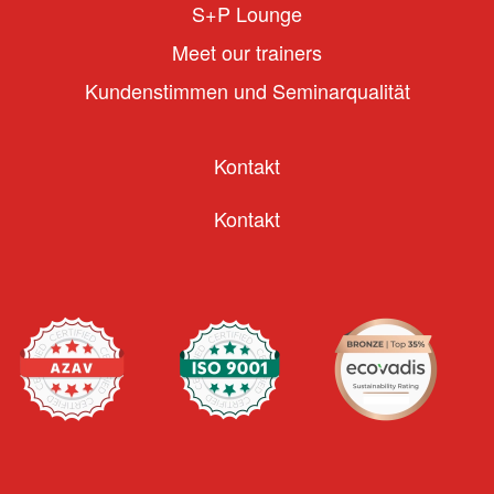
S+P Lounge
Meet our trainers
Kundenstimmen und Seminarqualität
Kontakt
Kontakt