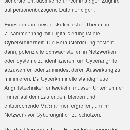
sicherstellen, dass keine unrechtmäßigen Zugriffe
auf personenbezogene Daten erfolgen.
E
ines der am meist diskutiertesten Thema im
Zusammenhang mit Digitalisierung ist die
. Die Herausforderung besteht
Cybersicherheit
darin, potenzielle Schwachstellen in Netzwerken
oder Systeme zu identifizieren, um Cyberangriffe
abzuwehren oder zumindest deren Auswirkung zu
minimieren. Da Cyberkriminelle ständig neue
Angriffstechniken entwickeln, müssen Unternehmen
immer auf dem Laufendem bleiben und
entsprechende Maßnahmen ergreifen, um ihr
Netzwerk vor Cyberangriffen zu schützen.
Um den Umgang mit den Herausforderungen der