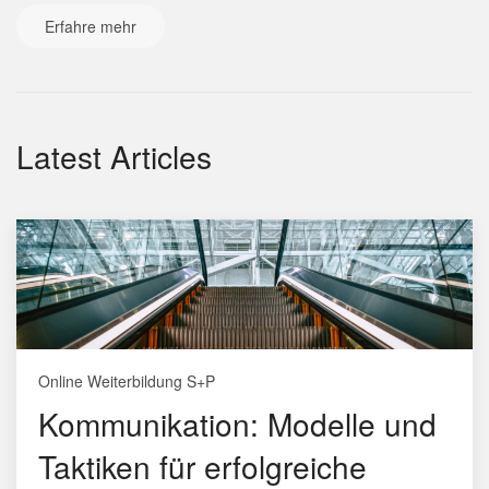
Erfahre mehr
Latest Articles
Online Weiterbildung S+P
Kommunikation: Modelle und
Taktiken für erfolgreiche