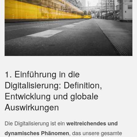
1. Einführung in die
Digitalisierung: Definition,
Entwicklung und globale
Auswirkungen
Die Digitalisierung ist ein
weitreichendes und
, das unsere gesamte
dynamisches Phänomen