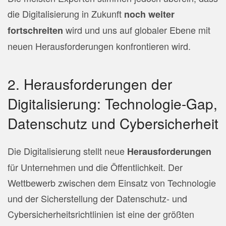
die Digitalisierung in Zukunft
noch weiter
wird und uns auf globaler Ebene mit
fortschreiten
neuen Herausforderungen konfrontieren wird.
2. Herausforderungen der
Digitalisierung: Technologie-Gap,
Datenschutz und Cybersicherheit
Die Digitalisierung stellt neue
Herausforderungen
für Unternehmen und die Öffentlichkeit. Der
Wettbewerb zwischen dem Einsatz von Technologie
und der Sicherstellung der Datenschutz- und
Cybersicherheitsrichtlinien ist eine der größten