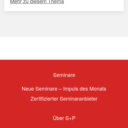
Mehr zu diesem Thema
Seminare
Neue Seminare – Impuls des Monats
Zertifizierter Seminaranbieter
Über S+P