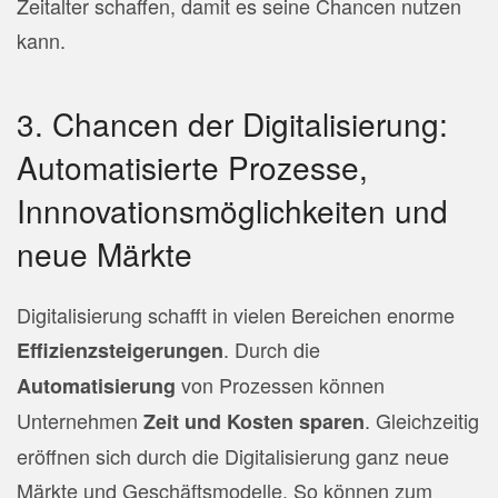
Zeitalter schaffen, damit es seine Chancen nutzen
kann.
3. Chancen der Digitalisierung:
Automatisierte Prozesse,
Innnovationsmöglichkeiten und
neue Märkte
Digitalisierung schafft in vielen Bereichen enorme
. Durch die
Effizienzsteigerungen
von Prozessen können
Automatisierung
Unternehmen
. Gleichzeitig
Zeit und Kosten sparen
eröffnen sich durch die Digitalisierung ganz neue
Märkte und Geschäftsmodelle. So können zum