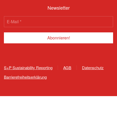
Newsletter
S+P Sustainability Reporting
AGB
Datenschutz
Barrierefreiheitserklärung
809