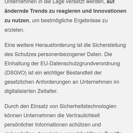
Unternehmen in die Lage versetzt werden,
auf
ändernde Trends zu reagieren und Innovationen
, um bestmögliche Ergebnisse zu
zu nutzen
erzielen.
Eine weitere Herausforderung ist die Sicherstellung
des Schutzes personenbezogener Daten. Die
Einhaltung der EU-Datenschutzgrundverordnung
(DSGVO) ist ein wichtiger Bestandteil der
gesetzlichen Anforderungen an Unternehmen im
digitalisierten Zeitalter.
Durch den Einsatz von Sicherheitstechnologien
können Unternehmen die Vertraulichkeit
persönlicher Informationen schützen und