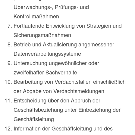
Überwachungs-, Prüfungs- und
Kontrollmaßahmen
Fortlaufende Entwicklung von Strategien und
Sicherungsmaßnahmen
Betrieb und Aktualisierung angemessener
Datenverarbeitungssysteme
Untersuchung ungewöhnlicher oder
zweifelhafter Sachverhalte
Bearbeitung von Verdachtsfällen einschließlich
der Abgabe von Verdachtsmeldungen
Entscheidung über den Abbruch der
Geschäftsbeziehung unter Einbeziehung der
Geschäftsleitung
Information der Geschäftsleitung und des