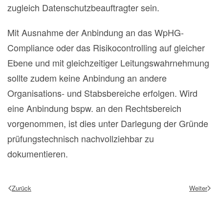
zugleich Datenschutzbeauftragter sein.
Mit Ausnahme der Anbindung an das WpHG-
Compliance oder das Risikocontrolling auf gleicher
Ebene und mit gleichzeitiger Leitungswahrnehmung
sollte zudem keine Anbindung an andere
Organisations- und Stabsbereiche erfolgen. Wird
eine Anbindung bspw. an den Rechtsbereich
vorgenommen, ist dies unter Darlegung der Gründe
prüfungstechnisch nachvollziehbar zu
dokumentieren.
Zurück
Weiter