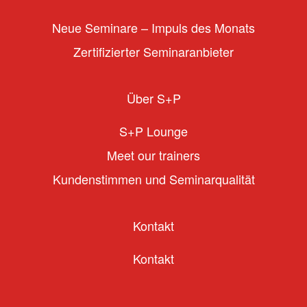
Neue Seminare – Impuls des Monats
Zertifizierter Seminaranbieter
Über S+P
S+P Lounge
Meet our trainers
Kundenstimmen und Seminarqualität
Kontakt
Kontakt