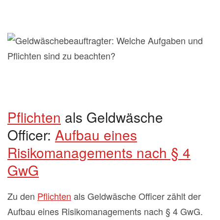
Pflichten
als Geldwäsche
Officer:
Aufbau eines
Risikomanagements nach § 4
GwG
Zu den
Pflichten
als Geldwäsche Officer zählt der
Aufbau eines Risikomanagements nach § 4 GwG.