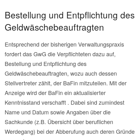
Bestellung und Entpflichtung des
Geldwäschebeauftragten
Entsprechend der bisherigen Verwaltungspraxis
fordert das GwG die Verpflichteten dazu auf,
Bestellung und Entpflichtung des
Geldwäschebeauftragten, wozu auch dessen
Stellvertreter zählt, der BaFin mitzuteilen. Mit der
Anzeige wird der BaFin ein aktualisierter
Kenntnisstand verschafft . Dabei sind zumindest
Name und Datum sowie Angaben über die
Sachkunde (z.B. Übersicht über beruflichen
Werdegang) bei der Abberufung auch deren Gründe