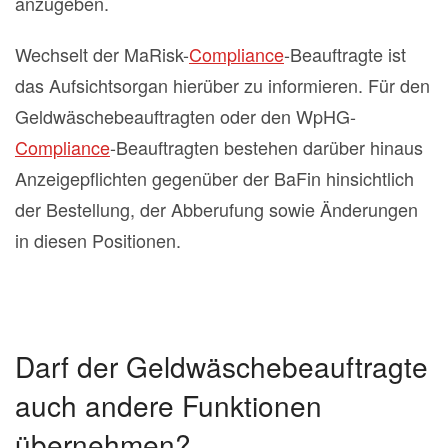
anzugeben.
Wechselt der MaRisk-
Compliance
-Beauftragte ist
das Aufsichtsorgan hierüber zu informieren. Für den
Geldwäschebeauftragten oder den WpHG-
Compliance
-Beauftragten bestehen darüber hinaus
Anzeigepflichten gegenüber der BaFin hinsichtlich
der Bestellung, der Abberufung sowie Änderungen
in diesen Positionen.
Darf der Geldwäschebeauftragte
auch andere Funktionen
übernehmen?