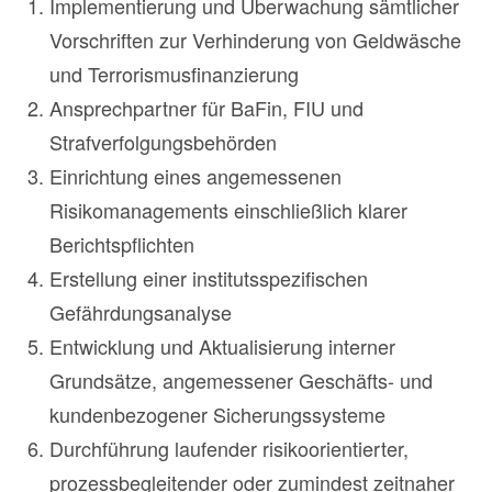
Implementierung und Überwachung sämtlicher
Vorschriften zur Verhinderung von Geldwäsche
und Terrorismusfinanzierung
Ansprechpartner für BaFin, FIU und
Strafverfolgungsbehörden
Einrichtung eines angemessenen
Risikomanagements einschließlich klarer
Berichtspflichten
Erstellung einer institutsspezifischen
Gefährdungsanalyse
Entwicklung und Aktualisierung interner
Grundsätze, angemessener Geschäfts- und
kundenbezogener Sicherungssysteme
Durchführung laufender risikoorientierter,
prozessbegleitender oder zumindest zeitnaher