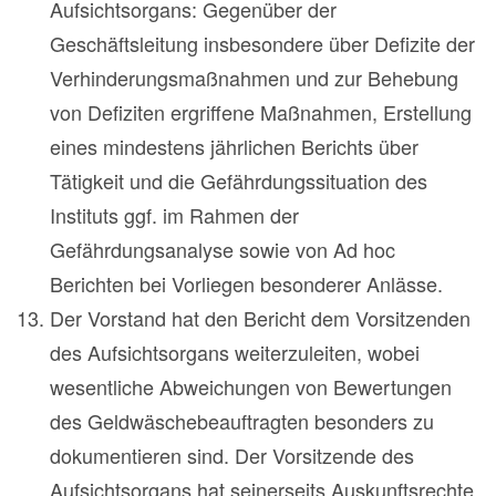
Aufsichtsorgans: Gegenüber der
Geschäftsleitung insbesondere über Defizite der
Verhinderungsmaßnahmen und zur Behebung
von Defiziten ergriffene Maßnahmen, Erstellung
eines mindestens jährlichen Berichts über
Tätigkeit und die Gefährdungssituation des
Instituts ggf. im Rahmen der
Gefährdungsanalyse sowie von Ad hoc
Berichten bei Vorliegen besonderer Anlässe.
Der Vorstand hat den Bericht dem Vorsitzenden
des Aufsichtsorgans weiterzuleiten, wobei
wesentliche Abweichungen von Bewertungen
des Geldwäschebeauftragten besonders zu
dokumentieren sind. Der Vorsitzende des
Aufsichtsorgans hat seinerseits Auskunftsrechte