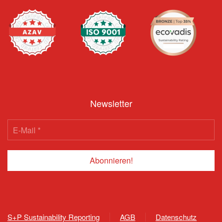
Newsletter
S+P Sustainability Reporting
AGB
Datenschutz