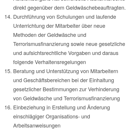
direkt gegenüber dem Geldwäschebeauftragten.
Durchführung von Schulungen und laufende
Unterrichtung der Mitarbeiter über neue
Methoden der Geldwäsche und
Terrorismusfinanzierung sowie neue gesetzliche
und aufsichtsrechtliche Vorgaben und daraus
folgende Verhaltensregelungen
Beratung und Unterstützung von Mitarbeitern
und Geschäftsbereichen bei der Einhaltung
gesetzlicher Bestimmungen zur Verhinderung
von Geldwäsche und Terrorismusfinanzierung
Einbeziehung in Erstellung und Änderung
einschlägiger Organisations- und
Arbeitsanweisungen