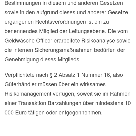
Bestimmungen in diesem und anderen Gesetzen
sowie in den aufgrund dieses und anderer Gesetze
ergangenen Rechtsverordnungen ist ein zu
benennendes Mitglied der Leitungsebene. Die vom
Geldwäsche Officer erarbeitete Risikoanalyse sowie
die internen Sicherungsmaßnahmen bedürfen der
Genehmigung dieses Mitglieds.
Verpflichtete nach § 2 Absatz 1 Nummer 16, also
Güterhändler müssen über ein wirksames
Risikomanagement verfügen, soweit sie im Rahmen
einer Transaktion Barzahlungen über mindestens 10
000 Euro tätigen oder entgegennehmen.