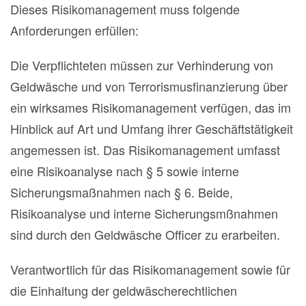
Dieses Risikomanagement muss folgende
Anforderungen erfüllen:
Die Verpflichteten müssen zur Verhinderung von
Geldwäsche und von Terrorismusfinanzierung über
ein wirksames Risikomanagement verfügen, das im
Hinblick auf Art und Umfang ihrer Geschäftstätigkeit
angemessen ist. Das Risikomanagement umfasst
eine Risikoanalyse nach § 5 sowie interne
Sicherungsmaßnahmen nach § 6. Beide,
Risikoanalyse und interne Sicherungsmßnahmen
sind durch den Geldwäsche Officer zu erarbeiten.
Verantwortlich für das Risikomanagement sowie für
die Einhaltung der geldwäscherechtlichen