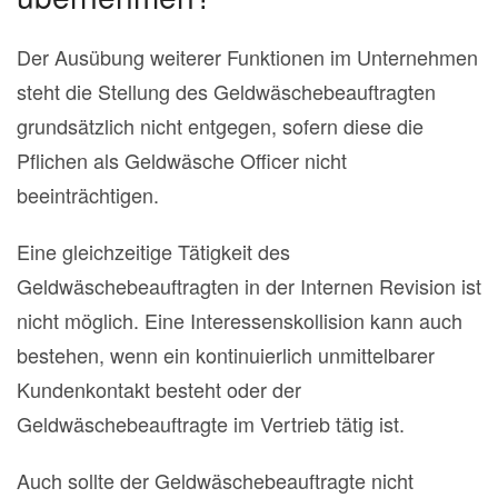
Der Ausübung weiterer Funktionen im Unternehmen
steht die Stellung des Geldwäschebeauftragten
grundsätzlich nicht entgegen, sofern diese die
Pflichen als Geldwäsche Officer nicht
beeinträchtigen.
Eine gleichzeitige Tätigkeit des
Geldwäschebeauftragten in der Internen Revision ist
nicht möglich. Eine Interessenskollision kann auch
bestehen, wenn ein kontinuierlich unmittelbarer
Kundenkontakt besteht oder der
Geldwäschebeauftragte im Vertrieb tätig ist.
Auch sollte der Geldwäschebeauftragte nicht