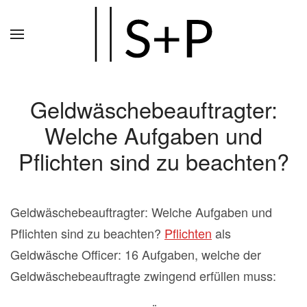
Zum
Hauptinhalt
springen
Geldwäschebeauftragter:
Welche Aufgaben und
Pflichten sind zu beachten?
Geldwäschebeauftragter: Welche Aufgaben und
Pflichten sind zu beachten?
Pflichten
als
Geldwäsche Officer: 16 Aufgaben, welche der
Geldwäschebeauftragte zwingend erfüllen muss: