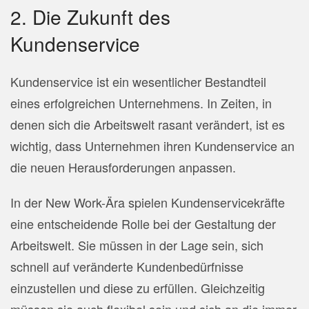
2. Die Zukunft des
Kundenservice
Kundenservice ist ein wesentlicher Bestandteil
eines erfolgreichen Unternehmens. In Zeiten, in
denen sich die Arbeitswelt rasant verändert, ist es
wichtig, dass Unternehmen ihren Kundenservice an
die neuen Herausforderungen anpassen.
In der New Work-Ära spielen Kundenservicekräfte
eine entscheidende Rolle bei der Gestaltung der
Arbeitswelt. Sie müssen in der Lage sein, sich
schnell auf veränderte Kundenbedürfnisse
einzustellen und diese zu erfüllen. Gleichzeitig
müssen sie auch flexibel sein und sich an die immer