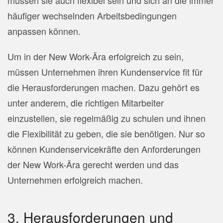
häufiger wechselnden Arbeitsbedingungen
anpassen können.
Um in der New Work-Ära erfolgreich zu sein,
müssen Unternehmen ihren Kundenservice fit für
die Herausforderungen machen. Dazu gehört es
unter anderem, die richtigen Mitarbeiter
einzustellen, sie regelmäßig zu schulen und ihnen
die Flexibilität zu geben, die sie benötigen. Nur so
können Kundenservicekräfte den Anforderungen
der New Work-Ära gerecht werden und das
Unternehmen erfolgreich machen.
3. Herausforderungen und