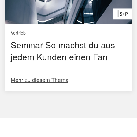
Vertrieb
Seminar So machst du aus
jedem Kunden einen Fan
Mehr zu diesem Thema