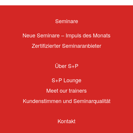
Seminare
Neue Seminare – Impuls des Monats
Zertifizierter Seminaranbieter
Über S+P
S+P Lounge
Meet our trainers
Kundenstimmen und Seminarqualität
Kontakt