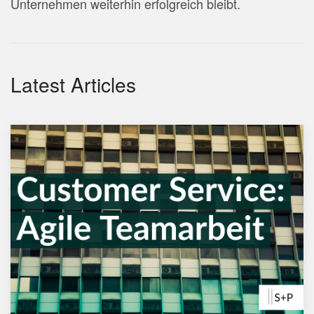
Unternehmen weiterhin erfolgreich bleibt.
Latest Articles