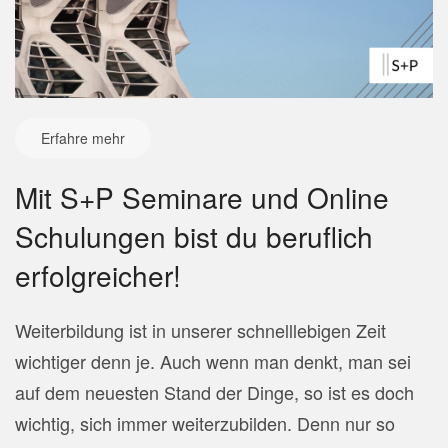
Erfahre mehr
Mit S+P Seminare und Online
Schulungen bist du beruflich
erfolgreicher!
Weiterbildung ist in unserer schnelllebigen Zeit
wichtiger denn je.
Auch wenn man denkt, man sei
auf dem neuesten Stand der Dinge, so ist es doch
wichtig, sich immer weiterzubilden. Denn nur so