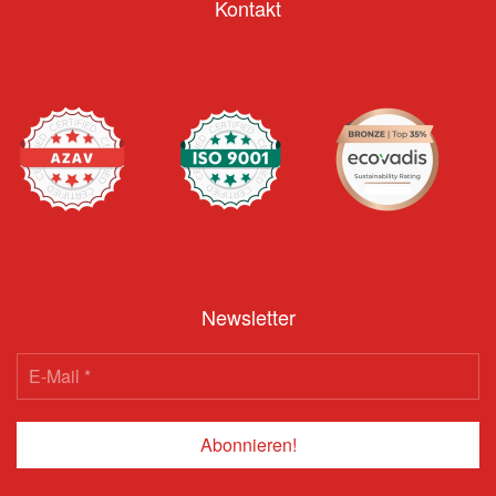
Kontakt
Newsletter