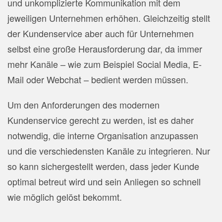
und unkomplizierte Kommunikation mit dem
jeweiligen Unternehmen erhöhen. Gleichzeitig stellt
der Kundenservice aber auch für Unternehmen
selbst eine große Herausforderung dar, da immer
mehr Kanäle – wie zum Beispiel Social Media, E-
Mail oder Webchat – bedient werden müssen.
Um den Anforderungen des modernen
Kundenservice gerecht zu werden, ist es daher
notwendig, die interne Organisation anzupassen
und die verschiedensten Kanäle zu integrieren. Nur
so kann sichergestellt werden, dass jeder Kunde
optimal betreut wird und sein Anliegen so schnell
wie möglich gelöst bekommt.