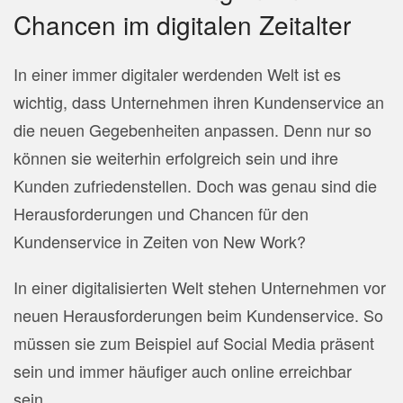
Chancen im digitalen Zeitalter
In einer immer digitaler werdenden Welt ist es
wichtig, dass Unternehmen ihren Kundenservice an
die neuen Gegebenheiten anpassen. Denn nur so
können sie weiterhin erfolgreich sein und ihre
Kunden zufriedenstellen. Doch was genau sind die
Herausforderungen und Chancen für den
Kundenservice in Zeiten von New Work?
In einer digitalisierten Welt stehen Unternehmen vor
neuen Herausforderungen beim Kundenservice. So
müssen sie zum Beispiel auf Social Media präsent
sein und immer häufiger auch online erreichbar
sein.