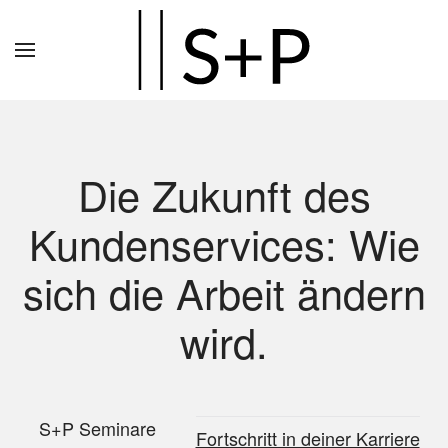
Zum
Hauptinhalt
springen
Die Zukunft des
Kundenservices: Wie
sich die Arbeit ändern
wird.
S+P Seminare
Fortschritt in deiner Karriere