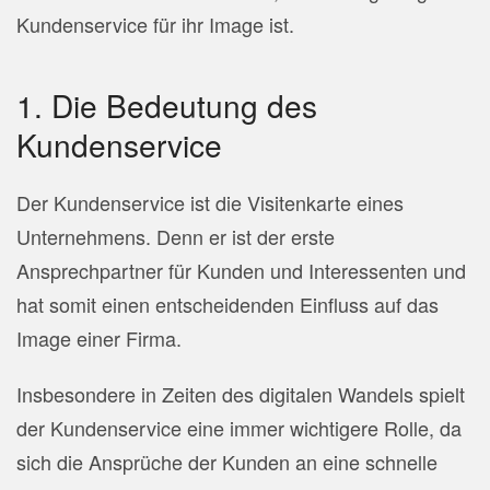
Kundenservice für ihr Image ist.
1. Die Bedeutung des
Kundenservice
Der Kundenservice ist die Visitenkarte eines
Unternehmens. Denn er ist der erste
Ansprechpartner für Kunden und Interessenten und
hat somit einen entscheidenden Einfluss auf das
Image einer Firma.
Insbesondere in Zeiten des digitalen Wandels spielt
der Kundenservice eine immer wichtigere Rolle, da
sich die Ansprüche der Kunden an eine schnelle