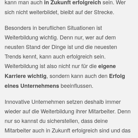
kann man auch
sein. Wer
in Zukunft erfolgreich
sich nicht weiterbildet, bleibt auf der Strecke.
Besonders in beruflichen Situationen ist
Weiterbildung wichtig. Denn nur, wer auf dem
neusten Stand der Dinge ist und die neuesten
Trends kennt, kann auch erfolgreich sein.
Weiterbildung ist also nicht nur für die
eigene
, sondern kann auch den
Karriere wichtig
Erfolg
beeinflussen.
eines Unternehmens
Innovative Unternehmen setzen deshalb immer
wieder auf die Weiterbildung ihrer Mitarbeiter. Denn
nur so kannst du sicherstellen, dass deine
Mitarbeiter auch in Zukunft erfolgreich sind und das