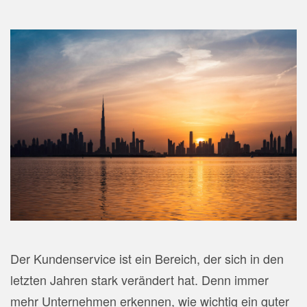
Der Kundenservice ist ein Bereich, der sich in den
letzten Jahren stark verändert hat. Denn immer
mehr Unternehmen erkennen, wie wichtig ein guter