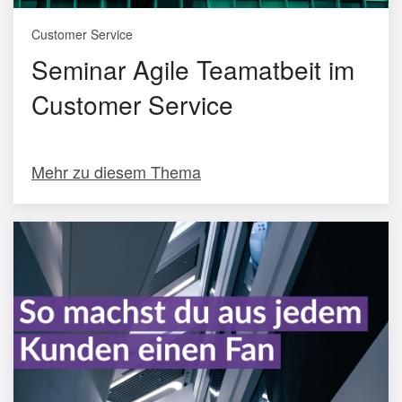
Customer Service
Seminar Agile Teamatbeit im
Customer Service
Mehr zu diesem Thema