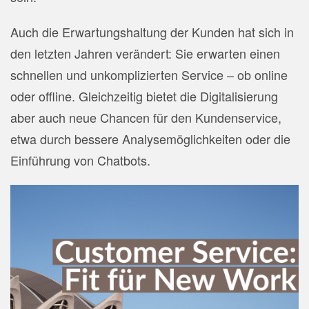
Auch die Erwartungshaltung der Kunden hat sich in
den letzten Jahren verändert: Sie erwarten einen
schnellen und unkomplizierten Service – ob online
oder offline. Gleichzeitig bietet die Digitalisierung
aber auch neue Chancen für den Kundenservice,
etwa durch bessere Analysemöglichkeiten oder die
Einführung von Chatbots.