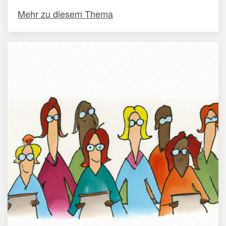
Mehr zu diesem Thema