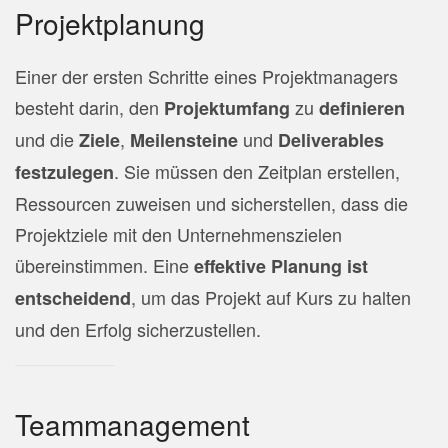
Projektplanung
Einer der ersten Schritte eines Projektmanagers
besteht darin, den
zu
Projektumfang
definieren
und die
,
und
Ziele
Meilensteine
Deliverables
. Sie müssen den Zeitplan erstellen,
festzulegen
Ressourcen zuweisen und sicherstellen, dass die
Projektziele mit den Unternehmenszielen
übereinstimmen. Eine
effektive Planung ist
, um das Projekt auf Kurs zu halten
entscheidend
und den Erfolg sicherzustellen.
Teammanagement