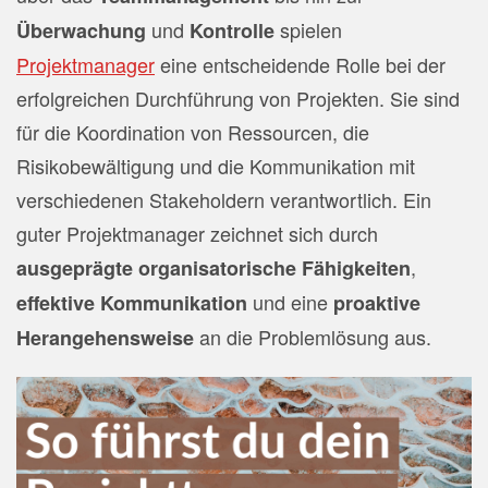
und
spielen
Überwachung
Kontrolle
Projektmanager
eine entscheidende Rolle bei der
erfolgreichen Durchführung von Projekten. Sie sind
für die Koordination von Ressourcen, die
Risikobewältigung und die Kommunikation mit
verschiedenen Stakeholdern verantwortlich. Ein
guter Projektmanager zeichnet sich durch
,
ausgeprägte organisatorische Fähigkeiten
und eine
effektive Kommunikation
proaktive
an die Problemlösung aus.
Herangehensweise