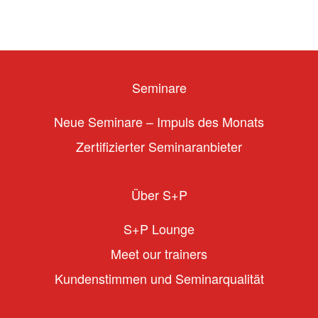
Seminare
Neue Seminare – Impuls des Monats
Zertifizierter Seminaranbieter
Über S+P
S+P Lounge
Meet our trainers
Kundenstimmen und Seminarqualität