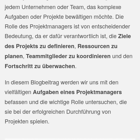
jedem Unternehmen oder Team, das komplexe
Aufgaben oder Projekte bewältigen möchte. Die
Rolle des Projektmanagers ist von entscheidender
Bedeutung, da er dafür verantwortlich ist, die
Ziele
,
des Projekts zu definieren
Ressourcen zu
,
und den
planen
Teammitglieder zu koordinieren
.
Fortschritt zu überwachen
In diesem Blogbeitrag werden wir uns mit den
vielfältigen
Aufgaben eines Projektmanagers
befassen und die wichtige Rolle untersuchen, die
sie bei der erfolgreichen Durchführung von
Projekten spielen.