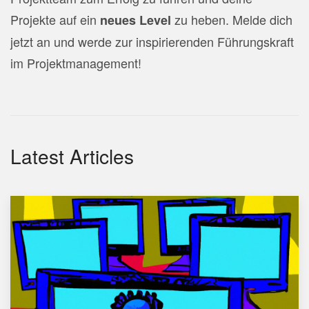
Projekte auf ein
zu heben. Melde dich
neues Level
jetzt an und werde zur inspirierenden Führungskraft
im Projektmanagement!
Latest Articles