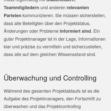
und anderen
Teammitgliedern
relevanten
kommunizieren. Sie müssen sicherstellen,
Parteien
dass alle Beteiligten über den Projektstatus,
Änderungen oder Probleme
. Ein
informiert sind
guter Projektmanager ist in der Lage, Informationen
klar und präzise zu vermitteln und sicherzustellen,
dass alle auf dem gleichen Wissensstand sind.
Überwachung und Controlling
Während des gesamten Projektablaufs ist es die
Aufgabe des Projektmanagers, den Fortschritt zu
überwachen und das Projektcontrolling