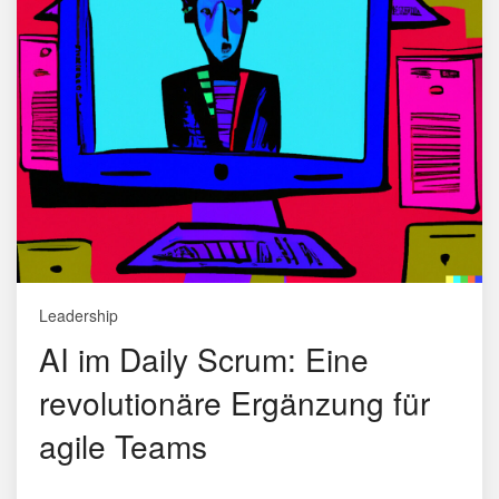
Leadership
AI im Daily Scrum: Eine
revolutionäre Ergänzung für
agile Teams