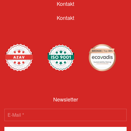
Kontakt
Kontakt
Newsletter