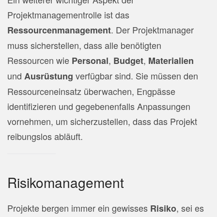
Projektmanagementrolle ist das
. Der Projektmanager
Ressourcenmanagement
muss sicherstellen, dass alle benötigten
Ressourcen wie
,
,
Personal
Budget
Materialien
und
verfügbar sind. Sie müssen den
Ausrüstung
Ressourceneinsatz überwachen, Engpässe
identifizieren und gegebenenfalls Anpassungen
vornehmen, um sicherzustellen, dass das Projekt
reibungslos abläuft.
Risikomanagement
Projekte bergen immer ein gewisses
, sei es
Risiko