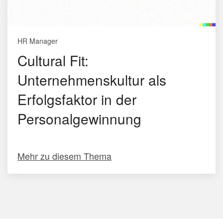
HR Manager
Cultural Fit:
Unternehmenskultur als
Erfolgsfaktor in der
Personalgewinnung
Mehr zu diesem Thema