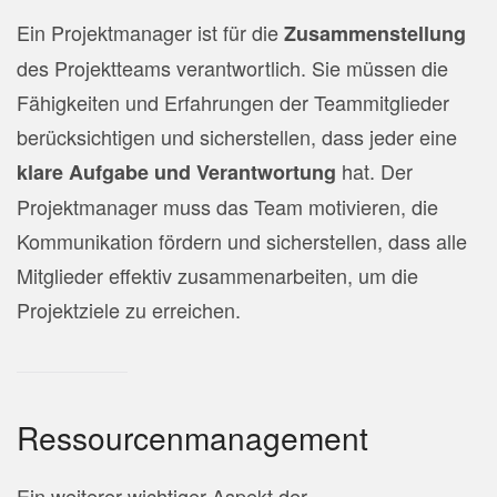
Ein Projektmanager ist für die
Zusammenstellung
des Projektteams verantwortlich. Sie müssen die
Fähigkeiten und Erfahrungen der Teammitglieder
berücksichtigen und sicherstellen, dass jeder eine
hat. Der
klare Aufgabe und Verantwortung
Projektmanager muss das Team motivieren, die
Kommunikation fördern und sicherstellen, dass alle
Mitglieder effektiv zusammenarbeiten, um die
Projektziele zu erreichen.
Ressourcenmanagement
Ein weiterer wichtiger Aspekt der