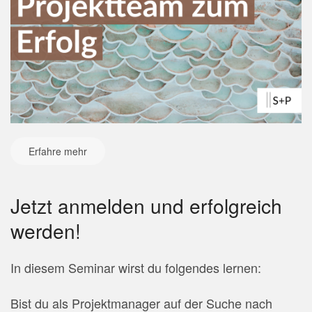
Erfahre mehr
Jetzt anmelden und erfolgreich
werden!
In diesem Seminar wirst du folgendes lernen:
Bist du als Projektmanager auf der Suche nach