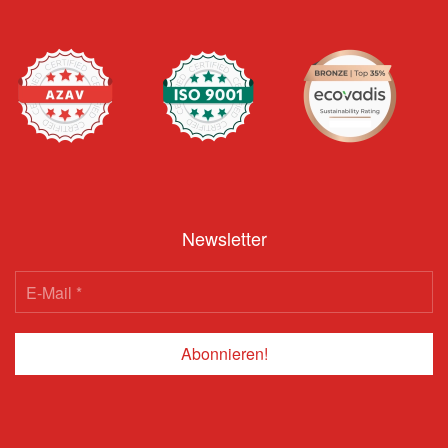
Newsletter