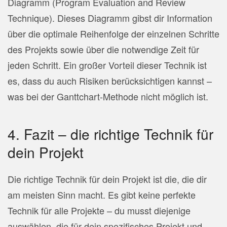
Diagramm (Program Evaluation and Review
Technique). Dieses Diagramm gibst dir Information
über die optimale Reihenfolge der einzelnen Schritte
des Projekts sowie über die notwendige Zeit für
jeden Schritt. Ein großer Vorteil dieser Technik ist
es, dass du auch Risiken berücksichtigen kannst –
was bei der Ganttchart-Methode nicht möglich ist.
4. Fazit – die richtige Technik für
dein Projekt
Die richtige Technik für dein Projekt ist die, die dir
am meisten Sinn macht. Es gibt keine perfekte
Technik für alle Projekte – du musst diejenige
auswählen, die für dein spezifisches Projekt und