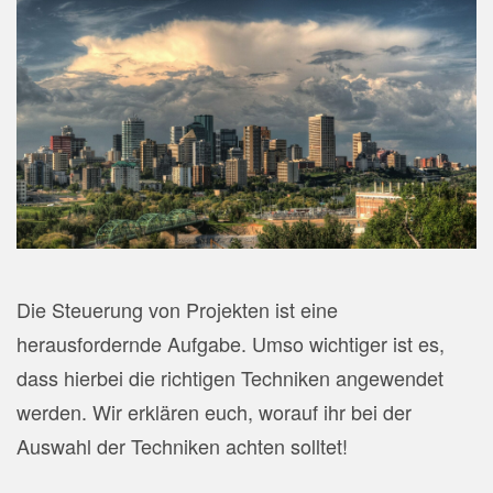
Die Steuerung von Projekten ist eine
herausfordernde Aufgabe. Umso wichtiger ist es,
dass hierbei die richtigen Techniken angewendet
werden. Wir erklären euch, worauf ihr bei der
Auswahl der Techniken achten solltet!