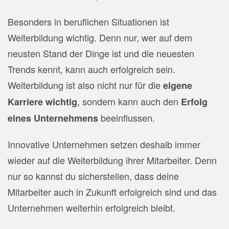
Besonders in beruflichen Situationen ist
Weiterbildung wichtig. Denn nur, wer auf dem
neusten Stand der Dinge ist und die neuesten
Trends kennt, kann auch erfolgreich sein.
Weiterbildung ist also nicht nur für die
eigene
, sondern kann auch den
Karriere wichtig
Erfolg
beeinflussen.
eines Unternehmens
Innovative Unternehmen setzen deshalb immer
wieder auf die Weiterbildung ihrer Mitarbeiter. Denn
nur so kannst du sicherstellen, dass deine
Mitarbeiter auch in Zukunft erfolgreich sind und das
Unternehmen weiterhin erfolgreich bleibt.