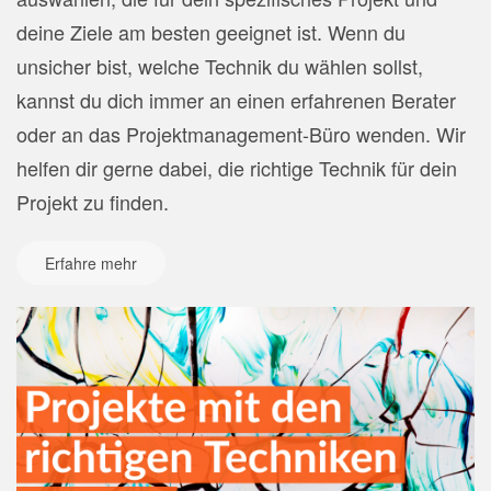
deine Ziele am besten geeignet ist. Wenn du
unsicher bist, welche Technik du wählen sollst,
kannst du dich immer an einen erfahrenen Berater
oder an das Projektmanagement-Büro wenden. Wir
helfen dir gerne dabei, die richtige Technik für dein
Projekt zu finden.
Erfahre mehr