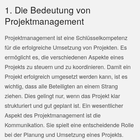
1. Die Bedeutung von
Projektmanagement
Projektmanagement ist eine Schlüsselkompetenz
für die erfolgreiche Umsetzung von Projekten. Es
ermöglicht es, die verschiedenen Aspekte eines
Projekts zu steuern und zu koordinieren. Damit ein
Projekt erfolgreich umgesetzt werden kann, ist es
wichtig, dass alle Beteiligten an einem Strang
ziehen. Dies gelingt nur, wenn das Projekt klar
strukturiert und gut geplant ist. Ein wesentlicher
Aspekt des Projektmanagement ist die
Kommunikation. Sie spielt eine entscheidende Rolle
bei der Planung und Umsetzung eines Projekts.