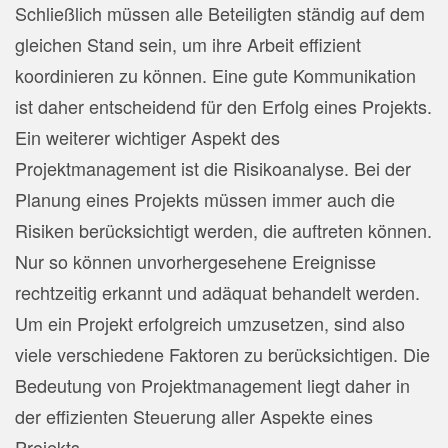
Schließlich müssen alle Beteiligten ständig auf dem
gleichen Stand sein, um ihre Arbeit effizient
koordinieren zu können. Eine gute Kommunikation
ist daher entscheidend für den Erfolg eines Projekts.
Ein weiterer wichtiger Aspekt des
Projektmanagement ist die Risikoanalyse. Bei der
Planung eines Projekts müssen immer auch die
Risiken berücksichtigt werden, die auftreten können.
Nur so können unvorhergesehene Ereignisse
rechtzeitig erkannt und adäquat behandelt werden.
Um ein Projekt erfolgreich umzusetzen, sind also
viele verschiedene Faktoren zu berücksichtigen. Die
Bedeutung von Projektmanagement liegt daher in
der effizienten Steuerung aller Aspekte eines
Projekts.