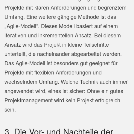
Projekte mit klaren Anforderungen und begrenztem
Umfang. Eine weitere gängige Methode ist das
„Agile-Modell“. Dieses Modell basiert auf einem
iterativen und inkrementellen Ansatz. Bei diesem
Ansatz wird das Projekt in kleine Teilschritte
unterteilt, die nacheinander abgearbeitet werden.
Das Agile-Modell ist besonders gut geeignet für
Projekte mit flexiblen Anforderungen und
wechselndem Umfang. Welche Technik auch immer
angewendet wird, eines ist sicher: Ohne ein gutes
Projektmanagement wird kein Projekt erfolgreich
sein.
3. Die Vor- und Nachteile der