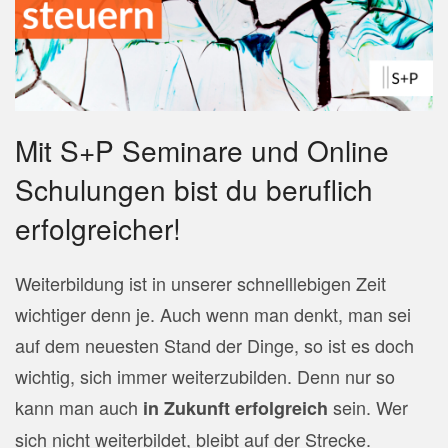
Mit S+P Seminare und Online
Schulungen bist du beruflich
erfolgreicher!
Weiterbildung ist in unserer schnelllebigen Zeit
wichtiger denn je.
Auch wenn man denkt, man sei
auf dem neuesten Stand der Dinge, so ist es doch
wichtig, sich immer weiterzubilden. Denn nur so
kann man auch
sein. Wer
in Zukunft erfolgreich
sich nicht weiterbildet, bleibt auf der Strecke.