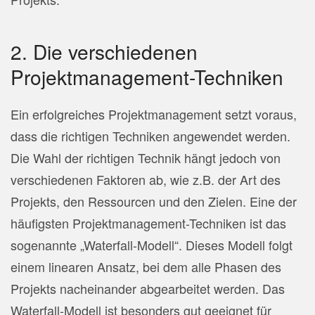
2. Die verschiedenen
Projektmanagement-Techniken
Ein erfolgreiches Projektmanagement setzt voraus,
dass die richtigen Techniken angewendet werden.
Die Wahl der richtigen Technik hängt jedoch von
verschiedenen Faktoren ab, wie z.B. der Art des
Projekts, den Ressourcen und den Zielen. Eine der
häufigsten Projektmanagement-Techniken ist das
sogenannte „Waterfall-Modell“. Dieses Modell folgt
einem linearen Ansatz, bei dem alle Phasen des
Projekts nacheinander abgearbeitet werden. Das
Waterfall-Modell ist besonders gut geeignet für