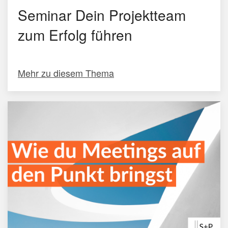
Seminar Dein Projektteam
zum Erfolg führen
Mehr zu diesem Thema