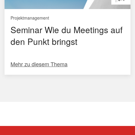
Projektmanagement
Seminar Wie du Meetings auf
den Punkt bringst
Mehr zu diesem Thema