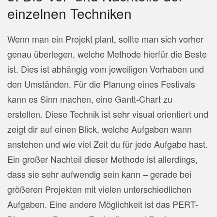
einzelnen Techniken
Wenn man ein Projekt plant, sollte man sich vorher
genau überlegen, welche Methode hierfür die Beste
ist. Dies ist abhängig vom jeweiligen Vorhaben und
den Umständen. Für die Planung eines Festivals
kann es Sinn machen, eine Gantt-Chart zu
erstellen. Diese Technik ist sehr visual orientiert und
zeigt dir auf einen Blick, welche Aufgaben wann
anstehen und wie viel Zeit du für jede Aufgabe hast.
Ein großer Nachteil dieser Methode ist allerdings,
dass sie sehr aufwendig sein kann – gerade bei
größeren Projekten mit vielen unterschiedlichen
Aufgaben. Eine andere Möglichkeit ist das PERT-