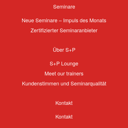
Seminare
Neue Seminare – Impuls des Monats
Zertifizierter Seminaranbieter
Über S+P
S+P Lounge
Meet our trainers
Kundenstimmen und Seminarqualität
Kontakt
Kontakt