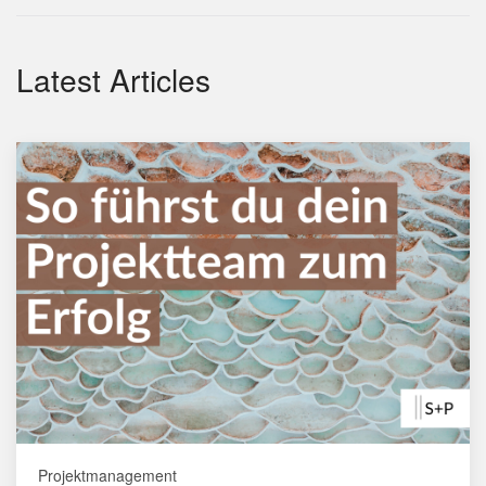
Latest Articles
Projektmanagement